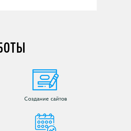
БОТЫ
Создание сайтов