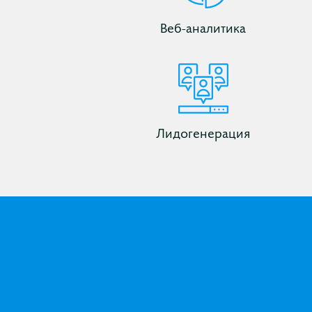
Веб-аналитика
Лидогенерация