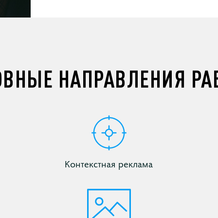
ОВНЫЕ НАПРАВЛЕНИЯ РА
Контекстная реклама