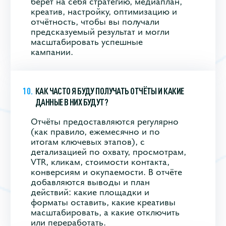
берёт на себя стратегию, медиаплан,
креатив, настройку, оптимизацию и
отчётность, чтобы вы получали
предсказуемый результат и могли
масштабировать успешные
кампании.
КАК ЧАСТО Я БУДУ ПОЛУЧАТЬ ОТЧЁТЫ И КАКИЕ
ДАННЫЕ В НИХ БУДУТ?
Отчёты предоставляются регулярно
(как правило, ежемесячно и по
итогам ключевых этапов), с
детализацией по охвату, просмотрам,
VTR, кликам, стоимости контакта,
конверсиям и окупаемости. В отчёте
добавляются выводы и план
действий: какие площадки и
форматы оставить, какие креативы
масштабировать, а какие отключить
или переработать.