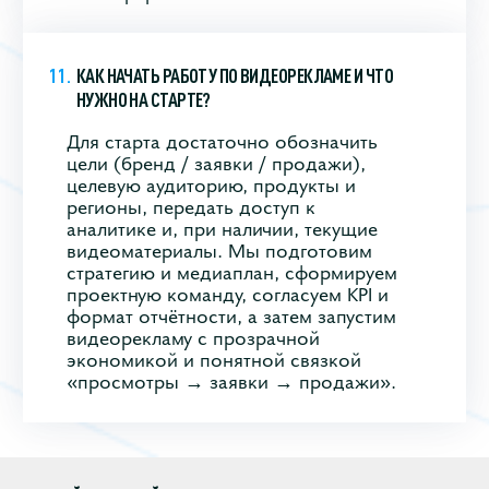
КАК НАЧАТЬ РАБОТУ ПО ВИДЕОРЕКЛАМЕ И ЧТО
НУЖНО НА СТАРТЕ?
Для старта достаточно обозначить
цели (бренд / заявки / продажи),
целевую аудиторию, продукты и
регионы, передать доступ к
аналитике и, при наличии, текущие
видеоматериалы. Мы подготовим
стратегию и медиаплан, сформируем
проектную команду, согласуем KPI и
формат отчётности, а затем запустим
видеорекламу с прозрачной
экономикой и понятной связкой
«просмотры → заявки → продажи».