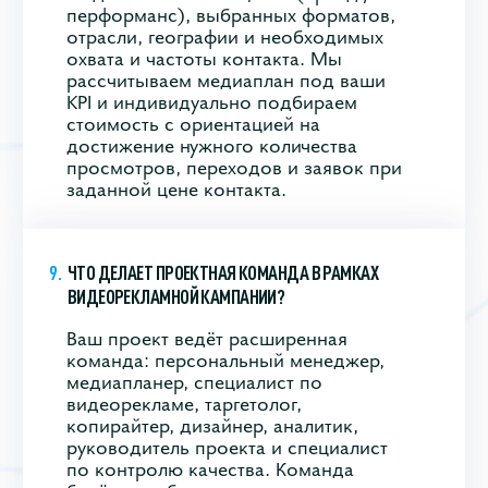
перформанс), выбранных форматов,
отрасли, географии и необходимых
охвата и частоты контакта. Мы
рассчитываем медиаплан под ваши
KPI и индивидуально подбираем
стоимость с ориентацией на
достижение нужного количества
просмотров, переходов и заявок при
заданной цене контакта.
ЧТО ДЕЛАЕТ ПРОЕКТНАЯ КОМАНДА В РАМКАХ
ВИДЕОРЕКЛАМНОЙ КАМПАНИИ?
Ваш проект ведёт расширенная
команда: персональный менеджер,
медиапланер, специалист по
видеорекламе, таргетолог,
копирайтер, дизайнер, аналитик,
руководитель проекта и специалист
по контролю качества. Команда