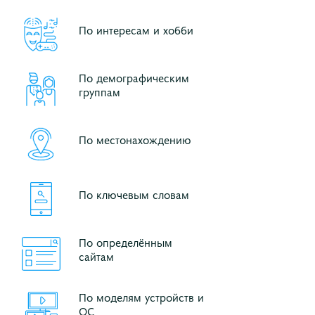
По интересам и хобби
По демографическим
группам
По местонахождению
По ключевым словам
По определённым
сайтам
По моделям устройств и
ОС