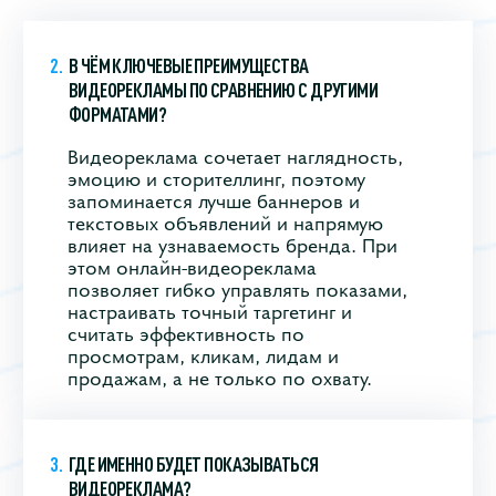
В ЧЁМ КЛЮЧЕВЫЕ ПРЕИМУЩЕСТВА
ВИДЕОРЕКЛАМЫ ПО СРАВНЕНИЮ С ДРУГИМИ
ФОРМАТАМИ?
Видеореклама сочетает наглядность,
эмоцию и сторителлинг, поэтому
запоминается лучше баннеров и
текстовых объявлений и напрямую
влияет на узнаваемость бренда. При
этом онлайн‑видеореклама
позволяет гибко управлять показами,
настраивать точный таргетинг и
считать эффективность по
просмотрам, кликам, лидам и
продажам, а не только по охвату.
ГДЕ ИМЕННО БУДЕТ ПОКАЗЫВАТЬСЯ
ВИДЕОРЕКЛАМА?