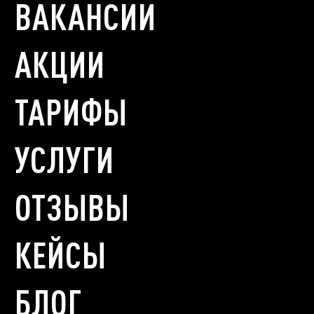
ВАКАНСИИ
АКЦИИ
ТАРИФЫ
УСЛУГИ
ОТЗЫВЫ
КЕЙСЫ
БЛОГ