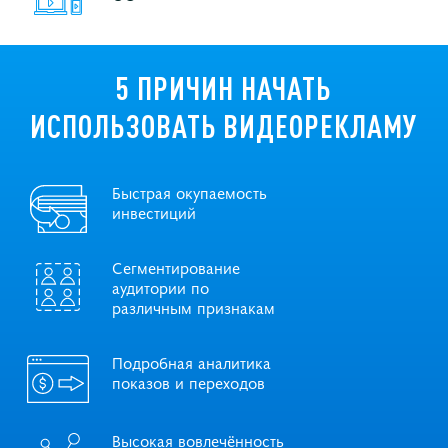
5 ПРИЧИН НАЧАТЬ
ИСПОЛЬЗОВАТЬ ВИДЕОРЕКЛАМУ
Быстрая окупаемость
инвестиций
Сегментирование
аудитории по
различным признакам
Подробная аналитика
показов и переходов
Высокая вовлечённость