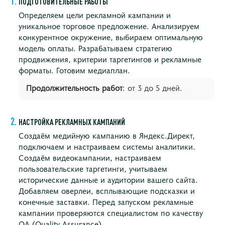
ПОДГОТОВИТЕЛЬНЫЕ РАБОТЫ
Определяем цели рекламной кампании и
уникальное торговое предложение. Анализируем
конкурентное окружение, выбираем оптимальную
модель оплаты. Разрабатываем стратегию
продвижения, критерии таргетингов и рекламные
форматы. Готовим медиаплан.
Продолжительность работ
: от 3 до 5 дней.
НАСТРОЙКА РЕКЛАМНЫХ КАМПАНИЙ
Cоздаём медийную кампанию в Яндекс.Директ,
подключаем и настраиваем системы аналитики.
Создаём видеокампании, настраиваем
пользовательские таргетинги, учитываем
исторические данные и аудитории вашего сайта.
Добавляем оверлеи, всплывающие подсказки и
конечные заставки. Перед запуском рекламные
кампании проверяются специалистом по качеству
QA (Quality Assurance).