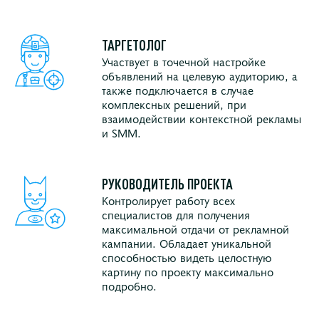
ТАРГЕТОЛОГ
Участвует в точечной настройке
объявлений на целевую аудиторию, а
также подключается в случае
комплексных решений, при
взаимодействии контекстной рекламы
и SMM.
РУКОВОДИТЕЛЬ ПРОЕКТА
Контролирует работу всех
специалистов для получения
максимальной отдачи от рекламной
кампании. Обладает уникальной
способностью видеть целостную
картину по проекту максимально
подробно.