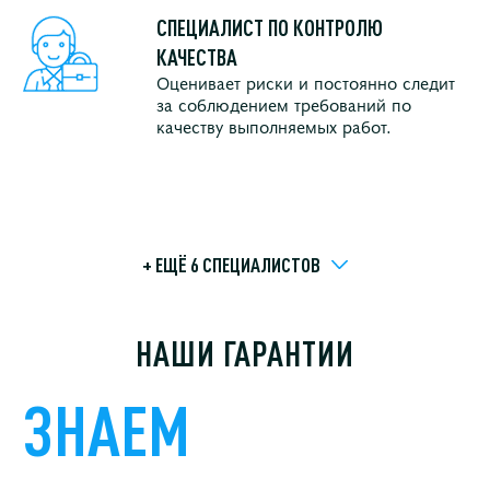
СПЕЦИАЛИСТ ПО КОНТРОЛЮ
КАЧЕСТВА
Оценивает риски и постоянно следит
за соблюдением требований по
качеству выполняемых работ.
+ ЕЩЁ 6 СПЕЦИАЛИСТОВ
НАШИ ГАРАНТИИ
ЗНАЕМ