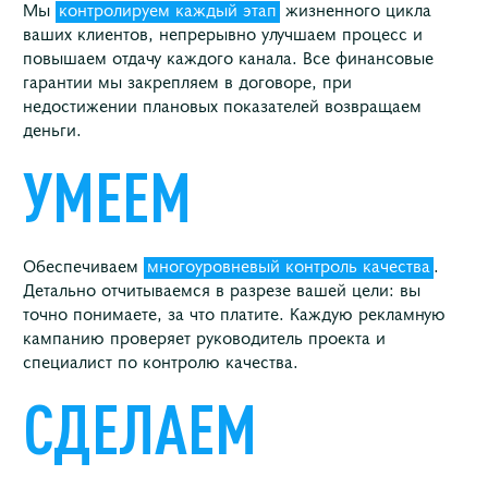
Мы
контролируем каждый этап
жизненного цикла
ваших клиентов, непрерывно улучшаем процесс и
повышаем отдачу каждого канала. Все финансовые
гарантии мы закрепляем в договоре, при
недостижении плановых показателей возвращаем
деньги.
УМЕЕМ
Обеспечиваем
многоуровневый контроль качества
.
Детально отчитываемся в разрезе вашей цели: вы
точно понимаете, за что платите. Каждую рекламную
кампанию проверяет руководитель проекта и
специалист по контролю качества.
СДЕЛАЕМ