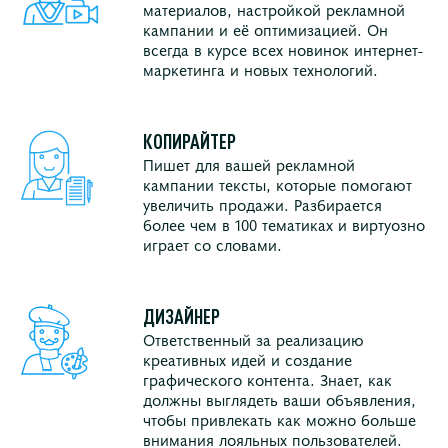
материалов, настройкой рекламной
кампании и её оптимизацией. Он
всегда в курсе всех новинок интернет-
маркетинга и новых технологий.
КОПИРАЙТЕР
Пишет для вашей рекламной
кампании тексты, которые помогают
увеличить продажи. Разбирается
более чем в 100 тематиках и виртуозно
играет со словами.
ДИЗАЙНЕР
Ответственный за реализацию
креативных идей и создание
графического контента. Знает, как
должны выглядеть ваши объявления,
чтобы привлекать как можно больше
внимания лояльных пользователей.