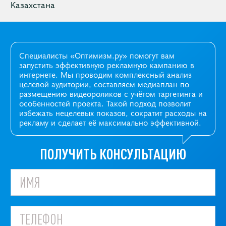
Казахстана
Специалисты «Оптимизм.ру» помогут вам
запустить эффективную рекламную кампанию в
интернете. Мы проводим комплексный анализ
целевой аудитории, составляем медиаплан по
размещению видеороликов с учётом таргетинга и
особенностей проекта. Такой подход позволит
избежать нецелевых показов, сократит расходы на
рекламу и сделает её максимально эффективной.
ПОЛУЧИТЬ КОНСУЛЬТАЦИЮ