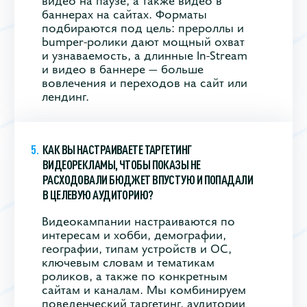
баннерах на сайтах. Форматы
подбираются под цель: прероллы и
bumper‑ролики дают мощный охват
и узнаваемость, а длинные In‑Stream
и видео в баннере — больше
вовлечения и переходов на сайт или
лендинг.
КАК ВЫ НАСТРАИВАЕТЕ ТАРГЕТИНГ
ВИДЕОРЕКЛАМЫ, ЧТОБЫ ПОКАЗЫ НЕ
РАСХОДОВАЛИ БЮДЖЕТ ВПУСТУЮ И ПОПАДАЛИ
В ЦЕЛЕВУЮ АУДИТОРИЮ?
Видеокампании настраиваются по
интересам и хобби, демографии,
географии, типам устройств и ОС,
ключевым словам и тематикам
роликов, а также по конкретным
сайтам и каналам. Мы комбинируем
поведенческий таргетинг, аудитории