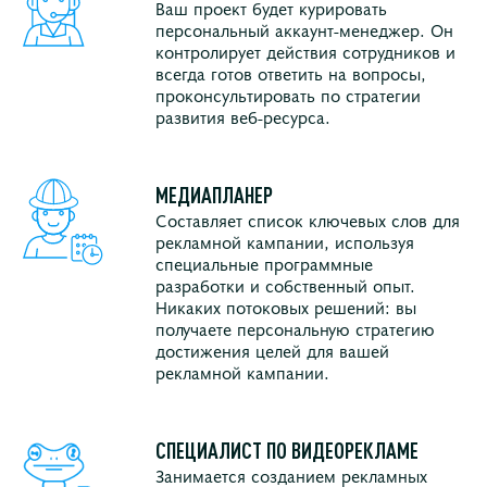
Ваш проект будет курировать
персональный аккаунт-менеджер. Он
контролирует действия сотрудников и
всегда готов ответить на вопросы,
проконсультировать по стратегии
развития веб-ресурса.
МЕДИАПЛАНЕР
Составляет список ключевых слов для
рекламной кампании, используя
специальные программные
разработки и собственный опыт.
Никаких потоковых решений: вы
получаете персональную стратегию
достижения целей для вашей
рекламной кампании.
СПЕЦИАЛИСТ ПО ВИДЕОРЕКЛАМЕ
Занимается созданием рекламных