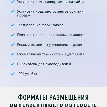
Установка кода коллтрекинга на сайте
Установка кода инструментов усиления
продаж
Тестирование форм заказа
Пост-клик анализ рекламных кампаний
Рекомендации по улучшению страниц
Ежемесячный технический аудит сайта
Библиотека для руководителей
1001 улыбка
ФОРМАТЫ РАЗМЕЩЕНИЯ
ВИДЕОРЕКЛАМЫ В ИНТЕРНЕТЕ