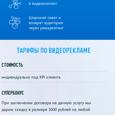
в видеоконтент
Широкий охват и
возврат аудитории
через ремаркетинг
ТАРИФЫ ПО ВИДЕОРЕКЛАМЕ
СТОИМОСТЬ
индивидуально под KPI клиента
СУПЕРБОНУС
При заключении договора на данную услугу мы
дарим скидку в размере 5000 рублей на любой