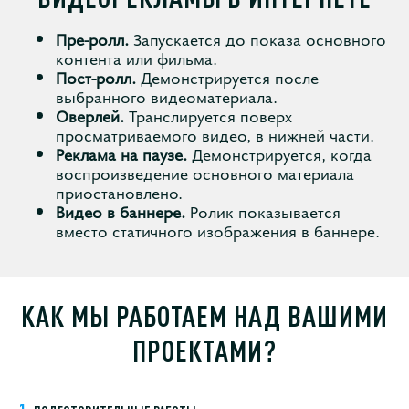
Пре-ролл.
Запускается до показа основного
контента или фильма.
Пост-ролл.
Демонстрируется после
выбранного видеоматериала.
Оверлей.
Транслируется поверх
просматриваемого видео, в нижней части.
Реклама на паузе.
Демонстрируется, когда
воспроизведение основного материала
приостановлено.
Видео в баннере.
Ролик показывается
вместо статичного изображения в баннере.
КАК МЫ РАБОТАЕМ НАД ВАШИМИ
ПРОЕКТАМИ?