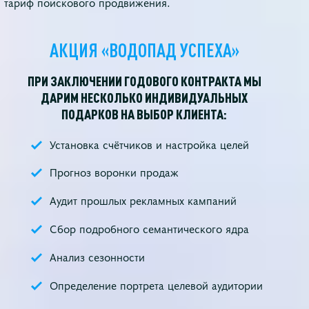
тариф поискового продвижения.
АКЦИЯ «ВОДОПАД УСПЕХА»
ПРИ ЗАКЛЮЧЕНИИ ГОДОВОГО КОНТРАКТА МЫ
ДАРИМ НЕСКОЛЬКО ИНДИВИДУАЛЬНЫХ
ПОДАРКОВ НА ВЫБОР КЛИЕНТА:
Установка счётчиков и настройка целей
Прогноз воронки продаж
Аудит прошлых рекламных кампаний
Сбор подробного семантического ядра
Анализ сезонности
Определение портрета целевой аудитории