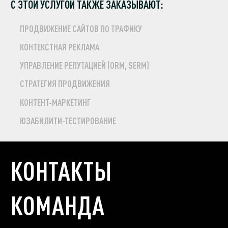
С ЭТОЙ УСЛУГОЙ ТАКЖЕ ЗАКАЗЫВАЮТ:
ПРОДВИЖЕНИЕ САЙТОВ ПО ТРАФИКУ
КОНТЕКСТНАЯ РЕКЛАМА
УПРАВЛЕНИЕ РЕПУТАЦИЕЙ (ORM, SERM)
СТРАТЕГИЯ ПРОДВИЖЕНИЯ
КОНТЕНТ-МАРКЕТИНГ
ЮЗАБИЛИТИ-ТЕСТИРОВАНИЕ
КОНТАКТЫ
КОМАНДА