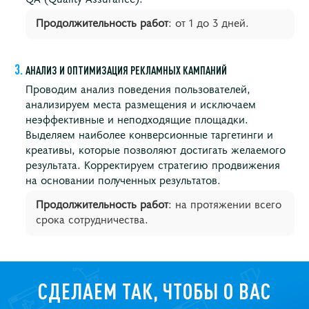
Продолжительность работ
: от 1 до 3 дней.
АНАЛИЗ И ОПТИМИЗАЦИЯ РЕКЛАМНЫХ КАМПАНИЙ
Проводим анализ поведения пользователей,
анализируем места размещения и исключаем
неэффективные и неподходящие площадки.
Выделяем наиболее конверсионные таргетинги и
креативы, которые позволяют достигать желаемого
результата. Корректируем стратегию продвижения
на основании полученных результатов.
Продолжительность работ
: на протяжении всего
срока сотрудничества.
СДЕЛАЕМ ТАК, ЧТОБЫ О ВАС