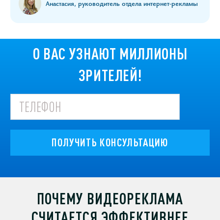
Анастасия, руководитель отдела интернет-рекламы
О ВАС УЗНАЮТ МИЛЛИОНЫ
ЗРИТЕЛЕЙ!
ПОЛУЧИТЬ КОНСУЛЬТАЦИЮ
ПОЧЕМУ ВИДЕОРЕКЛАМА
СЧИТАЕТСЯ ЭФФЕКТИВНЕЕ