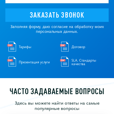
ЗАКАЗАТЬ ЗВОНОК
Заполняя форму, даю согласие на обработку моих
персональных данных.
Тарифы
Договор
SLA. Стандарты
Презентация услуги
качества
ЧАСТО ЗАДАВАЕМЫЕ ВОПРОСЫ
Здесь вы можете найти ответы на самые
популярные вопросы