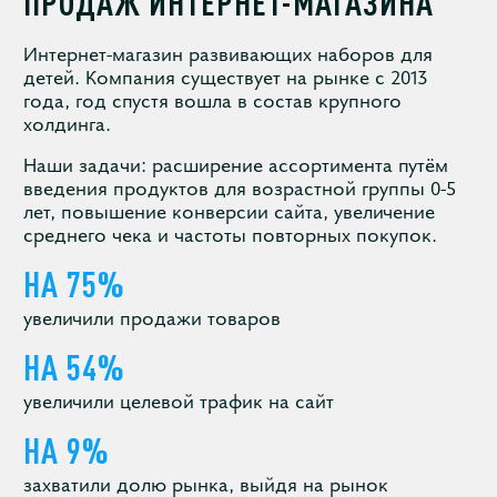
ПРОДАЖ ИНТЕРНЕТ-МАГАЗИНА
Интернет-магазин развивающих наборов для
детей. Компания существует на рынке с 2013
года, год спустя вошла в состав крупного
холдинга.
Наши задачи: расширение ассортимента путём
введения продуктов для возрастной группы 0-5
лет, повышение конверсии сайта, увеличение
среднего чека и частоты повторных покупок.
НА 75%
увеличили продажи товаров
НА 54%
увеличили целевой трафик на сайт
НА 9%
захватили долю рынка, выйдя на рынок