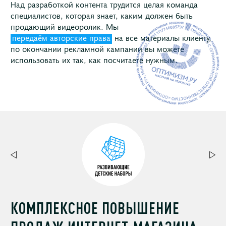
Над разработкой контента трудится целая команда
специалистов, которая знает, каким должен быть
продающий видеоролик. Мы
передаём авторские права
на все материалы клиенту,
по окончании рекламной кампании вы можете
использовать их так, как посчитаете нужным.
КОМПЛЕКСНОЕ ПОВЫШЕНИЕ