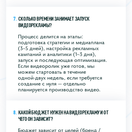
СКОЛЬКО ВРЕМЕНИ ЗАНИМАЕТ ЗАПУСК
ВИДЕОРЕКЛАМЫ?
Процесс делится на этапы:
подготовка стратегии и медиаплана
(3–5 дней), настройка рекламных
кампаний и аналитики (1–3 дня),
запуск и последующая оптимизация.
Если видеоролик уже готов, мы
можем стартовать в течение
одной‑двух недель, если требуется
создание с нуля — отдельно
планируется производство видео.
КАКОЙ БЮДЖЕТ НУЖЕН НА ВИДЕОРЕКЛАМУ И ОТ
ЧЕГО ОН ЗАВИСИТ?
Бюджет зависит от целей (бренд /