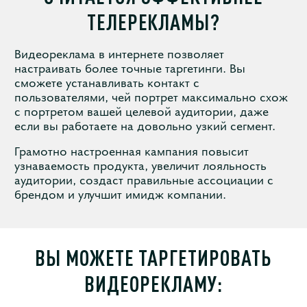
ТЕЛЕРЕКЛАМЫ?
Видеореклама в интернете позволяет
настраивать более точные таргетинги. Вы
сможете устанавливать контакт с
пользователями, чей портрет максимально схож
с портретом вашей целевой аудитории, даже
если вы работаете на довольно узкий сегмент.
Грамотно настроенная кампания повысит
узнаваемость продукта, увеличит лояльность
аудитории, создаст правильные ассоциации с
брендом и улучшит имидж компании.
ВЫ МОЖЕТЕ ТАРГЕТИРОВАТЬ
ВИДЕОРЕКЛАМУ: