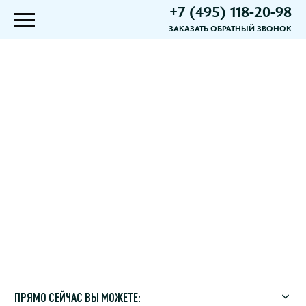
+7 (495) 118-20-98
ЗАКАЗАТЬ ОБРАТНЫЙ ЗВОНОК
ПРЯМО СЕЙЧАС ВЫ МОЖЕТЕ: