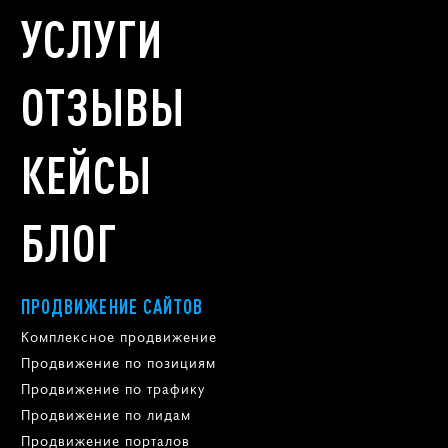
УСЛУГИ
ОТЗЫВЫ
КЕЙСЫ
БЛОГ
ПРОДВИЖЕНИЕ САЙТОВ
Комплексное продвижение
Продвижение по позициям
Продвижение по трафику
Продвижение по лидам
Продвижение порталов