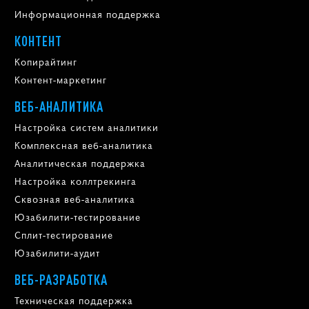
Информационная поддержка
КОНТЕНТ
Копирайтинг
Контент-маркетинг
ВЕБ-АНАЛИТИКА
Настройка систем аналитики
Комплексная веб-аналитика
Аналитическая поддержка
Настройка коллтрекинга
Сквозная веб-аналитика
Юзабилити-тестирование
Сплит-тестирование
Юзабилити-аудит
ВЕБ-РАЗРАБОТКА
Техническая поддержка