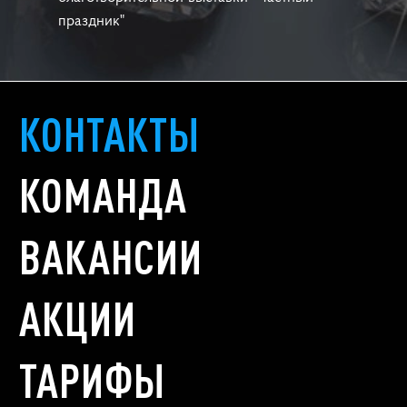
праздник"
КОНТАКТЫ
КОМАНДА
ВАКАНСИИ
АКЦИИ
ТАРИФЫ