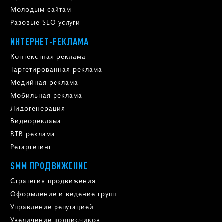
Молодым сайтам
Разовые SEO-услуги
ИНТЕРНЕТ-РЕКЛАМА
Контекстная реклама
Таргетированная реклама
Медийная реклама
Мобильная реклама
Лидогенерация
Видеореклама
RTB реклама
Ретаргетинг
SMM ПРОДВИЖЕНИЕ
Стратегия продвижения
Оформление и ведение групп
Управление репутацией
Увеличение подписчиков