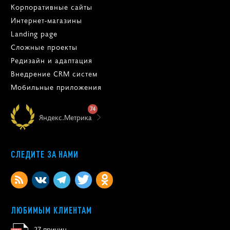
Корпоративные сайты
Интернет-магазины
Landing page
Сложные проекты
Редизайн и адаптация
Внедрение CRM систем
Мобильные приложения
74
Яндекс.Метрика
СЛЕДИТЕ ЗА НАМИ
ЛЮБИМЫМ КЛИЕНТАМ
27 причин