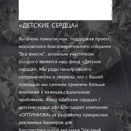
«ДЕТСКИЕ СЕРДЦА»
Вы очень помогли нам, поддержав проект
московского благотворительного собрания
"Все вместе", активным участником
которого является наш фонд «Детские
сердца». Мы рады началу нашего
сотрудничества и уверены, что с Вашей
помощью мы сможем привлечь больше
внимания к важным социальным
проблемам. Фонд «Детские сердца» /
детскиесердца.рф/ благодарит компанию
«ОПТИМИЗМ» за разработку прекрасных
рекламных баннеров для
благотворительной выставки "Частный