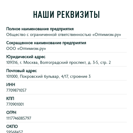
НАШИ РЕКВИЗИТЫ
Полное наименование предприятия
Общество с ограниченной ответственностью «Оптимизм.ру»
Сокращенное наименование предприятия
ООО «Оптимизм.ру»
Юридический адрес
109316, г. Москва, Волгоградский проспект, д. 3-5, стр. 2
Почтовый адрес
101000, Покровский бульвар, 4/17, строение 3
ИНН
7709871057
КПП
770901001
ОГРН
1117746085797
ОКПО
59568457