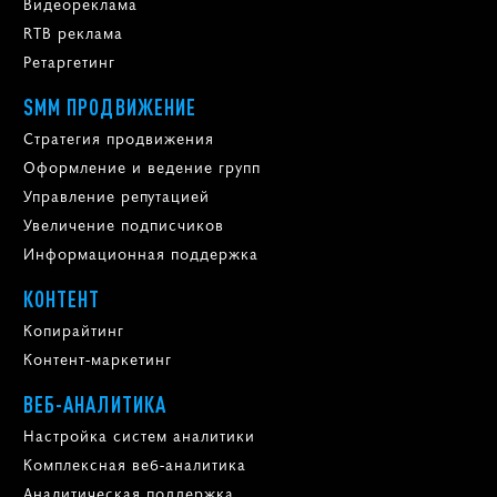
Видеореклама
RTB реклама
Ретаргетинг
SMM ПРОДВИЖЕНИЕ
Стратегия продвижения
Оформление и ведение групп
Управление репутацией
Увеличение подписчиков
Информационная поддержка
КОНТЕНТ
Копирайтинг
Контент-маркетинг
ВЕБ-АНАЛИТИКА
Настройка систем аналитики
Комплексная веб-аналитика
Аналитическая поддержка