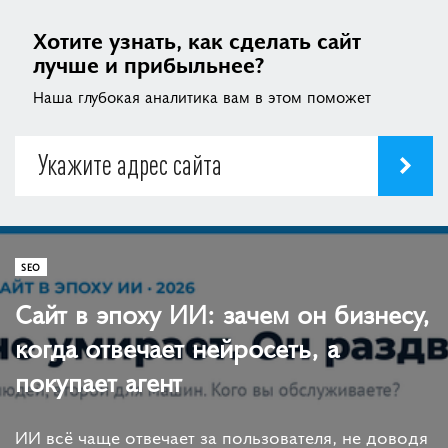
Хотите узнать, как сделать сайт
лучше и прибыльнее?
Наша глубокая аналитика вам в этом поможет
SEO
Сайт в эпоху ИИ: зачем он бизнесу,
когда отвечает нейросеть, а
покупает агент
ИИ всё чаще отвечает за пользователя, не доводя