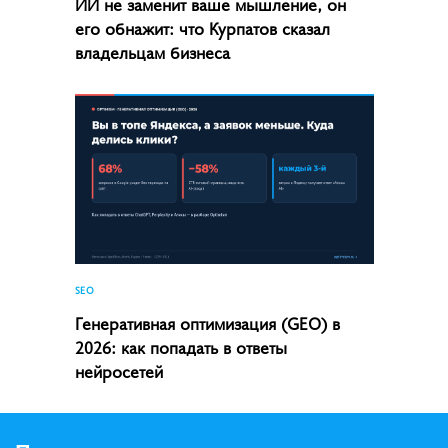
ИИ не заменит ваше мышление, он
его обнажит: что Курпатов сказал
владельцам бизнеса
SEO
Генеративная оптимизация (GEO) в
2026: как попадать в ответы
нейросетей