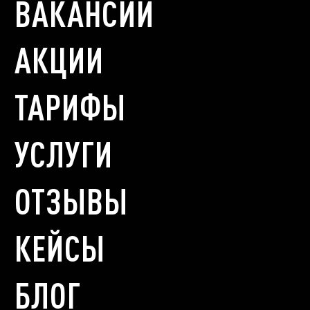
ВАКАНСИИ
АКЦИИ
ТАРИФЫ
УСЛУГИ
ОТЗЫВЫ
КЕЙСЫ
БЛОГ