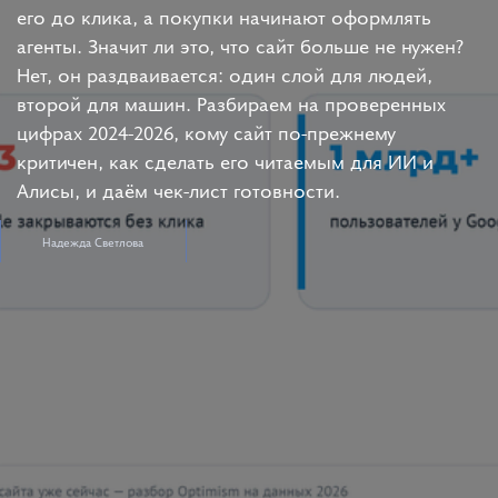
его до клика, а покупки начинают оформлять
агенты. Значит ли это, что сайт больше не нужен?
Нет, он раздваивается: один слой для людей,
второй для машин. Разбираем на проверенных
цифрах 2024-2026, кому сайт по-прежнему
критичен, как сделать его читаемым для ИИ и
Алисы, и даём чек-лист готовности.
Надежда Светлова