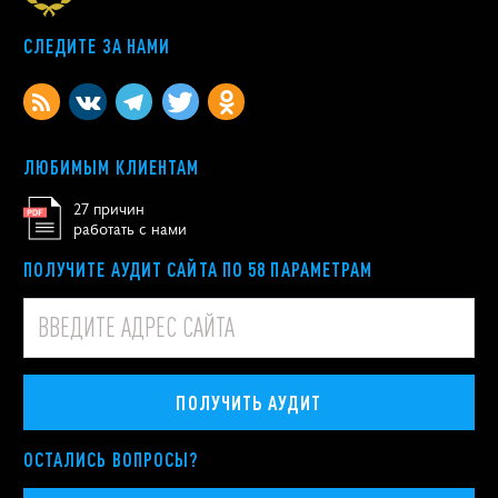
СЛЕДИТЕ ЗА НАМИ
ЛЮБИМЫМ КЛИЕНТАМ
27 причин
работать с нами
ПОЛУЧИТЕ АУДИТ САЙТА ПО 58 ПАРАМЕТРАМ
ПОЛУЧИТЬ АУДИТ
ОСТАЛИСЬ ВОПРОСЫ?