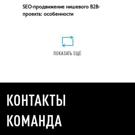
SEO-продвижение нишевого B2B-
проекта: особенности
ПОКАЗАТЬ ЕЩЁ
КОНТАКТЫ
КОМАНДА