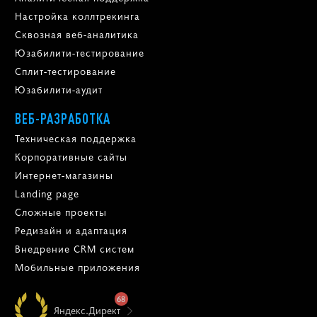
Настройка коллтрекинга
Сквозная веб-аналитика
Юзабилити-тестирование
Сплит-тестирование
Юзабилити-аудит
ВЕБ-РАЗРАБОТКА
Техническая поддержка
Корпоративные сайты
Интернет-магазины
Landing page
Сложные проекты
Редизайн и адаптация
Внедрение CRM систем
Мобильные приложения
68
Яндекс.Директ