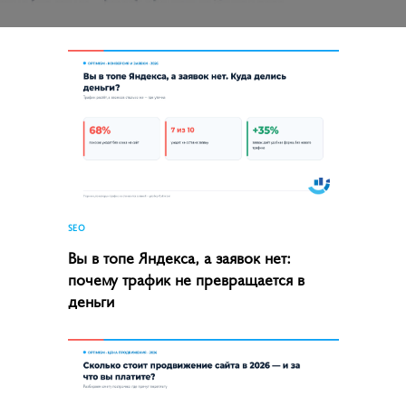
SEO
Вы в топе Яндекса, а заявок нет:
почему трафик не превращается в
деньги