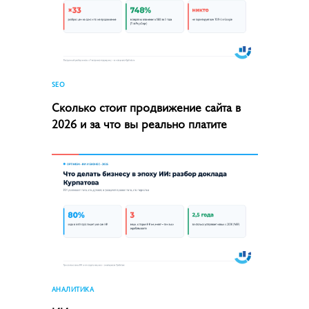
SEO
Сколько стоит продвижение сайта в
2026 и за что вы реально платите
АНАЛИТИКА