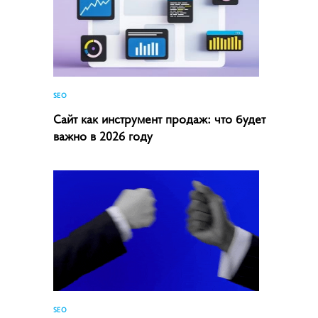
SEO
Сайт как инструмент продаж: что будет
важно в 2026 году
SEO