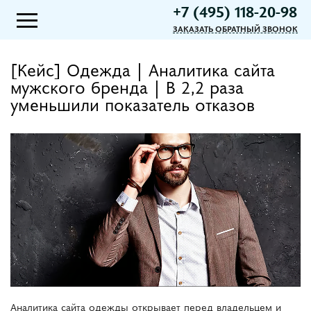
+7 (495) 118-20-98
ЗАКАЗАТЬ ОБРАТНЫЙ ЗВОНОК
[Кейс] Одежда | Аналитика сайта
мужского бренда | В 2,2 раза
уменьшили показатель отказов
Аналитика сайта одежды открывает перед владельцем и