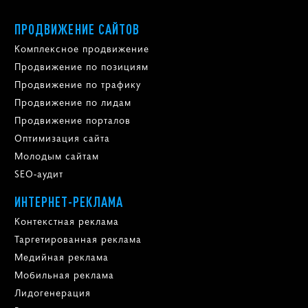
ПРОДВИЖЕНИЕ САЙТОВ
Комплексное продвижение
Продвижение по позициям
Продвижение по трафику
Продвижение по лидам
Продвижение порталов
Оптимизация сайта
Молодым сайтам
SEO-аудит
ИНТЕРНЕТ-РЕКЛАМА
Контекстная реклама
Таргетированная реклама
Медийная реклама
Мобильная реклама
Лидогенерация