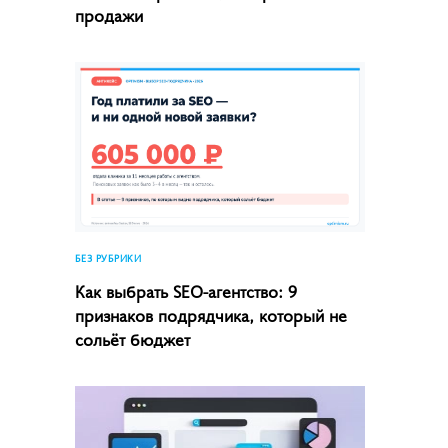
продажи
БЕЗ РУБРИКИ
Как выбрать SEO-агентство: 9
признаков подрядчика, который не
сольёт бюджет