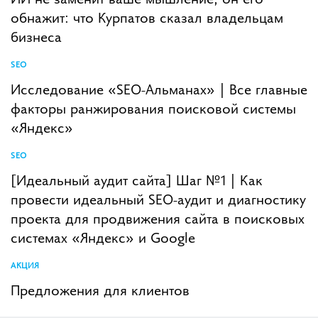
обнажит: что Курпатов сказал владельцам
бизнеса
SEO
Исследование «SEO-Альманах» | Все главные
факторы ранжирования поисковой системы
«Яндекс»
SEO
[Идеальный аудит сайта] Шаг №1 | Как
провести идеальный SEO-аудит и диагностику
проекта для продвижения сайта в поисковых
системах «Яндекс» и Google
АКЦИЯ
Предложения для клиентов