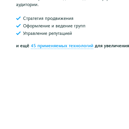
аудитории.
Стратегия продвижения
Оформление и ведение групп
Управление репутацией
и ещё
45 применяемых технологий
для увеличения