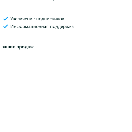
Увеличение подписчиков
Информационная поддержка
 ваших продаж