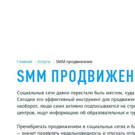
Главная
Услуги
SMM продвижение
SMM
ПРОДВИЖЕН
Социальные сети давно перестали быть местом, куда
Сегодня это эффективный инструмент для продвижен
наоборот, люди сами активно подписываются на стра
центров, ищут информацию об образовательных и тури
Пренебрегать продвижением в социальных сетях и б
— значит проявлять недальновидность и упускать о