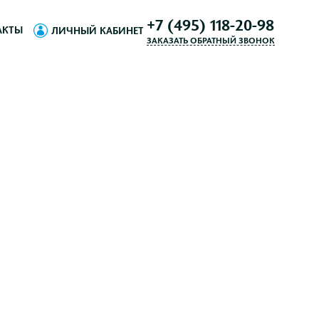
+7 (495) 118-20-98
АКТЫ
ЛИЧНЫЙ КАБИНЕТ
ЗАКАЗАТЬ ОБРАТНЫЙ ЗВОНОК