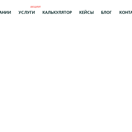
АКЦИИ!
АНИИ
УСЛУГИ
КАЛЬКУЛЯТОР
КЕЙСЫ
БЛОГ
КОНТ