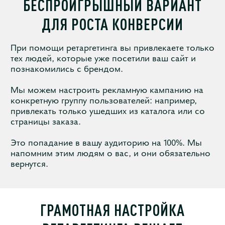
БЕСПРОИГРЫШНЫЙ ВАРИАНТ
ДЛЯ РОСТА КОНВЕРСИИ
При помощи ретаргетинга вы привлекаете только
тех людей, которые уже посетили ваш сайт и
познакомились с брендом.
Мы можем настроить рекламную кампанию на
конкретную группу пользователей: например,
привлекать только ушедших из каталога или со
страницы заказа.
Это попадание в вашу аудиторию на 100%. Мы
напомним этим людям о вас, и они обязательно
вернутся.
ГРАМОТНАЯ НАСТРОЙКА