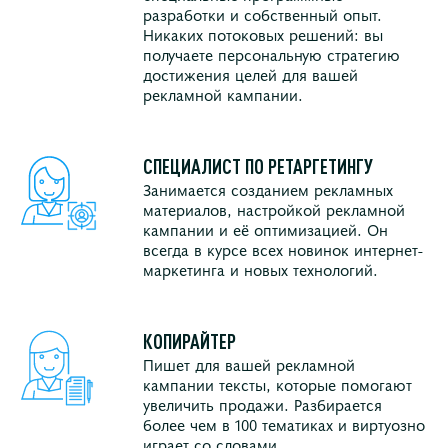
разработки и собственный опыт.
Никаких потоковых решений: вы
получаете персональную стратегию
достижения целей для вашей
рекламной кампании.
СПЕЦИАЛИСТ ПО РЕТАРГЕТИНГУ
Занимается созданием рекламных
материалов, настройкой рекламной
кампании и её оптимизацией. Он
всегда в курсе всех новинок интернет-
маркетинга и новых технологий.
КОПИРАЙТЕР
Пишет для вашей рекламной
кампании тексты, которые помогают
увеличить продажи. Разбирается
более чем в 100 тематиках и виртуозно
играет со словами.