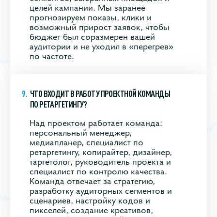
целей кампании. Мы заранее
прогнозируем показы, клики и
возможный прирост заявок, чтобы
бюджет был соразмерен вашей
аудитории и не уходил в «перегрев»
по частоте.
ЧТО ВХОДИТ В РАБОТУ ПРОЕКТНОЙ КОМАНДЫ
ПО РЕТАРГЕТИНГУ?
Над проектом работает команда:
персональный менеджер,
медиапланер, специалист по
ретаргетингу, копирайтер, дизайнер,
таргетолог, руководитель проекта и
специалист по контролю качества.
Команда отвечает за стратегию,
разработку аудиторных сегментов и
сценариев, настройку кодов и
пикселей, создание креативов,