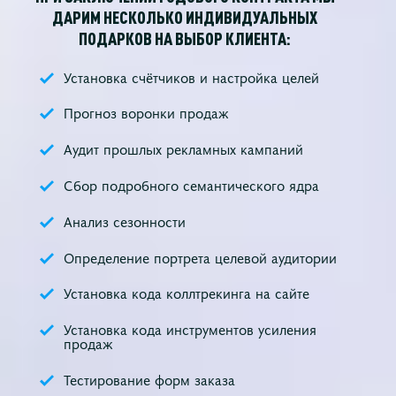
ДАРИМ НЕСКОЛЬКО ИНДИВИДУАЛЬНЫХ
ПОДАРКОВ НА ВЫБОР КЛИЕНТА:
Установка счётчиков и настройка целей
Прогноз воронки продаж
Аудит прошлых рекламных кампаний
Сбор подробного семантического ядра
Анализ сезонности
Определение портрета целевой аудитории
Установка кода коллтрекинга на сайте
Установка кода инструментов усиления
продаж
Тестирование форм заказа