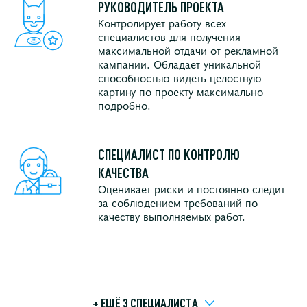
РУКОВОДИТЕЛЬ ПРОЕКТА
Контролирует работу всех
специалистов для получения
максимальной отдачи от рекламной
кампании. Обладает уникальной
способностью видеть целостную
картину по проекту максимально
подробно.
СПЕЦИАЛИСТ ПО КОНТРОЛЮ
КАЧЕСТВА
Оценивает риски и постоянно следит
за соблюдением требований по
качеству выполняемых работ.
+ ЕЩЁ 3 СПЕЦИАЛИСТA