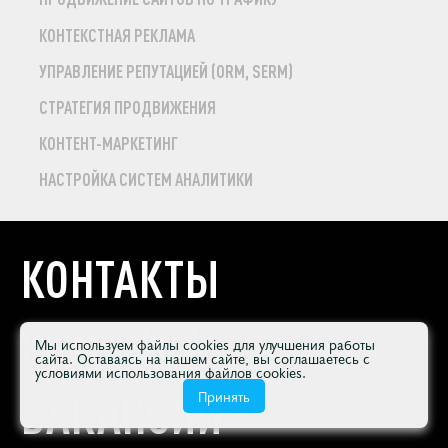
КОНТЕКСТНАЯ РЕКЛАМА
УПРАВЛЕНИЕ РЕПУТАЦИЕЙ (ORM, SERM)
СТРАТЕГИЯ ПРОДВИЖЕНИЯ
КОНТЕНТ-МАРКЕТИНГ
НАСТРОЙКА СИСТЕМ АНАЛИТИКИ
КОНТАКТЫ
КОМАНДА
Мы используем файлы cookies для улучшения работы
сайта. Оставаясь на нашем сайте, вы соглашаетесь с
условиями использования файлов cookies.
ВАКАНСИИ
Принять