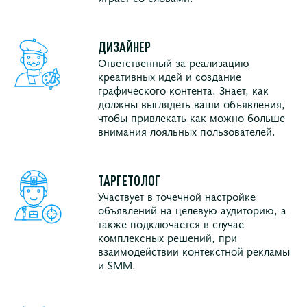
ДИЗАЙНЕР
Ответственный за реализацию
креативных идей и создание
графического контента. Знает, как
должны выглядеть ваши объявления,
чтобы привлекать как можно больше
внимания лояльных пользователей.
ТАРГЕТОЛОГ
Участвует в точечной настройке
объявлений на целевую аудиторию, а
также подключается в случае
комплексных решений, при
взаимодействии контекстной рекламы
и SMM.