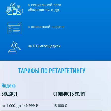
в социальной сети
«Вконтакте» и др.
в поисковой выдаче
на RTB-площадках
ТАРИФЫ ПО РЕТАРГЕТИНГУ
Яндекс
БЮДЖЕТ
СТОИМОСТЬ УСЛУГ
от 1 000 до 149 999 ₽
18 000 ₽