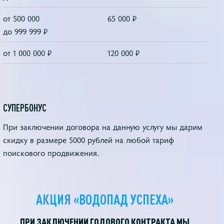
от 500 000
65 000 ₽
до 999 999 ₽
от 1 000 000 ₽
120 000 ₽
СУПЕРБОНУС
При заключении договора на данную услугу мы
дарим
скидку в размере 5000 рублей на любой
тариф
поискового продвижения.
АКЦИЯ «ВОДОПАД УСПЕХА»
ПРИ ЗАКЛЮЧЕНИИ ГОДОВОГО КОНТРАКТА МЫ