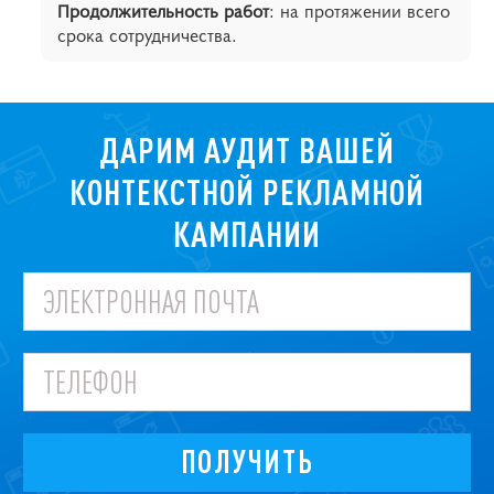
Продолжительность работ
: на протяжении всего
срока сотрудничества.
ДАРИМ АУДИТ ВАШЕЙ
КОНТЕКСТНОЙ РЕКЛАМНОЙ
КАМПАНИИ
ПОЛУЧИТЬ