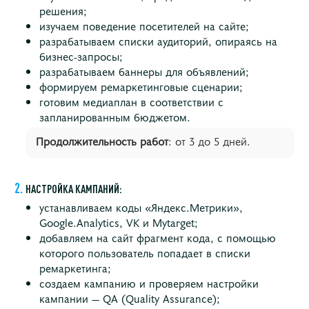
решения;
изучаем поведение посетителей на сайте;
разрабатываем списки аудиторий, опираясь на
бизнес-запросы;
разрабатываем баннеры для объявлений;
формируем ремаркетинговые сценарии;
готовим медиаплан в соответствии с
запланированным бюджетом.
Продолжительность работ
: от 3 до 5 дней.
НАСТРОЙКА КАМПАНИЙ:
устанавливаем коды «Яндекс.Метрики»,
Google.Analytics, VK и Mytarget;
добавляем на сайт фрагмент кода, с помощью
которого пользователь попадает в списки
ремаркетинга;
создаем кампанию и проверяем настройки
кампании — QA (Quality Assurance);