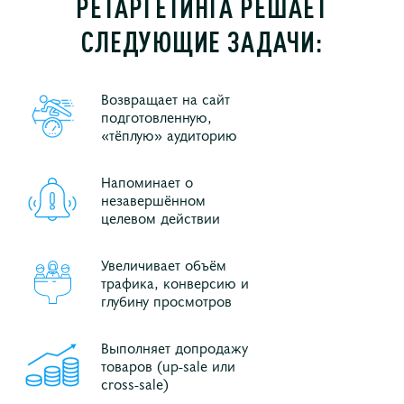
РЕТАРГЕТИНГА РЕШАЕТ
СЛЕДУЮЩИЕ ЗАДАЧИ:
Возвращает на сайт
подготовленную,
«тёплую» аудиторию
Напоминает о
незавершённом
целевом действии
Увеличивает объём
трафика, конверсию и
глубину просмотров
Выполняет допродажу
товаров (up-sale или
cross-sale)