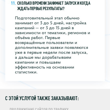
СКОЛЬКО ВРЕМЕНИ ЗАНИМАЕТ ЗАПУСК И КОГДА
ЖДАТЬ ПЕРВЫЕ РЕЗУЛЬТАТЫ?
Подготовительный этап обычно
занимает от 3 до 5 дней, настройка
кампаний — от 3 до 15 дней в
зависимости от тематики, регионов и
объёма работ. Первые
возвращённые пользователи и
дополнительные заявки появляются
уже в первые недели после запуска,
а дальше мы дорабатываем
кампании и повышаем
эффективность на основании
статистики.
С ЭТОЙ УСЛУГОЙ ТАКЖЕ ЗАКАЗЫВАЮТ:
ПРОДВИЖЕНИЕ САЙТОВ ПО ТРАФИКУ