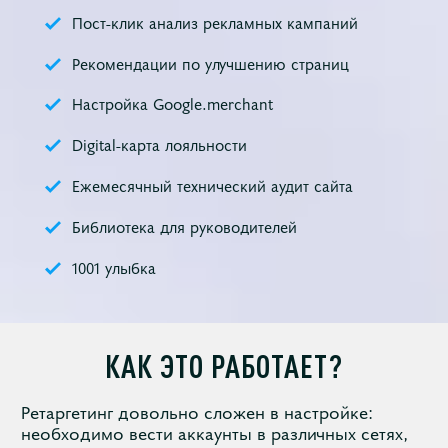
Пост-клик анализ рекламных кампаний
Рекомендации по улучшению страниц
Настройка Google.merchant
Digital-карта лояльности
Ежемесячный технический аудит сайта
Библиотека для руководителей
1001 улыбка
КАК ЭТО РАБОТАЕТ?
Ретаргетинг довольно сложен в настройке:
необходимо вести аккаунты в различных сетях,