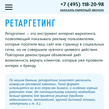
+7 (495) 118-20-98
ЗАКАЗАТЬ ОБРАТНЫЙ ЗВОНОК
РЕТАРГЕТИНГ
Ретаргетинг — это инструмент интернет-маркетинга,
позволяющий показывать рекламу пользователям,
которые посетили ваш сайт или страницу в социальных
сетях, но не совершили нужного целевого действия.
Повторная демонстрация объявлений даёт
возможность вернуть клиентов, которые уже проявили
интерес к бренду.
По нашим данным, ретаргетинг позволяет увеличить
конверсию рекламной кампании. Такой формат
используется во всех отраслях бизнеса, а особенно хорошо
работает там, где потенциальному клиенту необходимо
больше времени для принятия решения (продажа
недвижимости, автомобилей, крупной бытовой техники,
электроники и т. д.).