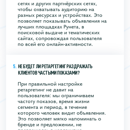
сетях и других партнёрских сетях,
чтобы охватывать аудиторию на
разных ресурсах и устройствах. Это
позволяет показывать объявления на
лучших площадках Рунета, в
поисковой выдаче и тематических
сайтах, сопровождая пользователя
по всей его онлайн‑активности.
НЕ БУДЕТ ЛИ РЕТАРГЕТИНГ РАЗДРАЖАТЬ
КЛИЕНТОВ ЧАСТЫМИ ПОКАЗАМИ?
При правильной настройке
ретаргетинг не давит на
пользователя: мы ограничиваем
частоту показов, время жизни
сегмента и период, в течение
которого человек видит объявления.
Это позволяет мягко напоминать о
бренде и предложении, не
превращаясь в навязчивую