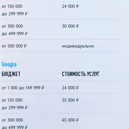
от 150 000
24 000 ₽
до 299 999 ₽
от 300 000
30 000 ₽
до 499 999 ₽
от 500 000 ₽
индивидуально
Google
БЮДЖЕТ
СТОИМОСТЬ УСЛУГ
от 1 000 до 149 999 ₽
24 000 ₽
от 150 000
35 000 ₽
до 299 999 ₽
от 300 000
65 000 ₽
до 499 999 ₽