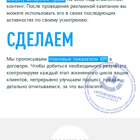
контент. После проведения рекламной кампании вы
можете использовать его в своих последующих
активностях по своему усмотрению.
СДЕЛАЕМ
Мы прописываем
плановые
показатели
KPI
в
договоре. Чтобы добиться необходимого результата,
контролируем каждый этап жизненного цикла ваших
клиентов, непрерывно улучшаем процесс продаж,
детально отчитываемся, за что вы платите.