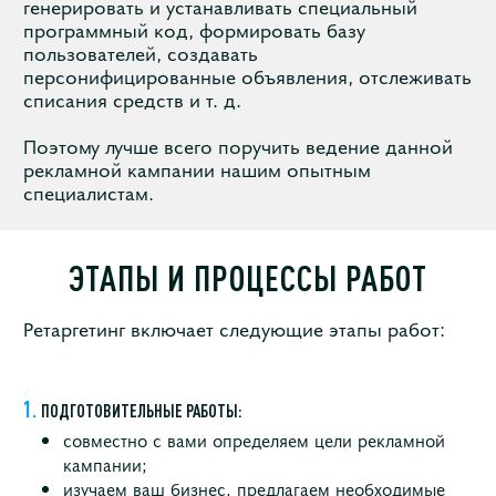
генерировать и устанавливать специальный
программный код, формировать базу
пользователей, создавать
персонифицированные объявления, отслеживать
списания средств и т. д.
Поэтому лучше всего поручить ведение данной
рекламной кампании нашим опытным
специалистам.
ЭТАПЫ И ПРОЦЕССЫ РАБОТ
Ретаргетинг включает следующие этапы работ:
ПОДГОТОВИТЕЛЬНЫЕ РАБОТЫ:
совместно с вами определяем цели рекламной
кампании;
изучаем ваш бизнес, предлагаем необходимые