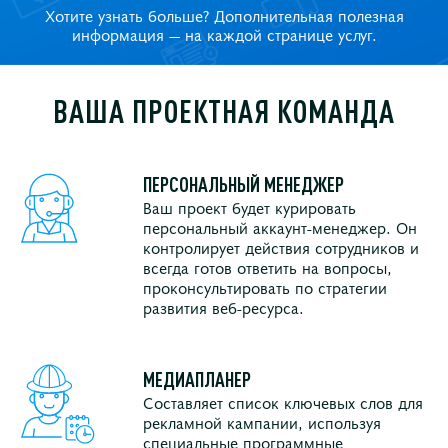
Хотите узнать больше? Дополнительная полезная
информация — на каждой странице услуг.
ВАША ПРОЕКТНАЯ КОМАНДА
ПЕРСОНАЛЬНЫЙ МЕНЕДЖЕР
Ваш проект будет курировать
персональный аккаунт-менеджер. Он
контролирует действия сотрудников и
всегда готов ответить на вопросы,
проконсультировать по стратегии
развития веб-ресурса.
МЕДИАПЛАНЕР
Составляет список ключевых слов для
рекламной кампании, используя
специальные программные