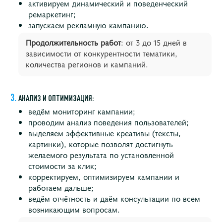
активируем динамический и поведенческий
ремаркетинг;
запускаем рекламную кампанию.
Продолжительность работ
: от 3 до 15 дней в
зависимости от конкурентности тематики,
количества регионов и кампаний.
АНАЛИЗ И ОПТИМИЗАЦИЯ:
ведём мониторинг кампании;
проводим анализ поведения пользователей;
выделяем эффективные креативы (тексты,
картинки), которые позволят достигнуть
желаемого результата по установленной
стоимости за клик;
корректируем, оптимизируем кампании и
работаем дальше;
ведём отчётность и даём консультации по всем
возникающим вопросам.