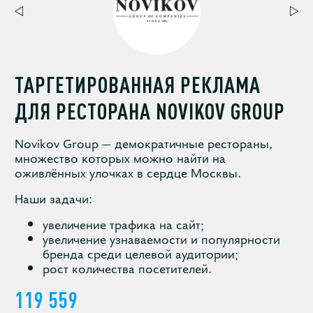
ТАРГЕТИРОВАННАЯ РЕКЛАМА
ДЛЯ РЕСТОРАНА NOVIKOV GROUP
Novikov Group — демократичные рестораны,
множество которых можно найти на
оживлённых улочках в сердце Москвы.
Наши задачи:
увеличение трафика на сайт;
увеличение узнаваемости и популярности
бренда среди целевой аудитории;
рост количества посетителей.
119 559