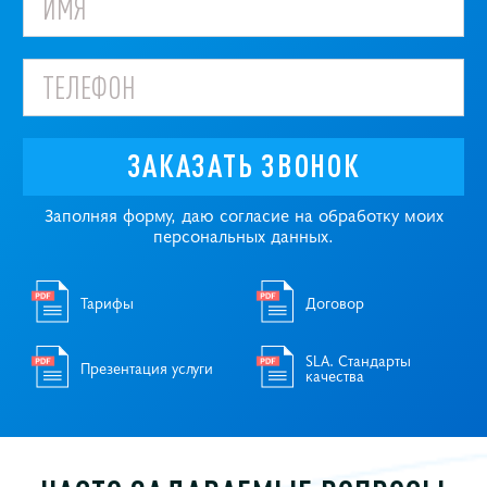
ЗАКАЗАТЬ ЗВОНОК
Заполняя форму, даю согласие на обработку моих
персональных данных.
Тарифы
Договор
SLA. Стандарты
Презентация услуги
качества