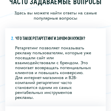
ЧАСТО ЗАДАВАЕМЫЕ ВОПРОСЫ
Здесь вы можете найти ответы на самые
популярные вопросы
ЧТО ТАКОЕ РЕТАРГЕТИНГ И ЗАЧЕМ ОН НУЖЕН?
Ретаргетинг позволяет показывать
рекламу пользователям, которые уже
посещали сайт или
взаимодействовали с брендом. Это
помогает возвращать потенциальных
клиентов и повышать конверсию.
Для интернет-магазинов и B2B-
компаний ретаргетинг часто
становится одним из самых
рентабельных инструментов
рекламы.