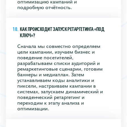
оптимизацию кампаний и
подробную отчётность.
КАК ПРОИСХОДИТ ЗАПУСК РЕТАРГЕТИНГА «ПОД
КЛЮЧ»?
Сначала мы совместно определяем
цели кампании, изучаем бизнес и
поведение посетителей,
разрабатываем списки аудиторий и
ремаркетинговые сценарии, готовим
баннеры и медиаплан. Затем
устанавливаем коды аналитики и
пиксели, настраиваем кампании в
системах, запускаем динамический и
поведенческий ретаргетинг и
переходим к этапу анализа и
оптимизации.