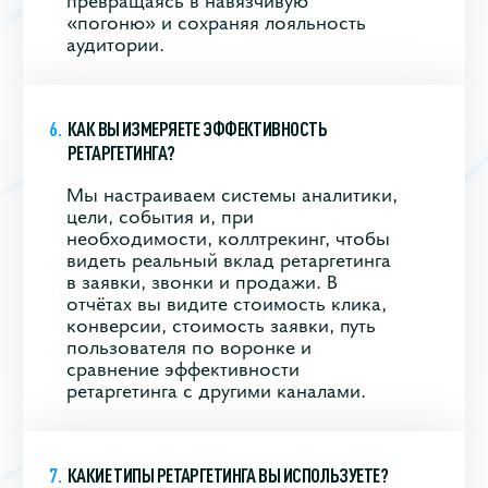
«погоню» и сохраняя лояльность
аудитории.
КАК ВЫ ИЗМЕРЯЕТЕ ЭФФЕКТИВНОСТЬ
РЕТАРГЕТИНГА?
Мы настраиваем системы аналитики,
цели, события и, при
необходимости, коллтрекинг, чтобы
видеть реальный вклад ретаргетинга
в заявки, звонки и продажи. В
отчётах вы видите стоимость клика,
конверсии, стоимость заявки, путь
пользователя по воронке и
сравнение эффективности
ретаргетинга с другими каналами.
КАКИЕ ТИПЫ РЕТАРГЕТИНГА ВЫ ИСПОЛЬЗУЕТЕ?