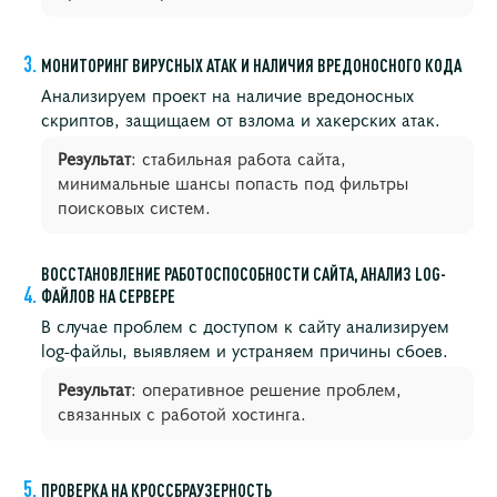
МОНИТОРИНГ ВИРУСНЫХ АТАК И НАЛИЧИЯ ВРЕДОНОСНОГО КОДА
Анализируем проект на наличие вредоносных
скриптов, защищаем от взлома и хакерских атак.
Результат
: стабильная работа сайта,
минимальные шансы попасть под фильтры
поисковых систем.
ВОССТАНОВЛЕНИЕ РАБОТОСПОСОБНОСТИ САЙТА, АНАЛИЗ LOG-
ФАЙЛОВ НА СЕРВЕРЕ
В случае проблем с доступом к сайту анализируем
log-файлы, выявляем и устраняем причины сбоев.
Результат
: оперативное решение проблем,
связанных с работой хостинга.
ПРОВЕРКА НА КРОССБРАУЗЕРНОСТЬ