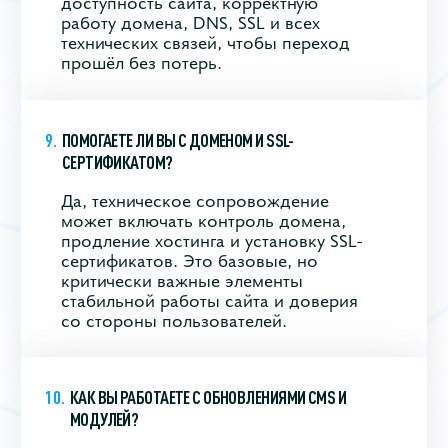
доступность сайта, корректную
работу домена, DNS, SSL и всех
технических связей, чтобы переход
прошёл без потерь.
ПОМОГАЕТЕ ЛИ ВЫ С ДОМЕНОМ И SSL-
СЕРТИФИКАТОМ?
Да, техническое сопровождение
может включать контроль домена,
продление хостинга и установку SSL-
сертификатов. Это базовые, но
критически важные элементы
стабильной работы сайта и доверия
со стороны пользователей.
КАК ВЫ РАБОТАЕТЕ С ОБНОВЛЕНИЯМИ CMS И
МОДУЛЕЙ?