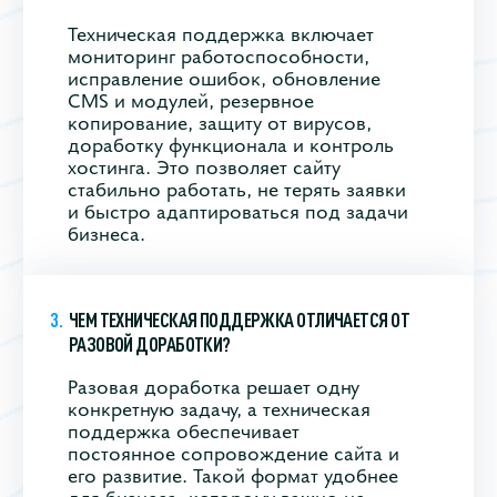
Техническая поддержка включает
мониторинг работоспособности,
исправление ошибок, обновление
CMS и модулей, резервное
копирование, защиту от вирусов,
доработку функционала и контроль
хостинга. Это позволяет сайту
стабильно работать, не терять заявки
и быстро адаптироваться под задачи
бизнеса.
ЧЕМ ТЕХНИЧЕСКАЯ ПОДДЕРЖКА ОТЛИЧАЕТСЯ ОТ
РАЗОВОЙ ДОРАБОТКИ?
Разовая доработка решает одну
конкретную задачу, а техническая
поддержка обеспечивает
постоянное сопровождение сайта и
его развитие. Такой формат удобнее
для бизнеса, которому важно не