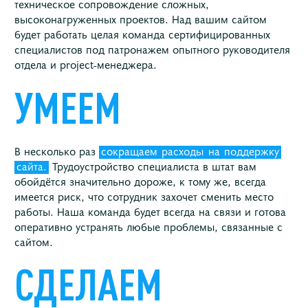
техническое сопровождение сложных,
высоконагруженных проектов. Над вашим сайтом
будет работать целая команда сертифицированных
специалистов под патронажем опытного руководителя
отдела и project-менеджера.
УМЕЕМ
В несколько раз
сокращаем
расходы
на
поддержку
сайта.
Трудоустройство специалиста в штат вам
обойдётся значительно дороже, к тому же, всегда
имеется риск, что сотрудник захочет сменить место
работы. Наша команда будет всегда на связи и готова
оперативно устранять любые проблемы, связанные с
сайтом.
СДЕЛАЕМ