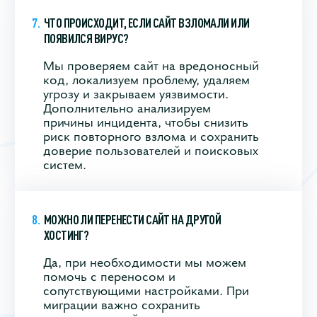
ЧТО ПРОИСХОДИТ, ЕСЛИ САЙТ ВЗЛОМАЛИ ИЛИ
ПОЯВИЛСЯ ВИРУС?
Мы проверяем сайт на вредоносный
код, локализуем проблему, удаляем
угрозу и закрываем уязвимости.
Дополнительно анализируем
причины инцидента, чтобы снизить
риск повторного взлома и сохранить
доверие пользователей и поисковых
систем.
МОЖНО ЛИ ПЕРЕНЕСТИ САЙТ НА ДРУГОЙ
ХОСТИНГ?
Да, при необходимости мы можем
помочь с переносом и
сопутствующими настройками. При
миграции важно сохранить