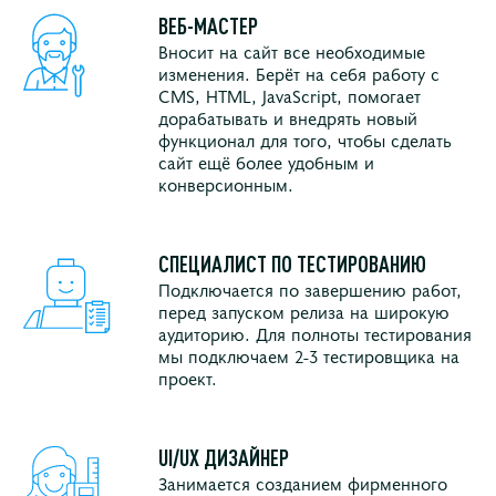
ВЕБ-МАСТЕР
Вносит на сайт все необходимые
изменения. Берёт на себя работу с
CMS, HTML, JavaScript, помогает
дорабатывать и внедрять новый
функционал для того, чтобы сделать
сайт ещё более удобным и
конверсионным.
СПЕЦИАЛИСТ ПО ТЕСТИРОВАНИЮ
Подключается по завершению работ,
перед запуском релиза на широкую
аудиторию. Для полноты тестирования
мы подключаем 2-3 тестировщика на
проект.
UI/UX ДИЗАЙНЕР
Занимается созданием фирменного