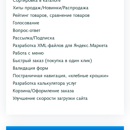
Хиты продаж/Новинки/Распродажа
Рейтинг товаров, сравнение товаров
Голосование
Вопрос-ответ
Рассылка/Подписка
Разработка XML-файлов для Яндекс.Маркета
Работа с меню
Быстрый заказ (покупка в один клик)
Валидация форм
Постраничная навигация, «хлебные крошки»
Разработка калькулятора услуг
Корзина/Оформление заказа
Улучшение скорости загрузки сайта