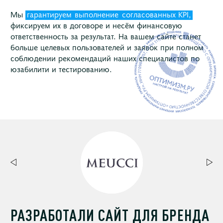
Мы
гарантируем
выполнение
согласованных KPI,
фиксируем их в договоре и несём финансовую
ответственность за результат. На вашем сайте станет
больше целевых пользователей и заявок при полном
соблюдении рекомендаций наших специалистов по
юзабилити и тестированию.
РАЗРАБОТАЛИ САЙТ ДЛЯ БРЕНДА