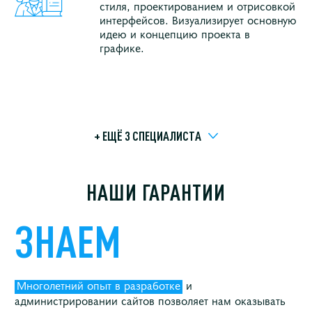
стиля, проектированием и отрисовкой
интерфейсов. Визуализирует основную
идею и концепцию проекта в
графике.
+ ЕЩЁ 3 СПЕЦИАЛИСТA
НАШИ ГАРАНТИИ
ЗНАЕМ
Многолетний опыт в разработке
и
администрировании сайтов позволяет нам оказывать