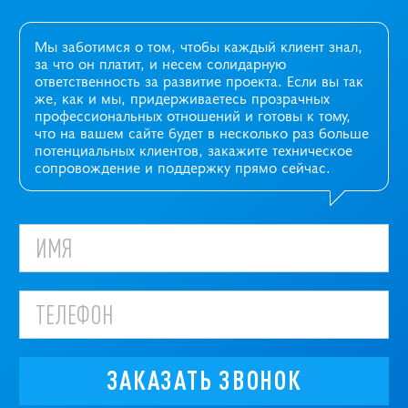
Мы заботимся о том, чтобы каждый клиент знал,
за что он платит, и несем солидарную
ответственность за развитие проекта. Если вы так
же, как и мы, придерживаетесь прозрачных
профессиональных отношений и готовы к тому,
что на вашем сайте будет в несколько раз больше
потенциальных клиентов, закажите техническое
сопровождение и поддержку прямо сейчас.
ЗАКАЗАТЬ ЗВОНОК