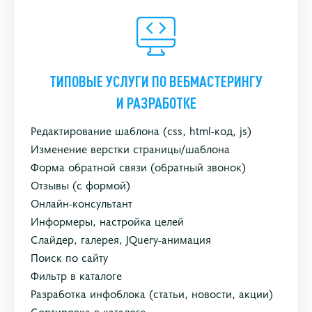
ТИПОВЫЕ УСЛУГИ ПО ВЕБМАСТЕРИНГУ
И РАЗРАБОТКЕ
Редактирование шаблона (css, html-код, js)
Изменение верстки страницы/шаблона
Форма обратной связи (обратный звонок)
Отзывы (с формой)
Онлайн-консультант
Информеры, настройка целей
Слайдер, галерея, JQuery-анимация
Поиск по сайту
Фильтр в каталоге
Разработка инфоблока (статьи, новости, акции)
Сортировка в каталоге