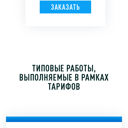
ЗАКАЗАТЬ
ТИПОВЫЕ РАБОТЫ,
ВЫПОЛНЯЕМЫЕ В РАМКАХ
ТАРИФОВ