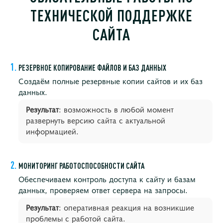
ТЕХНИЧЕСКОЙ ПОДДЕРЖКЕ
САЙТА
РЕЗЕРВНОЕ КОПИРОВАНИЕ ФАЙЛОВ И БАЗ ДАННЫХ
Создаём полные резервные копии сайтов и их баз
данных.
Результат
: возможность в любой момент
развернуть версию сайта с актуальной
информацией.
МОНИТОРИНГ РАБОТОСПОСОБНОСТИ САЙТА
Обеспечиваем контроль доступа к сайту и базам
данных, проверяем ответ сервера на запросы.
Результат
: оперативная реакция на возникшие
проблемы с работой сайта.