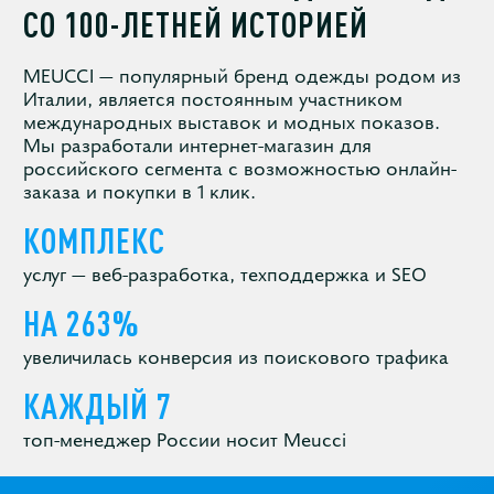
СО 100-ЛЕТНЕЙ ИСТОРИЕЙ
MEUCCI — популярный бренд одежды родом из
Италии, является постоянным участником
международных выставок и модных показов.
Мы разработали интернет-магазин для
российского сегмента с возможностью онлайн-
заказа и покупки в 1 клик.
КОМПЛЕКС
услуг — веб-разработка, техподдержка и SEO
НА 263%
увеличилась конверсия из поискового трафика
КАЖДЫЙ 7
топ-менеджер России носит Meucci