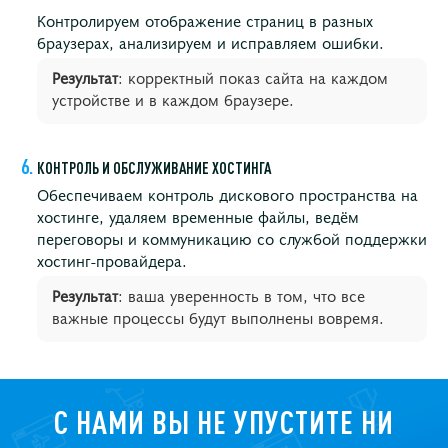
Контролируем отображение страниц в разных
браузерах, анализируем и исправляем ошибки.
Результат
: корректный показ сайта на каждом
устройстве и в каждом браузере.
КОНТРОЛЬ И ОБСЛУЖИВАНИЕ ХОСТИНГА
Обеспечиваем контроль дискового пространства на
хостинге, удаляем временные файлы, ведём
переговоры и коммуникацию со службой поддержки
хостинг-провайдера.
Результат
: ваша уверенность в том, что все
важные процессы будут выполнены вовремя.
С НАМИ ВЫ НЕ УПУСТИТЕ НИ