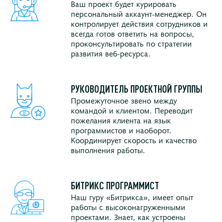
Ваш проект будет курировать
персональный аккаунт-менеджер. Он
контролирует действия сотрудников и
всегда готов ответить на вопросы,
проконсультировать по стратегии
развития веб-ресурса.
РУКОВОДИТЕЛЬ ПРОЕКТНОЙ ГРУППЫ
Промежуточное звено между
командой и клиентом. Переводит
пожелания клиента на язык
программистов и наоборот.
Координирует скорость и качество
выполнения работы.
БИТРИКС ПРОГРАММИСТ
Наш гуру «Битрикса», имеет опыт
работы с высоконагруженными
проектами. Знает, как устроены