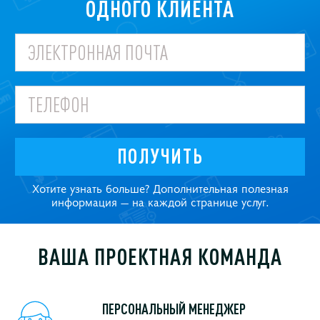
ОДНОГО КЛИЕНТА
ПОЛУЧИТЬ
Хотите узнать больше? Дополнительная полезная
информация — на каждой странице услуг.
ВАША ПРОЕКТНАЯ КОМАНДА
ПЕРСОНАЛЬНЫЙ МЕНЕДЖЕР