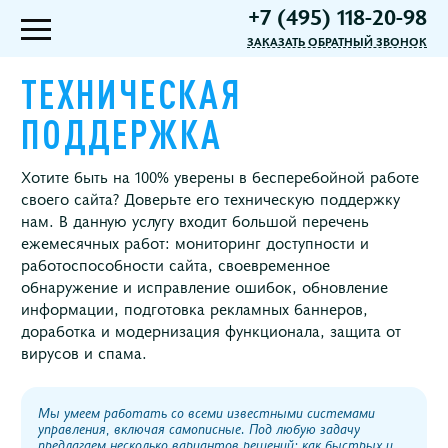
+7 (495) 118-20-98
ЗАКАЗАТЬ ОБРАТНЫЙ ЗВОНОК
ТЕХНИЧЕСКАЯ
ПОДДЕРЖКА
Хотите быть на 100% уверены в бесперебойной работе
своего сайта? Доверьте его техническую поддержку
нам. В данную услугу входит большой перечень
ежемесячных работ: мониторинг доступности и
работоспособности сайта, своевременное
обнаружение и исправление ошибок, обновление
информации, подготовка рекламных баннеров,
доработка и модернизация функционала, защита от
вирусов и спама.
Мы умеем работать со всеми известными системами
управления, включая самописные. Под любую задачу
предлагаем несколько вариантов решений: как быстрых и