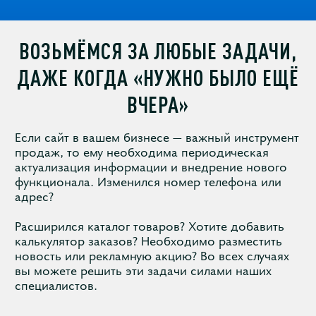
ВОЗЬМЁМСЯ ЗА ЛЮБЫЕ ЗАДАЧИ,
ДАЖЕ КОГДА «НУЖНО БЫЛО ЕЩЁ
ВЧЕРА»
Если сайт в вашем бизнесе — важный инструмент
продаж, то ему необходима периодическая
актуализация информации и внедрение нового
функционала. Изменился номер телефона или
адрес?
Расширился каталог товаров? Хотите добавить
калькулятор заказов? Необходимо разместить
новость или рекламную акцию? Во всех случаях
вы можете решить эти задачи силами наших
специалистов.