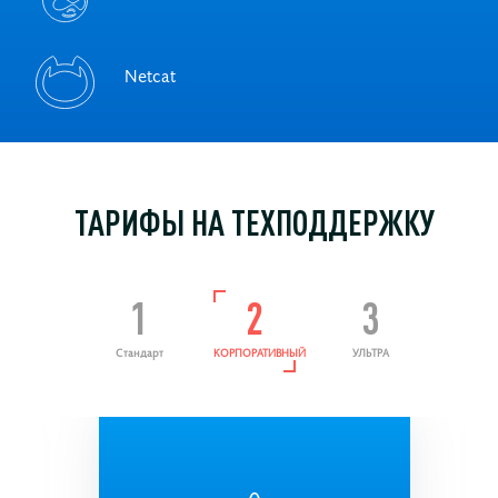
Netcat
ТАРИФЫ НА ТЕХПОДДЕРЖКУ
1
2
3
Стандарт
КОРПОРАТИВНЫЙ
УЛЬТРА