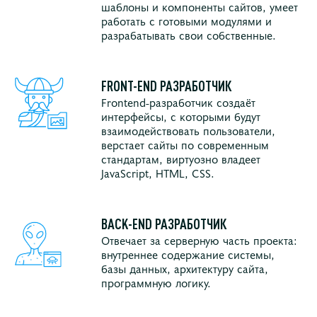
шаблоны и компоненты сайтов, умеет
работать с готовыми модулями и
разрабатывать свои собственные.
FRONT-END РАЗРАБОТЧИК
Frontend-разработчик создаёт
интерфейсы, с которыми будут
взаимодействовать пользователи,
верстает сайты по современным
стандартам, виртуозно владеет
JavaScript, HTML, CSS.
BACK-END РАЗРАБОТЧИК
Отвечает за серверную часть проекта:
внутреннее содержание системы,
базы данных, архитектуру сайта,
программную логику.