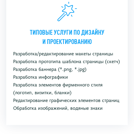
ТИПОВЫЕ УСЛУГИ ПО ДИЗАЙНУ
И ПРОЕКТИРОВАНИЮ
Разработка/редактирование макеты страницы
Разработка прототипа шаблона страницы (скетч)
Разработка баннера (*.png, *.jpg)
Разработка инфографики
Разработка элементов фирменного стиля
(логотип, визитки, бланки)
Редактирование графических элементов страниц
Обработка изображений, водяные знаки