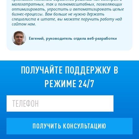
малозатратных, так и полномасштабных, позволяющих
оптимизировать, упростить и автоматизировать целые
бизнес-процессы. Вам больше не нужно держать
специалиста в штате, вы можете поручить работу над
сайтом нам.
Евгений, руководитель отдела веб-разработки
ПОЛУЧАЙТЕ ПОДДЕРЖКУ В
РЕЖИМЕ 24/7
ПОЛУЧИТЬ КОНСУЛЬТАЦИЮ