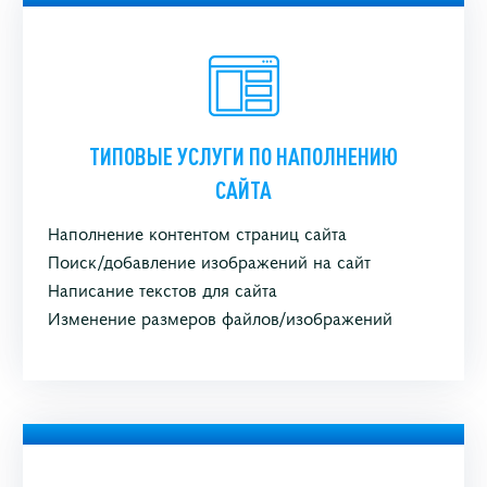
ТИПОВЫЕ УСЛУГИ ПО НАПОЛНЕНИЮ
САЙТА
Наполнение контентом страниц сайта
Поиск/добавление изображений на сайт
Написание текстов для сайта
Изменение размеров файлов/изображений