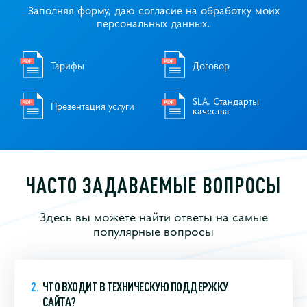
Заполняя форму, даю согласие на обработку моих
персональных данных.
Тарифы
Договор
SLA. Стандарты
Презентация услуги
качества
ЧАСТО ЗАДАВАЕМЫЕ ВОПРОСЫ
Здесь вы можете найти ответы на самые
популярные вопросы
ЧТО ВХОДИТ В ТЕХНИЧЕСКУЮ ПОДДЕРЖКУ
САЙТА?