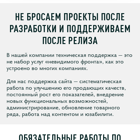
НЕ БРОСАЕМ ПРОЕКТЫ ПОСЛЕ
РАЗРАБОТКИ И ПОДДЕРЖИВАЕМ
ПОСЛЕ РЕЛИЗА
В нашей компании техническая поддержка — это
не набор услуг «невидимого фронта», как это
устроено во многих компаниях.
Для нас поддержка сайта — систематическая
работа по улучшению его продающих качеств,
постоянный рост его показателей, внедрение
новых функциональных возможностей,
администрирование, обновление товарного
ряда, работа над контентом и юзабилити.
ОБЯЗАТЕЛЬНЫЕ РАБОТЫ ПО