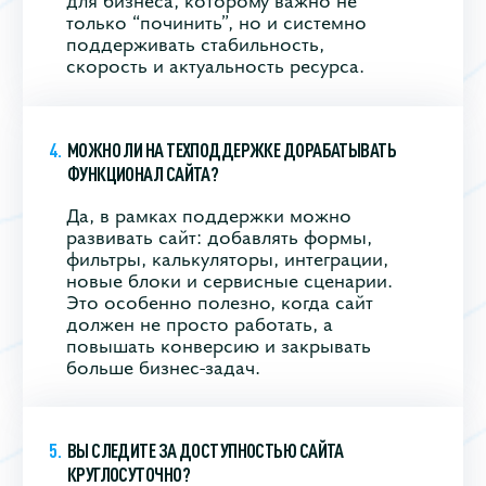
только “починить”, но и системно
поддерживать стабильность,
скорость и актуальность ресурса.
МОЖНО ЛИ НА ТЕХПОДДЕРЖКЕ ДОРАБАТЫВАТЬ
ФУНКЦИОНАЛ САЙТА?
Да, в рамках поддержки можно
развивать сайт: добавлять формы,
фильтры, калькуляторы, интеграции,
новые блоки и сервисные сценарии.
Это особенно полезно, когда сайт
должен не просто работать, а
повышать конверсию и закрывать
больше бизнес-задач.
ВЫ СЛЕДИТЕ ЗА ДОСТУПНОСТЬЮ САЙТА
КРУГЛОСУТОЧНО?