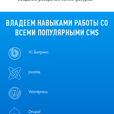
ВЛАДЕЕМ НАВЫКАМИ РАБОТЫ СО
ВСЕМИ ПОПУЛЯРНЫМИ CMS
1С-Битрикс
Joomla
Wordpress
Drupal