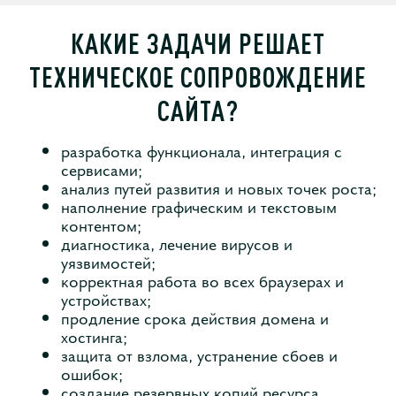
КАКИЕ ЗАДАЧИ РЕШАЕТ
ТЕХНИЧЕСКОЕ СОПРОВОЖДЕНИЕ
САЙТА?
разработка функционала, интеграция с
сервисами;
анализ путей развития и новых точек роста;
наполнение графическим и текстовым
контентом;
диагностика, лечение вирусов и
уязвимостей;
корректная работа во всех браузерах и
устройствах;
продление срока действия домена и
хостинга;
защита от взлома, устранение сбоев и
ошибок;
создание резервных копий ресурса.