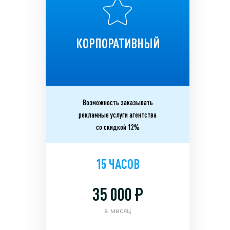
КОРПОРАТИВНЫЙ
Возможность заказывать
рекламные услуги агентства
со скидкой 12%
15 ЧАСОВ
35 000 ₽
в месяц