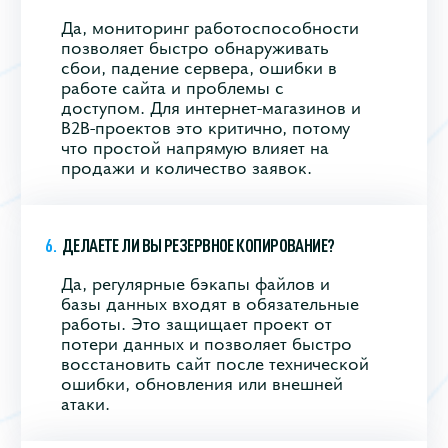
Да, мониторинг работоспособности
позволяет быстро обнаруживать
сбои, падение сервера, ошибки в
работе сайта и проблемы с
доступом. Для интернет-магазинов и
B2B-проектов это критично, потому
что простой напрямую влияет на
продажи и количество заявок.
ДЕЛАЕТЕ ЛИ ВЫ РЕЗЕРВНОЕ КОПИРОВАНИЕ?
Да, регулярные бэкапы файлов и
базы данных входят в обязательные
работы. Это защищает проект от
потери данных и позволяет быстро
восстановить сайт после технической
ошибки, обновления или внешней
атаки.