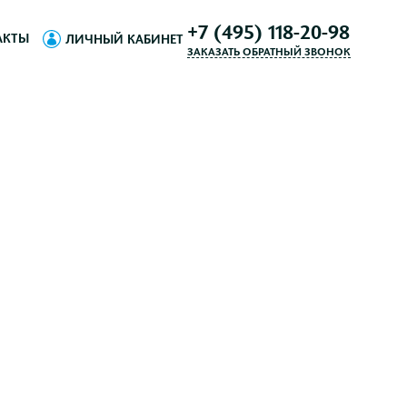
+7 (495) 118-20-98
АКТЫ
ЛИЧНЫЙ КАБИНЕТ
ЗАКАЗАТЬ ОБРАТНЫЙ ЗВОНОК