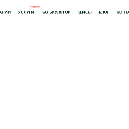
АКЦИИ!
АНИИ
УСЛУГИ
КАЛЬКУЛЯТОР
КЕЙСЫ
БЛОГ
КОНТ