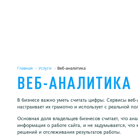
Главная
Услуги
Веб-аналитика
ВЕБ-АНАЛИТИКА
В бизнесе важно уметь считать цифры. Сервисы веб-
настраивает их грамотно и использует с реальной по
Основная доля владельцев бизнесов считает, что ана
информация о работе сайта, и не задумывается, что
решений и отслеживания результатов работы.