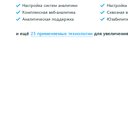
Настройка систем аналитики
Настройка
Комплексная веб-аналитика
Сквозная в
Аналитическая поддержка
Юзабилити
и ещё
23 применяемых технологии
для увеличения