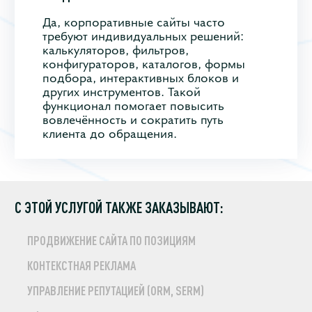
Да, корпоративные сайты часто
требуют индивидуальных решений:
калькуляторов, фильтров,
конфигураторов, каталогов, формы
подбора, интерактивных блоков и
других инструментов. Такой
функционал помогает повысить
вовлечённость и сократить путь
клиента до обращения.
С ЭТОЙ УСЛУГОЙ ТАКЖЕ ЗАКАЗЫВАЮТ:
ПРОДВИЖЕНИЕ САЙТА ПО ПОЗИЦИЯМ
КОНТЕКСТНАЯ РЕКЛАМА
УПРАВЛЕНИЕ РЕПУТАЦИЕЙ (ORM, SERM)