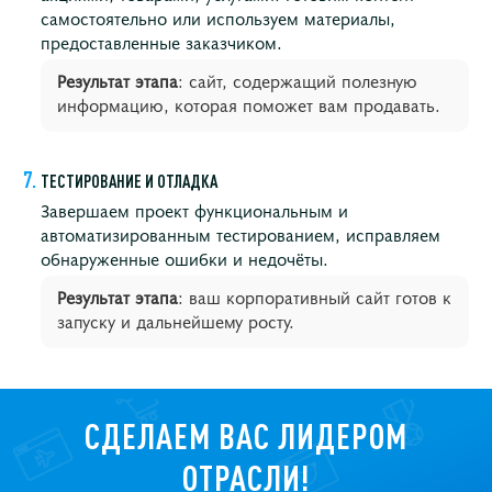
самостоятельно или используем материалы,
предоставленные заказчиком.
Результат этапа
: сайт, содержащий полезную
информацию, которая поможет вам продавать.
ТЕСТИРОВАНИЕ И ОТЛАДКА
Завершаем проект функциональным и
автоматизированным тестированием, исправляем
обнаруженные ошибки и недочёты.
Результат этапа
: ваш корпоративный сайт готов к
запуску и дальнейшему росту.
СДЕЛАЕМ ВАС ЛИДЕРОМ
ОТРАСЛИ!