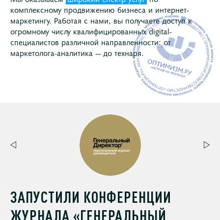
комплексному продвижению бизнеса и интернет-
маркетингу. Работая с нами, вы получаете доступ к
огромному числу квалифицированных digital-
специалистов различной направленности: от
маркетолога-аналитика — до технаря.
ЗАПУСТИЛИ КОНФЕРЕНЦИИ
ЖУРНАЛА «ГЕНЕРАЛЬНЫЙ