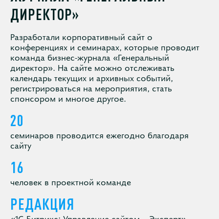
ДИРЕКТОР»
Разработали корпоративный сайт о
конференциях и семинарах, которые проводит
команда бизнес-журнала «Генеральный
директор». На сайте можно отслеживать
календарь текущих и архивных событий,
регистрироваться на мероприятия, стать
спонсором и многое другое.
20
семинаров проводится ежегодно благодаря
сайту
16
человек в проектной команде
РЕДАКЦИЯ
«1С-Битрикс: Управление сайтом – Эксперт»