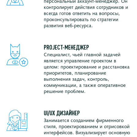
персональный аккаунт-менеджер. Он
контролирует действия сотрудников и
всегда готов ответить на вопросы,
проконсультировать по стратегии
развития веб-ресурса.
PROJECT-МЕНЕДЖЕР
Специалист, чьей главной задачей
является управление проектом в
целом: проектирование и расстановка
приоритетов, планирование
выполнения задач, контроль,
коммуникации, а также оперативное
решение проблем.
UI/UX ДИЗАЙНЕР
Занимается созданием фирменного
стиля, проектированием и отрисовкой
интерфейсов. Визуализирует основную