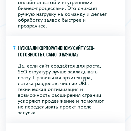
онлайн-оплатой и внутренними
бизнес-процессами. Это снижает
ручную нагрузку на команду и делает
обработку заявок быстрее и
прозрачнее.
НУЖНА ЛИ КОРПОРАТИВНОМУ САЙТУ SEO-
ГОТОВНОСТЬ С САМОГО НАЧАЛА?
Да, если сайт создаётся для роста,
SEO-структуру лучше закладывать
сразу. Правильная архитектура,
логика разделов, чистые URL,
техническая оптимизация и
возможность расширения страниц
ускоряют продвижение и помогают
не переделывать проект после
запуска.