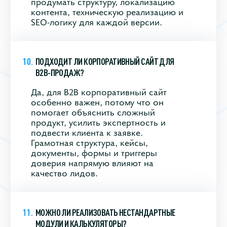
продумать структуру, локализацию
контента, техническую реализацию и
SEO-логику для каждой версии.
ПОДХОДИТ ЛИ КОРПОРАТИВНЫЙ САЙТ ДЛЯ
B2B-ПРОДАЖ?
Да, для B2B корпоративный сайт
особенно важен, потому что он
помогает объяснить сложный
продукт, усилить экспертность и
подвести клиента к заявке.
Грамотная структура, кейсы,
документы, формы и триггеры
доверия напрямую влияют на
качество лидов.
МОЖНО ЛИ РЕАЛИЗОВАТЬ НЕСТАНДАРТНЫЕ
МОДУЛИ И КАЛЬКУЛЯТОРЫ?