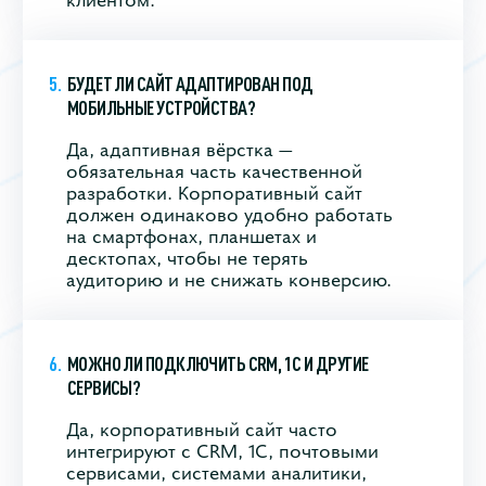
БУДЕТ ЛИ САЙТ АДАПТИРОВАН ПОД
МОБИЛЬНЫЕ УСТРОЙСТВА?
Да, адаптивная вёрстка —
обязательная часть качественной
разработки. Корпоративный сайт
должен одинаково удобно работать
на смартфонах, планшетах и
десктопах, чтобы не терять
аудиторию и не снижать конверсию.
МОЖНО ЛИ ПОДКЛЮЧИТЬ CRM, 1С И ДРУГИЕ
СЕРВИСЫ?
Да, корпоративный сайт часто
интегрируют с CRM, 1С, почтовыми
сервисами, системами аналитики,