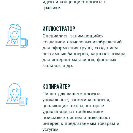
идею и концепцию проекта в
графике.
ИЛЛЮСТРАТОР
Специалист, занимающийся
созданием смысловых изображений
для оформления групп, созданием
рекламных баннеров, карточек товара
для интернет-магазинов, фоновых
заставок и др.
КОПИРАЙТЕР
Пишет для вашего проекта
уникальные, запоминающиеся,
цепляющие тексты, которые
удовлетворяют требованиям
поисковых систем и повышают
интерес к предлагаемым товарам и
услугам.