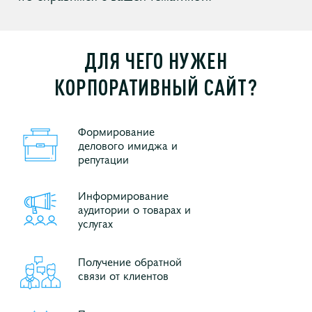
ДЛЯ ЧЕГО НУЖЕН
КОРПОРАТИВНЫЙ САЙТ?
Формирование
делового имиджа и
репутации
Информирование
аудитории о товарах и
услугах
Получение обратной
связи от клиентов