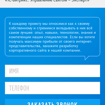
К каждому проекту мы относимся как к своему
собственному и стремимся вкладывать в них всё
самое лучшее: опыт, навыки, технологии, знания и
компетенции наших специалистов. Если вы хотите
получать максимум прибыли от своего интернет-
представительства, закажите разработку
корпоративного сайта в нашей компании.
ЗАКАЗАТЬ ЗВОНОК