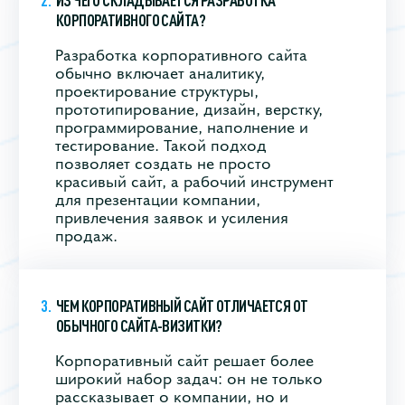
КОРПОРАТИВНОГО САЙТА?
Разработка корпоративного сайта
обычно включает аналитику,
проектирование структуры,
прототипирование, дизайн, верстку,
программирование, наполнение и
тестирование. Такой подход
позволяет создать не просто
красивый сайт, а рабочий инструмент
для презентации компании,
привлечения заявок и усиления
продаж.
ЧЕМ КОРПОРАТИВНЫЙ САЙТ ОТЛИЧАЕТСЯ ОТ
ОБЫЧНОГО САЙТА-ВИЗИТКИ?
Корпоративный сайт решает более
широкий набор задач: он не только
рассказывает о компании, но и