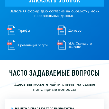
Заполняя форму, даю согласие на обработку моих
персональных данных.
Тарифы
Договор
SLA. Стандарты
Презентация услуги
качества
ЧАСТО ЗАДАВАЕМЫЕ ВОПРОСЫ
Здесь вы можете найти ответы на самые
популярные вопросы
ИЗ ЧЕГО СКЛАДЫВАЕТСЯ РАЗРАБОТКА