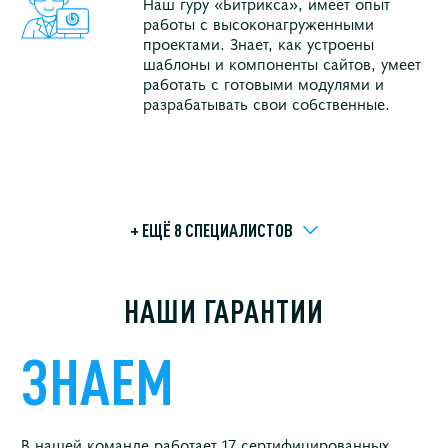
Наш гуру «Битрикса», имеет опыт
работы с высоконагруженными
проектами. Знает, как устроены
шаблоны и компоненты сайтов, умеет
работать с готовыми модулями и
разрабатывать свои собственные.
+ ЕЩЁ 8 СПЕЦИАЛИСТОВ
НАШИ ГАРАНТИИ
ЗНАЕМ
В нашей команде работает 17 сертифицированных