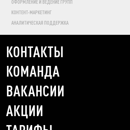
ОФОРМЛЕНИЕ И ВЕДЕНИЕ ГРУПП
КОНТЕНТ-МАРКЕТИНГ
АНАЛИТИЧЕСКАЯ ПОДДЕРЖКА
КОНТАКТЫ
КОМАНДА
ВАКАНСИИ
АКЦИИ
ТАРИФЫ