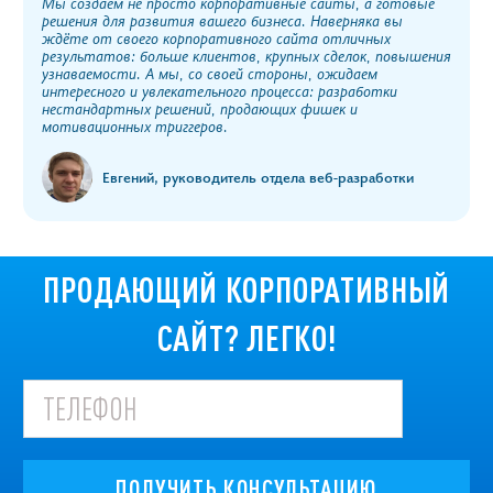
Мы создаём не просто корпоративные сайты, а готовые
решения для развития вашего бизнеса. Наверняка вы
ждёте от своего корпоративного сайта отличных
результатов: больше клиентов, крупных сделок, повышения
узнаваемости. А мы, со своей стороны, ожидаем
интересного и увлекательного процесса: разработки
нестандартных решений, продающих фишек и
мотивационных триггеров.
Евгений, руководитель отдела веб-разработки
ПРОДАЮЩИЙ КОРПОРАТИВНЫЙ
САЙТ? ЛЕГКО!
ПОЛУЧИТЬ КОНСУЛЬТАЦИЮ