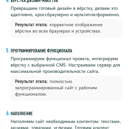
ВЁРСТКА ДИЗАЙН-МАКЕТОВ
Превращаем готовый дизайн в вёрстку, делаем это
адаптивно, кроссбраузерно и мультиплатформенно.
Результат этапа
: корректное отображение
вёрстки во всех браузерах и устройствах.
ПРОГРАММИРОВАНИЕ ФУНКЦИОНАЛА
Программируем функционал проекта, интегрируем
вёрстку с выбранной CMS. Настраиваем сервер для
максимальной производительности сайта.
Результат этапа
: полностью
запрограммированный сайт с рабочим
функционалом.
НАПОЛНЕНИЕ
Наполняем сайт необходимым контентом: текстами,
акциями, товарами, услугами. Готовим контент