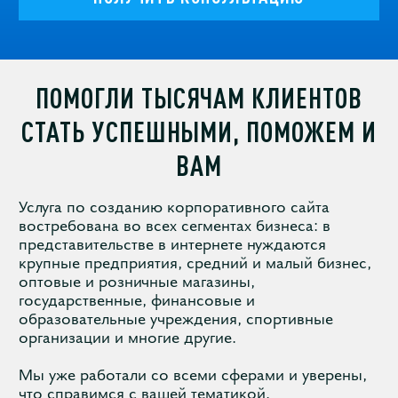
ПОМОГЛИ ТЫСЯЧАМ КЛИЕНТОВ
СТАТЬ УСПЕШНЫМИ, ПОМОЖЕМ И
ВАМ
Услуга по созданию корпоративного сайта
востребована во всех сегментах бизнеса: в
представительстве в интернете нуждаются
крупные предприятия, средний и малый бизнес,
оптовые и розничные магазины,
государственные, финансовые и
образовательные учреждения, спортивные
организации и многие другие.
Мы уже работали со всеми сферами и уверены,
что справимся с вашей тематикой.