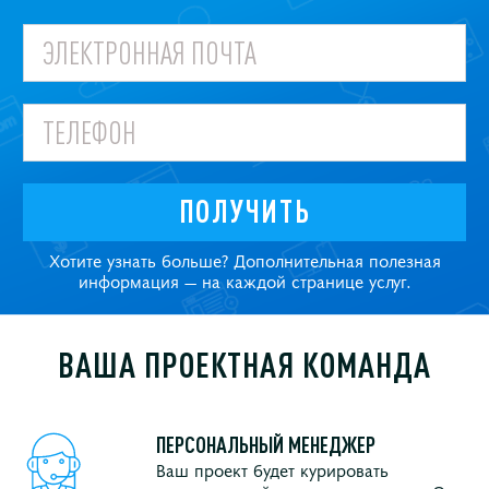
ПОЛУЧИТЬ
Хотите узнать больше? Дополнительная полезная
информация — на каждой странице услуг.
ВАША ПРОЕКТНАЯ КОМАНДА
ПЕРСОНАЛЬНЫЙ МЕНЕДЖЕР
Ваш проект будет курировать