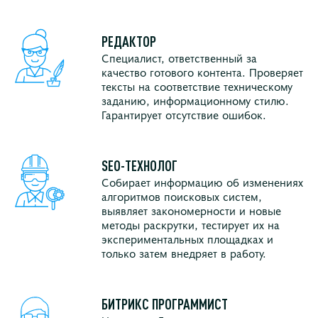
РЕДАКТОР
Специалист, ответственный за
качество готового контента. Проверяет
тексты на соответствие техническому
заданию, информационному стилю.
Гарантирует отсутствие ошибок.
SEO-ТЕХНОЛОГ
Собирает информацию об изменениях
алгоритмов поисковых систем,
выявляет закономерности и новые
методы раскрутки, тестирует их на
экспериментальных площадках и
только затем внедряет в работу.
БИТРИКС ПРОГРАММИСТ