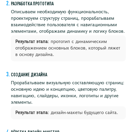
РАЗРАБОТКА ПРОТОТИПА
Описываем необходимую функциональность,
проектируем структуру страниц, прорабатываем
взаимодействие пользователя с навигационными
элементами, отображаем динамику и логику блоков.
Результат этапа
: прототип с динамическим
отображением основных блоков, который ляжет
в основу дизайна.
СОЗДАНИЕ ДИЗАЙНА
Прорабатываем визуальную составляющую страниц:
основную идею и концепцию, цветовую палитру,
навигацию, слайдеры, иконки, логотипы и другие
элементы.
Результат этапа
: дизайн-макеты будущего сайта.