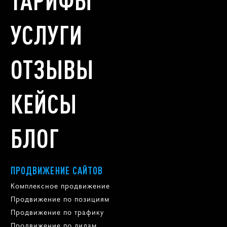
УСЛУГИ
ОТЗЫВЫ
КЕЙСЫ
БЛОГ
ПРОДВИЖЕНИЕ САЙТОВ
Комплексное продвижение
Продвижение по позициям
Продвижение по трафику
Продвижение по лидам