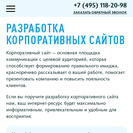
+7 (495) 118-20-98
ЗАКАЗАТЬ ОБРАТНЫЙ ЗВОНОК
РАЗРАБОТКА
КОРПОРАТИВНЫХ САЙТОВ
Корпоративный сайт — основная площадка
коммуникации с целевой аудиторией, которая
способствует формированию правильного имиджа,
красноречиво рассказывает о вашей работе, помогает
презентовать компанию и повысить лояльность
клиентов.
Если вы поручите разработку корпоративного сайта
нам, ваш интернет-ресурс будет максимально
информативным, привлекательным и удобным для
восприятия.