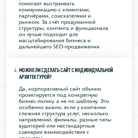
помогает выстраивать
коммуникацию с клиентами,
партнёрами, соискателями и
рынком. За счёт продуманной
структуры, контента и функционала
он лучше подходит для
масштабирования бизнеса и
дальнейшего SEO-продвижения.
МОЖНО ЛИ СДЕЛАТЬ САЙТ С ИНДИВИДУАЛЬНОЙ
АРХИТЕКТУРОЙ?
Да, корпоративный сайт обычно
проектируется под конкретную
бизнес-логику, а не по шаблону. Это
особенно важно, если у компании
сложная структура услуг, несколько
направлений, филиалы, разные типы
аудиторий или нестандартные
сценарии взаимодействия с
клиентом.