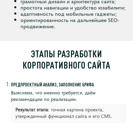
грамотный дизайн и архитектура сайта;
простота навигации и удобство юзабилити;
адаптивность под мобильные гаджеты;
ориентированность на дальнейшее SEO-
продвижение.
ЭТАПЫ РАЗРАБОТКИ
КОРПОРАТИВНОГО САЙТА
ПРЕДПРОЕКТНЫЙ АНАЛИЗ, ЗАПОЛНЕНИЕ БРИФА
Выясняем, что именно требуется, даём
рекомендации по реализации.
Результат этапа
: точная картина проекта,
утвержденный функционал сайта и его CMS.