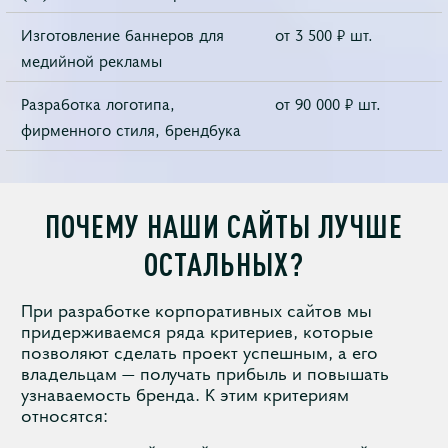
Изготовление баннеров для
от 3 500 ₽ шт.
медийной рекламы
Разработка логотипа,
от 90 000 ₽ шт.
фирменного стиля, брендбука
ПОЧЕМУ НАШИ САЙТЫ ЛУЧШЕ
ОСТАЛЬНЫХ?
При разработке корпоративных сайтов мы
придерживаемся ряда критериев, которые
позволяют сделать проект успешным, а его
владельцам — получать прибыль и повышать
узнаваемость бренда. К этим критериям
относятся: