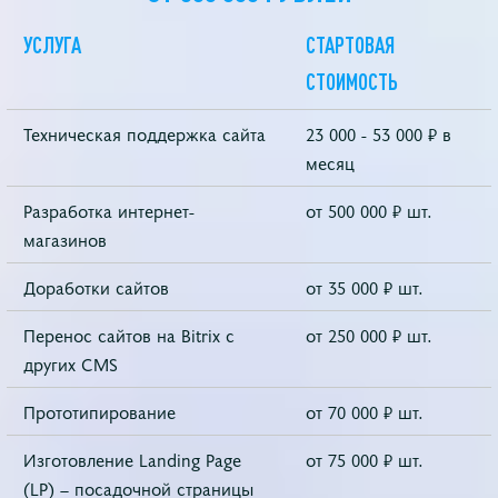
УСЛУГА
СТАРТОВАЯ
СТОИМОСТЬ
Техническая поддержка сайта
23 000 - 53 000 ₽ в
месяц
Разработка интернет-
от 500 000 ₽ шт.
магазинов
Доработки сайтов
от 35 000 ₽ шт.
Перенос сайтов на Bitrix с
от 250 000 ₽ шт.
других CMS
Прототипирование
от 70 000 ₽ шт.
Изготовление Landing Page
от 75 000 ₽ шт.
(LP) – посадочной страницы