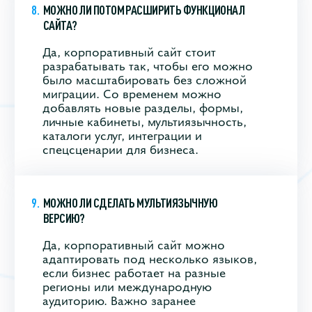
МОЖНО ЛИ ПОТОМ РАСШИРИТЬ ФУНКЦИОНАЛ
САЙТА?
Да, корпоративный сайт стоит
разрабатывать так, чтобы его можно
было масштабировать без сложной
миграции. Со временем можно
добавлять новые разделы, формы,
личные кабинеты, мультиязычность,
каталоги услуг, интеграции и
спецсценарии для бизнеса.
МОЖНО ЛИ СДЕЛАТЬ МУЛЬТИЯЗЫЧНУЮ
ВЕРСИЮ?
Да, корпоративный сайт можно
адаптировать под несколько языков,
если бизнес работает на разные
регионы или международную
аудиторию. Важно заранее