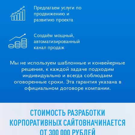
Предлагаем услуги по
продвижению и
развитию проекта
Создаём мощный,
автоматизированный
канал продаж
Мы не используем шаблонные и конвейерные
решения, к каждой задаче подходим
индивидуально и всегда соблюдаем
оговоренные сроки. Эта гарантия указана в
официальном договоре компании.
СТОИМОСТЬ РАЗРАБОТКИ
КОРПОРАТИВНЫХ САЙТОВ
НАЧИНАЕТСЯ
ОТ 300 000 РУБЛЕЙ