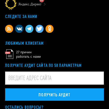
68
Яндекс.Директ
СЛЕДИТЕ ЗА НАМИ
ЛЮБИМЫМ КЛИЕНТАМ
27 причин
работать с нами
ПОЛУЧИТЕ АУДИТ САЙТА ПО 58 ПАРАМЕТРАМ
ПОЛУЧИТЬ АУДИТ
ОСТАЛИСЬ ВОПРОСЫ?