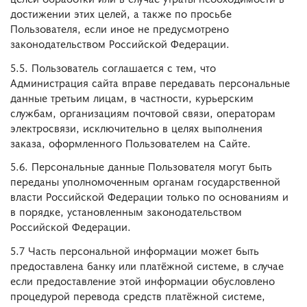
достижении этих целей, а также по просьбе
Пользователя, если иное не предусмотрено
законодательством Российской Федерации.
5.5. Пользователь соглашается с тем, что
Администрация сайта вправе передавать персональные
данные третьим лицам, в частности, курьерским
службам, организациям почтовой связи, операторам
электросвязи, исключительно в целях выполнения
заказа, оформленного Пользователем на Сайте.
5.6. Персональные данные Пользователя могут быть
переданы уполномоченным органам государственной
власти Российской Федерации только по основаниям и
в порядке, установленным законодательством
Российской Федерации.
5.7 Часть персональной информации может быть
предоставлена банку или платёжной системе, в случае
если предоставление этой информации обусловлено
процедурой перевода средств платёжной системе,