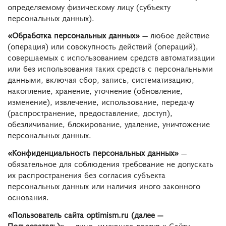
определяемому физическому лицу (субъекту
персональных данных).
«Обработка персональных данных»
— любое действие
(операция) или совокупность действий (операций),
совершаемых с использованием средств автоматизации
или без использования таких средств с персональными
данными, включая сбор, запись, систематизацию,
накопление, хранение, уточнение (обновление,
изменение), извлечение, использование, передачу
(распространение, предоставление, доступ),
обезличивание, блокирование, удаление, уничтожение
персональных данных.
«Конфиденциальность персональных данных»
—
обязательное для соблюдения требование не допускать
их распространения без согласия субъекта
персональных данных или наличия иного законного
основания.
«Пользователь сайта optimism.ru (далее —
Пользователь)»
— лицо, имеющее доступ к Сайту,