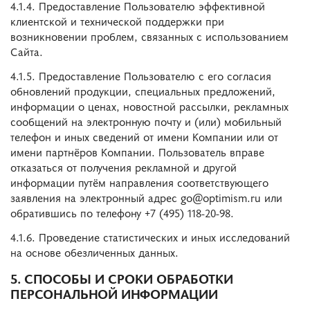
4.1.4. Предоставление Пользователю эффективной
клиентской и технической поддержки при
возникновении проблем, связанных с использованием
Сайта.
4.1.5. Предоставление Пользователю с его согласия
обновлений продукции, специальных предложений,
информации о ценах, новостной рассылки, рекламных
сообщений на электронную почту и (или) мобильный
телефон и иных сведений от имени Компании или от
имени партнёров Компании. Пользователь вправе
отказаться от получения рекламной и другой
информации путём направления соответствующего
заявления на электронный адрес go@optimism.ru или
обратившись по телефону +7 (495) 118-20-98.
4.1.6. Проведение статистических и иных исследований
на основе обезличенных данных.
5. СПОСОБЫ И СРОКИ ОБРАБОТКИ
ПЕРСОНАЛЬНОЙ ИНФОРМАЦИИ