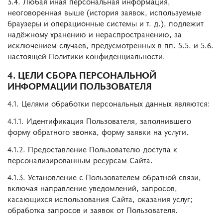
3.4. Любая иная персональная информация,
неоговоренная выше (история заявок, используемые
браузеры и операционные системы и т. д.), подлежит
надёжному хранению и нераспространению, за
исключением случаев, предусмотренных в пп. 5.5. и 5.6.
настоящей Политики конфиденциальности.
4. ЦЕЛИ СБОРА ПЕРСОНАЛЬНОЙ
ИНФОРМАЦИИ ПОЛЬЗОВАТЕЛЯ
4.1. Целями обработки персональных данных являются:
4.1.1. Идентификация Пользователя, заполнившего
форму обратного звонка, форму заявки на услуги.
4.1.2. Предоставление Пользователю доступа к
персонализированным ресурсам Сайта.
4.1.3. Установление с Пользователем обратной связи,
включая направление уведомлений, запросов,
касающихся использования Сайта, оказания услуг;
обработка запросов и заявок от Пользователя.