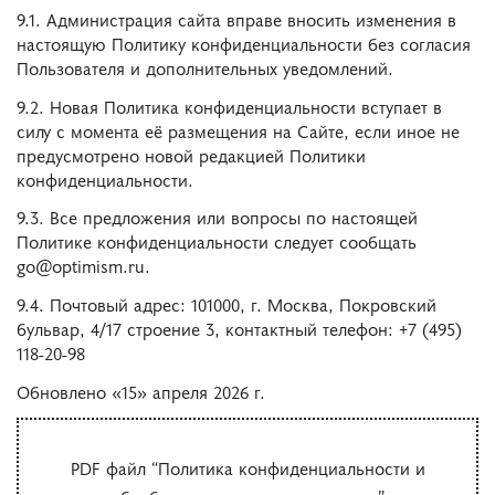
9.1. Администрация сайта вправе вносить изменения в
настоящую Политику конфиденциальности без согласия
Пользователя и дополнительных уведомлений.
9.2. Новая Политика конфиденциальности вступает в
силу с момента её размещения на Сайте, если иное не
предусмотрено новой редакцией Политики
конфиденциальности.
9.3. Все предложения или вопросы по настоящей
Политике конфиденциальности следует сообщать
go@optimism.ru.
9.4. Почтовый адрес: 101000, г. Москва, Покровский
бульвар, 4/17 строение 3, контактный телефон: +7 (495)
118-20-98
Обновлено «15» апреля 2026 г.
PDF файл “Политика конфиденциальности и