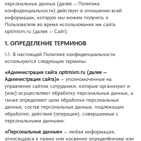
персональных данных (далее — Политика
конфиденциальности) действует в отношении всей
информации, которую мы можем получить о
Пользователе во время использования им сайта
optimism.ru (далее — Сайт).
1. ОПРЕДЕЛЕНИЕ ТЕРМИНОВ
1.1. В настоящей Политике конфиденциальности
используются следующие термины:
«Администрация сайта optimism.ru (далее —
Администрация сайта)»
— уполномоченные на
управление сайтом сотрудники, которые организуют и
(или) осуществляют обработку персональных данных, а
также определяют цели обработки персональных
данных; состав персональных данных, подлежащих
обработке; действия (операции), совершаемые с
персональными данными.
«Персональные данные»
— любая информация,
относящаяся к прямо или косвенно определённому или