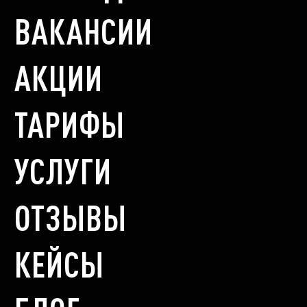
ВАКАНСИИ
АКЦИИ
ТАРИФЫ
УСЛУГИ
ОТЗЫВЫ
КЕЙСЫ