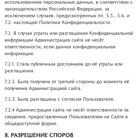
использованием персональных данных, в соответствии с
законодательством Российской Федерации, за
исключением случаев, предусмотренных пп. 5.5., 5.6. и
7.2. настоящей Политики Конфиденциальности.
7.2. В случае утраты или разглашения Конфиденциальной
информации Администрация сайта не несёт
ответственности, если данная конфиденциальная
информация:
7.2.1. Стала публичным достоянием до её утраты или
разглашения.
7.2.2. Была получена от третьей стороны до момента её
получения Администрацией сайта.
7.2.3. Была разглашена с согласия Пользователя.
7.2.4 Администрация сайта не несёт ответственности за
сведения, предоставленные Пользователем на Сайте в
общедоступной форме.
8. РАЗРЕШЕНИЕ СПОРОВ