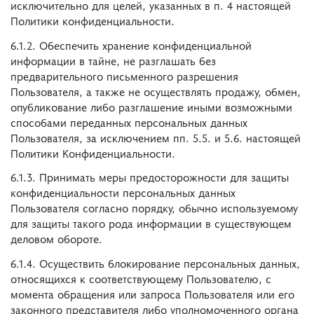
исключительно для целей, указанных в п. 4 настоящей
Политики конфиденциальности.
6.1.2. Обеспечить хранение конфиденциальной
информации в тайне, не разглашать без
предварительного письменного разрешения
Пользователя, а также не осуществлять продажу, обмен,
опубликование либо разглашение иными возможными
способами переданных персональных данных
Пользователя, за исключением пп. 5.5. и 5.6. настоящей
Политики Конфиденциальности.
6.1.3. Принимать меры предосторожности для защиты
конфиденциальности персональных данных
Пользователя согласно порядку, обычно используемому
для защиты такого рода информации в существующем
деловом обороте.
6.1.4. Осуществить блокирование персональных данных,
относящихся к соответствующему Пользователю, с
момента обращения или запроса Пользователя или его
законного представителя либо уполномоченного органа