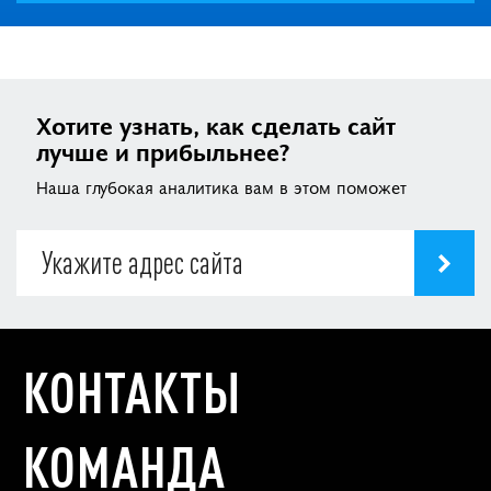
Хотите узнать, как сделать сайт
лучше и прибыльнее?
Наша глубокая аналитика вам в этом поможет
КОНТАКТЫ
КОМАНДА