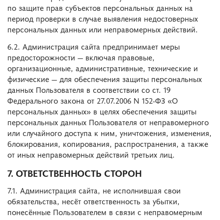
по защите прав субъектов персональных данных на
период проверки в случае выявления недостоверных
персональных данных или неправомерных действий.
6.2. Администрация сайта предпринимает меры
предосторожности — включая правовые,
организационные, административные, технические и
физические — для обеспечения защиты персональных
данных Пользователя в соответствии со ст. 19
Федерального закона от 27.07.2006 N 152-ФЗ «О
персональных данных» в целях обеспечения защиты
персональных данных Пользователя от неправомерного
или случайного доступа к ним, уничтожения, изменения,
блокирования, копирования, распространения, а также
от иных неправомерных действий третьих лиц.
7. ОТВЕТСТВЕННОСТЬ СТОРОН
7.1. Администрация сайта, не исполнившая свои
обязательства, несёт ответственность за убытки,
понесённые Пользователем в связи с неправомерным