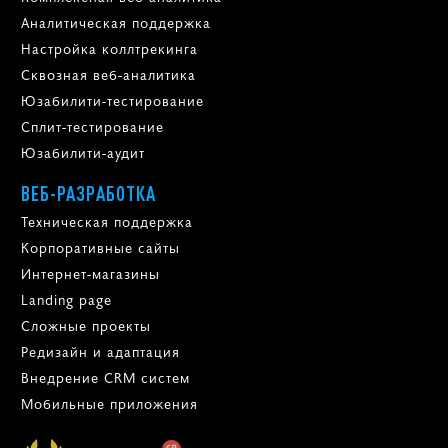
Аналитическая поддержка
Настройка коллтрекинга
Сквозная веб-аналитика
Юзабилити-тестирование
Сплит-тестирование
Юзабилити-аудит
ВЕБ-РАЗРАБОТКА
Техническая поддержка
Корпоративные сайты
Интернет-магазины
Landing page
Сложные проекты
Редизайн и адаптация
Внедрение CRM систем
Мобильные приложения