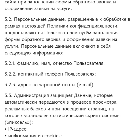
сайта при заполнении формы обратного звонка и
оформлении заявки на услуги.
3.2. Персональные данные, разрешённые к обработке в
рамках настоящей Политики конфиденциальности,
предоставляются Пользователем путём заполнения
формы обратного звонка и оформления заявки на
услуги. Персональные данные включают в себя
следующую информацию:
3.2.1. фамилию, имя, отчество Пользователя;
3.2.2. контактный телефон Пользователя;
3.2.3. адрес электронной почты (e-mail).
3.3. Администрация защищает Данные, которые
автоматически передаются в процессе просмотра
рекламных блоков и при посещении страниц, на
которых установлен статистический скрипт системы
(«пиксель»):
• IP-адрес;
• информация из cookies;