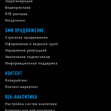
Лидогенерация
Видеореклама
RTB реклама
Ретаргетинг
SMM ПРОДВИЖЕНИЕ
Стратегия продвижения
Оформление и ведение групп
Управление репутацией
Увеличение подписчиков
Информационная поддержка
КОНТЕНТ
Копирайтинг
Контент-маркетинг
ВЕБ-АНАЛИТИКА
Настройка систем аналитики
Комплексная веб-аналитика