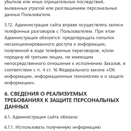
убытков или иных отрицательных последствий,
вызванных утратой или разглашением персональных
данных Пользователя.
5.12. Администрация сайта вправе осуществлять записи
телефонных разговоров с Пользователем. При этом
Администрация обязуется: предотвращать попытки
несанкционированного доступа к информации,
полученной в ходе телефонных переговоров, и/или
передачу её третьим лицам, не имеющим
непосредственного отношения к исполнению Заказов, в
соответствии с п. 4 ст. 16 Федерального закона «Об
информации, информационных технологиях и о защите
информации».
6. СВЕДЕНИЯ О РЕАЛИЗУЕМЫХ
ТРЕБОВАНИЯХ К ЗАЩИТЕ ПЕРСОНАЛЬНЫХ
ДАННЫХ
6.1. Администрация сайта обязана:
6.1.1. Использовать полученную информацию