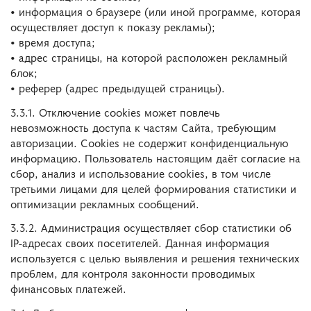
• информация о браузере (или иной программе, которая
осуществляет доступ к показу рекламы);
• время доступа;
• адрес страницы, на которой расположен рекламный
блок;
• реферер (адрес предыдущей страницы).
3.3.1. Отключение cookies может повлечь
невозможность доступа к частям Сайта, требующим
авторизации. Cookies не содержит конфиденциальную
информацию. Пользователь настоящим даёт согласие на
сбор, анализ и использование cookies, в том числе
третьими лицами для целей формирования статистики и
оптимизации рекламных сообщений.
3.3.2. Администрация осуществляет сбор статистики об
IP-адресах своих посетителей. Данная информация
используется с целью выявления и решения технических
проблем, для контроля законности проводимых
финансовых платежей.