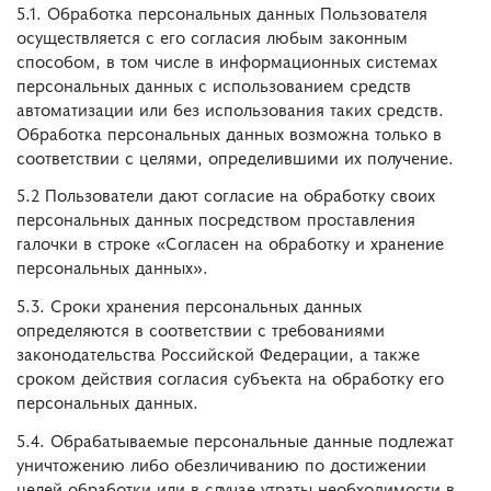
5.1. Обработка персональных данных Пользователя
осуществляется с его согласия любым законным
способом, в том числе в информационных системах
персональных данных с использованием средств
автоматизации или без использования таких средств.
Обработка персональных данных возможна только в
соответствии с целями, определившими их получение.
5.2 Пользователи дают согласие на обработку своих
персональных данных посредством проставления
галочки в строке «Согласен на обработку и хранение
персональных данных».
5.3. Сроки хранения персональных данных
определяются в соответствии с требованиями
законодательства Российской Федерации, а также
сроком действия согласия субъекта на обработку его
персональных данных.
5.4. Обрабатываемые персональные данные подлежат
уничтожению либо обезличиванию по достижении
целей обработки или в случае утраты необходимости в