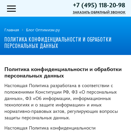
+7 (495) 118-20-98
ЗАКАЗАТЬ ОБРАТНЫЙ ЗВОНОК
Главная
Блог Оптимизм.ру
ПОЛИТИКА КОНФИДЕНЦИАЛЬНОСТИ И ОБРАБОТКИ
ПЕРСОНАЛЬНЫХ ДАННЫХ
Политика конфиденциальности и обработки
персональных данных
Настоящая Политика разработана в соответствии с
положениями Конституции РФ, ФЗ «О персональных
данных», ФЗ «Об информации, информационных
технологиях и о защите информации» и иных
нормативно-правовых актов, регулирующих вопросы
защиты персональных данных.
Настоящая Политика конфиденциальности