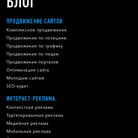
БЛОГ
ПРОДВИЖЕНИЕ САЙТОВ
Комплексное продвижение
Продвижение по позициям
Продвижение по трафику
Продвижение по лидам
Продвижение порталов
Оптимизация сайта
Молодым сайтам
SEO-аудит
ИНТЕРНЕТ-РЕКЛАМА
Контекстная реклама
Таргетированная реклама
Медийная реклама
Мобильная реклама