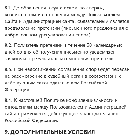
8.1. До обращения в суд с иском по спорам,
возникающим из отношений между Пользователем
Сайта и Администрацией сайта, обязательным является
предъявление претензии (письменного предложения о
добровольном урегулировании спора).
8.2. Получатель претензии в течение 30 календарных
дней со дня её получения письменно уведомляет
заявителя о результатах рассмотрения претензии.
8.3. При недостижении соглашения спор будет передан
на рассмотрение в судебный орган в соответствии с
действующим законодательством Российской
Федерации.
8.4. К настоящей Политике конфиденциальности и
отношениям между Пользователем и Администрацией
сайта применяется действующее законодательство
Российской Федерации.
9. ДОПОЛНИТЕЛЬНЫЕ УСЛОВИЯ