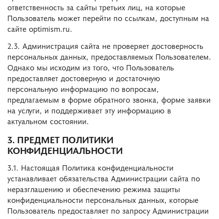
ответственность за сайты третьих лиц, на которые
Пользователь может перейти по ссылкам, доступным на
сайте optimism.ru.
2.3. Администрация сайта не проверяет достоверность
персональных данных, предоставляемых Пользователем.
Однако мы исходим из того, что Пользователь
предоставляет достоверную и достаточную
персональную информацию по вопросам,
предлагаемым в форме обратного звонка, форме заявки
на услуги, и поддерживает эту информацию в
актуальном состоянии.
3. ПРЕДМЕТ ПОЛИТИКИ
КОНФИДЕНЦИАЛЬНОСТИ
3.1. Настоящая Политика конфиденциальности
устанавливает обязательства Администрации сайта по
неразглашению и обеспечению режима защиты
конфиденциальности персональных данных, которые
Пользователь предоставляет по запросу Администрации