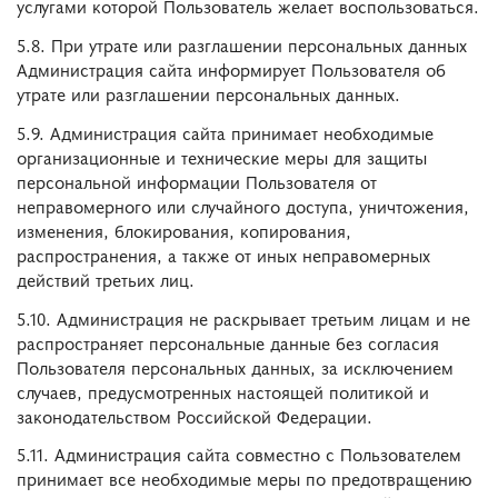
услугами которой Пользователь желает воспользоваться.
5.8. При утрате или разглашении персональных данных
Администрация сайта информирует Пользователя об
утрате или разглашении персональных данных.
5.9. Администрация сайта принимает необходимые
организационные и технические меры для защиты
персональной информации Пользователя от
неправомерного или случайного доступа, уничтожения,
изменения, блокирования, копирования,
распространения, а также от иных неправомерных
действий третьих лиц.
5.10. Администрация не раскрывает третьим лицам и не
распространяет персональные данные без согласия
Пользователя персональных данных, за исключением
случаев, предусмотренных настоящей политикой и
законодательством Российской Федерации.
5.11. Администрация сайта совместно с Пользователем
принимает все необходимые меры по предотвращению