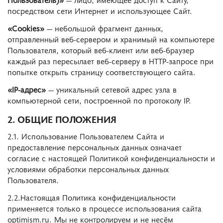
посредством сети Интернет и использующее Сайт.
«Cookies»
— небольшой фрагмент данных,
отправленный веб-сервером и хранимый на компьютере
Пользователя, который веб-клиент или веб-браузер
каждый раз пересылает веб-серверу в HTTP-запросе при
попытке открыть страницу соответствующего сайта.
«IP-адрес»
— уникальный сетевой адрес узла в
компьютерной сети, построенной по протоколу IP.
2. ОБЩИЕ ПОЛОЖЕНИЯ
2.1. Использование Пользователем Сайта и
предоставление персональных данных означает
согласие с настоящей Политикой конфиденциальности и
условиями обработки персональных данных
Пользователя.
2.2.Настоящая Политика конфиденциальности
применяется только в процессе использования сайта
optimism.ru. Мы не контролируем и не несём