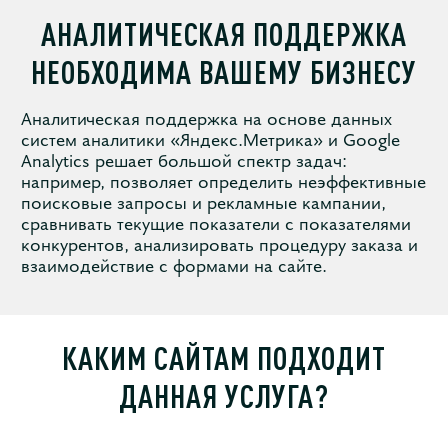
АНАЛИТИЧЕСКАЯ ПОДДЕРЖКА
НЕОБХОДИМА ВАШЕМУ БИЗНЕСУ
Аналитическая поддержка на основе данных
систем аналитики «Яндекс.Метрика» и Google
Analytics решает большой спектр задач:
например, позволяет определить неэффективные
поисковые запросы и рекламные кампании,
сравнивать текущие показатели с показателями
конкурентов, анализировать процедуру заказа и
взаимодействие с формами на сайте.
КАКИМ САЙТАМ ПОДХОДИТ
ДАННАЯ УСЛУГА?