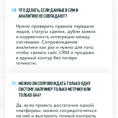
ЧТО ДЕЛАТЬ, ЕСЛИ ДАННЫЕ В CRM И
АНАЛИТИКЕ НЕ СОВПАДАЮТ?
Нужно проверить правила передачи
лидов, статусы сделок, дубли заявок
и корректность интеграции между
системами. Сопровождение
аналитики как раз и нужно для того,
чтобы связать сайт, CRM и продажи
в единый контур без потери
точности.
МОЖНО ЛИ СОПРОВОЖДАТЬ ТОЛЬКО ОДНУ
СИСТЕМУ, НАПРИМЕР ТОЛЬКО МЕТРИКУ ИЛИ
ТОЛЬКО GA4?
Да, если проекту достаточно одной
платформы, можно сосредоточиться
на ней и выстроить точный контроль