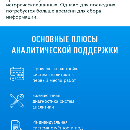
исторических данных. Однако для последних
потребуется больше времени для сбора
информации.
ОСНОВНЫЕ ПЛЮСЫ
АНАЛИТИЧЕСКОЙ ПОДДЕРЖКИ
Проверка и настройка
систем аналитики в
первый месяц работ
Ежемесячная
диагностика систем
аналитики
Индивидуальная
система отчётности под