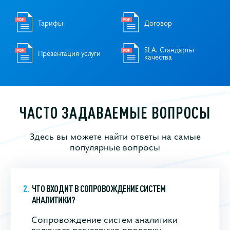
Тарифы
Договор
SLA. Стандарты
Презентация услуги
качества
ЧАСТО ЗАДАВАЕМЫЕ ВОПРОСЫ
Здесь вы можете найти ответы на самые
популярные вопросы
ЧТО ВХОДИТ В СОПРОВОЖДЕНИЕ СИСТЕМ
АНАЛИТИКИ?
Сопровождение систем аналитики
включает регулярную проверку