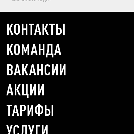
КОНТАКТЫ
КОМАНДА
ВАКАНСИИ
АКЦИИ
ТАРИФЫ
УСЛУГИ