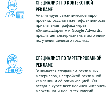
СПЕЦИАЛИСТ ПО КОНТЕКСТНОЙ
РЕКЛАМЕ
Анализирует семантическое ядро
проекта, рассчитывает эффективность
привлечения трафика через
«Яндекс.Директ» и Google Adwords,
предлагает альтернативные источники
получения целевого трафика.
СПЕЦИАЛИСТ ПО ТАРГЕТИРОВАННОЙ
РЕКЛАМЕ
Занимается созданием рекламных
материалов, настройкой рекламной
кампании и её оптимизацией. Он
всегда в курсе всех новинок интернет-
маркетинга и новых технологий.