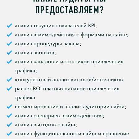
ПРЕДОСТАВЛЯЕМ?
анализ текущих показателей KPI;
анализ взаимодействия с формами на сайте;
анализ процедуры заказа;
анализ звонков;
анализ каналов и источников привлечения
трафика;
конкурентный анализ каналов/источников
расчет ROI платных каналов привлечения
трафика
сегментирование и анализ аудитории сайта;
анализ сценариев взаимодействия;
анализ выходов с сайта;
анализ функциональности сайта и сравнение