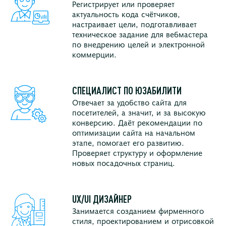
Регистрирует или проверяет
актуальность кода счётчиков,
настраивает цели, подготавливает
техническое задание для вебмастера
по внедрению целей и электронной
коммерции.
СПЕЦИАЛИСТ ПО ЮЗАБИЛИТИ
Отвечает за удобство сайта для
посетителей, а значит, и за высокую
конверсию. Даёт рекомендации по
оптимизации сайта на начальном
этапе, помогает его развитию.
Проверяет структуру и оформление
новых посадочных страниц.
UX/UI ДИЗАЙНЕР
Занимается созданием фирменного
стиля, проектированием и отрисовкой