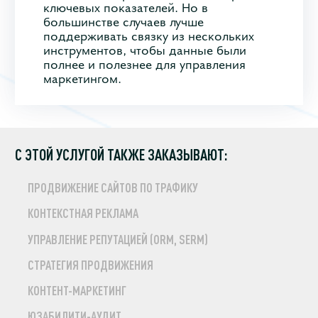
ключевых показателей. Но в
большинстве случаев лучше
поддерживать связку из нескольких
инструментов, чтобы данные были
полнее и полезнее для управления
маркетингом.
С ЭТОЙ УСЛУГОЙ ТАКЖЕ ЗАКАЗЫВАЮТ:
ПРОДВИЖЕНИЕ САЙТОВ ПО ТРАФИКУ
КОНТЕКСТНАЯ РЕКЛАМА
УПРАВЛЕНИЕ РЕПУТАЦИЕЙ (ORM, SERM)
СТРАТЕГИЯ ПРОДВИЖЕНИЯ
КОНТЕНТ-МАРКЕТИНГ
ЮЗАБИЛИТИ-АУДИТ