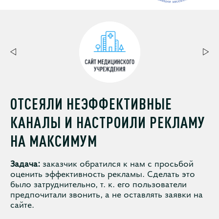
ОТСЕЯЛИ НЕЭФФЕКТИВНЫЕ
КАНАЛЫ И НАСТРОИЛИ РЕКЛАМУ
НА МАКСИМУМ
Задача:
заказчик обратился к нам с просьбой
оценить эффективность рекламы. Сделать это
было затруднительно, т. к. его пользователи
предпочитали звонить, а не оставлять заявки на
сайте.