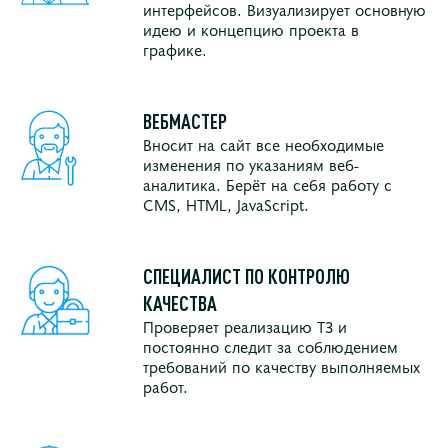
интерфейсов. Визуализирует основную
идею и концепцию проекта в
графике.
ВЕБМАСТЕР
Вносит на сайт все необходимые
изменения по указаниям веб-
аналитика. Берёт на себя работу с
CMS, HTML, JavaScript.
СПЕЦИАЛИСТ ПО КОНТРОЛЮ
КАЧЕСТВА
Проверяет реализацию ТЗ и
постоянно следит за соблюдением
требований по качеству выполняемых
работ.