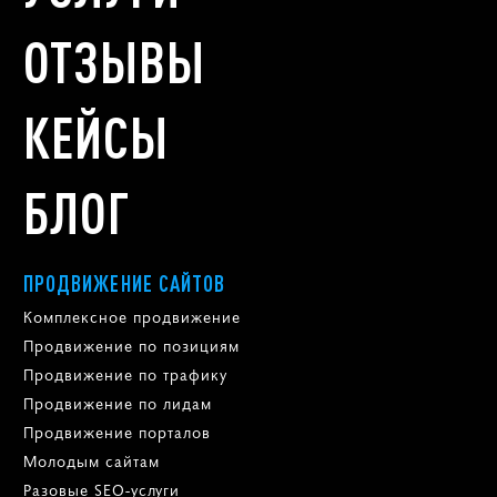
ОТЗЫВЫ
КЕЙСЫ
БЛОГ
ПРОДВИЖЕНИЕ САЙТОВ
Комплексное продвижение
Продвижение по позициям
Продвижение по трафику
Продвижение по лидам
Продвижение порталов
Молодым сайтам
Разовые SEO-услуги