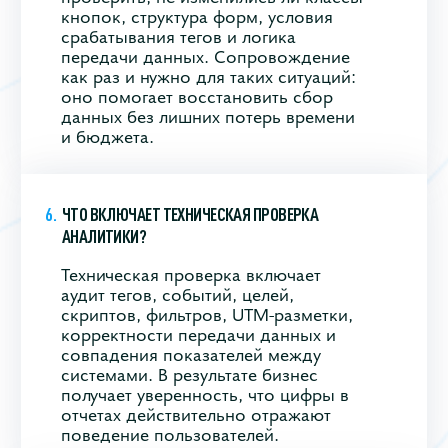
кнопок, структура форм, условия
срабатывания тегов и логика
передачи данных. Сопровождение
как раз и нужно для таких ситуаций:
оно помогает восстановить сбор
данных без лишних потерь времени
и бюджета.
ЧТО ВКЛЮЧАЕТ ТЕХНИЧЕСКАЯ ПРОВЕРКА
АНАЛИТИКИ?
Техническая проверка включает
аудит тегов, событий, целей,
скриптов, фильтров, UTM-разметки,
корректности передачи данных и
совпадения показателей между
системами. В результате бизнес
получает уверенность, что цифры в
отчетах действительно отражают
поведение пользователей.