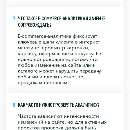
ЧТО ТАКОЕ E-COMMERCE-АНАЛИТИКА И ЗАЧЕМ ЕЕ
СОПРОВОЖДАТЬ?
E-commerce-аналитика фиксирует
ключевые шаги клиента в интернет-
магазине: просмотр карточки,
корзину, оформление и покупку. Ее
нужно сопровождать, потому что
любое изменение на сайте или в
каталоге может нарушить передачу
событий и сделать отчет по
продажам неточным.
КАК ЧАСТО НУЖНО ПРОВЕРЯТЬ АНАЛИТИКУ?
Частота зависит от интенсивности
изменений на сайте, но для активных
проектов проверка должна быть