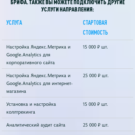
БРИФА. ТАКЖЕ ВЫ МОЖЕТЕ ПОДКЛЮЧИТЬ ДРУГИЕ
УСЛУГИ НАПРАВЛЕНИЯ:
УСЛУГА
СТАРТОВАЯ
СТОИМОСТЬ
Настройка Яндекс.Метрика и
15 000 ₽ шт.
Google.Analytics для
корпоративного сайта
Настройка Яндекс.Метрика и
25 000 ₽ шт.
Google.Analytics для интернет-
магазина
Установка и настройка
15 000 ₽ шт.
коллтрекинга
Аналитический аудит сайта
25 000 ₽ шт.