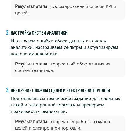
Результат этапа
: сформированный список KPI и
целей.
НАСТРОЙКА СИСТЕМ АНАЛИТИКИ
Исключаем ошибки сбора данных из систем
аналитики, настраиваем фильтры и актуализируем
код систем аналитики.
Результат этапа
: корректный сбор данных из
систем аналитики.
ВНЕДРЕНИЕ СЛОЖНЫХ ЦЕЛЕЙ И ЭЛЕКТРОННОЙ ТОРГОВЛИ
Подготавливаем техническое задание для сложных
целей и электронной торговли и проверяем
правильность реализации.
Результат этапа
: корректная работа сложных
целей и электронной торговли.