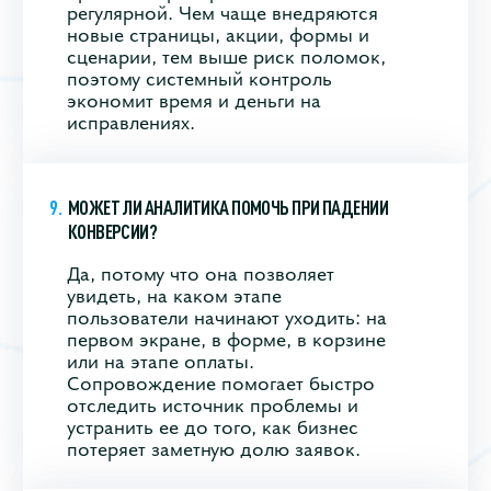
регулярной. Чем чаще внедряются
новые страницы, акции, формы и
сценарии, тем выше риск поломок,
поэтому системный контроль
экономит время и деньги на
исправлениях.
МОЖЕТ ЛИ АНАЛИТИКА ПОМОЧЬ ПРИ ПАДЕНИИ
КОНВЕРСИИ?
Да, потому что она позволяет
увидеть, на каком этапе
пользователи начинают уходить: на
первом экране, в форме, в корзине
или на этапе оплаты.
Сопровождение помогает быстро
отследить источник проблемы и
устранить ее до того, как бизнес
потеряет заметную долю заявок.