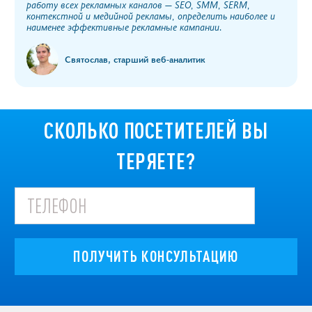
работу всех рекламных каналов — SEO, SMM, SERM,
контекстной и медийной рекламы, определить наиболее и
наименее эффективные рекламные кампании.
Святослав, старший веб-аналитик
СКОЛЬКО ПОСЕТИТЕЛЕЙ ВЫ
ТЕРЯЕТЕ?
ПОЛУЧИТЬ КОНСУЛЬТАЦИЮ