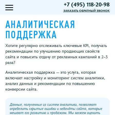
+7 (495) 118-20-98
ЗАКАЗАТЬ ОБРАТНЫЙ ЗВОНОК
АНАЛИТИЧЕСКАЯ
ПОДДЕРЖКА
Хотите регулярно отслеживать ключевые KPI, получать
рекомендации по улучшению продающих свойств
сайта и повысить отдачу от рекламных кампаний в 2–3
раза?
Аналитическая поддержка — это услуга, которая
включает настройку и мониторинг систем аналитики,
анализ данных и рекомендации по повышению
конверсии сайта.
Данные, полученные из систем аналитики, позволяют
определить скрытые ошибки и недочёты сайта, которые
мешают его развитию и продажам. Мы можем оценить