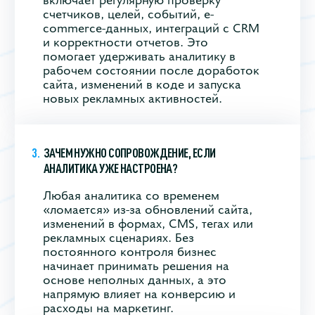
счетчиков, целей, событий, e-
commerce-данных, интеграций с CRM
и корректности отчетов. Это
помогает удерживать аналитику в
рабочем состоянии после доработок
сайта, изменений в коде и запуска
новых рекламных активностей.
ЗАЧЕМ НУЖНО СОПРОВОЖДЕНИЕ, ЕСЛИ
АНАЛИТИКА УЖЕ НАСТРОЕНА?
Любая аналитика со временем
«ломается» из-за обновлений сайта,
изменений в формах, CMS, тегах или
рекламных сценариях. Без
постоянного контроля бизнес
начинает принимать решения на
основе неполных данных, а это
напрямую влияет на конверсию и
расходы на маркетинг.