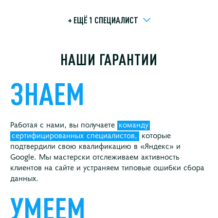
+ ЕЩЁ 1 СПЕЦИАЛИСТ
НАШИ ГАРАНТИИ
ЗНАЕМ
Работая с нами, вы получаете
команду
сертифицированных
специалистов,
которые
подтвердили свою квалификацию в «Яндекс» и
Google. Мы мастерски отслеживаем активность
клиентов на сайте и устраняем типовые ошибки сбора
данных.
УМЕЕМ