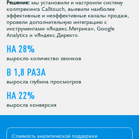
Решение:
мы установили и настроили систему
коллтрекинга Calltouch, выявили наиболее
эффективные и неэффективные каналы продаж,
провели дополнительную интеграцию с
инструментами «Яндекс.Метрика», Google
Analytics и «Яндекс.Директ».
НА 28%
выросло количество звонков
В 1,8 РАЗА
выросла глубина просмотров
НА 22%
выросла конверсия
Стоимость аналитической поддержки