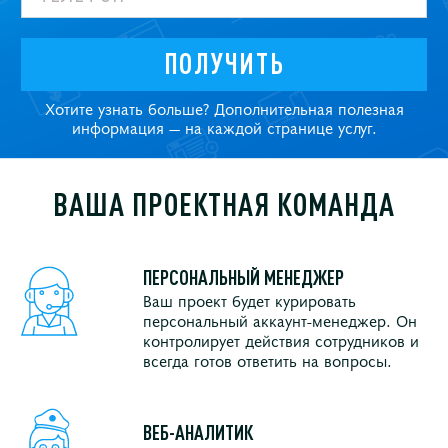
ПОЛУЧИТЬ
Хотите узнать больше? Дополнительная полезная
информация — на каждой странице услуг.
ВАША ПРОЕКТНАЯ КОМАНДА
ПЕРСОНАЛЬНЫЙ МЕНЕДЖЕР
Ваш проект будет курировать
персональный аккаунт-менеджер. Он
контролирует действия сотрудников и
всегда готов ответить на вопросы.
ВЕБ-АНАЛИТИК