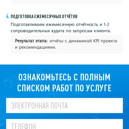
ПОДГОТОВКА ЕЖЕМЕСЯЧНЫХ ОТЧЁТОВ
Подготавливаем ежемесячную отчётность и 1-2
сопроводительных аудита по запросам клиента.
Результат этапа
: отчёты с динамикой KPI проекта
и рекомендациями.
ОЗНАКОМЬТЕСЬ С ПОЛНЫМ
СПИСКОМ РАБОТ ПО УСЛУГЕ