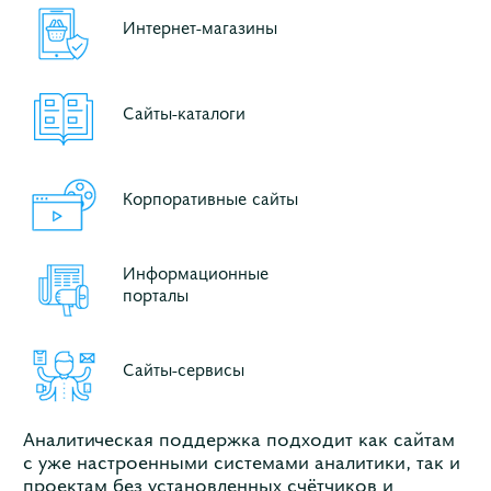
Интернет-магазины
Сайты-каталоги
Корпоративные сайты
Информационные
порталы
Сайты-сервисы
Аналитическая поддержка подходит как сайтам
с уже настроенными системами аналитики, так и
проектам без установленных счётчиков и