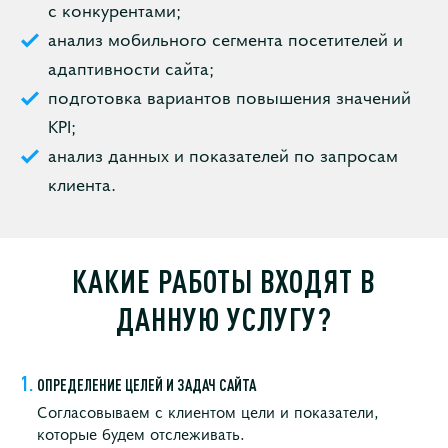
с конкурентами;
анализ мобильного сегмента посетителей и
адаптивности сайта;
подготовка вариантов повышения значений
KPI;
анализ данных и показателей по запросам
клиента.
КАКИЕ РАБОТЫ ВХОДЯТ В
ДАННУЮ УСЛУГУ?
ОПРЕДЕЛЕНИЕ ЦЕЛЕЙ И ЗАДАЧ САЙТА
Согласовываем с клиентом цели и показатели,
которые будем отслеживать.