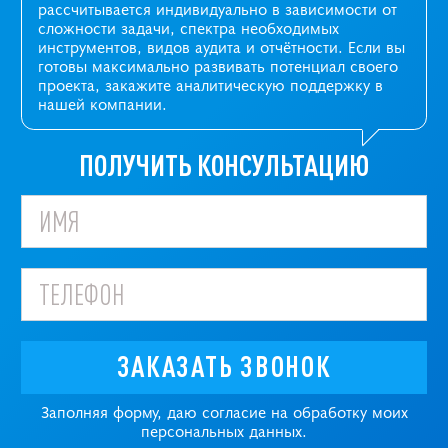
рассчитывается индивидуально в зависимости от
сложности задачи, спектра необходимых
инструментов, видов аудита и отчётности. Если вы
готовы максимально развивать потенциал своего
проекта, закажите аналитическую поддержку в
нашей компании.
ПОЛУЧИТЬ КОНСУЛЬТАЦИЮ
ЗАКАЗАТЬ ЗВОНОК
Заполняя форму, даю согласие на обработку моих
персональных данных.