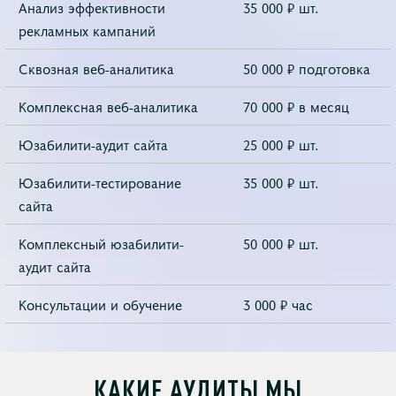
Анализ эффективности
35 000 ₽ шт.
рекламных кампаний
Сквозная веб-аналитика
50 000 ₽ подготовка
Комплексная веб-аналитика
70 000 ₽ в месяц
Юзабилити-аудит сайта
25 000 ₽ шт.
Юзабилити-тестирование
35 000 ₽ шт.
сайта
Комплексный юзабилити-
50 000 ₽ шт.
аудит сайта
Консультации и обучение
3 000 ₽ час
КАКИЕ АУДИТЫ МЫ