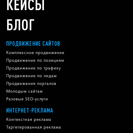
КЕЙСЫ
БЛОГ
ПРОДВИЖЕНИЕ САЙТОВ
Комплексное продвижение
Продвижение по позициям
Продвижение по трафику
Продвижение по лидам
Продвижение порталов
Молодым сайтам
Разовые SEO-услуги
ИНТЕРНЕТ-РЕКЛАМА
Контекстная реклама
Таргетированная реклама