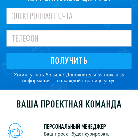
ПОЛУЧИТЬ
Хотите узнать больше? Дополнительная полезная
информация — на каждой странице услуг.
ВАША ПРОЕКТНАЯ КОМАНДА
ПЕРСОНАЛЬНЫЙ МЕНЕДЖЕР
Ваш проект будет курировать