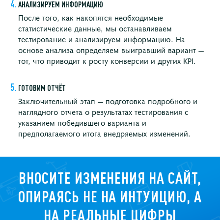
АНАЛИЗИРУЕМ ИНФОРМАЦИЮ
После того, как накопятся необходимые
статистические данные, мы останавливаем
тестирование и анализируем информацию. На
основе анализа определяем выигравший вариант —
тот, что приводит к росту конверсии и других KPI.
ГОТОВИМ ОТЧЁТ
Заключительный этап — подготовка подробного и
наглядного отчета о результатах тестирования с
указанием победившего варианта и
предполагаемого итога внедряемых изменений.
ВНОСИТЕ ИЗМЕНЕНИЯ НА САЙТ,
ОПИРАЯСЬ
НЕ НА ИНТУИЦИЮ, А
НА РЕАЛЬНЫЕ ЦИФРЫ