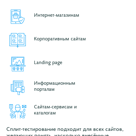
Интернет-магазинам
Корпоративным сайтам
Landing page
Информационным
порталам
Сайтам-сервисам и
каталогам
Сплит-тестирование подходит для всех сайтов,
желающих понять, насколько внесённые