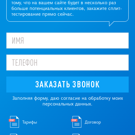
тому, что на вашем сайте будет в несколько раз
больше потенциальных клиентов, закажите сплит-
тестирование прямо сейчас.
ЗАКАЗАТЬ ЗВОНОК
Заполняя форму, даю согласие на обработку моих
персональных данных.
Тарифы
Договор