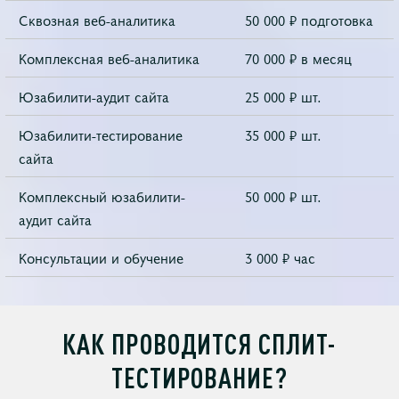
Сквозная веб-аналитика
50 000 ₽ подготовка
Комплексная веб-аналитика
70 000 ₽ в месяц
Юзабилити-аудит сайта
25 000 ₽ шт.
Юзабилити-тестирование
35 000 ₽ шт.
сайта
Комплексный юзабилити-
50 000 ₽ шт.
аудит сайта
Консультации и обучение
3 000 ₽ час
КАК ПРОВОДИТСЯ СПЛИТ-
ТЕСТИРОВАНИЕ?