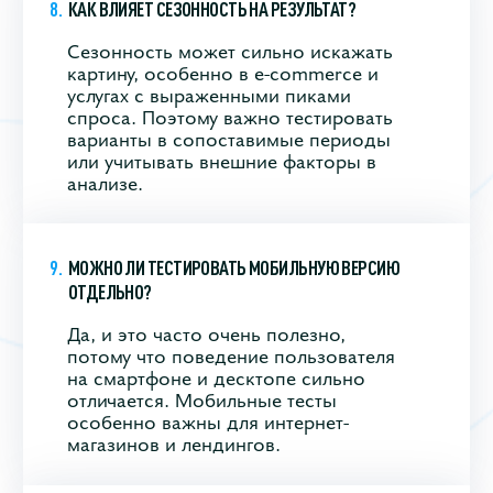
КАК ВЛИЯЕТ СЕЗОННОСТЬ НА РЕЗУЛЬТАТ?
Сезонность может сильно искажать
картину, особенно в e-commerce и
услугах с выраженными пиками
спроса. Поэтому важно тестировать
варианты в сопоставимые периоды
или учитывать внешние факторы в
анализе.
МОЖНО ЛИ ТЕСТИРОВАТЬ МОБИЛЬНУЮ ВЕРСИЮ
ОТДЕЛЬНО?
Да, и это часто очень полезно,
потому что поведение пользователя
на смартфоне и десктопе сильно
отличается. Мобильные тесты
особенно важны для интернет-
магазинов и лендингов.