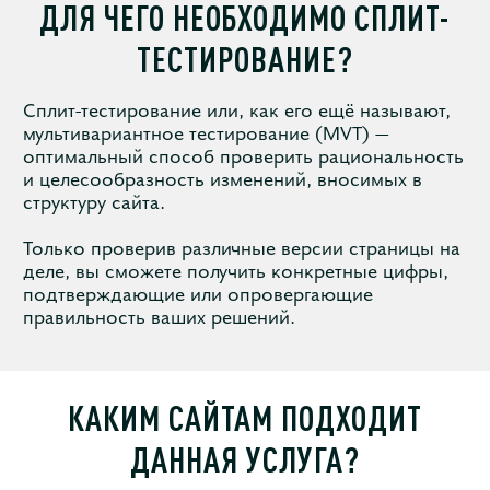
ДЛЯ ЧЕГО НЕОБХОДИМО СПЛИТ-
ТЕСТИРОВАНИЕ?
Сплит-тестирование или, как его ещё называют,
мультивариантное тестирование (MVT) —
оптимальный способ проверить рациональность
и целесообразность изменений, вносимых в
структуру сайта.
Только проверив различные версии страницы на
деле, вы сможете получить конкретные цифры,
подтверждающие или опровергающие
правильность ваших решений.
КАКИМ САЙТАМ ПОДХОДИТ
ДАННАЯ УСЛУГА?