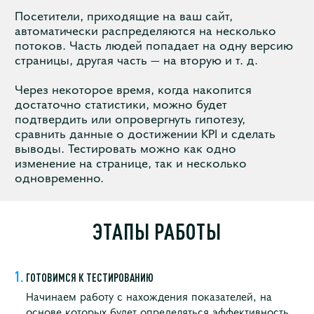
Посетители, приходящие на ваш сайт,
автоматически распределяются на несколько
потоков. Часть людей попадает на одну версию
страницы, другая часть — на вторую и т. д.
Через некоторое время, когда накопится
достаточно статистики, можно будет
подтвердить или опровергнуть гипотезу,
сравнить данные о достижении KPI и сделать
выводы. Тестировать можно как одно
изменение на странице, так и несколько
одновременно.
ЭТАПЫ РАБОТЫ
ГОТОВИМСЯ К ТЕСТИРОВАНИЮ
Начинаем работу с нахождения показателей, на
основе которых будет определяться эффективность