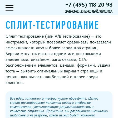
+7 (495) 118-20-98
ЗАКАЗАТЬ ОБРАТНЫЙ ЗВОНОК
СПЛИТ-ТЕСТИРОВАНИЕ
Сплит-тестирование (или A/B тестирование) — это
инструмент, который позволяет сравнивать показатели
эффективности двух и более вариантов страниц.
Версии могут отличаться одним или несколькими
элементами: дизайном, заголовками, CTA,
расположением элементов, ценами, формами. Задача
теста — выявить оптимальный вариант страницы и
понять, как вызвать наибольший интерес среди
клиентов.
Все идеи, гипотезы и теории нужно проверять. Целью
сплит-тестирования является поиск и внедрение
компонентов, увеличивающих результативность и
конверсию страницы. Допустим, вы разработали несколько
шаблонов и не уверены, какой из них будет наиболее