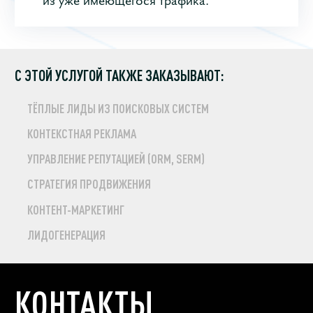
С ЭТОЙ УСЛУГОЙ ТАКЖЕ ЗАКАЗЫВАЮТ:
ТЁПЛЫЕ ЛИДЫ ИЗ ПОИСКОВЫХ СИСТЕМ
КОНТЕКСТНАЯ РЕКЛАМА
УПРАВЛЕНИЕ РЕПУТАЦИЕЙ (ORM, SERM)
СТРАТЕГИЯ ПРОДВИЖЕНИЯ
КОНТЕНТ-МАРКЕТИНГ
ЛИДОГЕНЕРАЦИЯ
КОНТАКТЫ