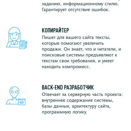
заданию, информационному стилю.
Гарантирует отсутствие ошибок.
КОПИРАЙТЕР
Пишет для вашего сайта тексты,
которые помогают увеличить
продажи. Он знает, что и читатели, и
поисковые системы предъявляют к
текстам свои требования, и умеет
находить компромисс.
BACK-END РАЗРАБОТЧИК
Отвечает за серверную часть проекта:
внутреннее содержание системы,
базы данных, архитектуру сайта,
программную логику.