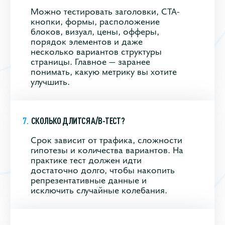
Можно тестировать заголовки, CTA-
кнопки, формы, расположение
блоков, визуал, цены, офферы,
порядок элементов и даже
несколько вариантов структуры
страницы. Главное — заранее
понимать, какую метрику вы хотите
улучшить.
СКОЛЬКО ДЛИТСЯ A/B-ТЕСТ?
Срок зависит от трафика, сложности
гипотезы и количества вариантов. На
практике тест должен идти
достаточно долго, чтобы накопить
репрезентативные данные и
исключить случайные колебания.