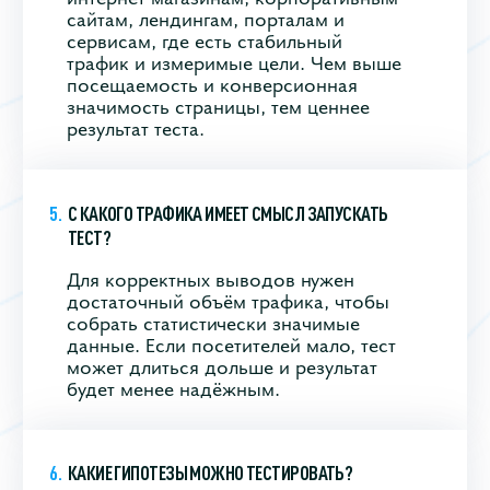
сайтам, лендингам, порталам и
сервисам, где есть стабильный
трафик и измеримые цели. Чем выше
посещаемость и конверсионная
значимость страницы, тем ценнее
результат теста.
С КАКОГО ТРАФИКА ИМЕЕТ СМЫСЛ ЗАПУСКАТЬ
ТЕСТ?
Для корректных выводов нужен
достаточный объём трафика, чтобы
собрать статистически значимые
данные. Если посетителей мало, тест
может длиться дольше и результат
будет менее надёжным.
КАКИЕ ГИПОТЕЗЫ МОЖНО ТЕСТИРОВАТЬ?