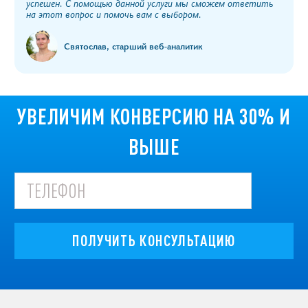
успешен. С помощью данной услуги мы сможем ответить
на этот вопрос и помочь вам с выбором.
Святослав, старший веб-аналитик
УВЕЛИЧИМ КОНВЕРСИЮ НА 30% И
ВЫШЕ
ПОЛУЧИТЬ КОНСУЛЬТАЦИЮ