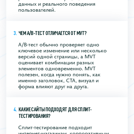
данных и реального поведения
пользователей.
ЧЕМ A/B-ТЕСТ ОТЛИЧАЕТСЯ ОТ MVT?
A/B-тест обычно проверяет одно
ключевое изменение или несколько
версий одной страницы, а MVT
оценивает комбинации разных
элементов одновременно. MVT
полезен, когда нужно понять, как
именно заголовок, CTA, визуал и
форма влияют друг на друга.
КАКИЕ САЙТЫ ПОДХОДЯТ ДЛЯ СПЛИТ-
ТЕСТИРОВАНИЯ?
Сплит-тестирование подходит
интернет-магазинам, корпоративным