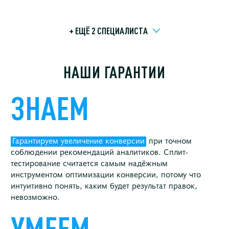
+ ЕЩЁ 2 СПЕЦИАЛИСТA
НАШИ ГАРАНТИИ
ЗНАЕМ
Гарантируем увеличение конверсии
при точном
соблюдении рекомендаций аналитиков. Сплит-
тестирование считается самым надёжным
инструментом оптимизации конверсии, потому что
интуитивно понять, каким будет результат правок,
невозможно.
УМЕЕМ