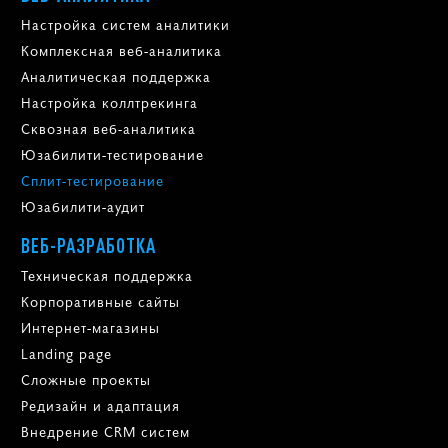
Настройка систем аналитики
Комплексная веб-аналитика
Аналитическая поддержка
Настройка коллтрекинга
Сквозная веб-аналитика
Юзабилити-тестирование
Сплит-тестирование
Юзабилити-аудит
ВЕБ-РАЗРАБОТКА
Техническая поддержка
Корпоративные сайты
Интернет-магазины
Landing page
Сложные проекты
Редизайн и адаптация
Внедрение CRM систем