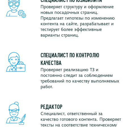
Проверяет структуру и оформление
новых посадочных страниц.
Предлагает гипотезы по изменению
контента на сайте, разрабатывает и
тестирует более эффективные
варианты страниц.
СПЕЦИАЛИСТ ПО КОНТРОЛЮ
КАЧЕСТВА
Проверяет реализацию ТЗ и
постоянно следит за соблюдением
требований по качеству выполняемых
работ.
РЕДАКТОР
Специалист, ответственный за
качество готового контента. Проверяет
тексты на соответствие техническому