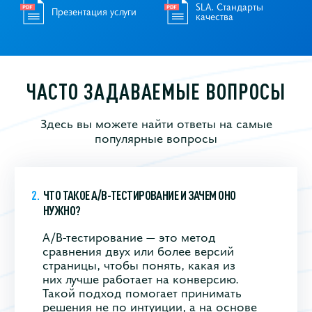
SLA. Стандарты
Презентация услуги
качества
ЧАСТО ЗАДАВАЕМЫЕ ВОПРОСЫ
Здесь вы можете найти ответы на самые
популярные вопросы
ЧТО ТАКОЕ A/B-ТЕСТИРОВАНИЕ И ЗАЧЕМ ОНО
НУЖНО?
A/B-тестирование — это метод
сравнения двух или более версий
страницы, чтобы понять, какая из
них лучше работает на конверсию.
Такой подход помогает принимать
решения не по интуиции, а на основе