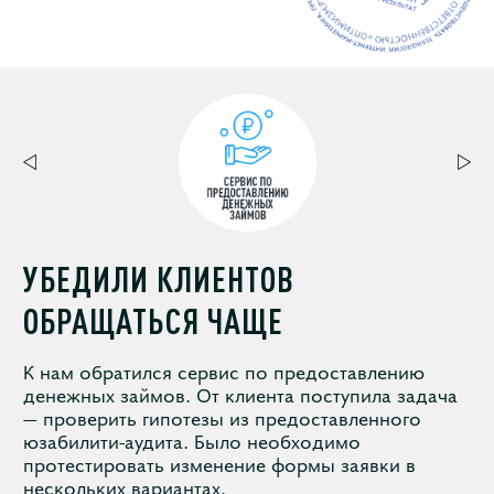
УБЕДИЛИ КЛИЕНТОВ
ОБРАЩАТЬСЯ ЧАЩЕ
К нам обратился сервис по предоставлению
денежных займов. От клиента поступила задача
— проверить гипотезы из предоставленного
юзабилити-аудита. Было необходимо
протестировать изменение формы заявки в
нескольких вариантах.