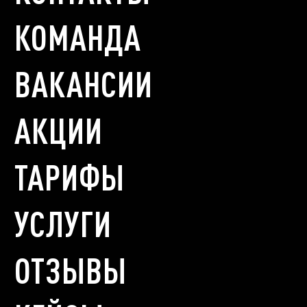
КОМАНДА
ВАКАНСИИ
АКЦИИ
ТАРИФЫ
УСЛУГИ
ОТЗЫВЫ