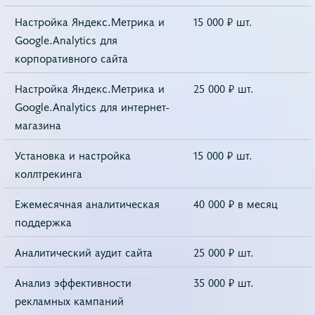
Настройка Яндекс.Метрика и
15 000 ₽ шт.
Google.Analytics для
корпоративного сайта
Настройка Яндекс.Метрика и
25 000 ₽ шт.
Google.Analytics для интернет-
магазина
Установка и настройка
15 000 ₽ шт.
коллтрекинга
Ежемесячная аналитическая
40 000 ₽ в месяц
поддержка
Аналитический аудит сайта
25 000 ₽ шт.
Анализ эффективности
35 000 ₽ шт.
рекламных кампаний