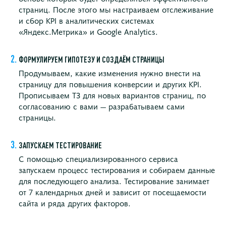
страниц. После этого мы настраиваем отслеживание
и сбор KPI в аналитических системах
«Яндекс.Метрика» и Google Analytics.
ФОРМУЛИРУЕМ ГИПОТЕЗУ И СОЗДАЁМ СТРАНИЦЫ
Продумываем, какие изменения нужно внести на
страницу для повышения конверсии и других KPI.
Прописываем ТЗ для новых вариантов страниц, по
согласованию с вами — разрабатываем сами
страницы.
ЗАПУСКАЕМ ТЕСТИРОВАНИЕ
С помощью специализированного сервиса
запускаем процесс тестирования и собираем данные
для последующего анализа. Тестирование занимает
от 7 календарных дней и зависит от посещаемости
сайта и ряда других факторов.