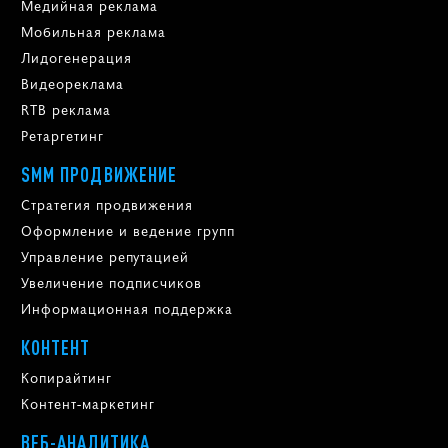
Медийная реклама
Мобильная реклама
Лидогенерация
Видеореклама
RTB реклама
Ретаргетинг
SMM ПРОДВИЖЕНИЕ
Стратегия продвижения
Оформление и ведение групп
Управление репутацией
Увеличение подписчиков
Информационная поддержка
КОНТЕНТ
Копирайтинг
Контент-маркетинг
ВЕБ-АНАЛИТИКА