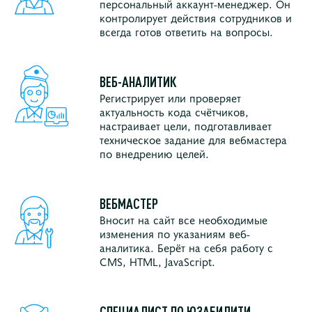
персональный аккаунт-менеджер. Он
контролирует действия сотрудников и
всегда готов ответить на вопросы.
ВЕБ-АНАЛИТИК
Регистрирует или проверяет
актуальность кода счётчиков,
настраивает цели, подготавливает
техническое задание для вебмастера
по внедрению целей.
ВЕБМАСТЕР
Вносит на сайт все необходимые
изменения по указаниям веб-
аналитика. Берёт на себя работу с
CMS, HTML, JavaScript.
СПЕЦИАЛИСТ ПО ЮЗАБИЛИТИ