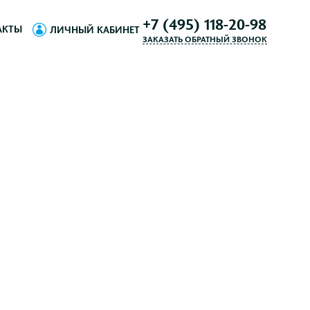
+7 (495) 118-20-98
АКТЫ
ЛИЧНЫЙ КАБИНЕТ
ЗАКАЗАТЬ ОБРАТНЫЙ ЗВОНОК