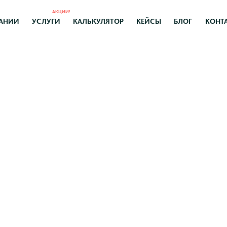
АКЦИИ!
АНИИ
УСЛУГИ
КАЛЬКУЛЯТОР
КЕЙСЫ
БЛОГ
КОНТ