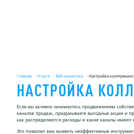
Главная
Услуги
Веб-аналитика
Настройка коллтрекинг
НАСТРОЙКА
КОЛЛ
Если вы активно занимаетесь продвижением собствен
каналов продаж, придумываете выгодные акции и п
как распределяются расходы и какие каналы имеют 
Это позволит вам выявить неэффективные инструмен