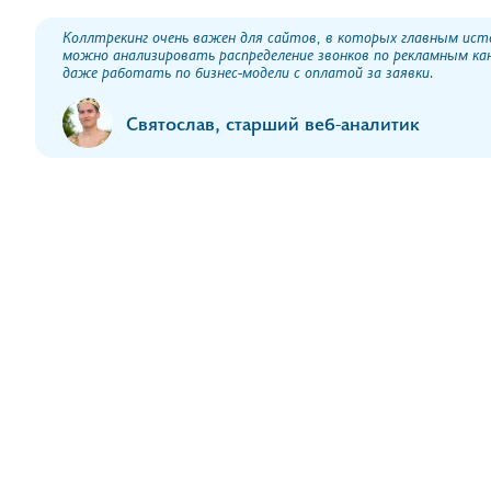
Коллтрекинг очень важен для сайтов, в которых главным ист
можно анализировать распределение звонков по рекламным ка
даже работать по бизнес-модели с оплатой за заявки.
Святослав, старший веб-аналитик