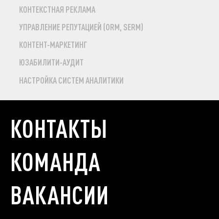
КОНТЕКСТНАЯ РЕКЛАМА
УПРАВЛЕНИЕ РЕПУТАЦИЕЙ (ORM, SERM)
КОНТЕНТ-МАРКЕТИНГ
ЮЗАБИЛИТИ-АУДИТ
НАСТРОЙКА СИСТЕМ АНАЛИТИКИ
КОНТАКТЫ
КОМАНДА
ВАКАНСИИ