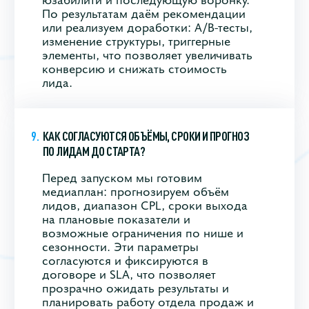
По результатам даём рекомендации
или реализуем доработки: A/B‑тесты,
изменение структуры, триггерные
элементы, что позволяет увеличивать
конверсию и снижать стоимость
лида.
КАК СОГЛАСУЮТСЯ ОБЪЁМЫ, СРОКИ И ПРОГНОЗ
ПО ЛИДАМ ДО СТАРТА?
Перед запуском мы готовим
медиаплан: прогнозируем объём
лидов, диапазон CPL, сроки выхода
на плановые показатели и
возможные ограничения по нише и
сезонности. Эти параметры
согласуются и фиксируются в
договоре и SLA, что позволяет
прозрачно ожидать результаты и
планировать работу отдела продаж и