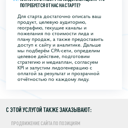
ПОТРЕБУЕТСЯ ОТ НАС НА СТАРТЕ?
Для старта достаточно описать ваш
продукт, целевую аудиторию,
географию, текущие каналы и
пожелания по стоимости лида и
плану продаж, а также предоставить
доступ к сайту и аналитике. Дальше
мы подберём CPA‑сети, определим
целевое действие, подготовим
стратегию и медиаплан, согласуем
KPI и запустим лидогенерацию с
оплатой за результат и прозрачной
отчётностью по каждому лиду.
С ЭТОЙ УСЛУГОЙ ТАКЖЕ ЗАКАЗЫВАЮТ:
ПРОДВИЖЕНИЕ САЙТА ПО ПОЗИЦИЯМ