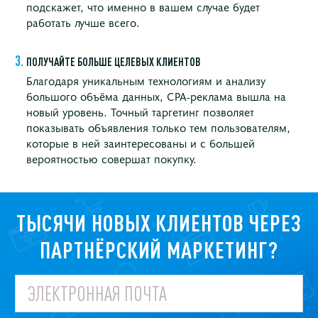
подскажет, что именно в вашем случае будет
работать лучше всего.
ПОЛУЧАЙТЕ БОЛЬШЕ ЦЕЛЕВЫХ КЛИЕНТОВ
Благодаря уникальным технологиям и анализу
большого объёма данных, CPA-реклама вышла на
новый уровень. Точный таргетинг позволяет
показывать объявления только тем пользователям,
которые в ней заинтересованы и с большей
вероятностью совершат покупку.
ТЫСЯЧИ НОВЫХ КЛИЕНТОВ ЧЕРЕЗ
ПАРТНЁРСКИЙ МАРКЕТИНГ?