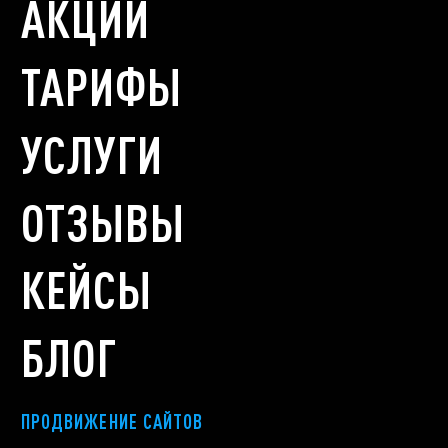
АКЦИИ
ТАРИФЫ
УСЛУГИ
ОТЗЫВЫ
КЕЙСЫ
БЛОГ
ПРОДВИЖЕНИЕ САЙТОВ