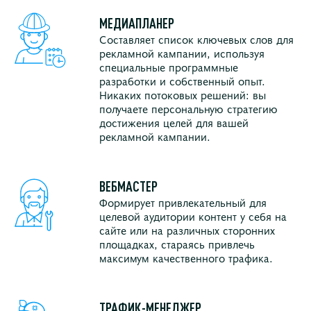
МЕДИАПЛАНЕР
Составляет список ключевых слов для
рекламной кампании, используя
специальные программные
разработки и собственный опыт.
Никаких потоковых решений: вы
получаете персональную стратегию
достижения целей для вашей
рекламной кампании.
ВЕБМАСТЕР
Формирует привлекательный для
целевой аудитории контент у себя на
сайте или на различных сторонних
площадках, стараясь привлечь
максимум качественного трафика.
ТРАФИК-МЕНЕДЖЕР