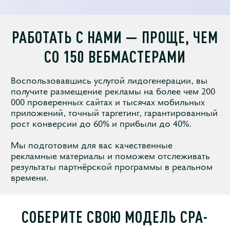
РАБОТАТЬ С НАМИ — ПРОЩЕ,
ЧЕМ
СО 150 ВЕБМАСТЕРАМИ
Воспользовавшись услугой лидогенерации, вы
получите размещение рекламы на более чем 200
000 проверенных сайтах и тысячах мобильных
приложений, точный таргетинг, гарантированный
рост конверсии до 60% и прибыли до 40%.
Мы подготовим для вас качественные
рекламные материалы и поможем отслеживать
результаты партнёрской программы в реальном
времени.
СОБЕРИТЕ СВОЮ МОДЕЛЬ CPA-