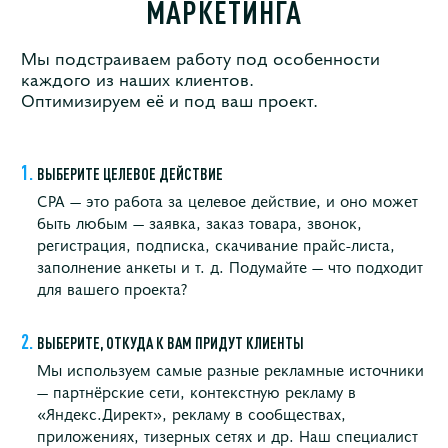
МАРКЕТИНГА
Мы подстраиваем работу под особенности
каждого из наших клиентов.
Оптимизируем её и под ваш проект.
ВЫБЕРИТЕ ЦЕЛЕВОЕ ДЕЙСТВИЕ
СРА — это работа за целевое действие, и оно может
быть любым — заявка, заказ товара, звонок,
регистрация, подписка, скачивание прайс-листа,
заполнение анкеты и т. д. Подумайте — что подходит
для вашего проекта?
ВЫБЕРИТЕ, ОТКУДА К ВАМ ПРИДУТ КЛИЕНТЫ
Мы используем самые разные рекламные источники
— партнёрские сети, контекстную рекламу в
«Яндекс.Директ», рекламу в сообществах,
приложениях, тизерных сетях и др. Наш специалист