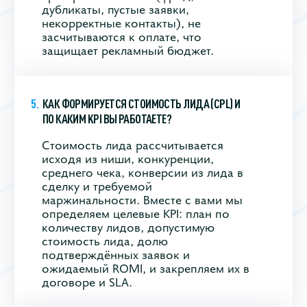
дубликаты, пустые заявки,
некорректные контакты), не
засчитываются к оплате, что
защищает рекламный бюджет.
КАК ФОРМИРУЕТСЯ СТОИМОСТЬ ЛИДА (CPL) И
ПО КАКИМ KPI ВЫ РАБОТАЕТЕ?
Стоимость лида рассчитывается
исходя из ниши, конкуренции,
среднего чека, конверсии из лида в
сделку и требуемой
маржинальности. Вместе с вами мы
определяем целевые KPI: план по
количеству лидов, допустимую
стоимость лида, долю
подтверждённых заявок и
ожидаемый ROMI, и закрепляем их в
договоре и SLA.