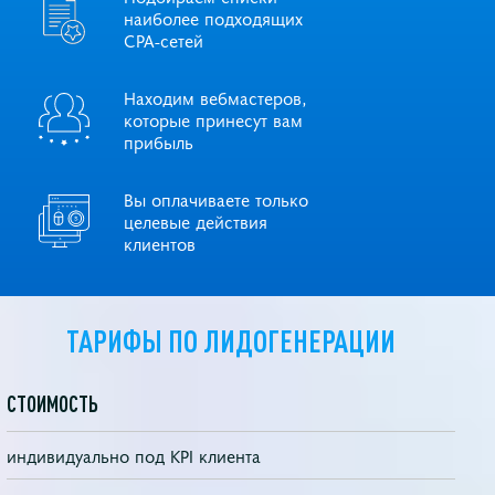
наиболее подходящих
СРА-сетей
Находим вебмастеров,
которые принесут вам
прибыль
Вы оплачиваете только
целевые действия
клиентов
ТАРИФЫ ПО ЛИДОГЕНЕРАЦИИ
СТОИМОСТЬ
индивидуально под KPI клиента