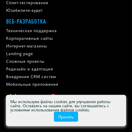
Сплит-тестирование
Юзабилити-аудит
ВЕБ-РАЗРАБОТКА
Техническая поддержка
Корпоративные сайты
Интернет-магазины
Landing page
Сложные проекты
Редизайн и адаптация
Внедрение CRM систем
Мобильные приложения
74
Яндекс.Метрика
Мы используем файлы cookies для улучшения работы
сайта. Оставаясь на нашем сайте, вы соглашаетесь с
условиями использования файлов cookies.
Принять
СЛЕДИТЕ ЗА НАМИ