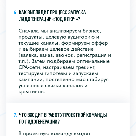
КАК ВЫГЛЯДИТ ПРОЦЕСС ЗАПУСКА
ЛИДОГЕНЕРАЦИИ «ПОД КЛЮЧ»?
Сначала мы анализируем бизнес,
продукты, целевую аудиторию и
текущие каналы, формируем оффер
и выбираем целевое действие
(заявка, заказ, звонок, регистрация и
т.п.). Затем подбираем оптимальные
CPA‑сети, настраиваем трекинг,
тестируем гипотезы и запускаем
кампании, постепенно масштабируя
успешные связки каналов и
креативов.
ЧТО ВХОДИТ В РАБОТУ ПРОЕКТНОЙ КОМАНДЫ
ПО ЛИДОГЕНЕРАЦИИ?
В проектную команду входят