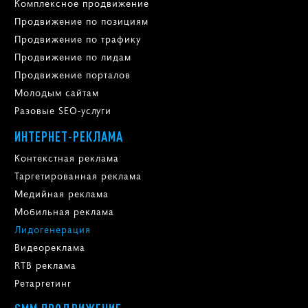
Комплексное продвижение
Продвижение по позициям
Продвижение по трафику
Продвижение по лидам
Продвижение порталов
Молодым сайтам
Разовые SEO-услуги
ИНТЕРНЕТ-РЕКЛАМА
Контекстная реклама
Таргетированная реклама
Медийная реклама
Мобильная реклама
Лидогенерация
Видеореклама
RTB реклама
Ретаргетинг