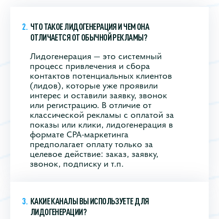
ЧТО ТАКОЕ ЛИДОГЕНЕРАЦИЯ И ЧЕМ ОНА
ОТЛИЧАЕТСЯ ОТ ОБЫЧНОЙ РЕКЛАМЫ?
Лидогенерация — это системный
процесс привлечения и сбора
контактов потенциальных клиентов
(лидов), которые уже проявили
интерес и оставили заявку, звонок
или регистрацию. В отличие от
классической рекламы с оплатой за
показы или клики, лидогенерация в
формате CPA‑маркетинга
предполагает оплату только за
целевое действие: заказ, заявку,
звонок, подписку и т.п.
КАКИЕ КАНАЛЫ ВЫ ИСПОЛЬЗУЕТЕ ДЛЯ
ЛИДОГЕНЕРАЦИИ?