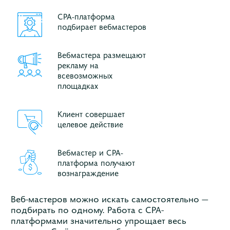
СРА-платформа
подбирает вебмастеров
Вебмастера размещают
рекламу на
всевозможных
площадках
Клиент совершает
целевое действие
Вебмастер и CPA-
платформа получают
вознаграждение
Веб-мастеров можно искать самостоятельно —
подбирать по одному. Работа с СРА-
платформами значительно упрощает весь