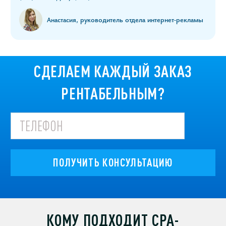
Анастасия, руководитель отдела интернет-рекламы
СДЕЛАЕМ КАЖДЫЙ ЗАКАЗ
РЕНТАБЕЛЬНЫМ?
ПОЛУЧИТЬ КОНСУЛЬТАЦИЮ
КОМУ ПОДХОДИТ CPA-