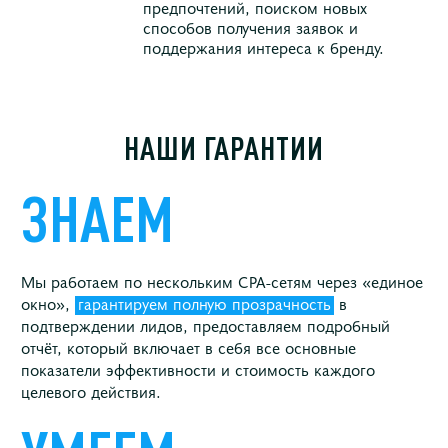
предпочтений, поиском новых
способов получения заявок и
поддержания интереса к бренду.
НАШИ ГАРАНТИИ
ЗНАЕМ
Мы работаем по нескольким CPA-сетям через «единое
окно»,
гарантируем полную прозрачность
в
подтверждении лидов, предоставляем подробный
отчёт, который включает в себя все основные
показатели эффективности и стоимость каждого
целевого действия.