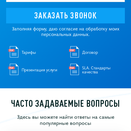
ЗАКАЗАТЬ ЗВОНОК
Заполняя форму, даю согласие на обработку моих
персональных данных.
Тарифы
Договор
SLA. Стандарты
Презентация услуги
качества
ЧАСТО ЗАДАВАЕМЫЕ ВОПРОСЫ
Здесь вы можете найти ответы на самые
популярные вопросы