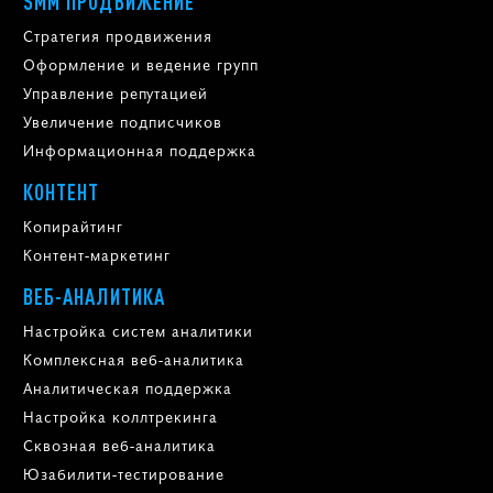
SMM ПРОДВИЖЕНИЕ
Стратегия продвижения
Оформление и ведение групп
Управление репутацией
Увеличение подписчиков
Информационная поддержка
КОНТЕНТ
Копирайтинг
Контент-маркетинг
ВЕБ-АНАЛИТИКА
Настройка систем аналитики
Комплексная веб-аналитика
Аналитическая поддержка
Настройка коллтрекинга
Сквозная веб-аналитика
Юзабилити-тестирование