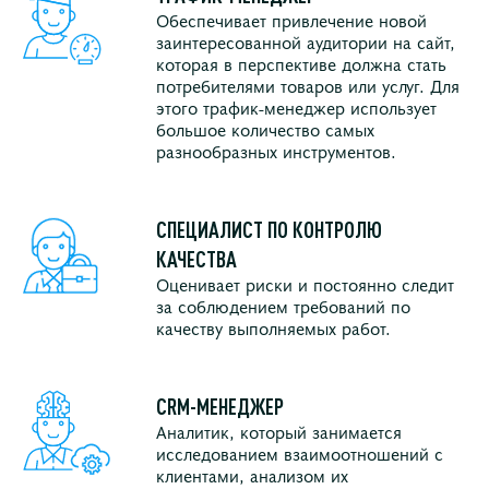
Обеспечивает привлечение новой
заинтересованной аудитории на сайт,
которая в перспективе должна стать
потребителями товаров или услуг. Для
этого трафик-менеджер использует
большое количество самых
разнообразных инструментов.
СПЕЦИАЛИСТ ПО КОНТРОЛЮ
КАЧЕСТВА
Оценивает риски и постоянно следит
за соблюдением требований по
качеству выполняемых работ.
CRM-МЕНЕДЖЕР
Аналитик, который занимается
исследованием взаимоотношений с
клиентами, анализом их