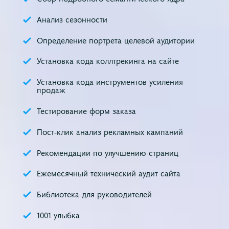
Анализ сезонности
Определение портрета целевой аудитории
Установка кода коллтрекинга на сайте
Установка кода инструментов усиления
продаж
Тестирование форм заказа
Пост-клик анализ рекламных кампаний
Рекомендации по улучшению страниц
Ежемесячный технический аудит сайта
Библиотека для руководителей
1001 улыбка