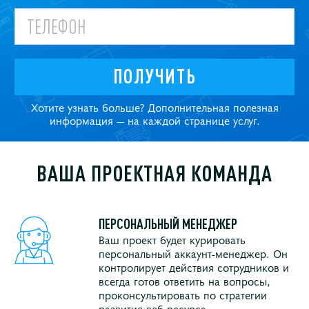
ПОЛУЧИТЬ
Хотите узнать больше? Дополнительная полезная
информация — на каждой странице услуг.
ВАША ПРОЕКТНАЯ КОМАНДА
ПЕРСОНАЛЬНЫЙ МЕНЕДЖЕР
Ваш проект будет курировать
персональный аккаунт-менеджер. Он
контролирует действия сотрудников и
всегда готов ответить на вопросы,
проконсультировать по стратегии
развития веб-ресурса.