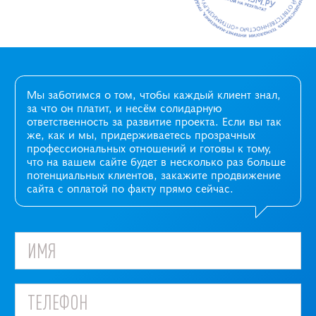
Мы заботимся о том, чтобы каждый клиент знал,
за что он платит, и несём солидарную
ответственность за развитие проекта. Если вы так
же, как и мы, придерживаетесь прозрачных
профессиональных отношений и готовы к тому,
что на вашем сайте будет в несколько раз больше
потенциальных клиентов, закажите продвижение
сайта с оплатой по факту прямо сейчас.