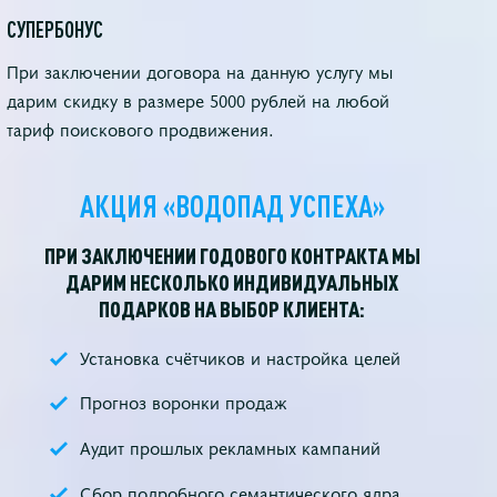
СУПЕРБОНУС
При заключении договора на данную услугу мы
дарим скидку в размере 5000 рублей на любой
тариф поискового продвижения.
АКЦИЯ «ВОДОПАД УСПЕХА»
ПРИ ЗАКЛЮЧЕНИИ ГОДОВОГО КОНТРАКТА МЫ
ДАРИМ НЕСКОЛЬКО ИНДИВИДУАЛЬНЫХ
ПОДАРКОВ НА ВЫБОР КЛИЕНТА:
Установка счётчиков и настройка целей
Прогноз воронки продаж
Аудит прошлых рекламных кампаний
Сбор подробного семантического ядра