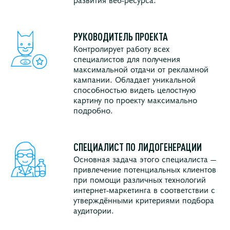
РУКОВОДИТЕЛЬ ПРОЕКТА
Контролирует работу всех
специалистов для получения
максимальной отдачи от рекламной
кампании. Обладает уникальной
способностью видеть целостную
картину по проекту максимально
подробно.
СПЕЦИАЛИСТ ПО ЛИДОГЕНЕРАЦИИ
Основная задача этого специалиста —
привлечение потенциальных клиентов
при помощи различных технологий
интернет-маркетинга в соответствии с
утверждёнными критериями подбора
аудитории.