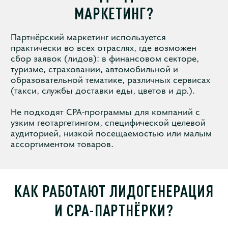
МАРКЕТИНГ?
Партнёрский маркетинг используется
практически во всех отраслях, где возможен
сбор заявок (лидов): в финансовом секторе,
туризме, страховании, автомобильной и
образовательной тематике, различных сервисах
(такси, службы доставки еды, цветов и др.).
Не подходят CPA-программы для компаний с
узким геотаргетингом, специфической целевой
аудиторией, низкой посещаемостью или малым
ассортиментом товаров.
КАК РАБОТАЮТ ЛИДОГЕНЕРАЦИЯ
И CPA-ПАРТНЁРКИ?