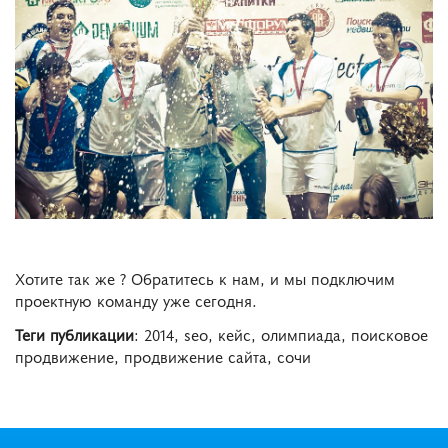
Хотите так же ? Обратитесь к нам, и мы подключим
проектную команду уже сегодня.
Теги публикации
: 2014, seo, кейс, олимпиада, поисковое
продвижение, продвижение сайта, сочи