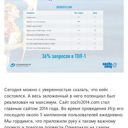
Сегодня можно с уверенностью сказать, что кейс
состоялся. А весь заложенный в него потенциал был
реализован на максимум. Сайт sochi2014.com стал
главным сайтом 2014 года. Во время проведения Игр его
посещало около 5 миллионов пользователей ежедневно.
Мы гордимся, что приложили руку к такому важному
проекту и помогли провести Олимпиаду на самом