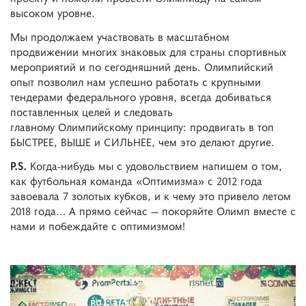
высоком уровне.
Мы продолжаем участвовать в масштабном
продвижении многих знаковых для страны спортивных
мероприятий и по сегодняшний день. Олимпийский
опыт позволил нам успешно работать с крупными
тендерами федерального уровня, всегда добиваться
поставленных целей и следовать
главному
Олимпийскому принципу: продвигать в топ
БЫСТРЕЕ, ВЫШЕ и СИЛЬНЕЕ, чем это делают другие.
P.S.
Когда-нибудь мы с удовольствием напишем о том,
как футбольная команда «Оптимизма» с 2012 года
завоевала 7 золотых кубков, и к чему это привело летом
2018 года… А прямо сейчас — покоряйте Олимп вместе с
нами и побеждайте с оптимизмом!