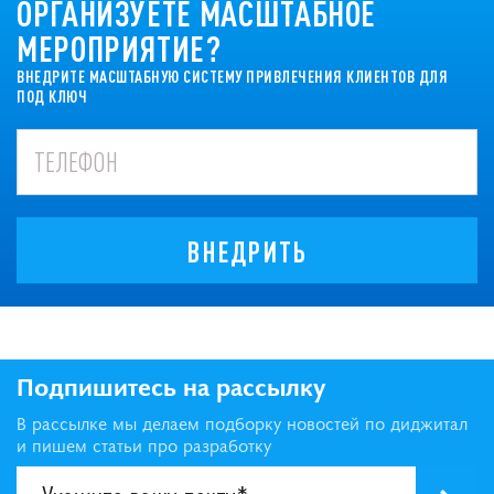
ОРГАНИЗУЕТЕ МАСШТАБНОЕ
МЕРОПРИЯТИЕ?
ВНЕДРИТЕ МАСШТАБНУЮ СИСТЕМУ ПРИВЛЕЧЕНИЯ КЛИЕНТОВ ДЛЯ
ПОД КЛЮЧ
ВНЕДРИТЬ
Подпишитесь на рассылку
В рассылке мы делаем подборку новостей по диджитал
и пишем статьи про разработку