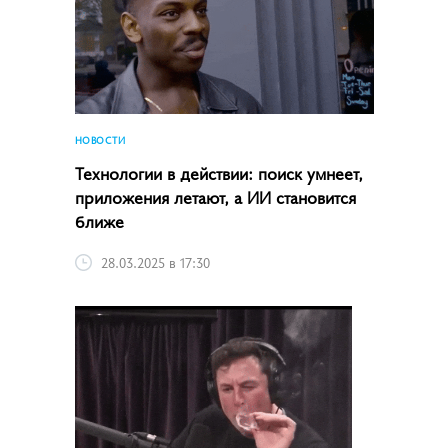
НОВОСТИ
Технологии в действии: поиск умнеет,
приложения летают, а ИИ становится
ближе
28.03.2025 в 17:30