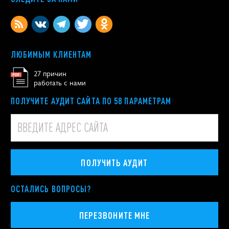
ЛЮБИМЫМ КЛИЕНТАМ
27 причин
работать с нами
ПОЛУЧИТЕ АУДИТ САЙТА ПО 58 ПАРАМЕТРАМ
ПОЛУЧИТЬ АУДИТ
ОСТАЛИСЬ ВОПРОСЫ?
ПЕРЕЗВОНИТЕ МНЕ