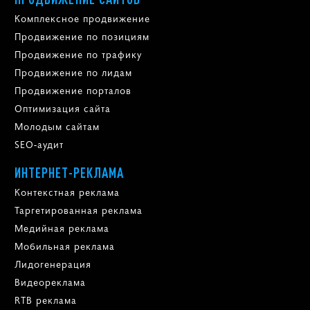
Комплексное продвижение
Продвижение по позициям
Продвижение по трафику
Продвижение по лидам
Продвижение порталов
Оптимизация сайта
Молодым сайтам
SEO-аудит
ИНТЕРНЕТ-РЕКЛАМА
Контекстная реклама
Таргетированная реклама
Медийная реклама
Мобильная реклама
Лидогенерация
Видеореклама
RTB реклама