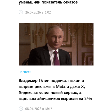
уменьшили показатель отказов
26.07.2026 в 3:02
НОВОСТИ
Владимир Путин подписал закон о
запрете рекламы в Meta и даже X,
Яндекс запустил новый сервис, а
зарплаты айтишников выросли на 24%
08.04.2025 в 18:12