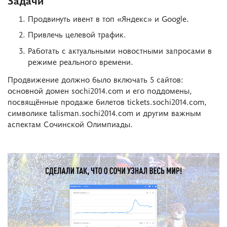
Задачи
Продвинуть ивент в топ «Яндекс» и Google.
Привлечь целевой трафик.
Работать с актуальными новостными запросами в
режиме реального времени.
Продвижение должно было включать 5 сайтов:
основной домен sochi2014.com и его поддомены,
посвящённые продаже билетов tickets.sochi2014.com,
символике talisman.sochi2014.com и другим важным
аспектам Сочинской Олимпиады.