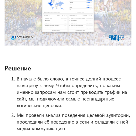
Решение
В начале было слово, а точнее долгий процесс
навстречу к нему. Чтобы определить, по каким
именно запросам нам стоит приводить трафик на
сайт, мы подключили самые нестандартные
логические цепочки.
Мы провели анализ поведения целевой аудитории,
проследили её поведение в сети и отладили с ней
медиа-коммуникацию.