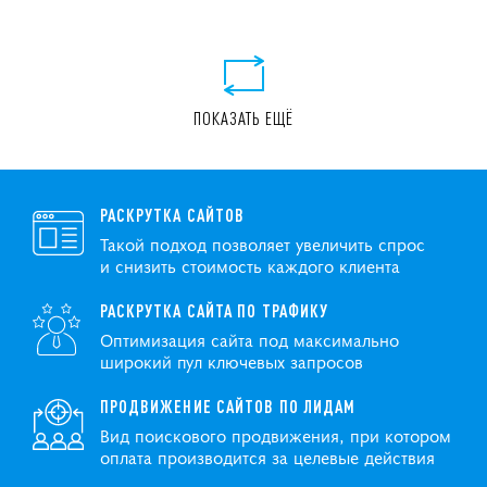
ПОКАЗАТЬ ЕЩЁ
РАСКРУТКА САЙТОВ
Такой подход позволяет увеличить спрос
и снизить стоимость каждого клиента
РАСКРУТКА САЙТА ПО ТРАФИКУ
Оптимизация сайта под максимально
широкий пул ключевых запросов
ПРОДВИЖЕНИЕ САЙТОВ ПО ЛИДАМ
Вид поискового продвижения, при котором
оплата производится за целевые действия