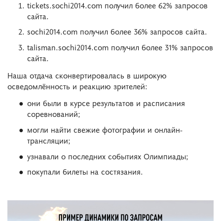
tickets.sochi2014.com получил более 62% запросов
сайта.
sochi2014.com получил более 36% запросов сайта.
talisman.sochi2014.com получил более 31% запросов
сайта.
Наша отдача сконвертировалась в широкую
осведомлённость и реакцию зрителей:
они были в курсе результатов и расписания
соревнований;
могли найти свежие фотографии и онлайн-
трансляции;
узнавали о последних событиях Олимпиады;
покупали билеты на состязания.