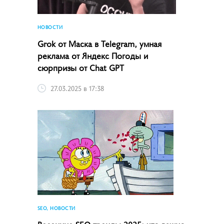
НОВОСТИ
Grok от Маска в Telegram, умная
реклама от Яндекс Погоды и
сюрпризы от Chat GPT
27.03.2025 в 17:38
SEO, НОВОСТИ