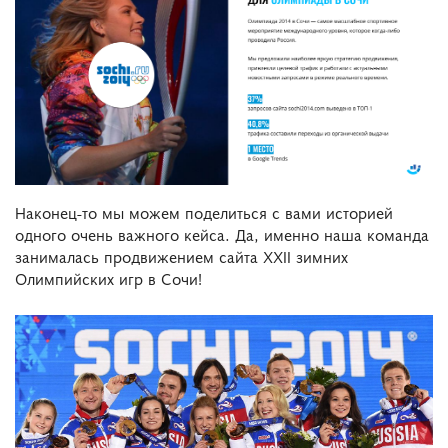
Наконец-то мы можем поделиться с вами историей
одного очень важного кейса. Да, именно наша команда
занималась продвижением сайта XXII зимних
Олимпийских игр в Сочи!