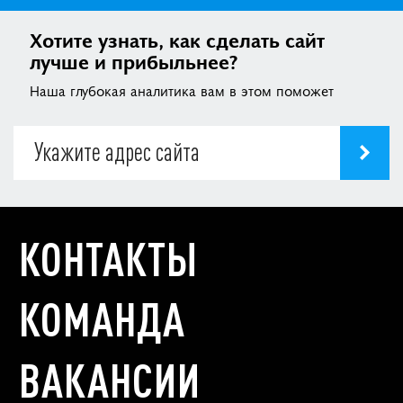
Хотите узнать, как сделать сайт
лучше и прибыльнее?
Наша глубокая аналитика вам в этом поможет
КОНТАКТЫ
КОМАНДА
ВАКАНСИИ