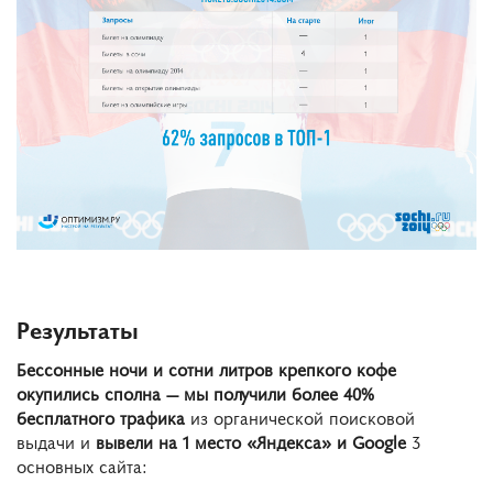
Результаты
Бессонные ночи и сотни литров крепкого кофе
окупились сполна — мы получили более 40%
бесплатного трафика
из органической поисковой
выдачи и
вывели на 1 место «Яндекса» и Google
3
основных сайта: