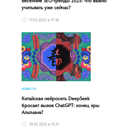
Весенние SEO-тренды 2025: что важно
учитывать уже сейчас?
17.03.2025 в 17:18
НОВОСТИ
Китайская нейросеть DeepSeek
бросает вызов ChatGPT: конец эры
Альтмана?
28.01.2025 в 15:11