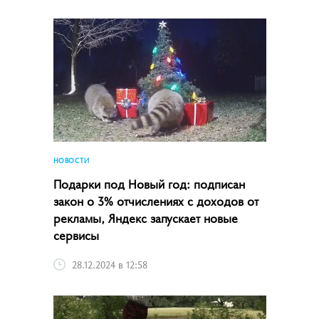
НОВОСТИ
Подарки под Новый год: подписан
закон о 3% отчислениях с доходов от
рекламы, Яндекс запускает новые
сервисы
28.12.2024 в 12:58