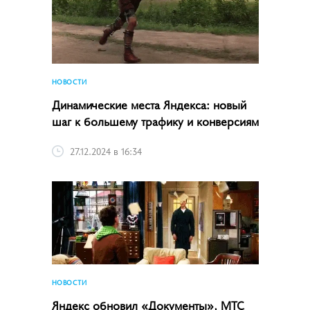
НОВОСТИ
Динамические места Яндекса: новый
шаг к большему трафику и конверсиям
27.12.2024 в 16:34
НОВОСТИ
Яндекс обновил «Документы», МТС