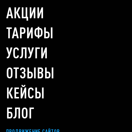
АКЦИИ
ТАРИФЫ
УСЛУГИ
ОТЗЫВЫ
КЕЙСЫ
БЛОГ
ПРОДВИЖЕНИЕ САЙТОВ