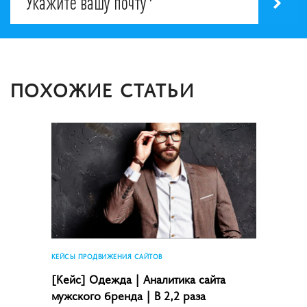
ПОХОЖИЕ СТАТЬИ
КЕЙСЫ ПРОДВИЖЕНИЯ САЙТОВ
[Кейс] Одежда | Аналитика сайта
мужского бренда | В 2,2 раза