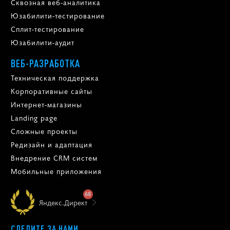
Сквозная веб-аналитика
Юзабилити-тестирование
Сплит-тестирование
Юзабилити-аудит
ВЕБ-РАЗРАБОТКА
Техническая поддержка
Корпоративные сайты
Интернет-магазины
Landing page
Сложные проекты
Редизайн и адаптация
Внедрение CRM систем
Мобильные приложения
68
Яндекс.Директ
СЛЕДИТЕ ЗА НАМИ