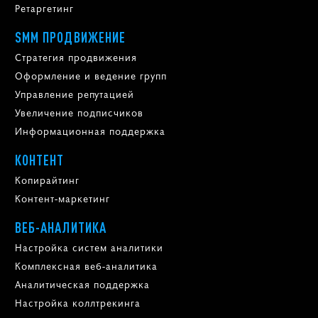
Ретаргетинг
SMM ПРОДВИЖЕНИЕ
Стратегия продвижения
Оформление и ведение групп
Управление репутацией
Увеличение подписчиков
Информационная поддержка
КОНТЕНТ
Копирайтинг
Контент-маркетинг
ВЕБ-АНАЛИТИКА
Настройка систем аналитики
Комплексная веб-аналитика
Аналитическая поддержка
Настройка коллтрекинга