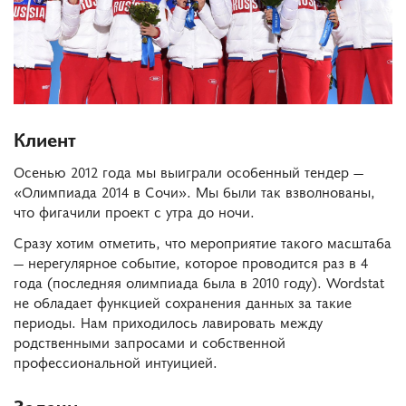
Клиент
Осенью 2012 года мы выиграли особенный тендер —
«Олимпиада 2014 в Сочи». Мы были так взволнованы,
что фигачили проект с утра до ночи.
Сразу хотим отметить, что мероприятие такого масштаба
— нерегулярное событие, которое проводится раз в 4
года (последняя олимпиада была в 2010 году). Wordstat
не обладает функцией сохранения данных за такие
периоды. Нам приходилось лавировать между
родственными запросами и собственной
профессиональной интуицией.