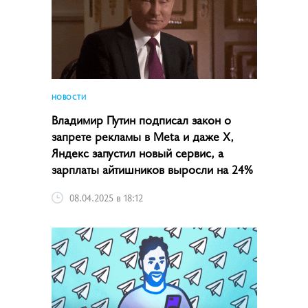
НОВОСТИ
Владимир Путин подписал закон о
запрете рекламы в Meta и даже X,
Яндекс запустил новый сервис, а
зарплаты айтишников выросли на 24%
08.04.2025 в 18:12