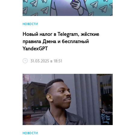
НОВОСТИ
Новый налог в Telegram, жёсткие
правила Дзена и бесплатный
YandexGPT
31.03.2025 в 18:51
НОВОСТИ