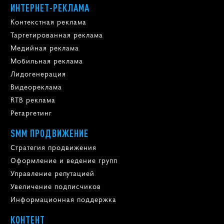
ИНТЕРНЕТ-РЕКЛАМА
Контекстная реклама
Таргетированная реклама
Медийная реклама
Мобильная реклама
Лидогенерация
Видеореклама
RTB реклама
Ретаргетинг
SMM ПРОДВИЖЕНИЕ
Стратегия продвижения
Оформление и ведение групп
Управление репутацией
Увеличение подписчиков
Информационная поддержка
КОНТЕНТ