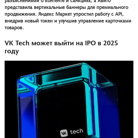
представила вертикальные баннеры для премиального
продвижения. Яндекс Маркет упростил работу с API,
внедрив новый токен и улучшив управление карточками
товаров.
VK Tech может выйти на IPO в 2025
году