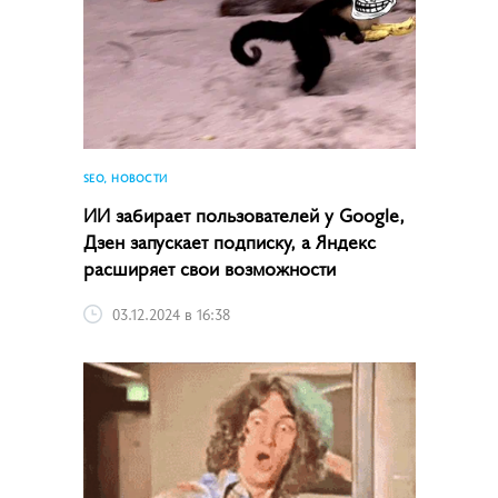
SEO, НОВОСТИ
ИИ забирает пользователей у Google,
Дзен запускает подписку, а Яндекс
расширяет свои возможности
03.12.2024 в 16:38