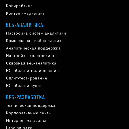
Копирайтинг
Контент-маркетинг
ВЕБ-АНАЛИТИКА
Настройка систем аналитики
Комплексная веб-аналитика
Аналитическая поддержка
Настройка коллтрекинга
Сквозная веб-аналитика
Юзабилити-тестирование
Сплит-тестирование
Юзабилити-аудит
ВЕБ-РАЗРАБОТКА
Техническая поддержка
Корпоративные сайты
Интернет-магазины
Landing page