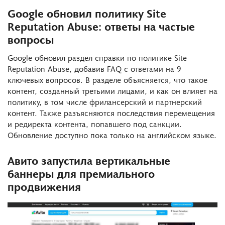
Google обновил политику Site
Reputation Abuse: ответы на частые
вопросы
Google обновил раздел справки по политике Site
Reputation Abuse, добавив FAQ с ответами на 9
ключевых вопросов. В разделе объясняется, что такое
контент, созданный третьими лицами, и как он влияет на
политику, в том числе фрилансерский и партнерский
контент. Также разъясняются последствия перемещения
и редиректа контента, попавшего под санкции.
Обновление доступно пока только на английском языке.
Авито запустила вертикальные
баннеры для премиального
продвижения