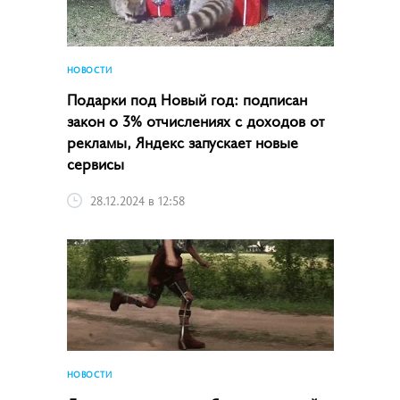
НОВОСТИ
Подарки под Новый год: подписан
закон о 3% отчислениях с доходов от
рекламы, Яндекс запускает новые
сервисы
28.12.2024 в 12:58
НОВОСТИ