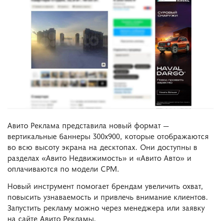
Авито Реклама представила новый формат —
вертикальные баннеры 300х900, которые отображаются
во всю высоту экрана на десктопах. Они доступны в
разделах «Авито Недвижимость» и «Авито Авто» и
оплачиваются по модели CPM.
Новый инструмент помогает брендам увеличить охват,
повысить узнаваемость и привлечь внимание клиентов.
Запустить рекламу можно через менеджера или заявку
на сайте Авито Рекламы.