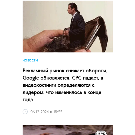
НОВОСТИ
Рекламный рынок снижает обороты,
Google обновляется, CPC падает, а
видеохостинги определяются с
лидером: что изменилось в конце
года
06.12.2024 в 18:55