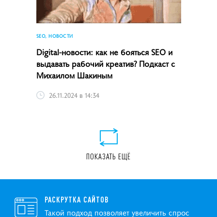
SEO, НОВОСТИ
Digital-новости: как не бояться SEO и
выдавать рабочий креатив? Подкаст с
Михаилом Шакиным
26.11.2024 в 14:34
ПОКАЗАТЬ ЕЩЁ
РАСКРУТКА САЙТОВ
Такой подход позволяет увеличить спрос