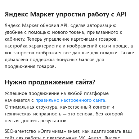
Яндекс Маркет упростил работу с API
Яндекс Маркет обновил API, сделав авторизацию
удобнее с помощью нового токена, привязанного к
кабинету. Теперь управление карточками товаров,
настройка характеристик и изображений стали проще, а
лог запросов отображает все данные для отладки. Также
добавлена поддержка бонусных баллов для
продвижения товаров.
Нужно продвижение сайта?
Успешное продвижение на любой платформе
начинается с
правильно настроенного сайта
.
Оптимальная структура, качественный контент и
техническая исправность — это основа, без которой
нельзя достичь результатов.
SEO-агентство «Оптимизм» знает, как адаптировать ваш
сайт для работы с платформами VK, Авито, Яндекс