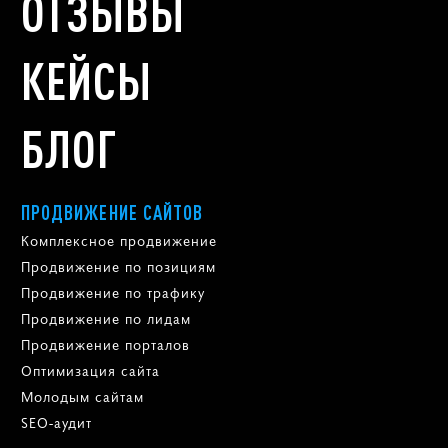
ОТЗЫВЫ
КЕЙСЫ
БЛОГ
ПРОДВИЖЕНИЕ САЙТОВ
Комплексное продвижение
Продвижение по позициям
Продвижение по трафику
Продвижение по лидам
Продвижение порталов
Оптимизация сайта
Молодым сайтам
SEO-аудит