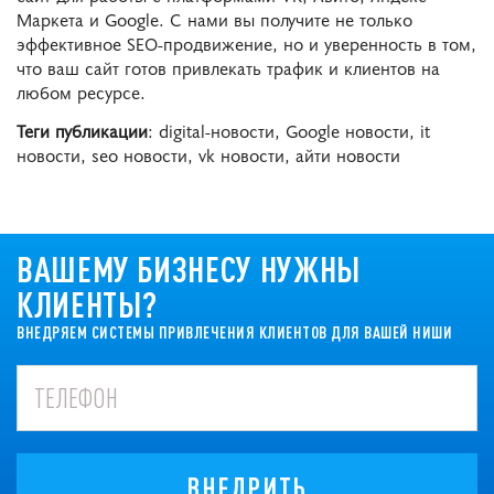
Маркета и Google. С нами вы получите не только
эффективное SEO-продвижение, но и уверенность в том,
что ваш сайт готов привлекать трафик и клиентов на
любом ресурсе.
Теги публикации
: digital-новости, Google новости, it
новости, seo новости, vk новости, айти новости
ВАШЕМУ БИЗНЕСУ НУЖНЫ
КЛИЕНТЫ?
ВНЕДРЯЕМ СИСТЕМЫ ПРИВЛЕЧЕНИЯ КЛИЕНТОВ ДЛЯ ВАШЕЙ НИШИ
ВНЕДРИТЬ