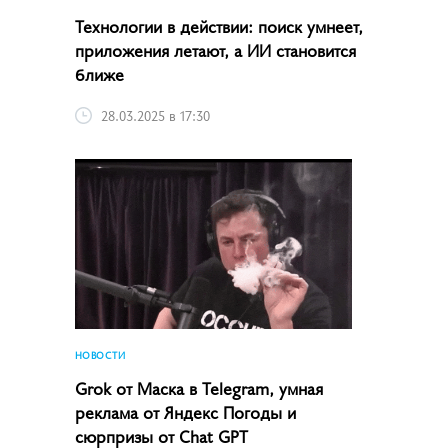
Технологии в действии: поиск умнеет,
приложения летают, а ИИ становится
ближе
28.03.2025 в 17:30
НОВОСТИ
Grok от Маска в Telegram, умная
реклама от Яндекс Погоды и
сюрпризы от Chat GPT