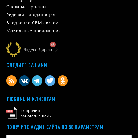
Сложные проекты
Редизайн и адаптация
Внедрение CRM систем
Мобильные приложения
68
Яндекс.Директ
СЛЕДИТЕ ЗА НАМИ
ЛЮБИМЫМ КЛИЕНТАМ
27 причин
работать с нами
ПОЛУЧИТЕ АУДИТ САЙТА ПО 58 ПАРАМЕТРАМ