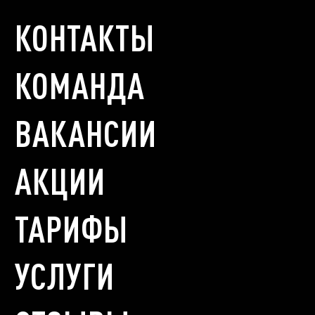
КОНТАКТЫ
КОМАНДА
ВАКАНСИИ
АКЦИИ
ТАРИФЫ
УСЛУГИ