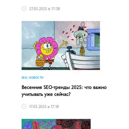
27.03.2025 в 17:38
SEO, НОВОСТИ
Весенние SEO-тренды 2025: что важно
учитывать уже сейчас?
17.03.2025 в 17:18