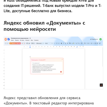
создания IT-решений. Т-банк выпустил модели T-Pro и T-
Lite, доступные бесплатно для бизнеса.
Яндекс обновил «Документы» с
помощью нейросети
Яндекс представил обновления для сервиса
«Документы». В текстовый редактор интегрирована