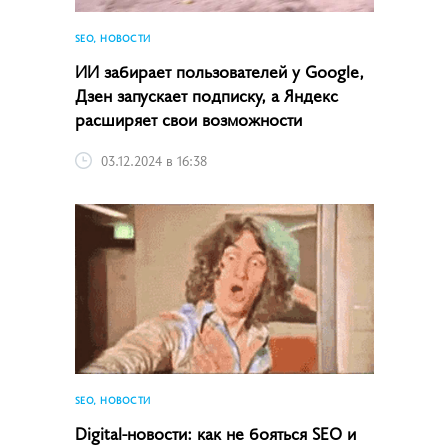
SEO, НОВОСТИ
ИИ забирает пользователей у Google,
Дзен запускает подписку, а Яндекс
расширяет свои возможности
03.12.2024 в 16:38
SEO, НОВОСТИ
Digital-новости: как не бояться SEO и