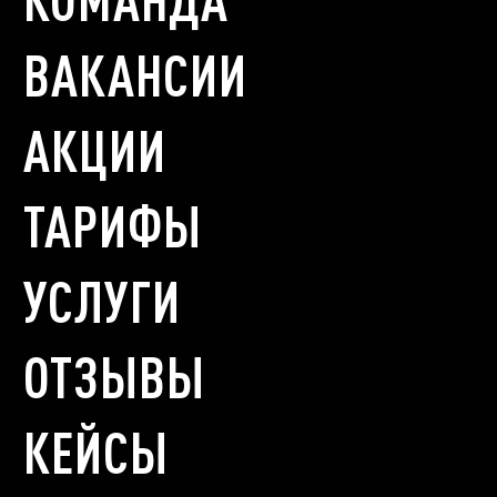
ВАКАНСИИ
АКЦИИ
ТАРИФЫ
УСЛУГИ
ОТЗЫВЫ
КЕЙСЫ