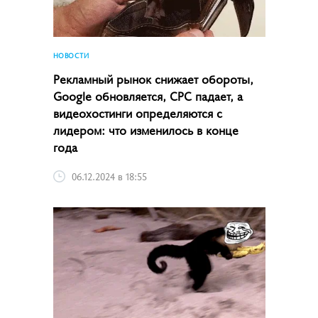
НОВОСТИ
Рекламный рынок снижает обороты,
Google обновляется, CPC падает, а
видеохостинги определяются с
лидером: что изменилось в конце
года
06.12.2024 в 18:55