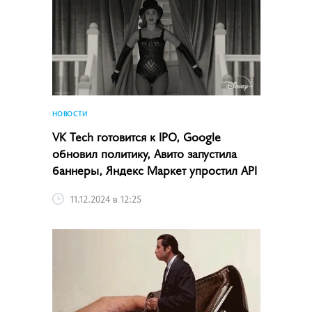
НОВОСТИ
VK Tech готовится к IPO, Google
обновил политику, Авито запустила
баннеры, Яндекс Маркет упростил API
11.12.2024 в 12:25