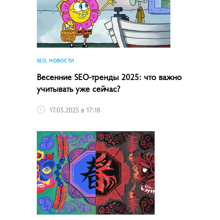
SEO, НОВОСТИ
Весенние SEO-тренды 2025: что важно
учитывать уже сейчас?
17.03.2025 в 17:18