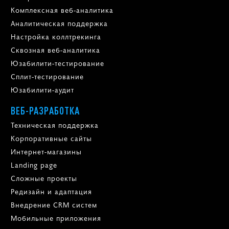
Комплексная веб-аналитика
Аналитическая поддержка
Настройка коллтрекинга
Сквозная веб-аналитика
Юзабилити-тестирование
Сплит-тестирование
Юзабилити-аудит
ВЕБ-РАЗРАБОТКА
Техническая поддержка
Корпоративные сайты
Интернет-магазины
Landing page
Сложные проекты
Редизайн и адаптация
Внедрение CRM систем
Мобильные приложения