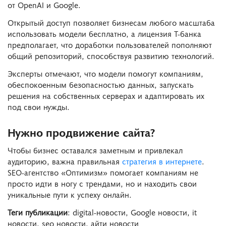
от OpenAI и Google.
Открытый доступ позволяет бизнесам любого масштаба
использовать модели бесплатно, а лицензия Т-банка
предполагает, что доработки пользователей пополняют
общий репозиторий, способствуя развитию технологий.
Эксперты отмечают, что модели помогут компаниям,
обеспокоенным безопасностью данных, запускать
решения на собственных серверах и адаптировать их
под свои нужды.
Нужно продвижение сайта?
Чтобы бизнес оставался заметным и привлекал
аудиторию, важна правильная
стратегия в интернете
.
SEO-агентство «Оптимизм» помогает компаниям не
просто идти в ногу с трендами, но и находить свои
уникальные пути к успеху онлайн.
Теги публикации
: digital-новости, Google новости, it
новости, seo новости, айти новости