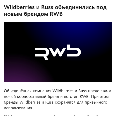
Wildberries и Russ объединились под
новым брендом RWB
Объединённая компания Wildberries и Russ представила
новый корпоративный бренд и логотип RWB. При этом
бренды Wildberries и Russ сохранятся для привычного
использования.