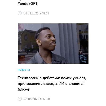
YandexGPT
31.03.2025 в 18:51
НОВОСТИ
Технологии в действии: поиск умнеет,
приложения летают, а ИИ становится
ближе
28.03.2025 в 17:30