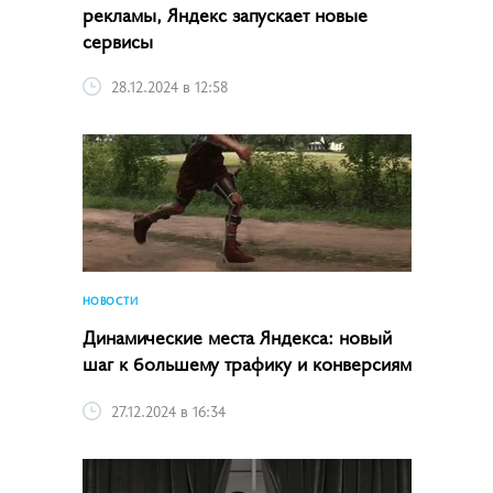
рекламы, Яндекс запускает новые
сервисы
28.12.2024 в 12:58
НОВОСТИ
Динамические места Яндекса: новый
шаг к большему трафику и конверсиям
27.12.2024 в 16:34