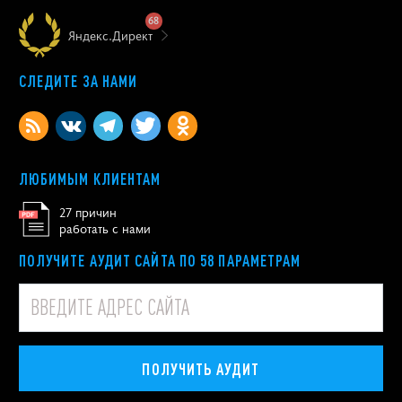
68
Яндекс.Директ
СЛЕДИТЕ ЗА НАМИ
ЛЮБИМЫМ КЛИЕНТАМ
27 причин
работать с нами
ПОЛУЧИТЕ АУДИТ САЙТА ПО 58 ПАРАМЕТРАМ
ПОЛУЧИТЬ АУДИТ