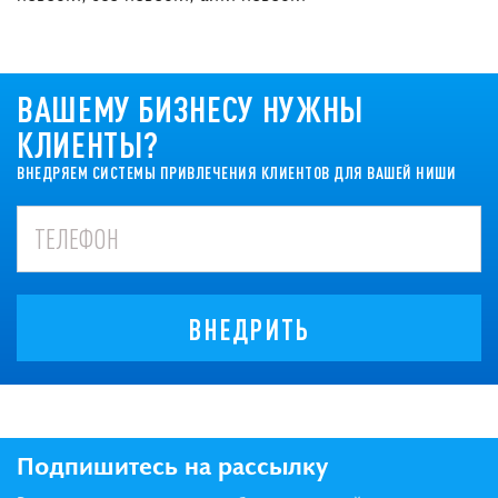
ВАШЕМУ БИЗНЕСУ НУЖНЫ
КЛИЕНТЫ?
ВНЕДРЯЕМ СИСТЕМЫ ПРИВЛЕЧЕНИЯ КЛИЕНТОВ ДЛЯ ВАШЕЙ НИШИ
ВНЕДРИТЬ
Подпишитесь на рассылку