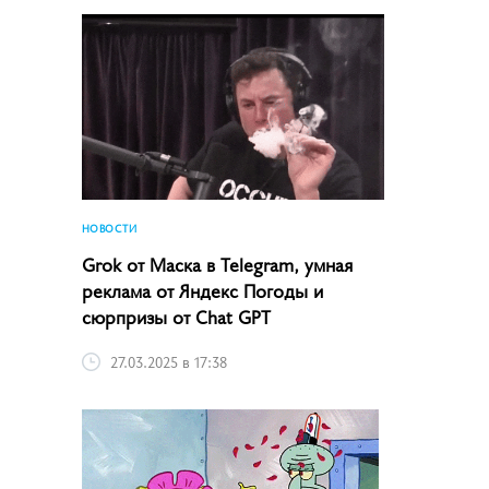
НОВОСТИ
Grok от Маска в Telegram, умная
реклама от Яндекс Погоды и
сюрпризы от Chat GPT
27.03.2025 в 17:38