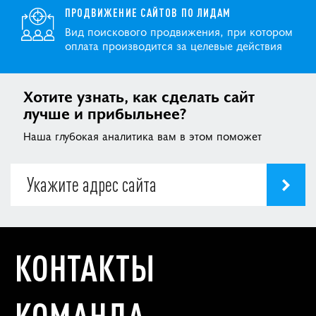
ПРОДВИЖЕНИЕ САЙТОВ ПО ЛИДАМ
Вид поискового продвижения, при котором
оплата производится за целевые действия
Хотите узнать, как сделать сайт
лучше и прибыльнее?
Наша глубокая аналитика вам в этом поможет
КОНТАКТЫ
КОМАНДА