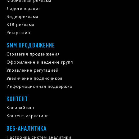
Лидогенерация
Видеореклама
RTB реклама
Ретаргетинг
SMM ПРОДВИЖЕНИЕ
Стратегия продвижения
Оформление и ведение групп
Управление репутацией
Увеличение подписчиков
Информационная поддержка
КОНТЕНТ
Копирайтинг
Контент-маркетинг
ВЕБ-АНАЛИТИКА
Настройка систем аналитики