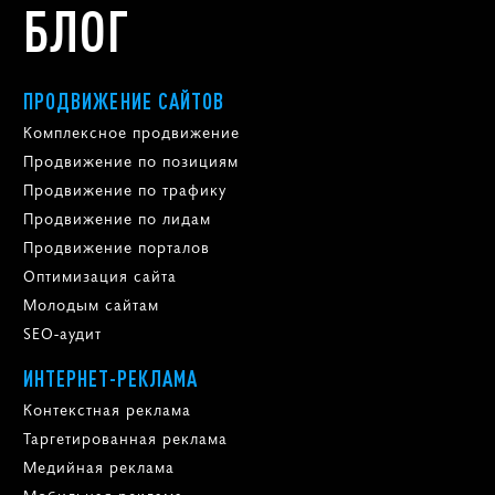
БЛОГ
ПРОДВИЖЕНИЕ САЙТОВ
Комплексное продвижение
Продвижение по позициям
Продвижение по трафику
Продвижение по лидам
Продвижение порталов
Оптимизация сайта
Молодым сайтам
SEO-аудит
ИНТЕРНЕТ-РЕКЛАМА
Контекстная реклама
Таргетированная реклама
Медийная реклама
Мобильная реклама