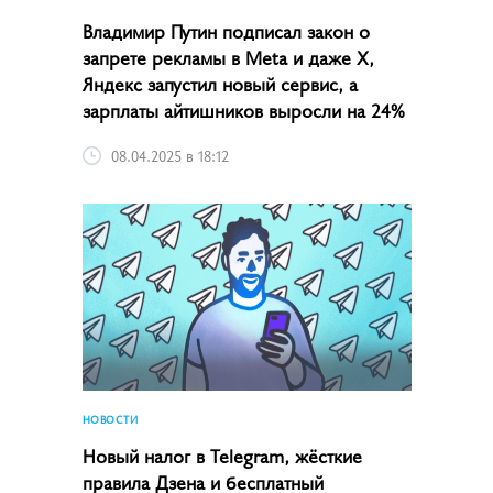
Владимир Путин подписал закон о
запрете рекламы в Meta и даже X,
Яндекс запустил новый сервис, а
зарплаты айтишников выросли на 24%
08.04.2025 в 18:12
НОВОСТИ
Новый налог в Telegram, жёсткие
правила Дзена и бесплатный