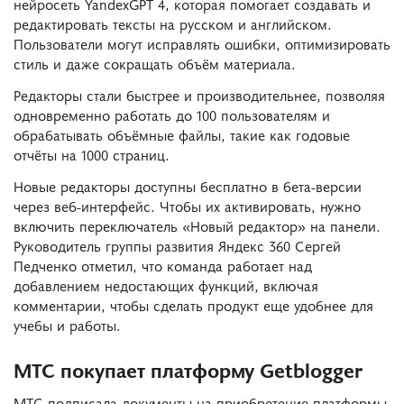
нейросеть YandexGPT 4, которая помогает создавать и
редактировать тексты на русском и английском.
Пользователи могут исправлять ошибки, оптимизировать
стиль и даже сокращать объём материала.
Редакторы стали быстрее и производительнее, позволяя
одновременно работать до 100 пользователям и
обрабатывать объёмные файлы, такие как годовые
отчёты на 1000 страниц.
Новые редакторы доступны бесплатно в бета-версии
через веб-интерфейс. Чтобы их активировать, нужно
включить переключатель «Новый редактор» на панели.
Руководитель группы развития Яндекс 360 Сергей
Педченко отметил, что команда работает над
добавлением недостающих функций, включая
комментарии, чтобы сделать продукт еще удобнее для
учебы и работы.
МТС покупает платформу Getblogger
МТС подписала документы на приобретение платформы