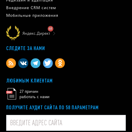
Внедрение CRM систем
Мобильные приложения
68
Яндекс.Директ
СЛЕДИТЕ ЗА НАМИ
ЛЮБИМЫМ КЛИЕНТАМ
27 причин
работать с нами
ПОЛУЧИТЕ АУДИТ САЙТА ПО 58 ПАРАМЕТРАМ