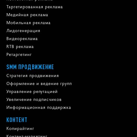
Таргетированная реклама
Медийная реклама
Мобильная реклама
Лидогенерация
Видеореклама
RTB реклама
Ретаргетинг
SMM ПРОДВИЖЕНИЕ
Стратегия продвижения
Оформление и ведение групп
Управление репутацией
Увеличение подписчиков
Информационная поддержка
КОНТЕНТ
Копирайтинг
Контент-маркетинг