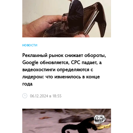
НОВОСТИ
Рекламный рынок снижает обороты,
Google обновляется, CPC падает, а
видеохостинги определяются с
лидером: что изменилось в конце
года
06.12.2024 в 18:55