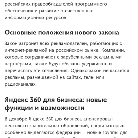
российских правообладателей программного
обеспечения и развитие отечественных
информационных ресурсов.
Основные положения нового закона
Закон затронет всех рекламодателей, работающих с
интернет-рекламой на российском рынке. Компании,
которые сотрудничают с зарубежными рекламными
партнёрами, также будут обязаны удерживать и
перечислять эти отчисления. Однако закон не касается
рекламы, размещаемой на сайтах, теле- или
радиоканалах.
Яндекс 360 для бизнеса: новые
функции и возможности
В декабре Яндекс 360 для бизнеса анонсировал
несколько значительных обновлений, среди которых
особенно выделяются федерации — новые группы для