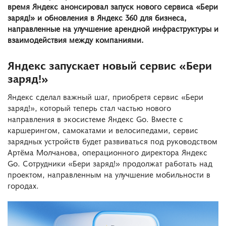
время Яндекс анонсировал запуск нового сервиса «Бери
заряд!» и обновления в Яндекс 360 для бизнеса,
направленные на улучшение арендной инфраструктуры и
взаимодействия между компаниями.
Яндекс запускает новый сервис «Бери
заряд!»
Яндекс сделал важный шаг, приобретя сервис «Бери
заряд!», который теперь стал частью нового
направления в экосистеме Яндекс Go. Вместе с
каршерингом, самокатами и велосипедами, сервис
зарядных устройств будет развиваться под руководством
Артёма Молчанова, операционного директора Яндекс
Go. Сотрудники «Бери заряд!» продолжат работать над
проектом, направленным на улучшение мобильности в
городах.