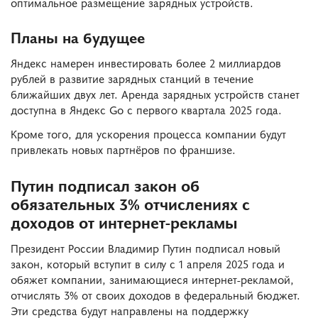
оптимальное размещение зарядных устройств.
Планы на будущее
Яндекс намерен инвестировать более 2 миллиардов
рублей в развитие зарядных станций в течение
ближайших двух лет. Аренда зарядных устройств станет
доступна в Яндекс Go с первого квартала 2025 года.
Кроме того, для ускорения процесса компании будут
привлекать новых партнёров по франшизе.
Путин подписал закон об
обязательных 3% отчислениях с
доходов от интернет-рекламы
Президент России Владимир Путин подписал новый
закон, который вступит в силу с 1 апреля 2025 года и
обяжет компании, занимающиеся интернет-рекламой,
отчислять 3% от своих доходов в федеральный бюджет.
Эти средства будут направлены на поддержку