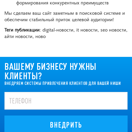
формирования конкурентных преимуществ
Мы сделаем ваш сайт заметным в поисковой системе и
обеспечим стабильный приток целевой аудитории!
Теги публикации
: digital-новости, it новости, seo новости,
айти новости, ново
ВАШЕМУ БИЗНЕСУ НУЖНЫ
КЛИЕНТЫ?
ВНЕДРЯЕМ СИСТЕМЫ ПРИВЛЕЧЕНИЯ КЛИЕНТОВ ДЛЯ ВАШЕЙ НИШИ
ВНЕДРИТЬ