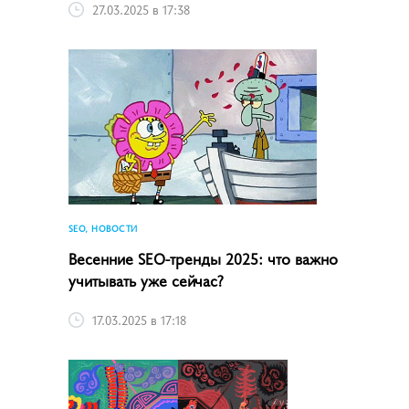
27.03.2025 в 17:38
SEO, НОВОСТИ
Весенние SEO-тренды 2025: что важно
учитывать уже сейчас?
17.03.2025 в 17:18