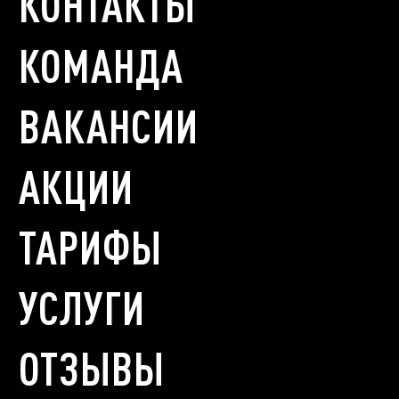
КОНТАКТЫ
КОМАНДА
ВАКАНСИИ
АКЦИИ
ТАРИФЫ
УСЛУГИ
ОТЗЫВЫ