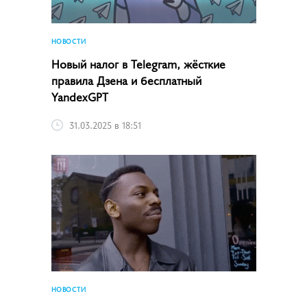
НОВОСТИ
Новый налог в Telegram, жёсткие
правила Дзена и бесплатный
YandexGPT
31.03.2025 в 18:51
НОВОСТИ