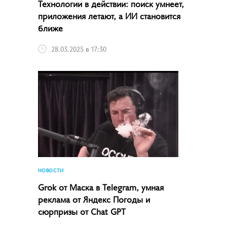
Технологии в действии: поиск умнеет,
приложения летают, а ИИ становится
ближе
28.03.2025 в 17:30
НОВОСТИ
Grok от Маска в Telegram, умная
реклама от Яндекс Погоды и
сюрпризы от Chat GPT