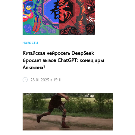
НОВОСТИ
Китайская нейросеть DeepSeek
бросает вызов ChatGPT: конец эры
Альтмана?
28.01.2025 в 15:11