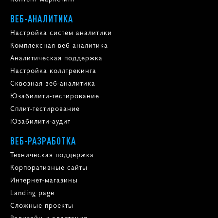
ВЕБ-АНАЛИТИКА
Настройка систем аналитики
Комплексная веб-аналитика
Аналитическая поддержка
Настройка коллтрекинга
Сквозная веб-аналитика
Юзабилити-тестирование
Сплит-тестирование
Юзабилити-аудит
ВЕБ-РАЗРАБОТКА
Техническая поддержка
Корпоративные сайты
Интернет-магазины
Landing page
Сложные проекты
Редизайн и адаптация