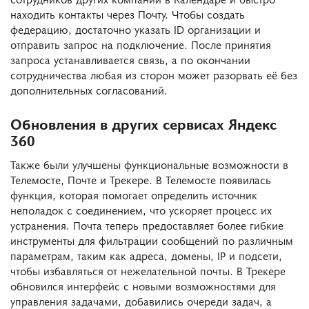
находить контакты через Почту. Чтобы создать
федерацию, достаточно указать ID организации и
отправить запрос на подключение. После принятия
запроса устанавливается связь, а по окончании
сотрудничества любая из сторон может разорвать её без
дополнительных согласований.
Обновления в других сервисах Яндекс
360
Также были улучшены функциональные возможности в
Телемосте, Почте и Трекере. В Телемосте появилась
функция, которая помогает определить источник
неполадок с соединением, что ускоряет процесс их
устранения. Почта теперь предоставляет более гибкие
инструменты для фильтрации сообщений по различным
параметрам, таким как адреса, домены, IP и подсети,
чтобы избавляться от нежелательной почты. В Трекере
обновился интерфейс с новыми возможностями для
управления задачами, добавились очереди задач, а