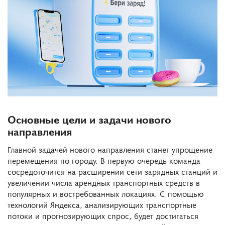
Основные цели и задачи нового
направления
Главной задачей нового направления станет упрощение
перемещения по городу. В первую очередь команда
сосредоточится на расширении сети зарядных станций и
увеличении числа арендных транспортных средств в
популярных и востребованных локациях. С помощью
технологий Яндекса, анализирующих транспортные
потоки и прогнозирующих спрос, будет достигаться