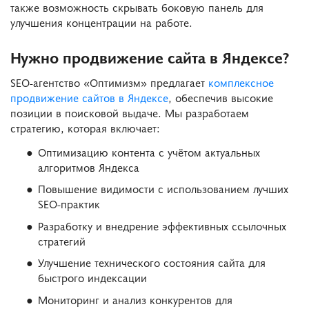
также возможность скрывать боковую панель для
улучшения концентрации на работе.
Нужно продвижение сайта в Яндексе?
SEO-агентство «Оптимизм» предлагает
комплексное
продвижение сайтов в Яндексе
, обеспечив высокие
позиции в поисковой выдаче. Мы разработаем
стратегию, которая включает:
Оптимизацию контента с учётом актуальных
алгоритмов Яндекса
Повышение видимости с использованием лучших
SEO-практик
Разработку и внедрение эффективных ссылочных
стратегий
Улучшение технического состояния сайта для
быстрого индексации
Мониторинг и анализ конкурентов для