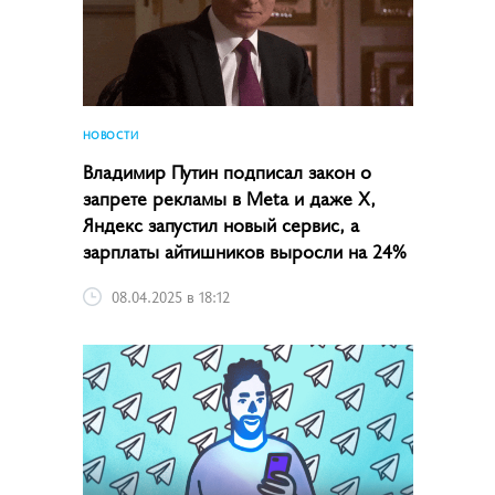
НОВОСТИ
Владимир Путин подписал закон о
запрете рекламы в Meta и даже X,
Яндекс запустил новый сервис, а
зарплаты айтишников выросли на 24%
08.04.2025 в 18:12