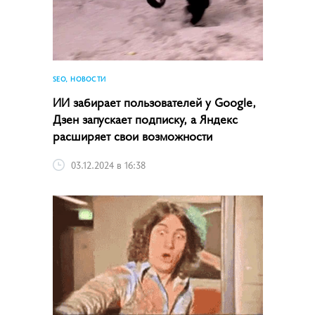
SEO, НОВОСТИ
ИИ забирает пользователей у Google,
Дзен запускает подписку, а Яндекс
расширяет свои возможности
03.12.2024 в 16:38