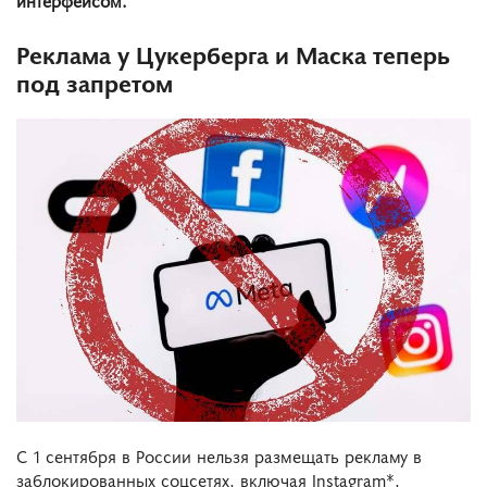
Реклама у Цукерберга и Маска теперь
под запретом
С 1 сентября в России нельзя размещать рекламу в
заблокированных соцсетях, включая Instagram*,