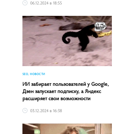
06.12.2024 в 18:55
SEO, НОВОСТИ
ИИ забирает пользователей у Google,
Дзен запускает подписку, а Яндекс
расширяет свои возможности
03.12.2024 в 16:38