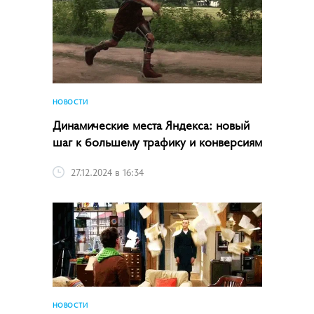
НОВОСТИ
Динамические места Яндекса: новый
шаг к большему трафику и конверсиям
27.12.2024 в 16:34
НОВОСТИ