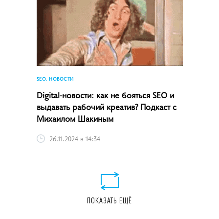
SEO, НОВОСТИ
Digital-новости: как не бояться SEO и
выдавать рабочий креатив? Подкаст с
Михаилом Шакиным
26.11.2024 в 14:34
ПОКАЗАТЬ ЕЩЁ