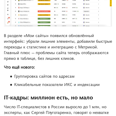
В разделе «Мои сайты» появился обновлённый
интерфейс: убрали лишние элементы, добавили быстрые
переходы к статистике и интеграцию с Метрикой.
Главный плюс — проблемы сайта теперь отображаются
прямо в таблице, без лишних кликов.
Что ещё нового:
Группировка сайтов по адресам
Кликабельные показатели ИКС и индексации
IT-кадры: миллион есть, но мало
Число IT-специалистов в России выросло до 1 млн, но
эксперты, как Сергей Плуготаренко, говорят о нехватке