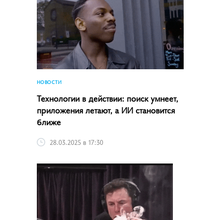
НОВОСТИ
Технологии в действии: поиск умнеет,
приложения летают, а ИИ становится
ближе
28.03.2025 в 17:30