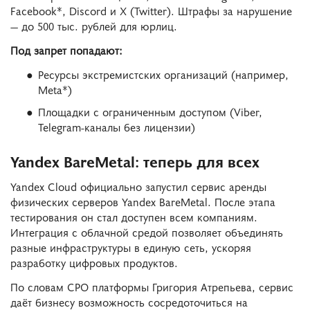
Facebook*, Discord и X (Twitter). Штрафы за нарушение
— до 500 тыс. рублей для юрлиц.
Под запрет попадают:
Ресурсы экстремистских организаций (например,
Meta*)
Площадки с ограниченным доступом (Viber,
Telegram-каналы без лицензии)
Yandex BareMetal: теперь для всех
Yandex Cloud официально запустил сервис аренды
физических серверов Yandex BareMetal. После этапа
тестирования он стал доступен всем компаниям.
Интеграция с облачной средой позволяет объединять
разные инфраструктуры в единую сеть, ускоряя
разработку цифровых продуктов.
По словам CPO платформы Григория Атрепьева, сервис
даёт бизнесу возможность сосредоточиться на