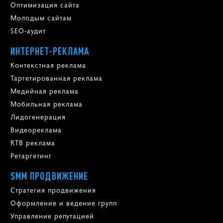
Оптимизация сайта
Молодым сайтам
SEO-аудит
ИНТЕРНЕТ-РЕКЛАМА
Контекстная реклама
Таргетированная реклама
Медийная реклама
Мобильная реклама
Лидогенерация
Видеореклама
RTB реклама
Ретаргетинг
SMM ПРОДВИЖЕНИЕ
Стратегия продвижения
Оформление и ведение групп
Управление репутацией