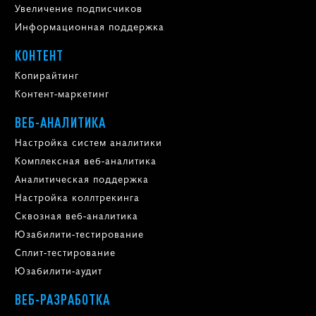
Увеличение подписчиков
Информационная поддержка
КОНТЕНТ
Копирайтинг
Контент-маркетинг
ВЕБ-АНАЛИТИКА
Настройка систем аналитики
Комплексная веб-аналитика
Аналитическая поддержка
Настройка коллтрекинга
Сквозная веб-аналитика
Юзабилити-тестирование
Сплит-тестирование
Юзабилити-аудит
ВЕБ-РАЗРАБОТКА