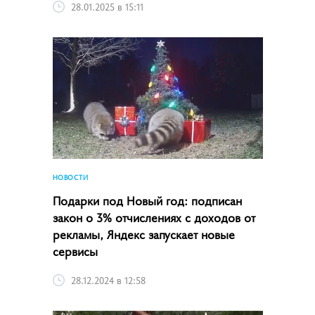
28.01.2025 в 15:11
НОВОСТИ
Подарки под Новый год: подписан
закон о 3% отчислениях с доходов от
рекламы, Яндекс запускает новые
сервисы
28.12.2024 в 12:58