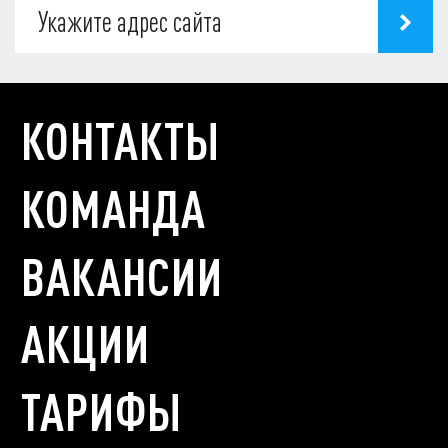
КОНТАКТЫ
КОМАНДА
ВАКАНСИИ
АКЦИИ
ТАРИФЫ