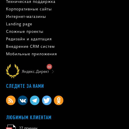
Техническая поддержка
Корпоративные сайты
Интернет-магазины
Landing page
Сложные проекты
Редизайн и адаптация
Внедрение CRM систем
Мобильные приложения
68
Яндекс.Директ
СЛЕДИТЕ ЗА НАМИ
ЛЮБИМЫМ КЛИЕНТАМ
27 причин