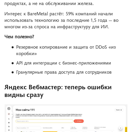
продуктах, а не на обслуживании железа.
Интерес к BareMetal растёт: 59% компаний начали
использовать технологию за последние 1,5 года — во
многом из-за спроса на инфраструктуру для ИИ.
Чем полезно?
Резервное копирование и защита от DDoS «из
коробки»
API для интеграции с бизнес-приложениями
Гранулярные права доступа для сотрудников
Яндекс Вебмастер: теперь ошибки
видны сразу