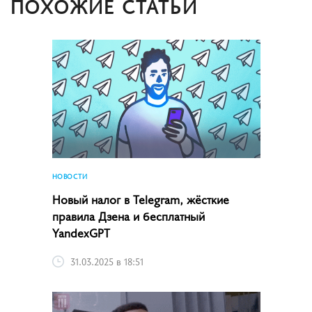
ПОХОЖИЕ СТАТЬИ
НОВОСТИ
Новый налог в Telegram, жёсткие
правила Дзена и бесплатный
YandexGPT
31.03.2025 в 18:51