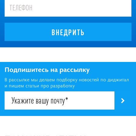
ВНЕДРИТЬ
Подпишитесь на рассылку
В рассылке мы делаем подборку новостей по диджитал
и пишем статьи про разработку