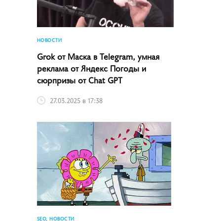
НОВОСТИ
Grok от Маска в Telegram, умная
реклама от Яндекс Погоды и
сюрпризы от Chat GPT
27.03.2025 в 17:38
SEO, НОВОСТИ