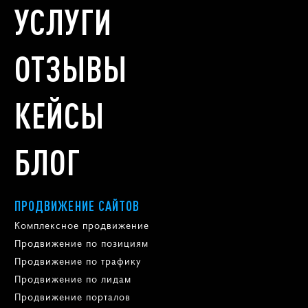
УСЛУГИ
ОТЗЫВЫ
КЕЙСЫ
БЛОГ
ПРОДВИЖЕНИЕ САЙТОВ
Комплексное продвижение
Продвижение по позициям
Продвижение по трафику
Продвижение по лидам
Продвижение порталов