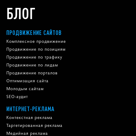
БЛОГ
ПРОДВИЖЕНИЕ САЙТОВ
Комплексное продвижение
Продвижение по позициям
Продвижение по трафику
Продвижение по лидам
Продвижение порталов
Оптимизация сайта
Молодым сайтам
SEO-аудит
ИНТЕРНЕТ-РЕКЛАМА
Контекстная реклама
Таргетированная реклама
Медийная реклама