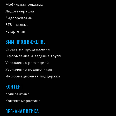
Мобильная реклама
Лидогенерация
Видеореклама
RTB реклама
Ретаргетинг
SMM ПРОДВИЖЕНИЕ
Стратегия продвижения
Оформление и ведение групп
Управление репутацией
Увеличение подписчиков
Информационная поддержка
КОНТЕНТ
Копирайтинг
Контент-маркетинг
ВЕБ-АНАЛИТИКА