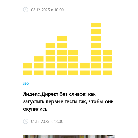
08.12.2025 в 10:00
SEO
Яндекс.Директ без сливов: как
запустить первые тесты так, чтобы они
окупились
01.12.2025 в 18:00