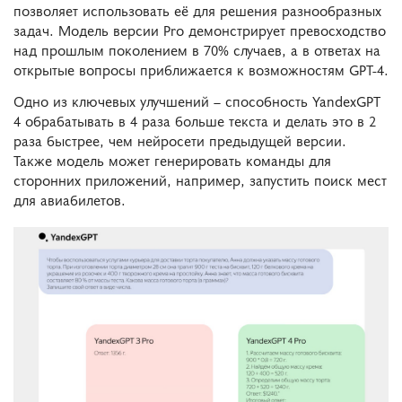
позволяет использовать её для решения разнообразных
задач. Модель версии Pro демонстрирует превосходство
над прошлым поколением в 70% случаев, а в ответах на
открытые вопросы приближается к возможностям GPT-4.
Одно из ключевых улучшений – способность YandexGPT
4 обрабатывать в 4 раза больше текста и делать это в 2
раза быстрее, чем нейросети предыдущей версии.
Также модель может генерировать команды для
сторонних приложений, например, запустить поиск мест
для авиабилетов.