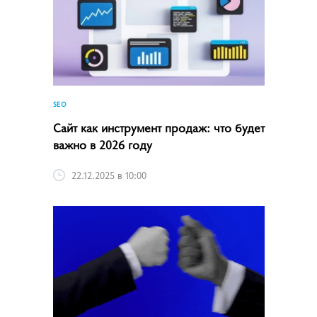
SEO
Сайт как инструмент продаж: что будет
важно в 2026 году
22.12.2025 в 10:00