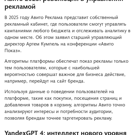
рекламой
В 2025 году Авито Реклама представит собственный
рекламный кабинет, где пользователи смогут управлять
кампаниями любого бюджета и отслеживать аналитику в
одном месте. Об этом заявил старший управляющий
директор Артем Кумпель на конференции «Авито
Показ».
Алгоритмы платформы обеспечат показ рекламы только
тем пользователям, которые с наибольшей
вероятностью совершат важное для бизнеса действие,
например, перейдут на сайт бренда.
Используя данные о поведении пользователей на
платформе, такие как покупки, посещения страниц и
добавления товаров в корзину, алгоритмы Авито точно
анализируют интересы и потребности аудитории,
позволяя брендам точнее таргетировать рекламу.
YandexGPT 4: интеллект нового уровня