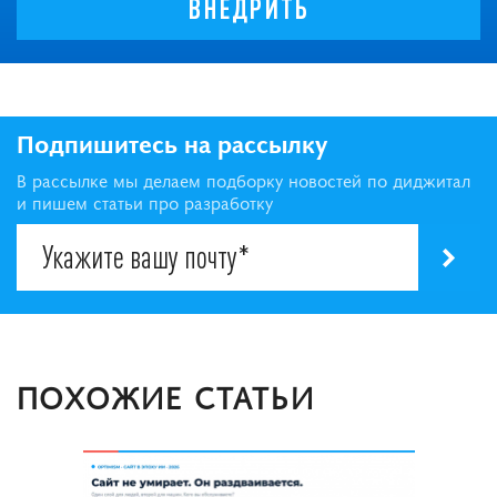
ВНЕДРИТЬ
Подпишитесь на рассылку
В рассылке мы делаем подборку новостей по диджитал
и пишем статьи про разработку
ПОХОЖИЕ СТАТЬИ