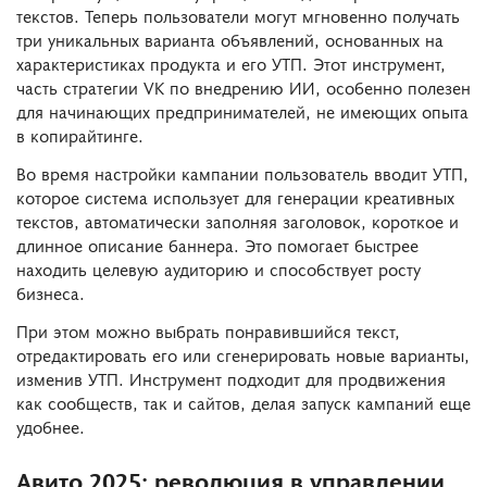
текстов. Теперь пользователи могут мгновенно получать
три уникальных варианта объявлений, основанных на
характеристиках продукта и его УТП. Этот инструмент,
часть стратегии VK по внедрению ИИ, особенно полезен
для начинающих предпринимателей, не имеющих опыта
в копирайтинге.
Во время настройки кампании пользователь вводит УТП,
которое система использует для генерации креативных
текстов, автоматически заполняя заголовок, короткое и
длинное описание баннера. Это помогает быстрее
находить целевую аудиторию и способствует росту
бизнеса.
При этом можно выбрать понравившийся текст,
отредактировать его или сгенерировать новые варианты,
изменив УТП. Инструмент подходит для продвижения
как сообществ, так и сайтов, делая запуск кампаний еще
удобнее.
Авито 2025: революция в управлении