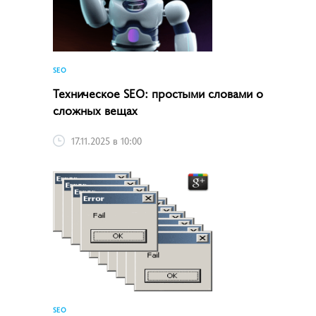
SEO
Техническое SEO: простыми словами о
сложных вещах
17.11.2025 в 10:00
SEO