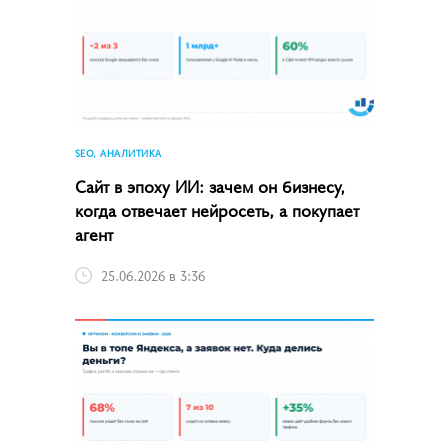
SEO, АНАЛИТИКА
Сайт в эпоху ИИ: зачем он бизнесу,
когда отвечает нейросеть, а покупает
агент
25.06.2026 в 3:36