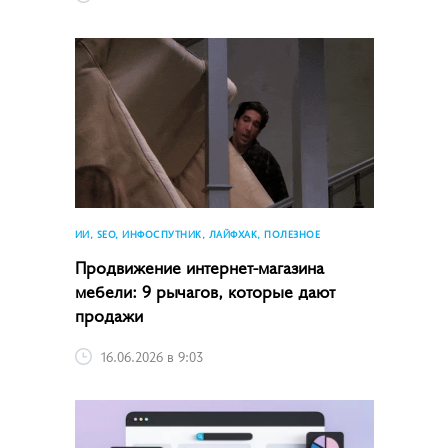
ИИ, SEO, ИНФОСПУТНИК, ЛАЙФХАК, ПОЛЕЗНОЕ
Продвижение интернет-магазина
мебели: 9 рычагов, которые дают
продажи
16.06.2026 в 9:03