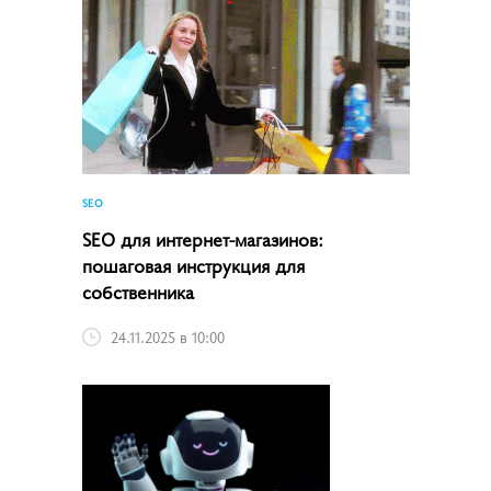
SEO
SEO для интернет-магазинов:
пошаговая инструкция для
собственника
24.11.2025 в 10:00