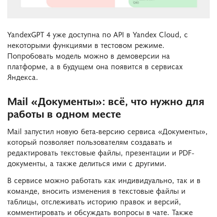
YandexGPT 4 уже доступна по API в Yandex Cloud, с
некоторыми функциями в тестовом режиме.
Попробовать модель можно в демоверсии на
платформе, а в будущем она появится в сервисах
Яндекса.
Mail «Документы»: всё, что нужно для
работы в одном месте
Mail запустил новую бета-версию сервиса «Документы»,
который позволяет пользователям создавать и
редактировать текстовые файлы, презентации и PDF-
документы, а также делиться ими с другими.
В сервисе можно работать как индивидуально, так и в
команде, вносить изменения в текстовые файлы и
таблицы, отслеживать историю правок и версий,
комментировать и обсуждать вопросы в чате. Также