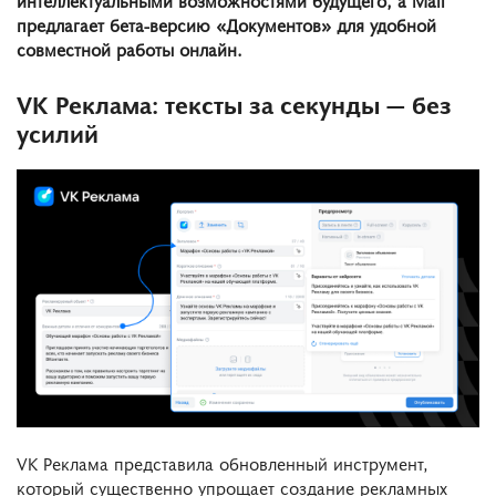
предлагает бета-версию «Документов» для удобной
совместной работы онлайн.
VK Реклама: тексты за секунды — без
усилий
VK Реклама представила обновленный инструмент,
который существенно упрощает создание рекламных