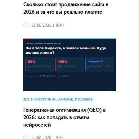
Сколько стоит продвижение сайта в
2026 и за что вы реально платите
23.06.2026 в 8:49
SEO, ИНФОСПУТНИК, ЛАЙФХАК, ПОЛЕЗНОЕ
Генеративная оптимизация (GEO) в
2026: как попадать в ответы
нейросетей
22.06.2026 в 9:45