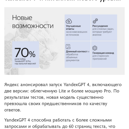
Яндекс анонсировал запуск YandexGPT 4, включающего
две версии: облегченную Lite и более мощную Pro. По
результатам тестов, новая модель существенно
превзошла своих предшественников по качеству
ответов.
YandexGPT 4 способна работать с более сложными
запросами и обрабатывать до 60 страниц текста, что