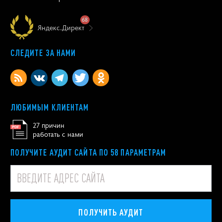
68
Яндекс.Директ
СЛЕДИТЕ ЗА НАМИ
ЛЮБИМЫМ КЛИЕНТАМ
27 причин
работать с нами
ПОЛУЧИТЕ АУДИТ САЙТА ПО 58 ПАРАМЕТРАМ
ПОЛУЧИТЬ АУДИТ