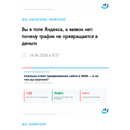
SEO, АНАЛИТИКА, МАРКЕТИНГ
Вы в топе Яндекса, а заявок нет:
почему трафик не превращается в
деньги
24.06.2026 в 8:57
SEO, МАРКЕТИНГ