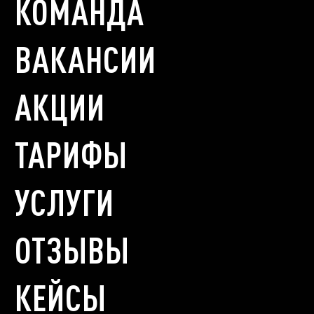
КОМАНДА
ВАКАНСИИ
АКЦИИ
ТАРИФЫ
УСЛУГИ
ОТЗЫВЫ
КЕЙСЫ