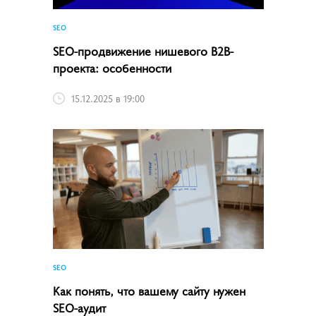
SEO
SEO-продвижение нишевого B2B-
проекта: особенности
15.12.2025 в 19:00
SEO
Как понять, что вашему сайту нужен
SEO-аудит