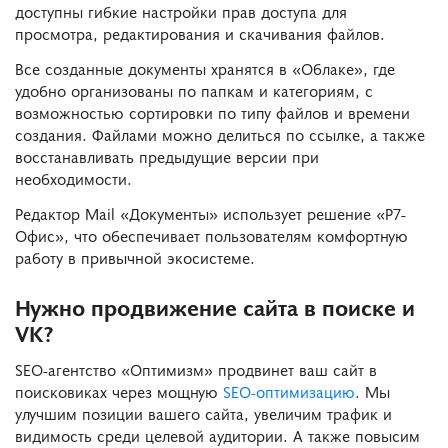
доступны гибкие настройки прав доступа для
просмотра, редактирования и скачивания файлов.
Все созданные документы хранятся в «Облаке», где
удобно организованы по папкам и категориям, с
возможностью сортировки по типу файлов и времени
создания. Файлами можно делиться по ссылке, а также
восстанавливать предыдущие версии при
необходимости.
Редактор Mail «Документы» использует решение «Р7-
Офис», что обеспечивает пользователям комфортную
работу в привычной экосистеме.
Нужно продвижение сайта в поиске и
VK?
SEO-агентство «Оптимизм» продвинет ваш сайт в
поисковиках через мощную
SEO-оптимизацию
. Мы
улучшим позиции вашего сайта, увеличим трафик и
видимость среди целевой аудитории. А также повысим