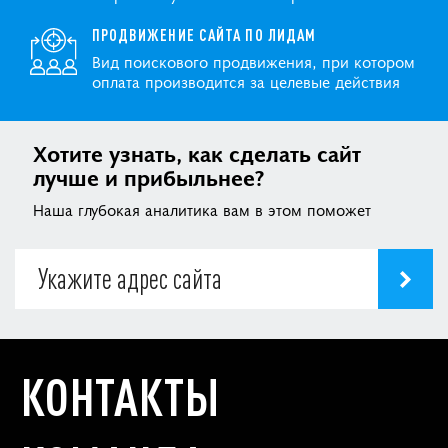
ПРОДВИЖЕНИЕ САЙТА ПО ЛИДАМ
Вид поискового продвижения, при котором
оплата производится за целевые действия
Хотите узнать, как сделать сайт
лучше и прибыльнее?
Наша глубокая аналитика вам в этом поможет
КОНТАКТЫ