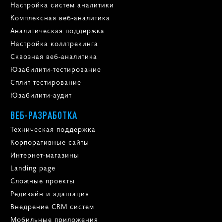
Настройка систем аналитики
Комплексная веб-аналитика
Аналитическая поддержка
Настройка коллтрекинга
Сквозная веб-аналитика
Юзабилити-тестирование
Сплит-тестирование
Юзабилити-аудит
ВЕБ-РАЗРАБОТКА
Техническая поддержка
Корпоративные сайты
Интернет-магазины
Landing page
Сложные проекты
Редизайн и адаптация
Внедрение CRM систем
Мобильные приложения