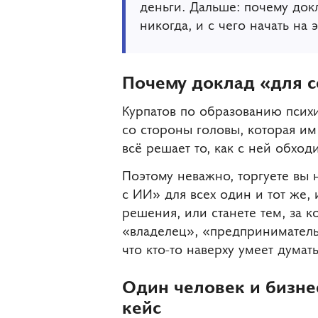
деньги. Дальше: почему докл
никогда, и с чего начать на 
Почему доклад «для с
Курпатов по образованию психи
со стороны головы, которая им 
всё решает то, как с ней обход
Поэтому неважно, торгуете вы н
с ИИ» для всех один и тот же, 
решения, или станете тем, за 
«владелец», «предприниматель»
что кто-то наверху умеет думать
Один человек и бизнес
кейс