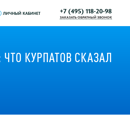
+7 (495) 118-20-98
ЛИЧНЫЙ КАБИНЕТ
ЗАКАЗАТЬ ОБРАТНЫЙ ЗВОНОК
 ЧТО КУРПАТОВ СКАЗАЛ