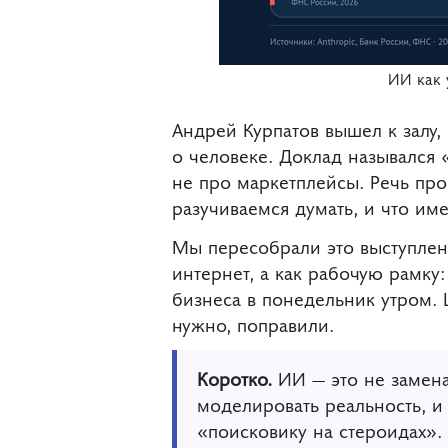
ИИ как 
Андрей Курпатов вышел к залу,
о человеке. Доклад назывался «
не про маркетплейсы. Речь про
разучиваемся думать, и что и
Мы пересобрали это выступлен
интернет, а как рабочую рамку:
бизнеса в понедельник утром. 
нужно, поправили.
Коротко.
ИИ — это не замена
моделировать реальность, и 
«поисковику на стероидах». 