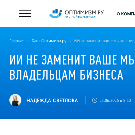
О КОМП
Главная
Блог Оптимизм.ру
ИИ не заменит ваше мышление, 
ИИ НЕ ЗАМЕНИТ ВАШЕ МЫ
ВЛАДЕЛЬЦАМ БИЗНЕСА
НАДЕЖДА СВЕТЛОВА
23.06.2026 в 8:30