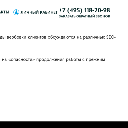
+7 (495) 118-20-98
АКТЫ
ЛИЧНЫЙ КАБИНЕТ
ЗАКАЗАТЬ ОБРАТНЫЙ ЗВОНОК
ды вербовки клиентов обсуждаются на различных SEO-
за» на «опасности» продолжения работы с прежним