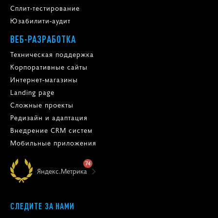
Сплит-тестирование
Юзабилити-аудит
ВЕБ-РАЗРАБОТКА
Техническая поддержка
Корпоративные сайты
Интернет-магазины
Landing page
Сложные проекты
Редизайн и адаптация
Внедрение CRM систем
Мобильные приложения
74
Яндекс.Метрика
СЛЕДИТЕ ЗА НАМИ