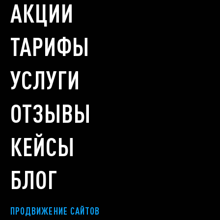
АКЦИИ
ТАРИФЫ
УСЛУГИ
ОТЗЫВЫ
КЕЙСЫ
БЛОГ
ПРОДВИЖЕНИЕ САЙТОВ