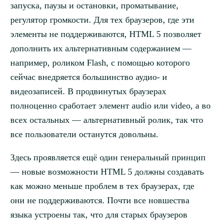
запуска, паузы и остановки, проматывание,
регулятор громкости. Для тех браузеров, где эти
элементы не поддерживаются, HTML 5 позволяет
дополнить их альтернативным содержанием —
например, роликом Flash, с помощью которого
сейчас внедряется большинство аудио- и
видеозаписей. В продвинутых браузерах
полноценно сработает элемент audio или video, а во
всех остальных — альтернативный ролик, так что
все пользователи останутся довольны.
Здесь проявляется ещё один генеральный принцип
— новые возможности HTML 5 должны создавать
как можно меньше проблем в тех браузерах, где
они не поддерживаются. Почти все новшества
языка устроены так, что для старых браузеров