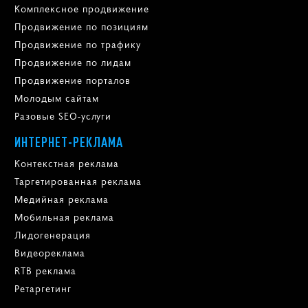
Комплексное продвижение
Продвижение по позициям
Продвижение по трафику
Продвижение по лидам
Продвижение порталов
Молодым сайтам
Разовые SEO-услуги
ИНТЕРНЕТ-РЕКЛАМА
Контекстная реклама
Таргетированная реклама
Медийная реклама
Мобильная реклама
Лидогенерация
Видеореклама
RTB реклама
Ретаргетинг