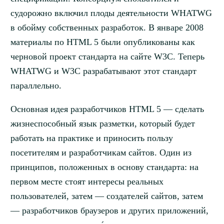
судорожно включил плоды деятельности WHATWG
в обойму собственных разработок. В январе 2008
материалы по HTML 5 были опубликованы как
черновой проект стандарта на сайте W3C. Теперь
WHATWG и W3C разрабатывают этот стандарт
параллельно.
Основная идея разработчиков HTML 5 — сделать
жизнеспособный язык разметки, который будет
работать на практике и приносить пользу
посетителям и разработчикам сайтов. Один из
принципов, положенных в основу стандарта: на
первом месте стоят интересы реальных
пользователей, затем — создателей сайтов, затем
— разработчиков браузеров и других приложений,