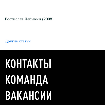
Ростислав Чебыкин (2008)
Другие статьи
КОНТАКТЫ
КОМАНДА
ВАКАНСИИ