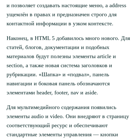
и позволяет создавать настоящие меню, а address
ущемлён в правах и предназначен строго для
контактной информации в узком контексте.
Наконец, в HTML 5 добавилось много нового. Для
статей, блогов, документации и подобных
материалов будут полезны элементы article и
section, а также новая система заголовков и
рубрикации. «Шапка» и «подвал», панель
навигации и боковая панель обозначаются
элементами header, footer, nav и aside.
Для мультимедийного содержания появились
элементы audio и video. Они внедряют в страницу
соответствующий ресурс и обеспечивают
стандартные элементы управления — кнопки