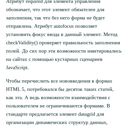
Атрибут required для элемента управления
обозначает, что этот элемент обязателен для
заполнения, так что без него форма не будет
отправлена. Атрибут autofocus позволяет
установить фокус ввода в данный элемент. Метод
checkValidity() проверяет правильность заполнения
полей. До сих пор эти возможности имитировались
на сайтах с помощью кустарных сценариев
JavaScript.
Чтобы перечислить все нововведения в формах
HTML 5, потребовался бы десяток таких статей,
как эта. А ведь возможности взаимодействия с
пользователем не ограничиваются формами. В
стандарте предлагается элемент datagrid для
организации динамических структур данных,