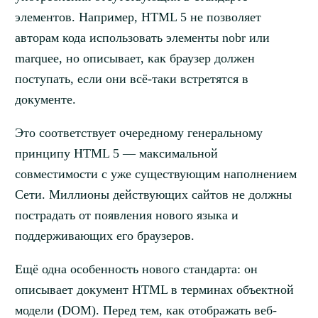
элементов. Например, HTML 5 не позволяет
авторам кода использовать элементы nobr или
marquee, но описывает, как браузер должен
поступать, если они всё-таки встретятся в
документе.
Это соответствует очередному генеральному
принципу HTML 5 — максимальной
совместимости с уже существующим наполнением
Сети. Миллионы действующих сайтов не должны
пострадать от появления нового языка и
поддерживающих его браузеров.
Ещё одна особенность нового стандарта: он
описывает документ HTML в терминах объектной
модели (DOM). Перед тем, как отображать веб-