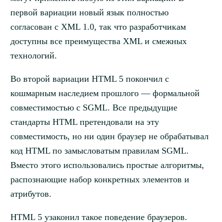
первой вариации новый язык полностью
согласован с XML 1.0, так что разработчикам
доступны все преимущества XML и смежных
технологий.
Во второй вариации HTML 5 покончил с
кошмарным наследием прошлого — формальной
совместимостью с SGML. Все предыдущие
стандарты HTML претендовали на эту
совместимость, но ни один браузер не обрабатывал
код HTML по замысловатым правилам SGML.
Вместо этого использовались простые алгоритмы,
распознающие набор конкретных элементов и
атрибутов.
HTML 5 узаконил такое поведение браузеров.