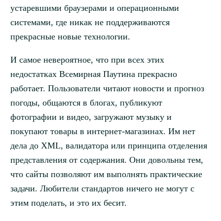
устаревшими браузерами и операционными
системами, где никак не поддерживаются
прекрасные новые технологии.
И самое невероятное, что при всех этих
недостатках Всемирная Паутина прекрасно
работает. Пользователи читают новости и прогноз
погоды, общаются в блогах, публикуют
фотографии и видео, загружают музыку и
покупают товары в интернет-магазинах. Им нет
дела до XML, валидатора или принципа отделения
представления от содержания. Они довольны тем,
что сайты позволяют им выполнять практические
задачи. Любители стандартов ничего не могут с
этим поделать, и это их бесит.