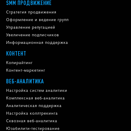
SMM ПРОДВИЖЕНИЕ
Стратегия продвижения
Оформление и ведение групп
Управление репутацией
Увеличение подписчиков
Информационная поддержка
КОНТЕНТ
Копирайтинг
Контент-маркетинг
ВЕБ-АНАЛИТИКА
Настройка систем аналитики
Комплексная веб-аналитика
Аналитическая поддержка
Настройка коллтрекинга
Сквозная веб-аналитика
Юзабилити-тестирование