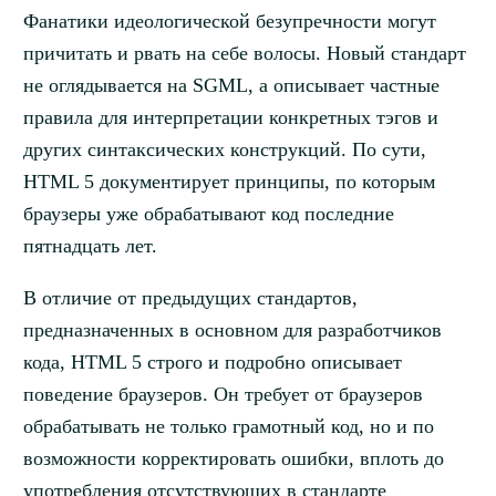
Фанатики идеологической безупречности могут
причитать и рвать на себе волосы. Новый стандарт
не оглядывается на SGML, а описывает частные
правила для интерпретации конкретных тэгов и
других синтаксических конструкций. По сути,
HTML 5 документирует принципы, по которым
браузеры уже обрабатывают код последние
пятнадцать лет.
В отличие от предыдущих стандартов,
предназначенных в основном для разработчиков
кода, HTML 5 строго и подробно описывает
поведение браузеров. Он требует от браузеров
обрабатывать не только грамотный код, но и по
возможности корректировать ошибки, вплоть до
употребления отсутствующих в стандарте