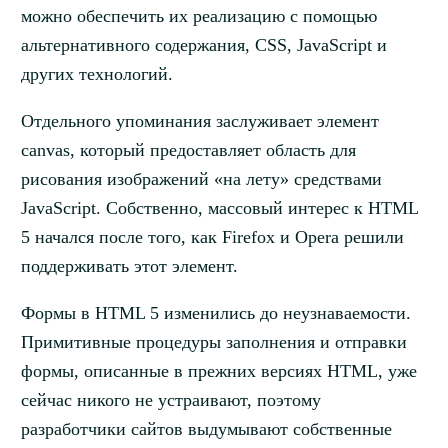
можно обеспечить их реализацию с помощью
альтернативного содержания, CSS, JavaScript и
других технологий.
Отдельного упоминания заслуживает элемент
canvas, который предоставляет область для
рисования изображений «на лету» средствами
JavaScript. Собственно, массовый интерес к HTML
5 начался после того, как Firefox и Opera решили
поддерживать этот элемент.
Формы в HTML 5 изменились до неузнаваемости.
Примитивные процедуры заполнения и отправки
формы, описанные в прежних версиях HTML, уже
сейчас никого не устраивают, поэтому
разработчики сайтов выдумывают собственные