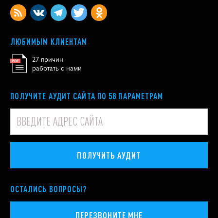
ЛЮБИМЫМ КЛИЕНТАМ
27 причин
работать с нами
ПОЛУЧИТЕ АУДИТ САЙТА ПО 58 ПАРАМЕТРАМ
ПОЛУЧИТЬ АУДИТ
ОСТАЛИСЬ ВОПРОСЫ?
ПЕРЕЗВОНИТЕ МНЕ