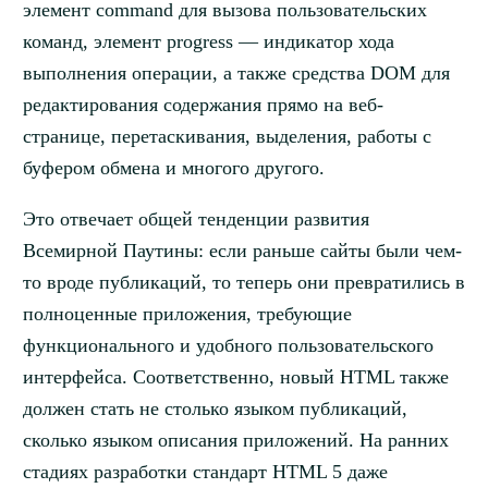
элемент command для вызова пользовательских
команд, элемент progress — индикатор хода
выполнения операции, а также средства DOM для
редактирования содержания прямо на веб-
странице, перетаскивания, выделения, работы с
буфером обмена и многого другого.
Это отвечает общей тенденции развития
Всемирной Паутины: если раньше сайты были чем-
то вроде публикаций, то теперь они превратились в
полноценные приложения, требующие
функционального и удобного пользовательского
интерфейса. Соответственно, новый HTML также
должен стать не столько языком публикаций,
сколько языком описания приложений. На ранних
стадиях разработки стандарт HTML 5 даже