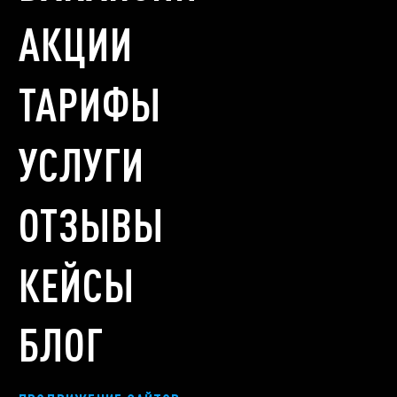
АКЦИИ
ТАРИФЫ
УСЛУГИ
ОТЗЫВЫ
КЕЙСЫ
БЛОГ