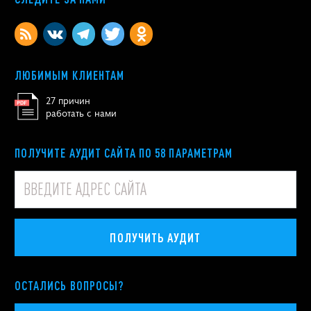
ЛЮБИМЫМ КЛИЕНТАМ
27 причин
работать с нами
ПОЛУЧИТЕ АУДИТ САЙТА ПО 58 ПАРАМЕТРАМ
ПОЛУЧИТЬ АУДИТ
ОСТАЛИСЬ ВОПРОСЫ?