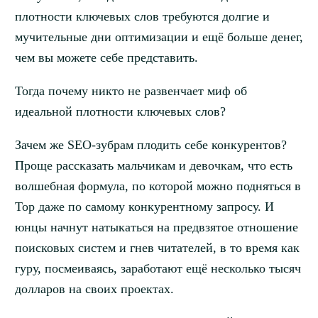
плотности ключевых слов требуются долгие и
мучительные дни оптимизации и ещё больше денег,
чем вы можете себе представить.
Тогда почему никто не развенчает миф об
идеальной плотности ключевых слов?
Зачем же SEO-зубрам плодить себе конкурентов?
Проще рассказать мальчикам и девочкам, что есть
волшебная формула, по которой можно подняться в
Top даже по самому конкурентному запросу. И
юнцы начнут натыкаться на предвзятое отношение
поисковых систем и гнев читателей, в то время как
гуру, посмеиваясь, заработают ещё несколько тысяч
долларов на своих проектах.