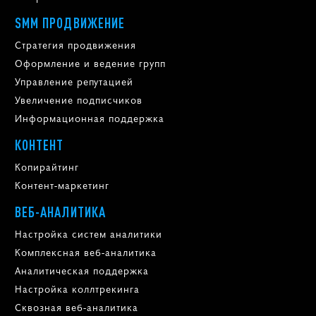
SMM ПРОДВИЖЕНИЕ
Стратегия продвижения
Оформление и ведение групп
Управление репутацией
Увеличение подписчиков
Информационная поддержка
КОНТЕНТ
Копирайтинг
Контент-маркетинг
ВЕБ-АНАЛИТИКА
Настройка систем аналитики
Комплексная веб-аналитика
Аналитическая поддержка
Настройка коллтрекинга
Сквозная веб-аналитика