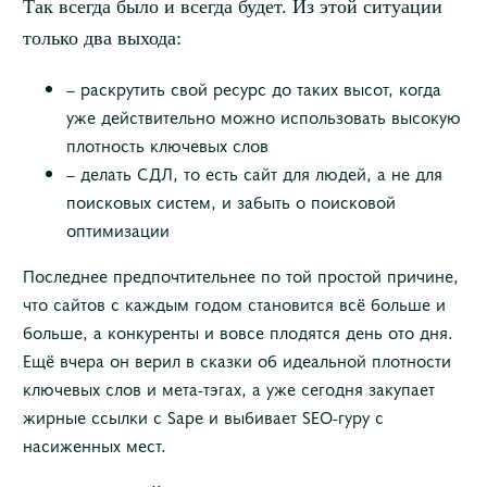
Так всегда было и всегда будет. Из этой ситуации
только два выхода:
– раскрутить свой ресурс до таких высот, когда
уже действительно можно использовать высокую
плотность ключевых слов
– делать СДЛ, то есть сайт для людей, а не для
поисковых систем, и забыть о поисковой
оптимизации
Последнее предпочтительнее по той простой причине,
что сайтов с каждым годом становится всё больше и
больше, а конкуренты и вовсе плодятся день ото дня.
Ещё вчера он верил в сказки об идеальной плотности
ключевых слов и мета-тэгах, а уже сегодня закупает
жирные ссылки с Sape и выбивает SEO-гуру с
насиженных мест.