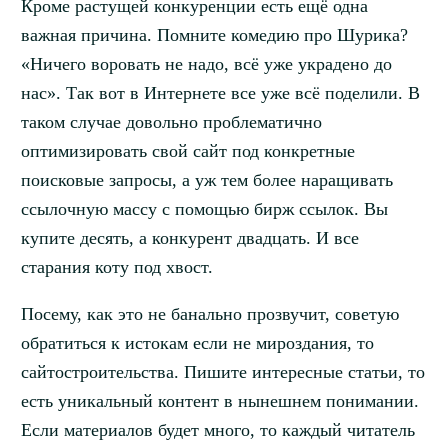
Кроме растущей конкуренции есть ещё одна
важная причина. Помните комедию про Шурика?
«Ничего воровать не надо, всё уже украдено до
нас». Так вот в Интернете все уже всё поделили. В
таком случае довольно проблематично
оптимизировать свой сайт под конкретные
поисковые запросы, а уж тем более наращивать
ссылочную массу с помощью бирж ссылок. Вы
купите десять, а конкурент двадцать. И все
старания коту под хвост.
Посему, как это не банально прозвучит, советую
обратиться к истокам если не мироздания, то
сайтостроительства. Пишите интересные статьи, то
есть уникальный контент в нынешнем понимании.
Если материалов будет много, то каждый читатель