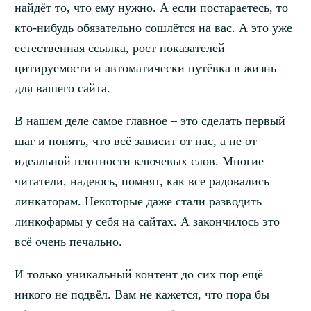
найдёт то, что ему нужно. А если постараетесь, то
кто-нибудь обязательно сошлётся на вас. А это уже
естественная ссылка, рост показателей
цитируемости и автоматически путёвка в жизнь
для вашего сайта.
В нашем деле самое главное – это сделать первый
шаг и понять, что всё зависит от нас, а не от
идеальной плотности ключевых слов. Многие
читатели, надеюсь, помнят, как все радовались
линкаторам. Некоторые даже стали разводить
линкофармы у себя на сайтах. А закончилось это
всё очень печально.
И только уникальный контент до сих пор ещё
никого не подвёл. Вам не кажется, что пора бы