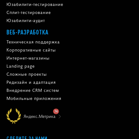
Юзабилити-тестирование
Сплит-тестирование
Юзабилити-аудит
ВЕБ-РАЗРАБОТКА
Техническая поддержка
Корпоративные сайты
Интернет-магазины
Landing page
Сложные проекты
Редизайн и адаптация
Внедрение CRM систем
Мобильные приложения
74
Яндекс.Метрика
СЛЕДИТЕ ЗА НАМИ