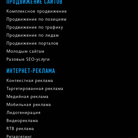
ПРОДВИЖЕНИЕ САЙТОВ
Комплексное продвижение
Продвижение по позициям
Продвижение по трафику
Продвижение по лидам
Продвижение порталов
Молодым сайтам
Разовые SEO-услуги
ИНТЕРНЕТ-РЕКЛАМА
Контекстная реклама
Таргетированная реклама
Медийная реклама
Мобильная реклама
Лидогенерация
Видеореклама
RTB реклама
Ретаргетинг