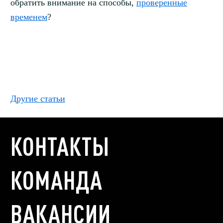
обратить внимание на способы,
проверенные
временем
?
Другие статьи
КОНТАКТЫ
КОМАНДА
ВАКАНСИИ