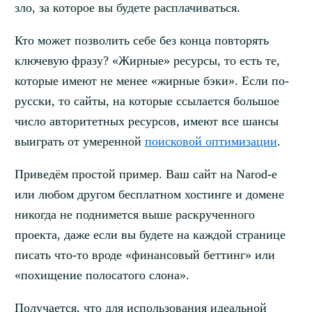
зло, за которое вы будете расплачиваться.
Кто может позволить себе без конца повторять
ключевую фразу? «Жирные» ресурсы, то есть те,
которые имеют не менее «жирные бэки». Если по-
русски, то сайты, на которые ссылается большое
число авторитетных ресурсов, имеют все шансы
выиграть от умеренной
поисковой оптимизации
.
Приведём простой пример. Ваш сайт на Narod-е
или любом другом бесплатном хостинге и домене
никогда не поднимется выше раскрученного
проекта, даже если вы будете на каждой странице
писать что-то вроде «финансовый беттинг» или
«похищение полосатого слона».
Получается, что для использования идеальной