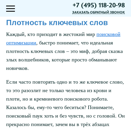
+7 (495) 118-20-98
ЗАКАЗАТЬ ОБРАТНЫЙ ЗВОНОК
Плотность ключевых слов
Каждый, кто приходит в жестокий мир
поисковой
оптимизации
, быстро понимает, что идеальная
плотность ключевых слов – это миф, добрая сказка
злых волшебников, которые просто обманывают
новичков.
Если часто повторять одно и то же ключевое слово,
то это разозлит не только человека из крови и
плоти, но и кремниевого поискового робота.
Казалось бы, ему-то чего беситься? Понимаете,
поисковый паук хоть и без чувств, но с головой. Он
прекрасно понимает, зачем вы в трёх абзацах