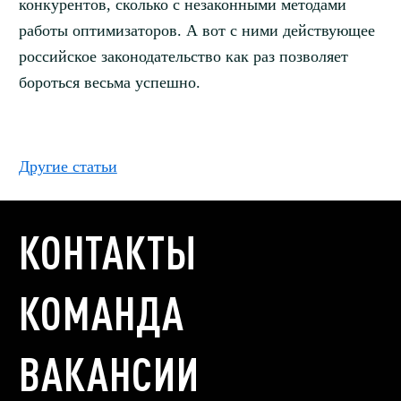
конкурентов, сколько с незаконными методами
работы оптимизаторов. А вот с ними действующее
российское законодательство как раз позволяет
бороться весьма успешно.
Другие статьи
КОНТАКТЫ
КОМАНДА
ВАКАНСИИ