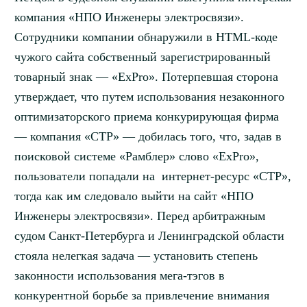
компания «НПО Инженеры электросвязи».
Сотрудники компании обнаружили в HTML-коде
чужого сайта собственный зарегистрированный
товарный знак — «ExPro». Потерпевшая сторона
утверждает, что путем использования незаконного
оптимизаторского приема конкурирующая фирма
— компания «СТР» — добилась того, что, задав в
поисковой системе «Рамблер» слово «ExPro»,
пользователи попадали на интернет-ресурс «СТР»,
тогда как им следовало выйти на сайт «НПО
Инженеры электросвязи». Перед арбитражным
судом Санкт-Петербурга и Ленинградской области
стояла нелегкая задача — установить степень
законности использования мега-тэгов в
конкурентной борьбе за привлечение внимания