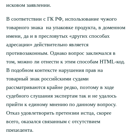
исковом заявлении.
В соответствии с ГК РФ, использование чужого
товарного знака на упаковке продукта, в доменном
имени, да и в пресловутых «других способах
адресации» действительно является
противозаконным. Однако вопрос заключался в
том, можно ли отнести к этим способам HTML-код.
В подобном контексте нарушения прав на
товарный знак российскими судами
рассматриваются крайне редко, поэтому в ходе
судебного слушания экспертам так и не удалось
прийти к единому мнению по данному вопросу.
Отказ удовлетворить претензии истца, скорее
всего, оказался связанным с отсутствием
прецедента.