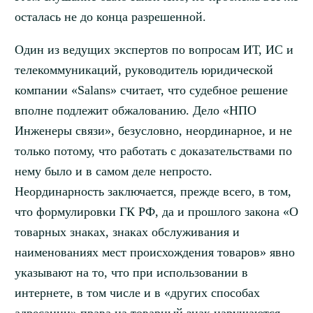
осталась не до конца разрешенной.
Один из ведущих экспертов по вопросам ИТ, ИС и
телекоммуникаций, руководитель юридической
компании «Salans» считает, что судебное решение
вполне подлежит обжалованию. Дело «НПО
Инженеры связи», безусловно, неординарное, и не
только потому, что работать с доказательствами по
нему было и в самом деле непросто.
Неординарность заключается, прежде всего, в том,
что формулировки ГК РФ, да и прошлого закона «О
товарных знаках, знаках обслуживания и
наименованиях мест происхождения товаров» явно
указывают на то, что при использовании в
интернете, в том числе и в «других способах