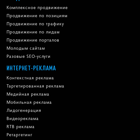
Комплексное продвижение
Продвижение по позициям
Продвижение по трафику
Продвижение по лидам
Продвижение порталов
Молодым сайтам
Разовые SEO-услуги
ИНТЕРНЕТ-РЕКЛАМА
Контекстная реклама
Таргетированная реклама
Медийная реклама
Мобильная реклама
Лидогенерация
Видеореклама
RTB реклама
Ретаргетинг