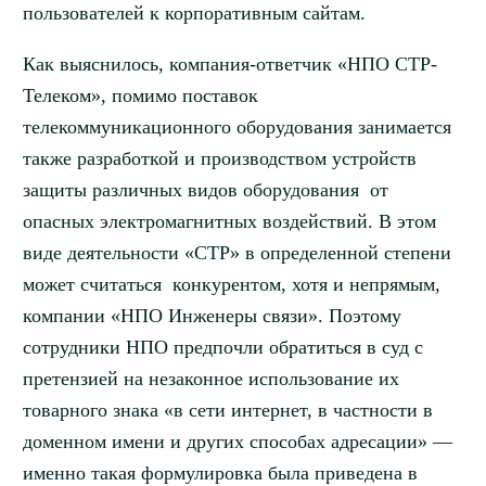
пользователей к корпоративным сайтам.
Как выяснилось, компания-ответчик «НПО СТР-
Телеком», помимо поставок
телекоммуникационного оборудования занимается
также разработкой и производством устройств
защиты различных видов оборудования от
опасных электромагнитных воздействий. В этом
виде деятельности «СТР» в определенной степени
может считаться конкурентом, хотя и непрямым,
компании «НПО Инженеры связи». Поэтому
сотрудники НПО предпочли обратиться в суд с
претензией на незаконное использование их
товарного знака «в сети интернет, в частности в
доменном имени и других способах адресации» —
именно такая формулировка была приведена в