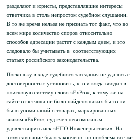
разделяют и юристы, представлявшие интересы
ответчика в столь непростом судебном слушании.
В то же время нельзя не признать тот факт, что во
всем мире количество споров относительно
способов адресации растет с каждым днем, и это
следовало бы учитывать в соответствующих
статьях российского законодательства.
Поскольку в ходе судебного заседания не удалось с
достоверностью установить, кто и когда вводил в
поисковую систему слово «ExPro», к тому же на
сайте ответчика не было найдено каких бы то ни
было упоминаний о товарах, маркированных
знаком «ExPro», суд счел невозможным
удовлетворить иск «НПО Инженеры связи». На
этом слушание было закончено, но проблема все же