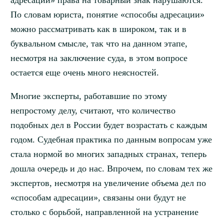
адресации» права на товарный знак нарушаются.
По словам юриста, понятие «способы адресации»
можно рассматривать как в широком, так и в
буквальном смысле, так что на данном этапе,
несмотря на заключение суда, в этом вопросе
остается еще очень много неясностей.
Многие эксперты, работавшие по этому
непростому делу, считают, что количество
подобных дел в России будет возрастать с каждым
годом. Судебная практика по данным вопросам уже
стала нормой во многих западных странах, теперь
дошла очередь и до нас. Впрочем, по словам тех же
экспертов, несмотря на увеличение объема дел по
«способам адресации», связаны они будут не
столько с борьбой, направленной на устранение