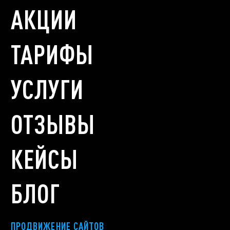
АКЦИИ
ТАРИФЫ
УСЛУГИ
ОТЗЫВЫ
КЕЙСЫ
БЛОГ
ПРОДВИЖЕНИЕ САЙТОВ