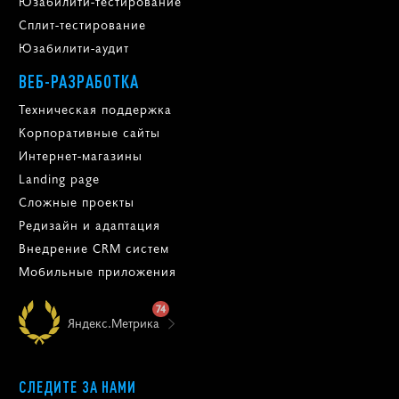
Юзабилити-тестирование
Сплит-тестирование
Юзабилити-аудит
ВЕБ-РАЗРАБОТКА
Техническая поддержка
Корпоративные сайты
Интернет-магазины
Landing page
Сложные проекты
Редизайн и адаптация
Внедрение CRM систем
Мобильные приложения
74
Яндекс.Метрика
СЛЕДИТЕ ЗА НАМИ