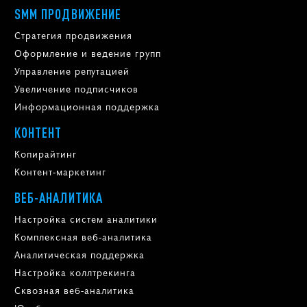
SMM ПРОДВИЖЕНИЕ
Стратегия продвижения
Оформление и ведение групп
Управление репутацией
Увеличение подписчиков
Информационная поддержка
КОНТЕНТ
Копирайтинг
Контент-маркетинг
ВЕБ-АНАЛИТИКА
Настройка систем аналитики
Комплексная веб-аналитика
Аналитическая поддержка
Настройка коллтрекинга
Сквозная веб-аналитика