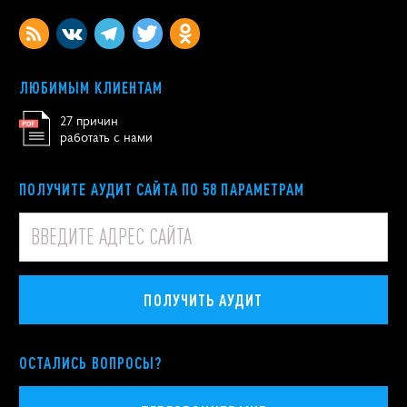
ЛЮБИМЫМ КЛИЕНТАМ
27 причин
работать с нами
ПОЛУЧИТЕ АУДИТ САЙТА ПО 58 ПАРАМЕТРАМ
ПОЛУЧИТЬ АУДИТ
ОСТАЛИСЬ ВОПРОСЫ?