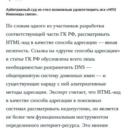
Арбитражный суд не счел возможным удовлетворить иск «НПО
Инженеры связи».
По словам одного из участников разработки
соответствующей части ГК РФ, рассматривать
HTML-код в качестве способа адресации — явная
нелепость. Ссылка на «другие способы адресации»
в статье ГК РФ обусловлена всего лишь
необходимостью разграничить DNS —
общепринятую систему доменных имен — и
существующие наряду с ней альтернативные
методы адресации. Эксперт считает, что HTML-код
в качестве способа адресации в поисковых
системах рассматривать недопустимо, он является
не более чем функциональным инструментом
определенного интернет-ресурса. Это мнение