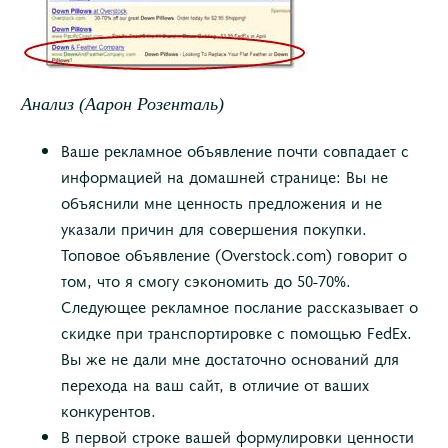
Анализ (Аарон Розенталь)
Ваше рекламное объявление почти совпадает с
информацией на домашней странице: Вы не
объяснили мне ценность предложения и не
указали причин для совершения покупки.
Топовое объявление (Overstock.com) говорит о
том, что я смогу сэкономить до 50-70%.
Следующее рекламное послание рассказывает о
скидке при транспортировке с помощью
FedEx
.
Вы же не дали мне достаточно оснований для
перехода на ваш сайт, в отличие от ваших
конкурентов.
В первой строке вашей формулировки ценности