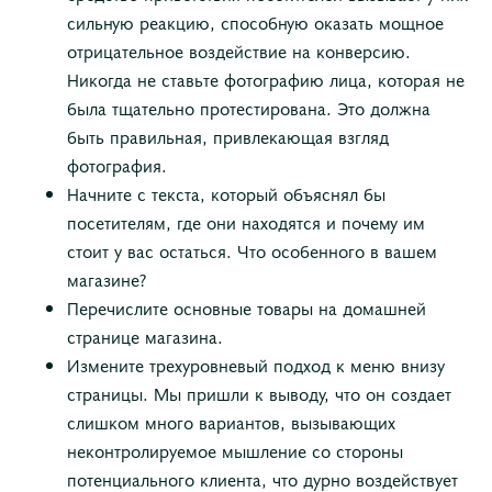
сильную реакцию, способную оказать мощное
отрицательное воздействие на конверсию.
Никогда не ставьте фотографию лица, которая не
была тщательно протестирована. Это должна
быть правильная, привлекающая взгляд
фотография.
Начните с текста, который объяснял бы
посетителям, где они находятся и почему им
стоит у вас остаться. Что особенного в вашем
магазине?
Перечислите основные товары на домашней
странице магазина.
Измените трехуровневый подход к меню внизу
страницы. Мы пришли к выводу, что он создает
слишком много вариантов, вызывающих
неконтролируемое мышление со стороны
потенциального клиента, что дурно воздействует