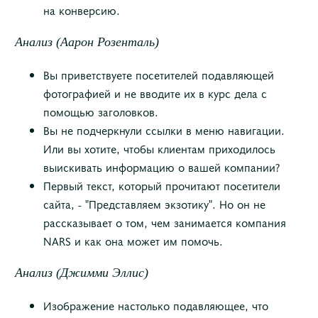
на конверсию.
Анализ (Аарон Розенталь)
Вы приветствуете посетителей подавляющей
фотографией и не вводите их в курс дела с
помощью заголовков.
Вы не подчеркнули ссылки в меню навигации.
Или вы хотите, чтобы клиентам приходилось
выискивать информацию о вашей компании?
Первый текст, который прочитают посетители
сайта, - "Представляем экзотику". Но он не
рассказывает о том, чем занимается компания
NARS и как она может им помочь.
Анализ (Джимми Эллис)
Изображение настолько подавляющее, что