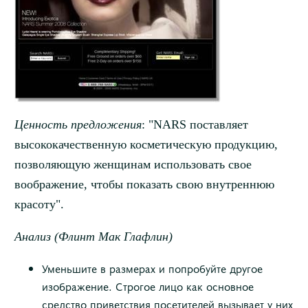
Ценность предложения
: "
NARS
поставляет
высококачественную косметическую продукцию,
позволяющую женщинам использовать свое
воображение, чтобы показать свою внутреннюю
красоту".
Анализ (Флинт Мак Глафлин)
Уменьшите в размерах и попробуйте другое
изображение. Строгое лицо как основное
средство приветствия посетителей вызывает у них