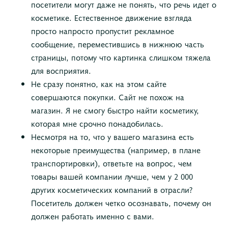
посетители могут даже не понять, что речь идет о
косметике. Естественное движение взгляда
просто напросто пропустит рекламное
сообщение, переместившись в нижнюю часть
страницы, потому что картинка слишком тяжела
для восприятия.
Не сразу понятно, как на этом сайте
совершаются покупки. Сайт не похож на
магазин. Я не смогу быстро найти косметику,
которая мне срочно понадобилась.
Несмотря на то, что у вашего магазина есть
некоторые преимущества (например, в плане
транспортировки), ответьте на вопрос, чем
товары вашей компании лучше, чем у 2 000
других косметических компаний в отрасли?
Посетитель должен четко осознавать, почему он
должен работать именно с вами.