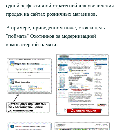
одной эффективной стратегией для увеличения
продаж на сайтах розничных магазинов.
В примере, приведенном ниже, стояла цель
"поймать" Охотников за модернизацией
компьютерной памяти: