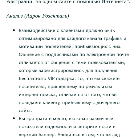
Австралии, на одном сайте с помощью Интернета".
Анализ (Аарон Розенталь)
Взаимодействие с клиентами должно быть
оптимизировано для каждого канала трафика и
мотиваций посетителей, прибывающих с них.
Общение с подписчиками по электронной почте
отличается от общения с теми пользователями,
которые зарегистрировались для получения
бесплатного VIP-подарка. То, что вы скажете
посетителю, пришедшему по результатам
интернет-поиска, отличается от того, что вы
поведаете клиенту, прибывшему с дочернего
сайта.
Вы зря тратите место, включая различные
показатели надежности и авторитетности в
верхний баннер. Убедитесь в том, что взгляд