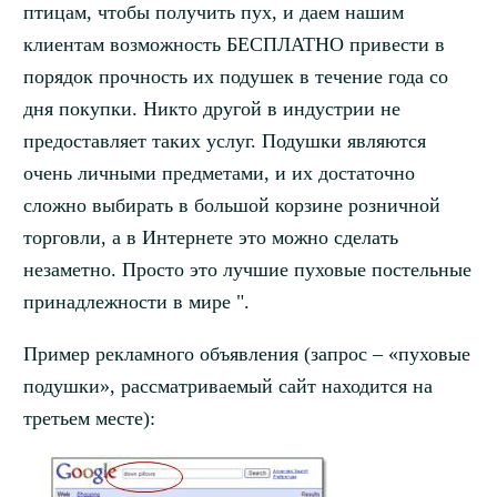
птицам, чтобы получить пух, и даем нашим
клиентам возможность БЕСПЛАТНО привести в
порядок прочность их подушек в течение года со
дня покупки. Никто другой в индустрии не
предоставляет таких услуг. Подушки являются
очень личными предметами, и их достаточно
сложно выбирать в большой корзине розничной
торговли, а в Интернете это можно сделать
незаметно. Просто это лучшие пуховые постельные
принадлежности в мире ".
Пример рекламного объявления (запрос – «пуховые
подушки», рассматриваемый сайт находится на
третьем месте):