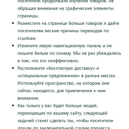
посетители продолжали изучение товаров, не
обращая внимания на графические элементы
страницы.
Разместите на странице больше товаров и дайте
посетителям веские причины переходов по
ссылкам.
Измените левую навигационную панель и не
пишите белым по синему. Мы не раз убеждались
в том, что это неэффективно.
Расположите «бесплатную доставку» и
«специальные предложения» в разных местах.
Используйте пространство, на котором они
сейчас находятся, для привлечения к ним
внимания.
Как только у вас будет больше людей,
переходящих по вашему сайту, следующей
задачей станет сделать так, чтобы посетители
дошли до заключительной стадии процесса