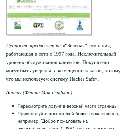
Ценность предложения:
«“Зеленая” компания,
работающая в сети с 1997 года. Исключительный
уровень обслуживания клиентов. Покупатели
могут быть уверены в размещении заказов, потому
что мы используем систему Hacker Safe».
Анализ (Флинт Мак Глафлин)
Пересмотрите лозунг в верхней части страницы;
Приветствуйте посетителей более торжественно,
например, "Добро пожаловать на
www.greenfeet.com. С 1997 года мы помогаем