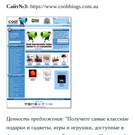
Сайт№3:
https://www.coolthings.com.au
Ценность предложения
: "Получите самые классные
подарки и гаджеты, игры и игрушки, доступные в