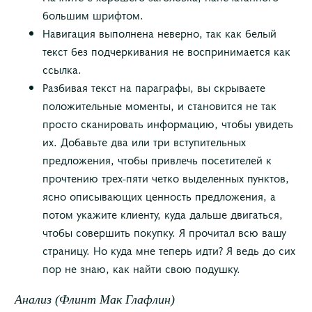
большим шрифтом.
Навигация выполнена неверно, так как белый
текст без подчеркивания не воспринимается как
ссылка.
Разбивая текст на параграфы, вы скрываете
положительные моменты, и становится не так
просто сканировать информацию, чтобы увидеть
их. Добавьте два или три вступительных
предложения, чтобы привлечь посетителей к
прочтению трех-пяти четко выделенных пунктов,
ясно описывающих ценность предложения, а
потом укажите клиенту, куда дальше двигаться,
чтобы совершить покупку. Я прочитал всю вашу
страницу. Но куда мне теперь идти? Я ведь до сих
пор не знаю, как найти свою подушку.
Анализ (Флинт Мак Глафлин)