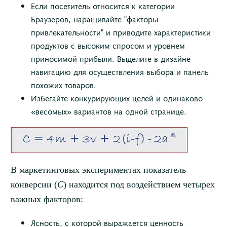
Если посетитель относится к категории
Браузеров, наращивайте "факторы
привлекательности" и приводите характеристики
продуктов с высоким спросом и уровнем
приносимой прибыли. Выделите в дизайне
навигацию для осуществления выбора и панель
похожих товаров.
Избегайте конкурирующих целей и одинаково
«весомых» вариантов на одной странице.
В маркетинговых экспериментах показатель
конверсии (
C
) находится под воздействием четырех
важных факторов:
Ясность, с которой выражается ценность