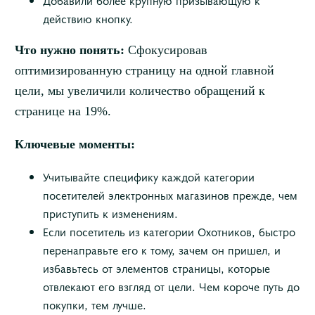
Добавили более крупную призывающую к
действию кнопку.
Что нужно понять:
Сфокусировав
оптимизированную страницу на одной главной
цели, мы увеличили количество обращений к
странице на 19%.
Ключевые моменты:
Учитывайте специфику каждой категории
посетителей электронных магазинов прежде, чем
приступить к изменениям.
Если посетитель из категории Охотников, быстро
перенаправьте его к тому, зачем он пришел, и
избавьтесь от элементов страницы, которые
отвлекают его взгляд от цели. Чем короче путь до
покупки, тем лучше.