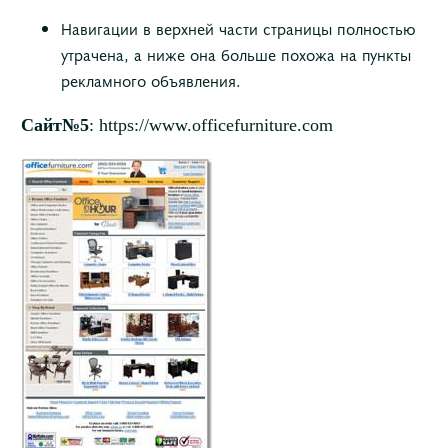
Навигации в верхней части страницы полностью
утрачена, а ниже она больше похожа на пункты
рекламного объявления.
Сайт№5
: https://www.officefurniture.com