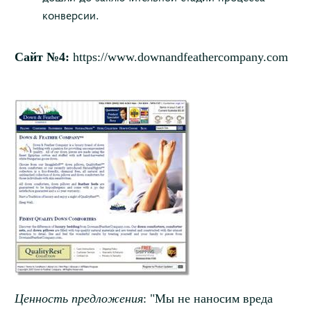
конверсии.
Сайт №4:
https://www.downandfeathercompany.com
Ценность предложения
: "Мы не наносим вреда