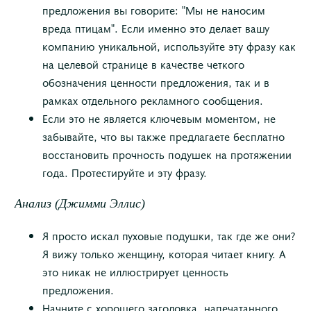
предложения вы говорите: "Мы не наносим
вреда птицам". Если именно это делает вашу
компанию уникальной, используйте эту фразу как
на целевой странице в качестве четкого
обозначения ценности предложения, так и в
рамках отдельного рекламного сообщения.
Если это не является ключевым моментом, не
забывайте, что вы также предлагаете бесплатно
восстановить прочность подушек на протяжении
года. Протестируйте и эту фразу.
Анализ (Джимми Эллис)
Я просто искал пуховые подушки, так где же они?
Я вижу только женщину, которая читает книгу. А
это никак не иллюстрирует ценность
предложения.
Начните с хорошего заголовка, напечатанного