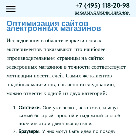
+7 (495) 118-20-98
ЗАКАЗАТЬ ОБРАТНЫЙ ЗВОНОК
Оптимизация сайтов
электронных магазинов
Исследования в области маркетинговых
экспериментов показывают, что наиболее
«производительные» страницы на сайтах
электронных магазинов в точности соответствуют
мотивации посетителей. Самих же клиентов
подобных магазинов, согласно исследованию,
можно отнести к одной из двух категорий:
Охотники.
Они уже знают, чего хотят, и ищут
самый быстрый, простой и надежный способ
получить это и двигаться дальше.
Браузеры.
У них могут быть идеи по поводу