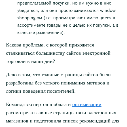
предполагаемой покупки, но им нужно в них
убедиться, или они просто занимаются window
shopping’ом (т.е. просматривают имеющиеся в
ассортименте товары не с целью их покупки, а в
качестве развлечения).
Какова проблема, с которой приходится
сталкиваться большинству сайтов электронной
торговли в наши дни?
Дело в том, что главные страницы сайтов были
разработаны без четкого понимания мотивов и
логики поведения посетителей.
Команда экспертов в области
оптимизации
рассмотрела главные страницы пяти электронных
магазинов и подготовила список рекомендаций для