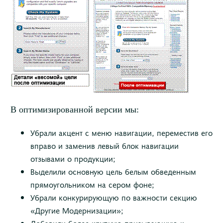
В оптимизированной версии мы:
Убрали акцент с меню навигации, переместив его
вправо и заменив левый блок навигации
отзывами о продукции;
Выделили основную цель белым обведенным
прямоугольником на сером фоне;
Убрали конкурирующую по важности секцию
«Другие Модернизации»;