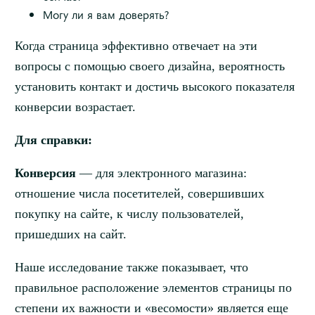
Могу ли я вам доверять?
Когда страница эффективно отвечает на эти
вопросы с помощью своего дизайна, вероятность
установить контакт и достичь высокого показателя
конверсии возрастает.
Для справки:
Конверсия
— для электронного магазина:
отношение числа посетителей, совершивших
покупку на сайте, к числу пользователей,
пришедших на сайт.
Наше исследование также показывает, что
правильное расположение элементов страницы по
степени их важности и «весомости» является еще