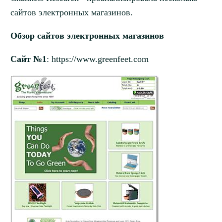
сайтов электронных магазинов.
Обзор сайтов электронных магазинов
Сайт №1
: https://www.greenfeet.com