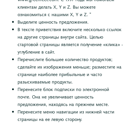
клиентам делать X, Y и Z. Вы можете
ознакомиться с нашими X, Y и Z. "
Выделите ценность предложения.
В тексте приветствия включите несколько ссылок
на другие страницы внутри сайта. Целью
стартовой страницы является получение «клика» -
углубление в сайт.
Перечислите большее количество продуктов;
сделайте их изображения меньше; разместите на
странице наиболее прибыльные и часто
разыскиваемые продукты.
Перенесите блок подписки по электронной
почте. Она не увеличивает ценность
предложения, находясь на прежнем месте.
Перенесите меню навигации из нижней части
страницы на ее левую сторону.