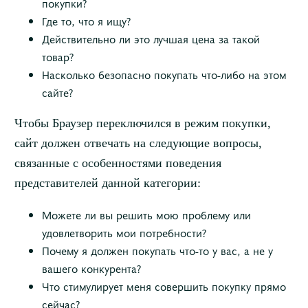
покупки?
Где то, что я ищу?
Действительно ли это лучшая цена за такой
товар?
Насколько безопасно покупать что-либо на этом
сайте?
Чтобы Браузер переключился в режим покупки,
сайт должен отвечать на следующие вопросы,
связанные с особенностями поведения
представителей данной категории:
Можете ли вы решить мою проблему или
удовлетворить мои потребности?
Почему я должен покупать что-то у вас, а не у
вашего конкурента?
Что стимулирует меня совершить покупку прямо
сейчас?