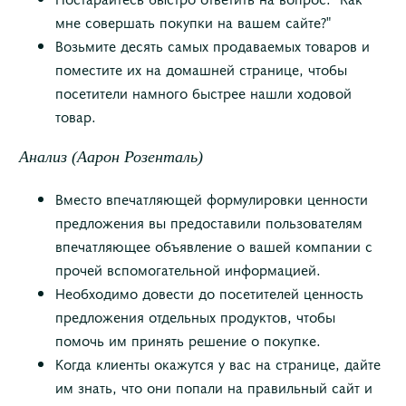
мне совершать покупки на вашем сайте?"
Возьмите десять самых продаваемых товаров и
поместите их на домашней странице, чтобы
посетители намного быстрее нашли ходовой
товар.
Анализ (Аарон Розенталь)
Вместо впечатляющей формулировки ценности
предложения вы предоставили пользователям
впечатляющее объявление о вашей компании с
прочей вспомогательной информацией.
Необходимо довести до посетителей ценность
предложения отдельных продуктов, чтобы
помочь им принять решение о покупке.
Когда клиенты окажутся у вас на странице, дайте
им знать, что они попали на правильный сайт и