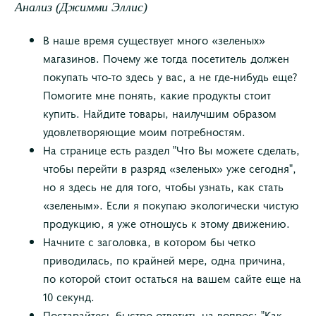
Анализ (Джимми Эллис)
В наше время существует много «зеленых»
магазинов. Почему же тогда посетитель должен
покупать что-то здесь у вас, а не где-нибудь еще?
Помогите мне понять, какие продукты стоит
купить. Найдите товары, наилучшим образом
удовлетворяющие моим потребностям.
На странице есть раздел "Что Вы можете сделать,
чтобы перейти в разряд «зеленых» уже сегодня",
но я здесь не для того, чтобы узнать, как стать
«зеленым». Если я покупаю экологически чистую
продукцию, я уже отношусь к этому движению.
Начните с заголовка, в котором бы четко
приводилась, по крайней мере, одна причина,
по которой стоит остаться на вашем сайте еще на
10 секунд.
Постарайтесь быстро ответить на вопрос: "Как