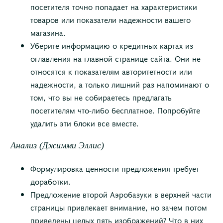
посетителя точно попадает на характеристики
товаров или показатели надежности вашего
магазина.
Уберите информацию о кредитных картах из
оглавления на главной странице сайта. Они не
относятся к показателям авторитетности или
надежности, а только лишний раз напоминают о
том, что вы не собираетесь предлагать
посетителям что-либо бесплатное. Попробуйте
удалить эти блоки все вместе.
Анализ (Джимми Эллис)
Формулировка ценности предложения требует
доработки.
Предложение второй Аэробазуки в верхней части
страницы привлекает внимание, но зачем потом
приведены целых пять изображений? Что в них