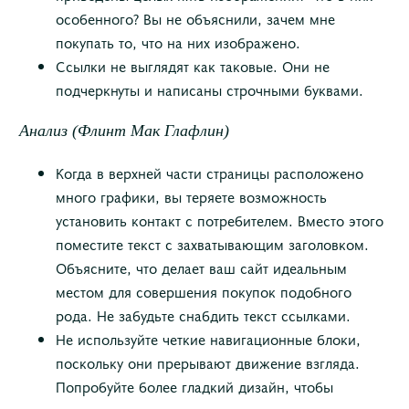
особенного? Вы не объяснили, зачем мне
покупать то, что на них изображено.
Ссылки не выглядят как таковые. Они не
подчеркнуты и написаны строчными буквами.
Анализ (Флинт Мак Глафлин)
Когда в верхней части страницы расположено
много графики, вы теряете возможность
установить контакт с потребителем. Вместо этого
поместите текст с захватывающим заголовком.
Объясните, что делает ваш сайт идеальным
местом для совершения покупок подобного
рода. Не забудьте снабдить текст ссылками.
Не используйте четкие навигационные блоки,
поскольку они прерывают движение взгляда.
Попробуйте более гладкий дизайн, чтобы