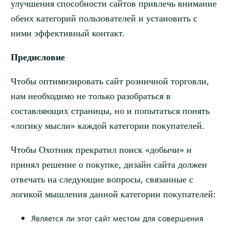
улучшения способности сайтов привлечь внимание
обеих категорий пользователей и установить с
ними эффективный контакт.
Предисловие
Чтобы оптимизировать сайт розничной торговли,
нам необходимо не только разобраться в
составляющих страницы, но и попытаться понять
«логику мысли» каждой категории покупателей.
Чтобы Охотник прекратил поиск «добычи» и
принял решение о покупке, дизайн сайта должен
отвечать на следующие вопросы, связанные с
логикой мышления данной категории покупателей:
Является ли этот сайт местом для совершения