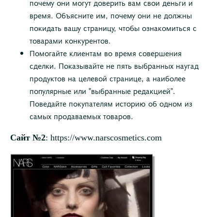
почему они могут доверить вам свои деньги и
время. Объясните им, почему они не должны
покидать вашу страницу, чтобы ознакомиться с
товарами конкурентов.
Помогайте клиентам во время совершения
сделки. Показывайте не пять выбранных наугад
продуктов на целевой странице, а наиболее
популярные или "выбранные редакцией".
Поведайте покупателям историю об одном из
самых продаваемых товаров.
Сайт №2
: https://www.narscosmetics.com