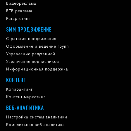
Видеореклама
RTB реклама
Ретаргетинг
SMM ПРОДВИЖЕНИЕ
Стратегия продвижения
Оформление и ведение групп
Управление репутацией
Увеличение подписчиков
Информационная поддержка
КОНТЕНТ
Копирайтинг
Контент-маркетинг
ВЕБ-АНАЛИТИКА
Настройка систем аналитики
Комплексная веб-аналитика