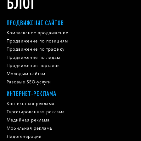
БЛОГ
ПРОДВИЖЕНИЕ САЙТОВ
Комплексное продвижение
Продвижение по позициям
Продвижение по трафику
Продвижение по лидам
Продвижение порталов
Молодым сайтам
Разовые SEO-услуги
ИНТЕРНЕТ-РЕКЛАМА
Контекстная реклама
Таргетированная реклама
Медийная реклама
Мобильная реклама
Лидогенерация