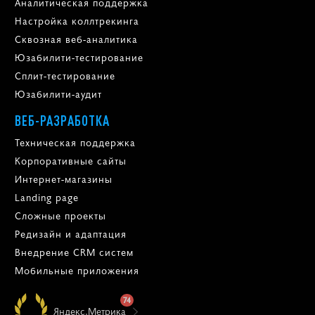
Аналитическая поддержка
Настройка коллтрекинга
Сквозная веб-аналитика
Юзабилити-тестирование
Сплит-тестирование
Юзабилити-аудит
ВЕБ-РАЗРАБОТКА
Техническая поддержка
Корпоративные сайты
Интернет-магазины
Landing page
Сложные проекты
Редизайн и адаптация
Внедрение CRM систем
Мобильные приложения
74
Яндекс.Метрика