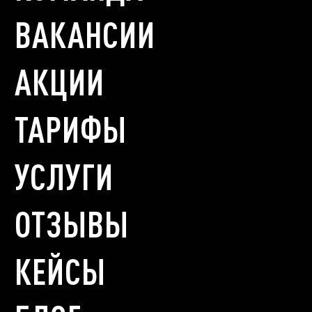
ВАКАНСИИ
АКЦИИ
ТАРИФЫ
УСЛУГИ
ОТЗЫВЫ
КЕЙСЫ