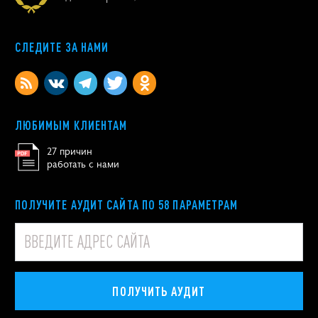
СЛЕДИТЕ ЗА НАМИ
ЛЮБИМЫМ КЛИЕНТАМ
27 причин
работать с нами
ПОЛУЧИТЕ АУДИТ САЙТА ПО 58 ПАРАМЕТРАМ
ПОЛУЧИТЬ АУДИТ