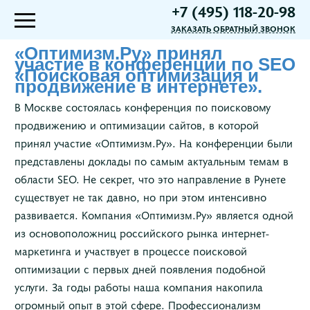
+7 (495) 118-20-98
ЗАКАЗАТЬ ОБРАТНЫЙ ЗВОНОК
«Оптимизм.Ру» принял
участие в конференции по SEO
«Поисковая оптимизация и
продвижение в интернете».
В Москве состоялась конференция по поисковому
продвижению и оптимизации сайтов, в которой
принял участие «Оптимизм.Ру». На конференции были
представлены доклады по самым актуальным темам в
области SEO. Не секрет, что это направление в Рунете
существует не так давно, но при этом интенсивно
развивается. Компания «Оптимизм.Ру» является одной
из основоположниц российского рынка интернет-
маркетинга и участвует в процессе поисковой
оптимизации с первых дней появления подобной
услуги. За годы работы наша компания накопила
огромный опыт в этой сфере. Профессионализм