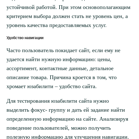
устойчивой работой. При этом основополагающим
критерием выбора должен стать не уровень цен, а
уровень качества предоставляемых услуг.
Удобство навигации
Часто пользователь покидает сайт, если ему не
удается найти нужную информацию: цены,
ассортимент, контактные данные, детальное
описание товара. Причина кроется в том, что
хромает юзабилити – удобство сайта.
Для тестирования юзабилити сайта нужно
выделить фокус- группу и дать ей задание найти
определенную информацию на сайте. Анализируя
поведение пользователей, можно получить
полезную информацию для улучшения навигации.