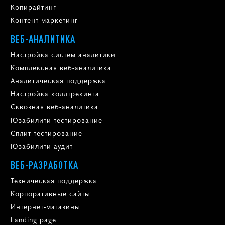
Копирайтинг
Контент-маркетинг
ВЕБ-АНАЛИТИКА
Настройка систем аналитики
Комплексная веб-аналитика
Аналитическая поддержка
Настройка коллтрекинга
Сквозная веб-аналитика
Юзабилити-тестирование
Сплит-тестирование
Юзабилити-аудит
ВЕБ-РАЗРАБОТКА
Техническая поддержка
Корпоративные сайты
Интернет-магазины
Landing page