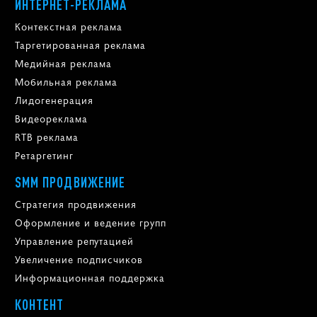
ИНТЕРНЕТ-РЕКЛАМА
Контекстная реклама
Таргетированная реклама
Медийная реклама
Мобильная реклама
Лидогенерация
Видеореклама
RTB реклама
Ретаргетинг
SMM ПРОДВИЖЕНИЕ
Стратегия продвижения
Оформление и ведение групп
Управление репутацией
Увеличение подписчиков
Информационная поддержка
КОНТЕНТ