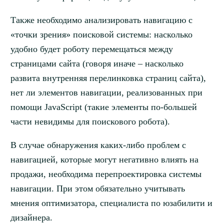
Также необходимо анализировать навигацию с
«точки зрения» поисковой системы: насколько
удобно будет роботу перемещаться между
страницами сайта (говоря иначе – насколько
развита внутренняя перелинковка страниц сайта),
нет ли элементов навигации, реализованных при
помощи JavaScript (такие элементы по-большей
части невидимы для поискового робота).
В случае обнаружения каких-либо проблем с
навигацией, которые могут негативно влиять на
продажи, необходима перепроектировка системы
навигации. При этом обязательно учитывать
мнения оптимизатора, специалиста по юзабилити и
дизайнера.