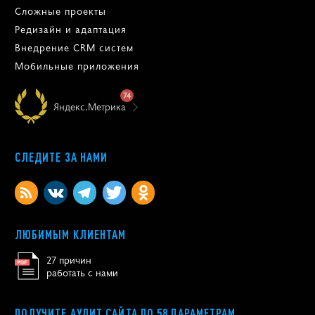
Сложные проекты
Редизайн и адаптация
Внедрение CRM систем
Мобильные приложения
74
Яндекс.Метрика
СЛЕДИТЕ ЗА НАМИ
ЛЮБИМЫМ КЛИЕНТАМ
27 причин
работать с нами
ПОЛУЧИТЕ АУДИТ САЙТА ПО 58 ПАРАМЕТРАМ