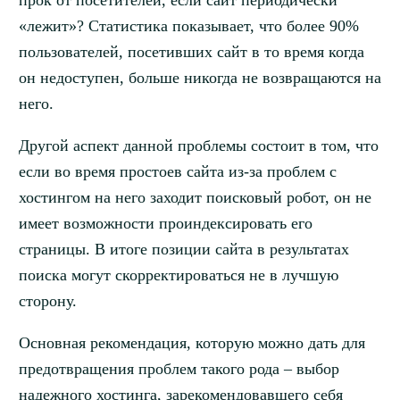
прок от посетителей, если сайт периодически
«лежит»? Статистика показывает, что более 90%
пользователей, посетивших сайт в то время когда
он недоступен, больше никогда не возвращаются на
него.
Другой аспект данной проблемы состоит в том, что
если во время простоев сайта из-за проблем с
хостингом на него заходит поисковый робот, он не
имеет возможности проиндексировать его
страницы. В итоге позиции сайта в результатах
поиска могут скорректироваться не в лучшую
сторону.
Основная рекомендация, которую можно дать для
предотвращения проблем такого рода – выбор
надежного хостинга, зарекомендовавшего себя