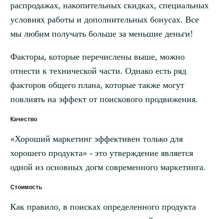
распродажах, накопительных скидках, специальных
условиях работы и дополнительных бонусах. Все
мы любим получать больше за меньшие деньги!
Факторы, которые перечислены выше, можно
отнести к технической части. Однако есть ряд
факторов общего плана, которые также могут
повлиять на эффект от поискового продвижения.
Качество
«Хороший маркетинг эффективен только для
хорошего продукта» - это утверждение является
одной из основных догм современного маркетинга.
Стоимость
Как правило, в поисках определенного продукта