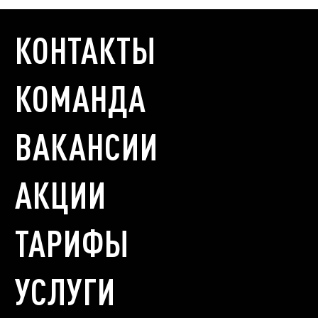
КОНТАКТЫ
КОМАНДА
ВАКАНСИИ
АКЦИИ
ТАРИФЫ
УСЛУГИ