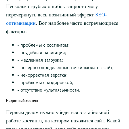
Несколько грубых ошибок запросто могут
перечеркнуть весь позитивный эффект
SEO-
оптимизации
. Вот наиболее часто встречающиеся
факторы:
- проблемы с хостингом;
- неудобная навигация;
- медленная загрузка;
- неверно определенные точки входа на сайт;
- некорректная верстка;
- проблемы с кодировкой;
- отсутствие мультиязычности.
Надежный хостинг
Первым делом нужно убедиться в стабильной
работе хостинга, на котором находится сайт. Какой