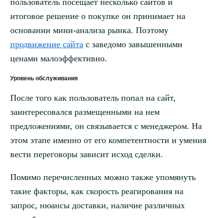
пользователь посещает несколько сайтов и
итоговое решение о покупке он принимает на
основании мини-анализа рынка. Поэтому
продвижение сайта
с заведомо завышенными
ценами малоэффективно.
Уровень обслуживания
После того как пользователь попал на сайт,
заинтересовался размещенными на нем
предложениями, он связывается с менеджером. На
этом этапе именно от его компетентности и умения
вести переговоры зависит исход сделки.
Помимо перечисленных можно также упомянуть
такие факторы, как скорость реагирования на
запрос, нюансы доставки, наличие различных