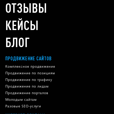
ОТЗЫВЫ
КЕЙСЫ
БЛОГ
ПРОДВИЖЕНИЕ САЙТОВ
Комплексное продвижение
Продвижение по позициям
Продвижение по трафику
Продвижение по лидам
Продвижение порталов
Молодым сайтам
Разовые SEO-услуги