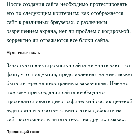
После создания сайта необходимо протестировать
его по следующим критериям: как отображается
сайт в различных браузерах, с различным
разрешением экрана, нет ли проблем с кодировкой,
корректно ли отражаются все блоки сайта.
Мультиязычность
Зачастую проектировщики сайта не учитывают тот
факт, что продукция, представленная на нем, может
быть интересна иностранным заказчикам. Именно
поэтому при создании сайта необходимо
проанализировать демографический состав целевой
аудитории и в соответствии с этим добавить на
сайт возможность читать текст на других языках.
Продающий текст