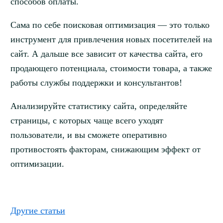
способов оплаты.
Сама по себе поисковая оптимизация — это только
инструмент для привлечения новых посетителей на
сайт. А дальше все зависит от качества сайта, его
продающего потенциала, стоимости товара, а также
работы службы поддержки и консультантов!
Анализируйте статистику сайта, определяйте
страницы, с которых чаще всего уходят
пользователи, и вы сможете оперативно
противостоять факторам, снижающим эффект от
оптимизации.
Другие статьи