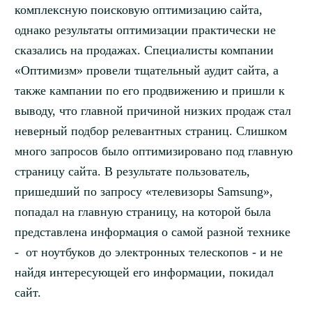
комплексную поисковую оптимизацию сайта,
однако результаты оптимизации практически не
сказались на продажах. Специалисты компании
«Оптимизм» провели тщательный аудит сайта, а
также кампании по его продвижению и пришли к
выводу, что главной причиной низких продаж стал
неверный подбор релевантных страниц. Слишком
много запросов было оптимизировано под главную
страницу сайта. В результате пользователь,
пришедший по запросу «телевизоры Samsung»,
попадал на главную страницу, на которой была
представлена информация о самой разной технике
- от ноутбуков до электронных телескопов - и не
найдя интересующей его информации, покидал
сайт.