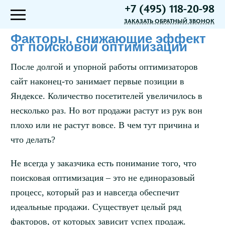
+7 (495) 118-20-98
ЗАКАЗАТЬ ОБРАТНЫЙ ЗВОНОК
Факторы, снижающие эффект
от поисковой оптимизации
После долгой и упорной работы оптимизаторов
сайт наконец-то занимает первые позиции в
Яндексе. Количество посетителей увеличилось в
несколько раз. Но вот продажи растут из рук вон
плохо или не растут вовсе. В чем тут причина и
что делать?
Не всегда у заказчика есть понимание того, что
поисковая оптимизация – это не единоразовый
процесс, который раз и навсегда обеспечит
идеальные продажи. Существует целый ряд
факторов, от которых зависит успех продаж.