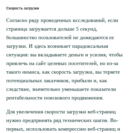
Скорость загрузки
Согласно ряду проведенных исследований, если
страница загружается дольше 5 секунд,
большинство пользователей не дожидаются ее
загрузки. И здесь возникает парадоксальная
ситуация: вы вкладываете деньги и усилия, чтобы
привлечь на сайт целевых посетителей, но из-за
такого нюанса, как скорость загрузки, вы теряете
потенциальных заказчиков, прибыли и, как
следствие, значительно уменьшаете показатели
рентабельности поискового продвижения.
Для увеличения скорости загрузки веб-страниц
нужно предпринять ряд технических шагов. Во-
первых, использовать компрессию веб-страниц и