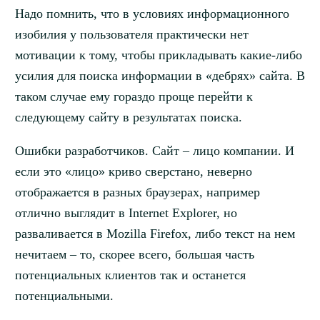
Надо помнить, что в условиях информационного
изобилия у пользователя практически нет
мотивации к тому, чтобы прикладывать какие-либо
усилия для поиска информации в «дебрях» сайта. В
таком случае ему гораздо проще перейти к
следующему сайту в результатах поиска.
Ошибки разработчиков. Сайт – лицо компании. И
если это «лицо» криво сверстано, неверно
отображается в разных браузерах, например
отлично выглядит в Internet Explorer, но
разваливается в Mozilla Firefox, либо текст на нем
нечитаем – то, скорее всего, большая часть
потенциальных клиентов так и останется
потенциальными.