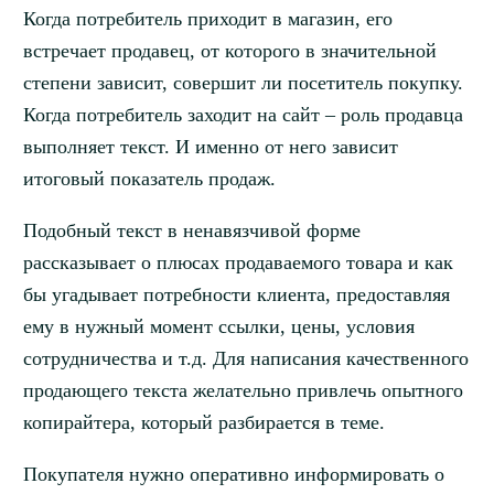
Когда потребитель приходит в магазин, его
встречает продавец, от которого в значительной
степени зависит, совершит ли посетитель покупку.
Когда потребитель заходит на сайт – роль продавца
выполняет текст. И именно от него зависит
итоговый показатель продаж.
Подобный текст в ненавязчивой форме
рассказывает о плюсах продаваемого товара и как
бы угадывает потребности клиента, предоставляя
ему в нужный момент ссылки, цены, условия
сотрудничества и т.д. Для написания качественного
продающего текста желательно привлечь опытного
копирайтера, который разбирается в теме.
Покупателя нужно оперативно информировать о