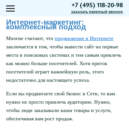
+7 (495) 118-20-98
ЗАКАЗАТЬ ОБРАТНЫЙ ЗВОНОК
Интернет-маркетинг:
комплексный подход
Многие считают, что
продвижение в Интернете
заключается в том, чтобы вывести сайт на первые
места в поисковых системах и тем самым привлечь
как можно больше посетителей. Хотя приток
посетителей играет важнейшую роль, этого
недостаточно для настоящего успеха.
Если вы продвигаете свой бизнес в Сети, то вам
нужно не просто привлечь аудиторию. Нужно,
чтобы люди заказывали ваши товары и услуги,
обеспечивая вам рост продаж.