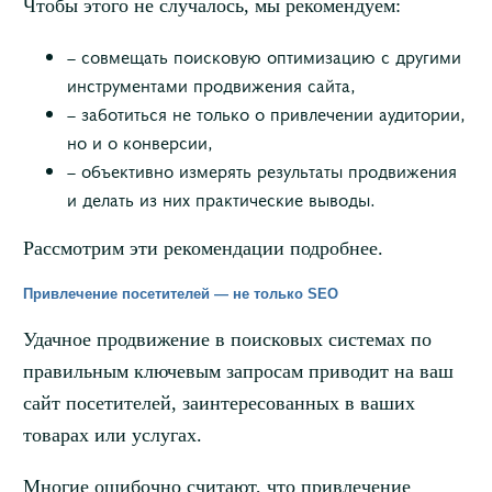
Чтобы этого не случалось, мы рекомендуем:
– совмещать поисковую оптимизацию с другими
инструментами продвижения сайта,
– заботиться не только о привлечении аудитории,
но и о конверсии,
– объективно измерять результаты продвижения
и делать из них практические выводы.
Рассмотрим эти рекомендации подробнее.
Привлечение посетителей — не только SEO
Удачное продвижение в поисковых системах по
правильным ключевым запросам приводит на ваш
сайт посетителей, заинтересованных в ваших
товарах или услугах.
Многие ошибочно считают, что привлечение