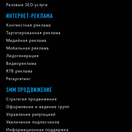
Разовые SEO-услуги
ИНТЕРНЕТ-РЕКЛАМА
Контекстная реклама
Таргетированная реклама
Медийная реклама
Мобильная реклама
Лидогенерация
Видеореклама
RTB реклама
Ретаргетинг
SMM ПРОДВИЖЕНИЕ
Стратегия продвижения
Оформление и ведение групп
Управление репутацией
Увеличение подписчиков
Информационная поддержка