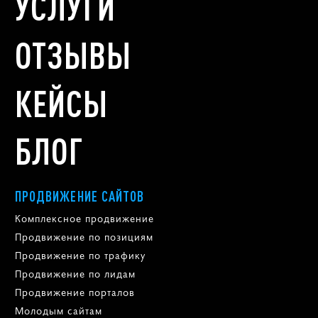
УСЛУГИ
ОТЗЫВЫ
КЕЙСЫ
БЛОГ
ПРОДВИЖЕНИЕ САЙТОВ
Комплексное продвижение
Продвижение по позициям
Продвижение по трафику
Продвижение по лидам
Продвижение порталов
Молодым сайтам