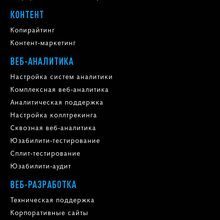
КОНТЕНТ
Копирайтинг
Контент-маркетинг
ВЕБ-АНАЛИТИКА
Настройка систем аналитики
Комплексная веб-аналитика
Аналитическая поддержка
Настройка коллтрекинга
Сквозная веб-аналитика
Юзабилити-тестирование
Сплит-тестирование
Юзабилити-аудит
ВЕБ-РАЗРАБОТКА
Техническая поддержка
Корпоративные сайты