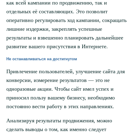
как всей кампании по продвижению, так и
отдельных её составляющих. Это позволит
оперативно регулировать ход кампании, сокращать
лишние издержки, закреплять успешные
результаты и взвешенно планировать дальнейшее
развитие вашего присутствия в Интернете.
Не останавливаться на достигнутом
Привлечение пользователей, улучшение сайта для
конверсии, измерение результатов — это не
одноразовые акции. Чтобы сайт имел успех и
приносил пользу вашему бизнесу, необходимо
постоянно вести работу в этих направлениях.
Анализируя результаты продвижения, можно
сделать выводы о том, как именно следует