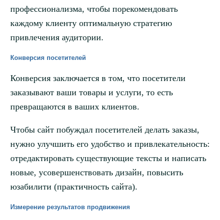
профессионализма, чтобы порекомендовать
каждому клиенту оптимальную стратегию
привлечения аудитории.
Конверсия посетителей
Конверсия заключается в том, что посетители
заказывают ваши товары и услуги, то есть
превращаются в ваших клиентов.
Чтобы сайт побуждал посетителей делать заказы,
нужно улучшить его удобство и привлекательность:
отредактировать существующие тексты и написать
новые, усовершенствовать дизайн, повысить
юзабилити (практичность сайта).
Измерение результатов продвижения