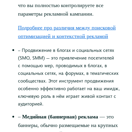
что вы полностью контролируете все
параметры рекламной кампании.
Подробнее про различия между поисковой
оптимизацией и контекстной рекламой
– Продвижение в блогах и социальных сетях
(SMO, SMM) — это привлечение посетителей
с помощью мер, проводимых в блогах, в
социальных сетях, на форумах, в тематических
сообществах. Этот инструмент продвижения
особенно эффективно работает на ваш имидж,
ключевую роль в нём играет живой контакт с
аудиторией.
–
Медийная (баннерная) реклама
— это
баннеры, обычно размещаемые на крупных