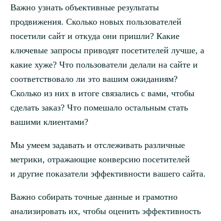
Важно узнать объективные результаты
продвижения. Сколько новых пользователей
посетили сайт и откуда они пришли? Какие
ключевые запросы приводят посетителей лучше, а
какие хуже? Что пользователи делали на сайте и
соответствовало ли это вашим ожиданиям?
Сколько из них в итоге связались с вами, чтобы
сделать заказ? Что помешало остальным стать
вашими клиентами?
Мы умеем задавать и отслеживать различные
метрики, отражающие конверсию посетителей
и другие показатели эффективности вашего сайта.
Важно собирать точные данные и грамотно
анализировать их, чтобы оценить эффективность