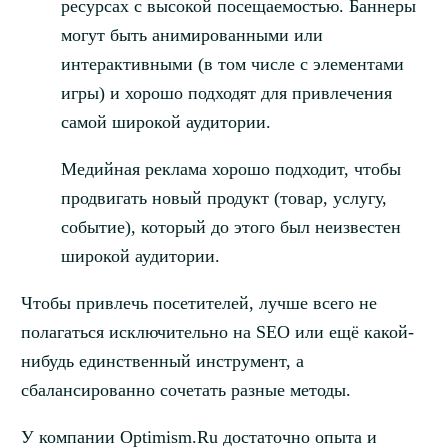
ресурсах с высокой посещаемостью. Баннеры
могут быть анимированными или
интерактивными (в том числе с элементами
игры) и хорошо подходят для привлечения
самой широкой аудитории.
Медийная реклама хорошо подходит, чтобы
продвигать новый продукт (товар, услугу,
событие), который до этого был неизвестен
широкой аудитории.
Чтобы привлечь посетителей, лучше всего не
полагаться исключительно на SEO или ещё какой-
нибудь единственный инструмент, а
сбалансированно сочетать разные методы.
У компании Optimism.Ru достаточно опыта и