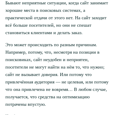
Бывают неприятные ситуации, когда сайт занимает
хорошие места в поисковых системах, а
практической отдачи от этого нет. На сайт заходит
всё больше посетителей, но они не спешат
становиться клиентами и делать заказ.
Это может происходить по разным причинам.
Например, потому, что, несмотря на позиции в
поисковиках, сайт неудобен и неприятен,
посетители не могут найти на нём то, что нужно;
сайт не вызывает доверия. Или потому что
привлечённая аудитория — не целевая, или потому
что она привлечена не вовремя… В любом случае,
получается, что средства на оптимизацию
потрачены впустую.