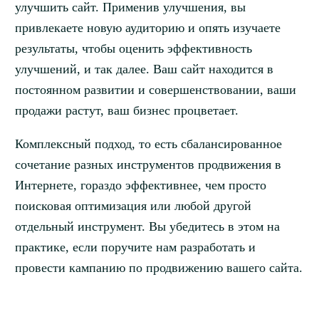
улучшить сайт. Применив улучшения, вы
привлекаете новую аудиторию и опять изучаете
результаты, чтобы оценить эффективность
улучшений, и так далее. Ваш сайт находится в
постоянном развитии и совершенствовании, ваши
продажи растут, ваш бизнес процветает.
Комплексный подход, то есть сбалансированное
сочетание разных инструментов продвижения в
Интернете, гораздо эффективнее, чем просто
поисковая оптимизация или любой другой
отдельный инструмент. Вы убедитесь в этом на
практике, если поручите нам разработать и
провести кампанию по продвижению вашего сайта.