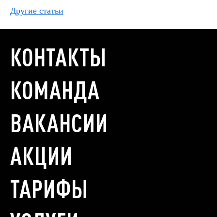
Другие статьи
КОНТАКТЫ
КОМАНДА
ВАКАНСИИ
АКЦИИ
ТАРИФЫ