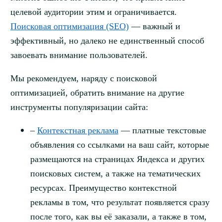
целевой аудитории этим и ограничивается.
Поисковая оптимизация (SEO)
— важный и
эффективный, но далеко не единственный способ
завоевать внимание пользователей.
Мы рекомендуем, наряду с поисковой
оптимизацией, обратить внимание на другие
инструменты популяризации сайта:
–
Контекстная реклама
— платные текстовые
объявления со ссылками на ваш сайт, которые
размещаются на страницах Яндекса и других
поисковых систем, а также на тематических
ресурсах. Преимущество контекстной
рекламы в том, что результат появляется сразу
после того, как вы её заказали, а также в том,