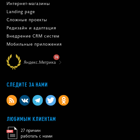
Интернет-магазины
Landing page
Сложные проекты
Редизайн и адаптация
Внедрение CRM систем
Мобильные приложения
74
Яндекс.Метрика
СЛЕДИТЕ ЗА НАМИ
ЛЮБИМЫМ КЛИЕНТАМ
27 причин
работать с нами