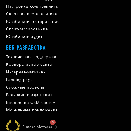
Настройка коллтрекинга
Сквозная веб-аналитика
Юзабилити-тестирование
Сплит-тестирование
Юзабилити-аудит
ВЕБ-РАЗРАБОТКА
Техническая поддержка
Корпоративные сайты
Интернет-магазины
Landing page
Сложные проекты
Редизайн и адаптация
Внедрение CRM систем
Мобильные приложения
74
Яндекс.Метрика