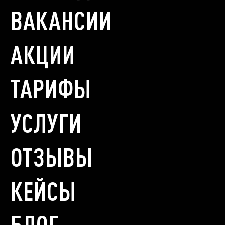
ВАКАНСИИ
АКЦИИ
ТАРИФЫ
УСЛУГИ
ОТЗЫВЫ
КЕЙСЫ
БЛОГ