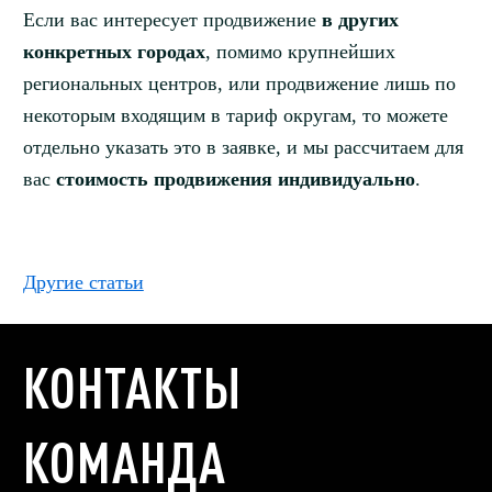
Если вас интересует продвижение
в других
конкретных городах
, помимо крупнейших
региональных центров, или продвижение лишь по
некоторым входящим в тариф округам, то можете
отдельно указать это в заявке, и мы рассчитаем для
вас
стоимость продвижения индивидуально
.
Другие статьи
КОНТАКТЫ
КОМАНДА