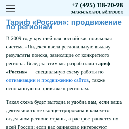
+7 (495) 118-20-98
ЗАКАЗАТЬ ОБРАТНЫЙ ЗВОНОК
Тариф «Россия»: продвижение
по регионам
В 2009 году крупнейшая российская поисковая
система «Яндекс» ввела региональную выдачу —
результаты поиска, зависящие от конкретного
региона. Вслед за этим мы разработали
тариф
«Россия»
— специальную схему работы по
оптимизации и продвижению сайтов
, также
основанную на привязке к регионам.
Такая схема будет выгодна и удобна вам, если ваша
деятельность не сконцентрирована в каком-то
отдельном регионе страны, а распространяется по
всей России; если вас одинаково интересуют