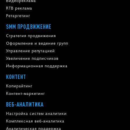
Видеореклама
RTB реклама
Ретаргетинг
SMM ПРОДВИЖЕНИЕ
Стратегия продвижения
Оформление и ведение групп
Управление репутацией
Увеличение подписчиков
Информационная поддержка
КОНТЕНТ
Копирайтинг
Контент-маркетинг
ВЕБ-АНАЛИТИКА
Настройка систем аналитики
Комплексная веб-аналитика
Аналитическая поддержка