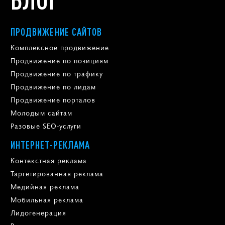
ПРОДВИЖЕНИЕ САЙТОВ
Комплексное продвижение
Продвижение по позициям
Продвижение по трафику
Продвижение по лидам
Продвижение порталов
Молодым сайтам
Разовые SEO-услуги
ИНТЕРНЕТ-РЕКЛАМА
Контекстная реклама
Таргетированная реклама
Медийная реклама
Мобильная реклама
Лидогенерация