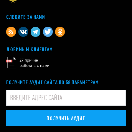
СЛЕДИТЕ ЗА НАМИ
ЛЮБИМЫМ КЛИЕНТАМ
27 причин
работать с нами
ПОЛУЧИТЕ АУДИТ САЙТА ПО 58 ПАРАМЕТРАМ
ПОЛУЧИТЬ АУДИТ