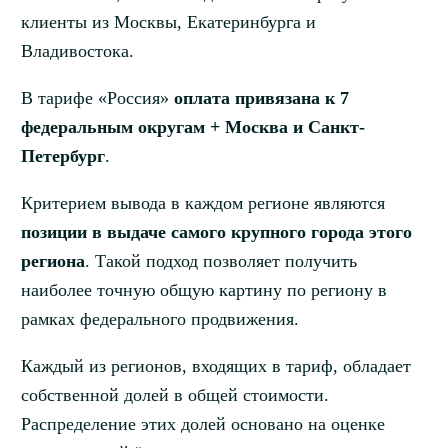
клиенты из Москвы, Екатеринбурга и
Владивостока.
В тарифе «Россия»
оплата привязана к 7
федеральным округам + Москва и Санкт-
Петербург
.
Критерием вывода в каждом регионе являются
позиции в выдаче самого крупного города этого
региона
. Такой подход позволяет получить
наиболее точную общую картину по региону в
рамках федерального продвижения.
Каждый из регионов, входящих в тариф, обладает
собственной долей в общей стоимости.
Распределение этих долей основано на оценке