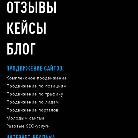
ОТЗЫВЫ
КЕЙСЫ
БЛОГ
ПРОДВИЖЕНИЕ САЙТОВ
Комплексное продвижение
Продвижение по позициям
Продвижение по трафику
Продвижение по лидам
Продвижение порталов
Молодым сайтам
Разовые SEO-услуги
ИНТЕРНЕТ-РЕКЛАМА