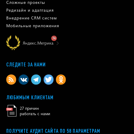
Сложные проекты
Редизайн и адаптация
Внедрение CRM систем
Мобильные приложения
74
Яндекс.Метрика
СЛЕДИТЕ ЗА НАМИ
ЛЮБИМЫМ КЛИЕНТАМ
27 причин
работать с нами
ПОЛУЧИТЕ АУДИТ САЙТА ПО 58 ПАРАМЕТРАМ