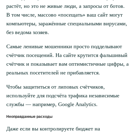
растёт, но это не живые люди, а запросы от ботов.
В том числе, массово «посещать» ваш сайт могут
компьютеры, заражённые специальными вирусами,
без ведома хозяев.
Самые ленивые мошенники просто подделывают
счётчик посещений. На сайте крутится фальшивый
счётчик и показывает вам оптимистичные цифры, а
реальных посетителей не прибавляется.
Чтобы защититься от липовых счётчиков,
используйте для подсчёта трафика независимые
службы — например, Google Analytics.
Неоправданные расходы
Даже если вы контролируете бюджет на