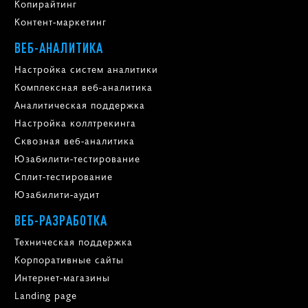
Копирайтинг
Контент-маркетинг
ВЕБ-АНАЛИТИКА
Настройка систем аналитики
Комплексная веб-аналитика
Аналитическая поддержка
Настройка коллтрекинга
Сквозная веб-аналитика
Юзабилити-тестирование
Сплит-тестирование
Юзабилити-аудит
ВЕБ-РАЗРАБОТКА
Техническая поддержка
Корпоративные сайты
Интернет-магазины
Landing page