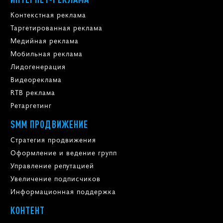
Контекстная реклама
Таргетированная реклама
Медийная реклама
Мобильная реклама
Лидогенерация
Видеореклама
RTB реклама
Ретаргетинг
SMM ПРОДВИЖЕНИЕ
Стратегия продвижения
Оформление и ведение групп
Управление репутацией
Увеличение подписчиков
Информационная поддержка
КОНТЕНТ