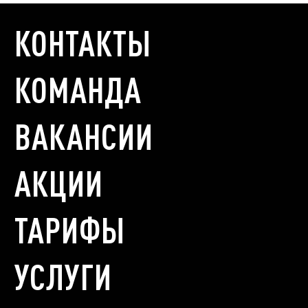
КОНТАКТЫ
КОМАНДА
ВАКАНСИИ
АКЦИИ
ТАРИФЫ
УСЛУГИ