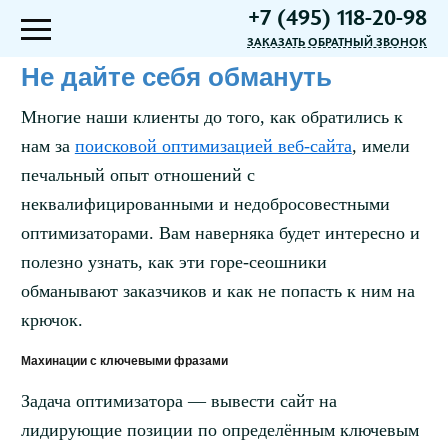
+7 (495) 118-20-98
ЗАКАЗАТЬ ОБРАТНЫЙ ЗВОНОК
Не дайте себя обмануть
Многие наши клиенты до того, как обратились к
нам за
поисковой оптимизацией веб-сайта
, имели
печальный опыт отношений с
неквалифицированными и недобросовестными
оптимизаторами. Вам наверняка будет интересно и
полезно узнать, как эти горе-сеошники
обманывают заказчиков и как не попасть к ним на
крючок.
Махинации с ключевыми фразами
Задача оптимизатора — вывести сайт на
лидирующие позиции по определённым ключевым