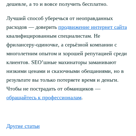
дешевле, а то и вовсе получить бесплатно.
Лучший способ уберечься от неоправданных
расходов — доверить
продвижение интернет сайта
квалифицированным специалистам. Не
фрилансеру-одиночке, а серьёзной компании с
многолетним опытом и хорошей репутацией среди
клиентов. SEO’шные махинаторы заманивают
низкими ценами и сказочными обещаниями, но в
результате вы только потеряете время и деньги.
Чтобы не пострадать от обманщиков —
обращайтесь к профессионалам
.
Другие статьи