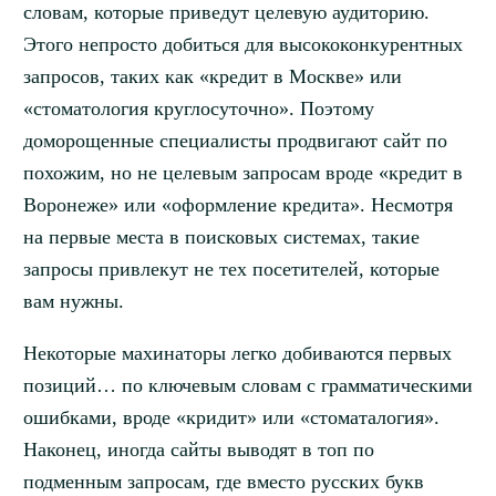
словам, которые приведут целевую аудиторию.
Этого непросто добиться для высококонкурентных
запросов, таких как «кредит в Москве» или
«стоматология круглосуточно». Поэтому
доморощенные специалисты продвигают сайт по
похожим, но не целевым запросам вроде «кредит в
Воронеже» или «оформление кредита». Несмотря
на первые места в поисковых системах, такие
запросы привлекут не тех посетителей, которые
вам нужны.
Некоторые махинаторы легко добиваются первых
позиций… по ключевым словам с грамматическими
ошибками, вроде «кридит» или «стоматалогия».
Наконец, иногда сайты выводят в топ по
подменным запросам, где вместо русских букв