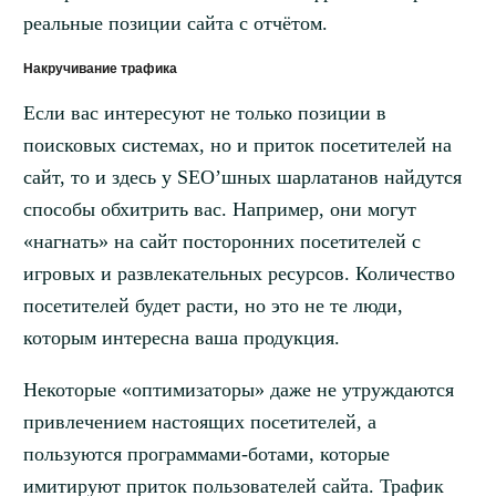
реальные позиции сайта с отчётом.
Накручивание трафика
Если вас интересуют не только позиции в
поисковых системах, но и приток посетителей на
сайт, то и здесь у SEO’шных шарлатанов найдутся
способы обхитрить вас. Например, они могут
«нагнать» на сайт посторонних посетителей с
игровых и развлекательных ресурсов. Количество
посетителей будет расти, но это не те люди,
которым интересна ваша продукция.
Некоторые «оптимизаторы» даже не утруждаются
привлечением настоящих посетителей, а
пользуются программами-ботами, которые
имитируют приток пользователей сайта. Трафик