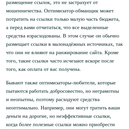
размещение ссылок, это не застрахует от
мошенничества. Оптимизатор-обманщик может
потратить на ссылки только малую часть бюджета,
а перед вами отчитаться, что все выделенные
средства израсходованы. В этом случае он обычно
размещает ссылки в малонадёжных источниках, так
что они не влияют на ранжирование сайта. Кроме
того, такие ссылки часто исчезают вскоре после
того, как оплата от вас получена.
Бывают также оптимизаторы-любители, которые
пытаются работать добросовестно, но неграмотны
и неопытны, поэтому расходуют средства
неоптимально. Например, они могут тратить ваши
деньги на дорогие, но неэффективные ссылки,
когда более полезные ссылки можно приобрести