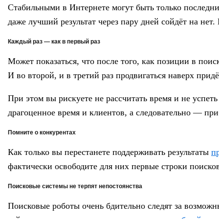
Стабильными в Интернете могут быть только последние
даже лучший результат через пару дней сойдёт на нет.
Каждый раз — как в первый раз
Может показаться, что после того, как позиции в поис
И во второй, и в третий раз продвигаться наверх придё
При этом вы рискуете не рассчитать время и не успет
драгоценное время и клиентов, а следовательно — при
Помните о конкурентах
Как только вы перестанете поддерживать результаты
п
фактически освободите для них первые строки поисков
Поисковые системы не терпят непостоянства
Поисковые роботы очень бдительно следят за возможн