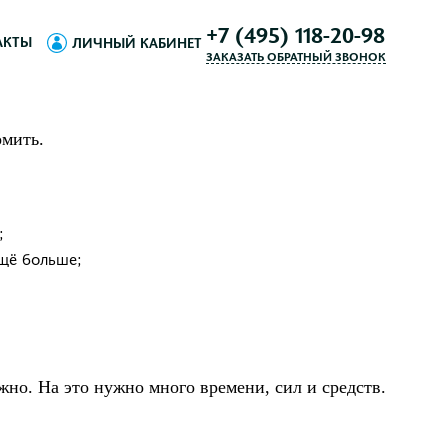
+7 (495) 118-20-98
АКТЫ
ЛИЧНЫЙ КАБИНЕТ
ЗАКАЗАТЬ ОБРАТНЫЙ ЗВОНОК
омить.
;
ещё больше;
жно. На это нужно много времени, сил и средств.