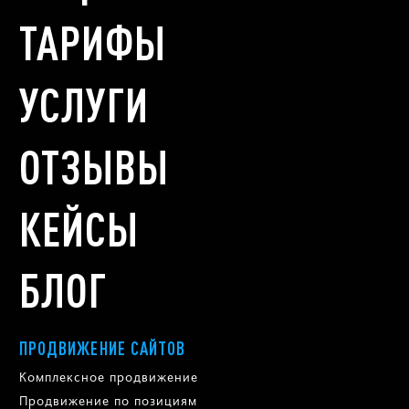
ТАРИФЫ
УСЛУГИ
ОТЗЫВЫ
КЕЙСЫ
БЛОГ
ПРОДВИЖЕНИЕ САЙТОВ
Комплексное продвижение
Продвижение по позициям