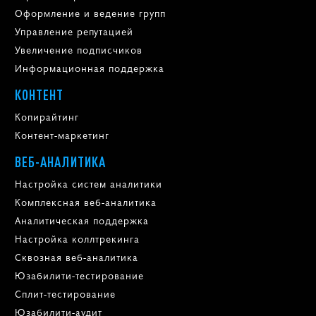
Оформление и ведение групп
Управление репутацией
Увеличение подписчиков
Информационная поддержка
КОНТЕНТ
Копирайтинг
Контент-маркетинг
ВЕБ-АНАЛИТИКА
Настройка систем аналитики
Комплексная веб-аналитика
Аналитическая поддержка
Настройка коллтрекинга
Сквозная веб-аналитика
Юзабилити-тестирование
Сплит-тестирование
Юзабилити-аудит