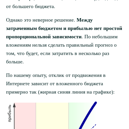
от большего бюджета.
Однако это неверное решение.
Между
затраченным бюджетом и прибылью нет простой
пропорциональной зависимости
. По небольшим
вложениям нельзя сделать правильный прогноз о
том, что будет, если затратить в несколько раз
больше.
По нашему опыту, отклик от продвижения в
Интернете зависит от вложенного бюджета
примерно так (жирная синяя линия на графике):