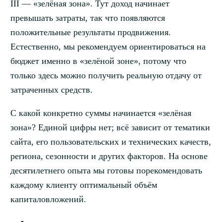
III — «зелёная зона». Тут доход начинает
превышать затраты, так что появляются
положительные результаты продвижения.
Естественно, мы рекомендуем ориентироваться на
бюджет именно в «зелёной зоне», потому что
только здесь можно получить реальную отдачу от
затраченных средств.
С какой конкретно суммы начинается «зелёная
зона»? Единой цифры нет; всё зависит от тематики
сайта, его пользовательских и технических качеств,
региона, сезонности и других факторов. На основе
десятилетнего опыта мы готовы порекомендовать
каждому клиенту оптимальный объём
капиталовложений.