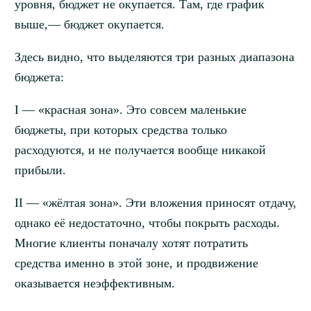
уровня, бюджет не окупается. Там, где график
выше,— бюджет окупается.
Здесь видно, что выделяются три разных диапазона
бюджета:
I — «красная зона». Это совсем маленькие
бюджеты, при которых средства только
расходуются, и не получается вообще никакой
прибыли.
II — «жёлтая зона». Эти вложения приносят отдачу,
однако её недостаточно, чтобы покрыть расходы.
Многие клиенты поначалу хотят потратить
средства именно в этой зоне, и продвижение
оказывается неэффективным.