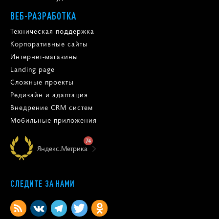
ВЕБ-РАЗРАБОТКА
Техническая поддержка
Корпоративные сайты
Интернет-магазины
Landing page
Сложные проекты
Редизайн и адаптация
Внедрение CRM систем
Мобильные приложения
74
Яндекс.Метрика
СЛЕДИТЕ ЗА НАМИ