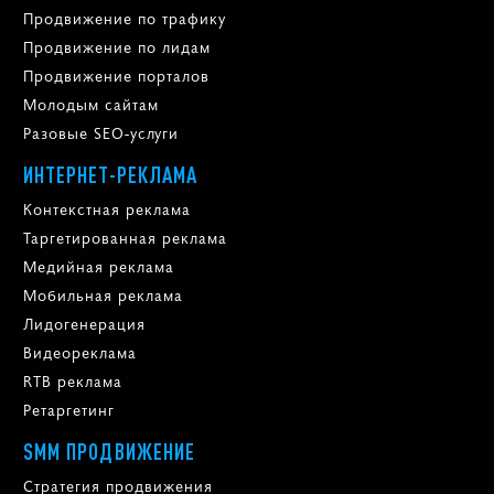
Продвижение по трафику
Продвижение по лидам
Продвижение порталов
Молодым сайтам
Разовые SEO-услуги
ИНТЕРНЕТ-РЕКЛАМА
Контекстная реклама
Таргетированная реклама
Медийная реклама
Мобильная реклама
Лидогенерация
Видеореклама
RTB реклама
Ретаргетинг
SMM ПРОДВИЖЕНИЕ
Стратегия продвижения