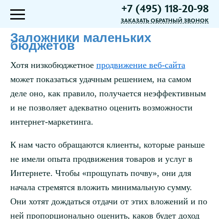
+7 (495) 118-20-98
ЗАКАЗАТЬ ОБРАТНЫЙ ЗВОНОК
Заложники маленьких
бюджетов
Хотя низкобюджетное
продвижение веб-сайта
может показаться удачным решением, на самом
деле оно, как правило, получается неэффективным
и не позволяет адекватно оценить возможности
интернет-маркетинга.
К нам часто обращаются клиенты, которые раньше
не имели опыта продвижения товаров и услуг в
Интернете. Чтобы «прощупать почву», они для
начала стремятся вложить минимальную сумму.
Они хотят дождаться отдачи от этих вложений и по
ней пропорционально оценить, каков будет доход