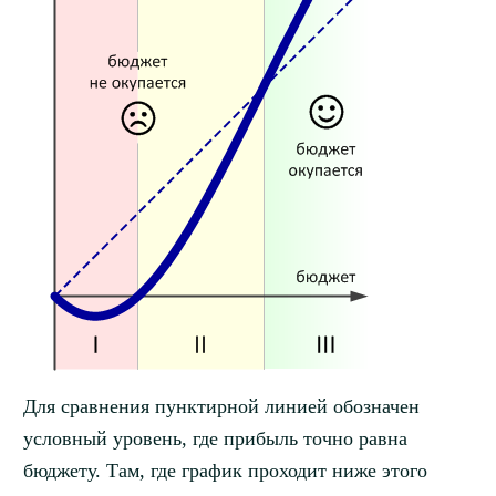
Для сравнения пунктирной линией обозначен
условный уровень, где прибыль точно равна
бюджету. Там, где график проходит ниже этого