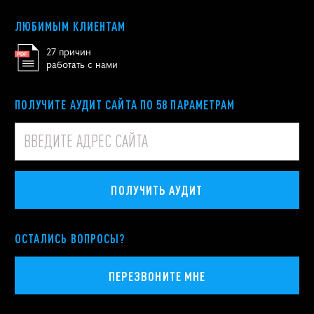
ЛЮБИМЫМ КЛИЕНТАМ
27 причин
работать с нами
ПОЛУЧИТЕ АУДИТ САЙТА ПО 58 ПАРАМЕТРАМ
ПОЛУЧИТЬ АУДИТ
ОСТАЛИСЬ ВОПРОСЫ?
ПЕРЕЗВОНИТЕ МНЕ