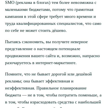
SMO (реклама в блогах) тем более невозможна с
маленькими бюджетами, потому что грамотная
кампания в этой сфере требует много времени и
труда квалифицированных специалистов, что само
по себе не может стоить дёшево.
Пытаясь сэкономить, вы получите неверное
представление о настоящем потенциале
продвижения вашего сайта и, возможно, напрасно
разочаруетесь в интернет-маркетинге.
Помните, что не бывает дорогой или дешёвой
рекламы; она бывает эффективная и
неэффективная. Правильное планирование
бюджета — не в том, чтобы потратить поменьше, а
в том, чтобы израсходовать средства с наибольшей