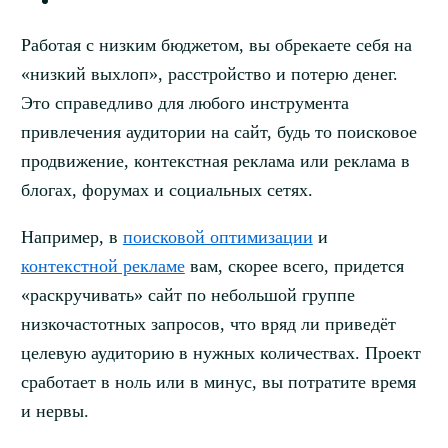
Работая с низким бюджетом, вы обрекаете себя на
«низкий выхлоп», расстройство и потерю денег.
Это справедливо для любого инструмента
привлечения аудитории на сайт, будь то поисковое
продвижение, контекстная реклама или реклама в
блогах, форумах и социальных сетях.
Например, в
поисковой оптимизации
и
контекстной рекламе
вам, скорее всего, придется
«раскручивать» сайт по небольшой группе
низкочастотных запросов, что вряд ли приведёт
целевую аудиторию в нужных количествах. Проект
сработает в ноль или в минус, вы потратите время
и нервы.