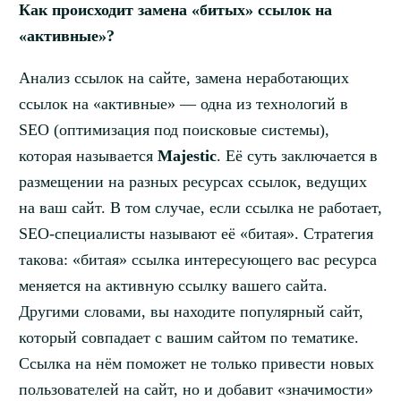
Как происходит замена «битых» ссылок на
«активные»?
Анализ ссылок на сайте, замена неработающих
ссылок на «активные» — одна из технологий в
SEO (оптимизация под поисковые системы),
которая называется
Majestic
. Её суть заключается в
размещении на разных ресурсах ссылок, ведущих
на ваш сайт. В том случае, если ссылка не работает,
SEO-специалисты называют её «битая». Стратегия
такова: «битая» ссылка интересующего вас ресурса
меняется на активную ссылку вашего сайта.
Другими словами, вы находите популярный сайт,
который совпадает с вашим сайтом по тематике.
Ссылка на нём поможет не только привести новых
пользователей на сайт, но и добавит «значимости»