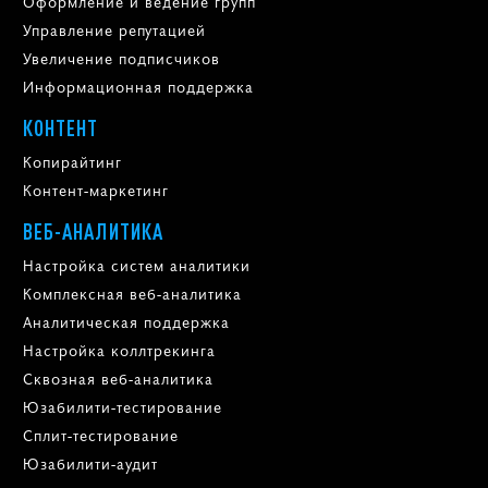
Оформление и ведение групп
Управление репутацией
Увеличение подписчиков
Информационная поддержка
КОНТЕНТ
Копирайтинг
Контент-маркетинг
ВЕБ-АНАЛИТИКА
Настройка систем аналитики
Комплексная веб-аналитика
Аналитическая поддержка
Настройка коллтрекинга
Сквозная веб-аналитика
Юзабилити-тестирование
Сплит-тестирование
Юзабилити-аудит