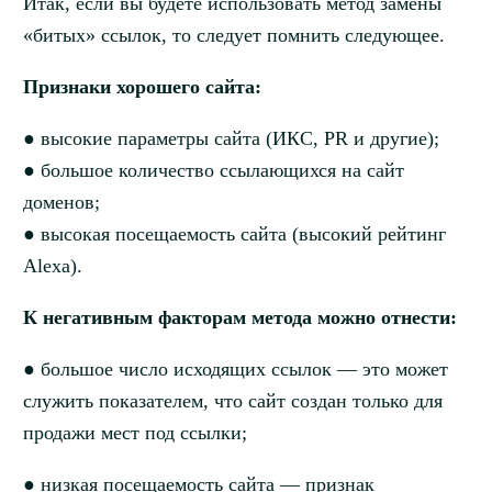
Итак, если вы будете использовать метод замены
«битых» ссылок, то следует помнить следующее.
Признаки хорошего сайта:
● высокие параметры сайта (ИКС, PR и другие);
● большое количество ссылающихся на сайт
доменов;
● высокая посещаемость сайта (высокий рейтинг
Alexa).
К негативным факторам метода можно отнести:
● большое число исходящих ссылок — это может
служить показателем, что сайт создан только для
продажи мест под ссылки;
● низкая посещаемость сайта — признак