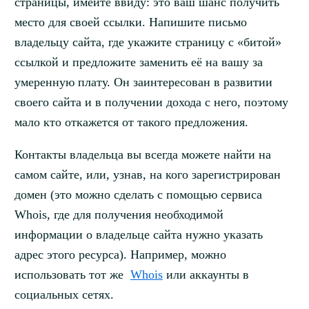
страницы, имейте ввиду: это ваш шанс получить
место для своей ссылки. Напишите письмо
владельцу сайта, где укажите страницу с «битой»
ссылкой и предложите заменить её на вашу за
умеренную плату. Он заинтересован в развитии
своего сайта и в получении дохода с него, поэтому
мало кто откажется от такого предложения.
Контакты владельца вы всегда можете найти на
самом сайте, или, узнав, на кого зарегистрирован
домен (это можно сделать с помощью сервиса
Whois, где для получения необходимой
информации о владельце сайта нужно указать
адрес этого ресурса). Например, можно
использовать тот же
Whois
или аккаунты в
социальных сетях.