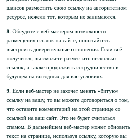
шансов разместить свою ссылку на авторитетном
ресурсе, нежели тот, которым не занимаются.
8
. Обсудите с веб-мастером возможности
размещения ссылок на сайте, попытайтесь
выстроить доверительные отношения. Если всё
получится, вы сможете разместить несколько
ссылок, а также продолжить сотрудничество в
будущем на выгодных для вас условиях.
9
. Если веб-мастер не захочет менять «битую»
ссылку на вашу, то вы можете договориться о том,
что оставите комментарий на этой странице со
ссылкой на ваш сайт. Это не будет считаться
спамом. В дальнейшем веб-мастер может обновить
текст на странице, используя ссылку, которую вы