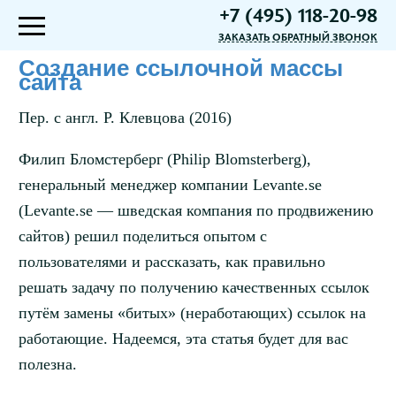
+7 (495) 118-20-98
ЗАКАЗАТЬ ОБРАТНЫЙ ЗВОНОК
Создание ссылочной массы
сайта
Пер. с англ. Р. Клевцова (2016)
Филип Бломстерберг (Philip Blomsterberg),
генеральный менеджер компании Levante.se
(Levante.se — шведская компания по продвижению
сайтов) решил поделиться опытом с
пользователями и рассказать, как правильно
решать задачу по получению качественных ссылок
путём замены «битых» (неработающих) ссылок на
работающие. Надеемся, эта статья будет для вас
полезна.