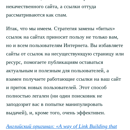
некачественного сайта, а ссылки оттуда
рассматриваются как спам.
Итак, что мы имеем. Стратегия замены «битых»
ссылок на сайтах приносит пользу не только вам,
но и всем пользователям Интернета. Вы избавляете
сайты от ссылок на несуществующую страницу или
ресурс, помогаете публикациям оставаться
актуальным и полезным для пользователей, а
взамен получаете работающие ссылки на ваш сайт
и приток новых пользователей. Этот способ
полностью легален (ни один поисковик не
заподозрит вас в попытке манипулировать
выдачей), и, кроме того, очень эффективен.
Английский оригинал:
«A way of Link Building that