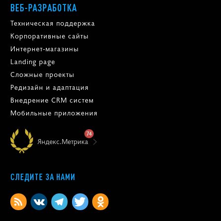
ВЕБ-РАЗРАБОТКА
Техническая поддержка
Корпоративные сайты
Интернет-магазины
Landing page
Сложные проекты
Редизайн и адаптация
Внедрение CRM систем
Мобильные приложения
74
Яндекс.Метрика
СЛЕДИТЕ ЗА НАМИ