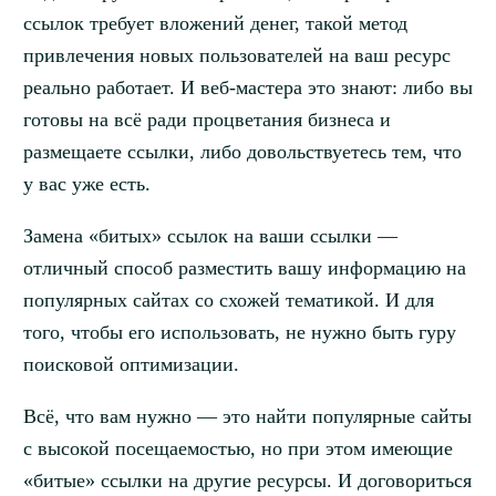
ссылок требует вложений денег, такой метод
привлечения новых пользователей на ваш ресурс
реально работает. И веб-мастера это знают: либо вы
готовы на всё ради процветания бизнеса и
размещаете ссылки, либо довольствуетесь тем, что
у вас уже есть.
Замена «битых» ссылок на ваши ссылки —
отличный способ разместить вашу информацию на
популярных сайтах со схожей тематикой. И для
того, чтобы его использовать, не нужно быть гуру
поисковой оптимизации.
Всё, что вам нужно — это найти популярные сайты
с высокой посещаемостью, но при этом имеющие
«битые» ссылки на другие ресурсы. И договориться