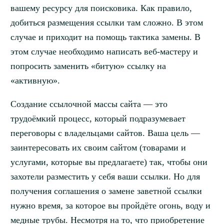
вашему ресурсу для поисковика. Как правило,
добиться размещения ссылки там сложно. В этом
случае и приходит на помощь тактика замены. В
этом случае необходимо написать веб-мастеру и
попросить заменить «битую» ссылку на
«активную».
Создание ссылочной массы сайта — это
трудоёмкий процесс, который подразумевает
переговоры с владельцами сайтов. Ваша цель —
заинтересовать их своим сайтом (товарами и
услугами, которые вы предлагаете) так, чтобы они
захотели разместить у себя ваши ссылки. Но для
получения соглашения о замене заветной ссылки
нужно время, за которое вы пройдёте огонь, воду и
медные трубы. Несмотря на то, что приобретение