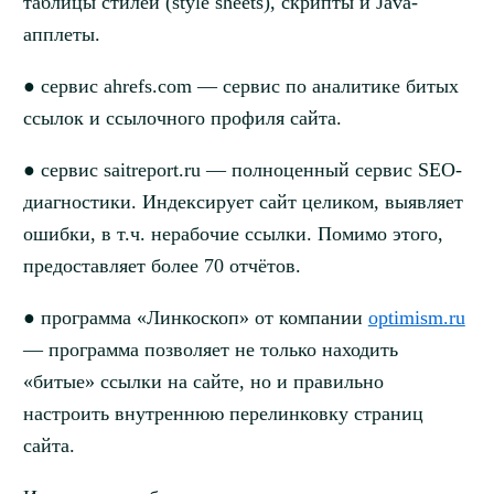
таблицы стилей (style sheets), скрипты и Java-
апплеты.
● сервис ahrefs.com — сервис по аналитике битых
ссылок и ссылочного профиля сайта.
● сервис saitreport.ru — полноценный сервис SEO-
диагностики. Индексирует сайт целиком, выявляет
ошибки, в т.ч. нерабочие ссылки. Помимо этого,
предоставляет более 70 отчётов.
● программа «Линкоскоп» от компании
optimism.ru
— программа позволяет не только находить
«битые» ссылки на сайте, но и правильно
настроить внутреннюю перелинковку страниц
сайта.