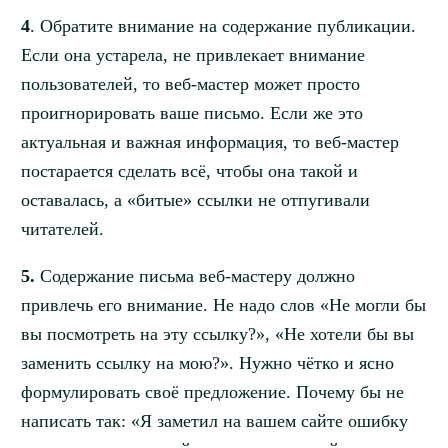
4
. Обратите внимание на содержание публикации.
Если она устарела, не привлекает внимание
пользователей, то веб-мастер может просто
проигнорировать ваше письмо. Если же это
актуальная и важная информация, то веб-мастер
постарается сделать всё, чтобы она такой и
оставалась, а «битые» ссылки не отпугивали
читателей.
5.
Содержание письма веб-мастеру должно
привлечь его внимание. Не надо слов «Не могли бы
вы посмотреть на эту ссылку?», «Не хотели бы вы
заменить ссылку на мою?». Нужно чётко и ясно
формулировать своё предложение. Почему бы не
написать так: «Я заметил на вашем сайте ошибку