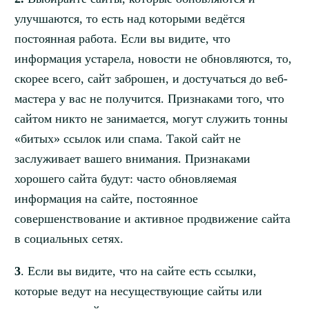
улучшаются, то есть над которыми ведётся
постоянная работа. Если вы видите, что
информация устарела, новости не обновляются, то,
скорее всего, сайт заброшен, и достучаться до веб-
мастера у вас не получится. Признаками того, что
сайтом никто не занимается, могут служить тонны
«битых» ссылок или спама. Такой сайт не
заслуживает вашего внимания. Признаками
хорошего сайта будут: часто обновляемая
информация на сайте, постоянное
совершенствование и активное продвижение сайта
в социальных сетях.
3
. Если вы видите, что на сайте есть ссылки,
которые ведут на несуществующие сайты или