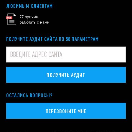
ЛЮБИМЫМ КЛИЕНТАМ
27 причин
работать с нами
ПОЛУЧИТЕ АУДИТ САЙТА ПО 58 ПАРАМЕТРАМ
ПОЛУЧИТЬ АУДИТ
ОСТАЛИСЬ ВОПРОСЫ?
ПЕРЕЗВОНИТЕ МНЕ