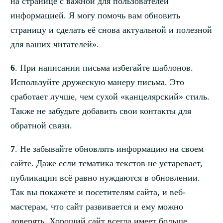
на странице с важной для пользователей
информацией. Я могу помочь вам обновить
страницу и сделать её снова актуальной и полезной
для ваших читателей».
6
. При написании письма избегайте шаблонов.
Используйте дружескую манеру письма. Это
сработает лучше, чем сухой «канцелярский» стиль.
Также не забудьте добавить свои контакты для
обратной связи.
7
. Не забывайте обновлять информацию на своем
сайте. Даже если тематика текстов не устаревает,
публикации всё равно нуждаются в обновлении.
Так вы покажете и посетителям сайта, и веб-
мастерам, что сайт развивается и ему можно
доверять. Хороший сайт всегда имеет больше