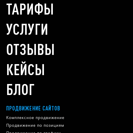
ТАРИФЫ
УСЛУГИ
ОТЗЫВЫ
КЕЙСЫ
БЛОГ
ПРОДВИЖЕНИЕ САЙТОВ
Комплексное продвижение
Продвижение по позициям
Продвижение по трафику