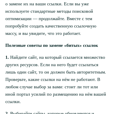
о замене их на ваши ссылки. Если вы уже
используете стандартные методы поисковой
оптимизации — продолжайте. Вместе с тем
попробуйте создать качественную ссылочную
массу, и вы увидите, что это работает.
Полезные советы по замене «битых» ссылок
1.
Найдите сайт, на который ссылается множество
других ресурсов. Если на него будет ссылаться
лишь один сайт, то он должен быть авторитетным.
Проверьте, какие ссылки на нём не работают. В
любом случае выбор за вами: стоит ли тот или
иной портал усилий по размещению на нём вашей
ссылки.
2.
Выбирайте сайты, которые обновляются и