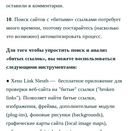
оставили в комментарии.
10
. Поиск сайтов с «битыми» ссылками потребует
много времени, поэтому постарайтесь (насколько
это возможно) автоматизировать процесс.
Для того чтобы упростить поиск и анализ
«битых ссылок», вы можете воспользоваться
следующими инструментами:
● Xenu Link Sleuth — бесплатное приложение для
проверки веб-сайта на "битые" ссылки ("broken
links"). Позволяет найти битые ссылки,
изображения, фреймы, дополнительные модули
(plug-ins), фоновые рисунки (backgrounds),
графические карты сайта (local image maps),