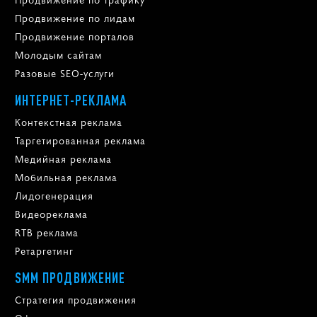
Продвижение по лидам
Продвижение порталов
Молодым сайтам
Разовые SEO-услуги
ИНТЕРНЕТ-РЕКЛАМА
Контекстная реклама
Таргетированная реклама
Медийная реклама
Мобильная реклама
Лидогенерация
Видеореклама
RTB реклама
Ретаргетинг
SMM ПРОДВИЖЕНИЕ
Стратегия продвижения