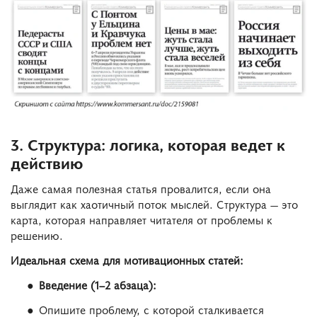
3. Структура: логика, которая ведет к
действию
Даже самая полезная статья провалится, если она
выглядит как хаотичный поток мыслей. Структура — это
карта, которая направляет читателя от проблемы к
решению.
Идеальная схема для мотивационных статей:
Введение (1–2 абзаца):
Опишите проблему, с которой сталкивается