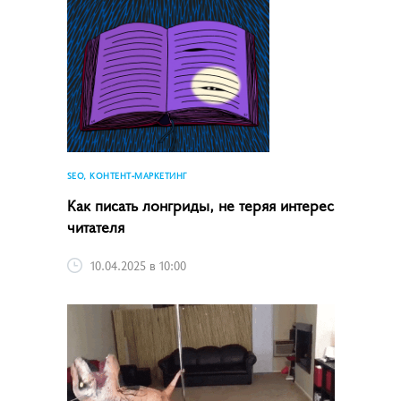
SEO, КОНТЕНТ-МАРКЕТИНГ
Как писать лонгриды, не теряя интерес
читателя
10.04.2025 в 10:00