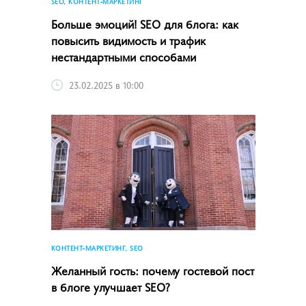
SEO, КОНТЕНТ-МАРКЕТИНГ
Больше эмоций! SEO для блога: как
повысить видимость и трафик
нестандартными способами
23.02.2025 в 10:00
КОНТЕНТ-МАРКЕТИНГ, SEO
Желанный гость: почему гостевой пост
в блоге улучшает SEO?