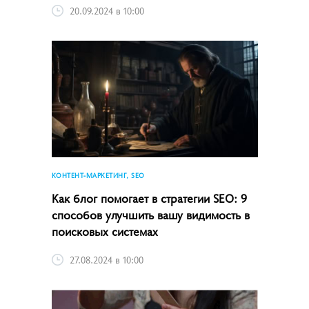
20.09.2024 в 10:00
КОНТЕНТ-МАРКЕТИНГ, SEO
Как блог помогает в стратегии SEO: 9
способов улучшить вашу видимость в
поисковых системах
27.08.2024 в 10:00