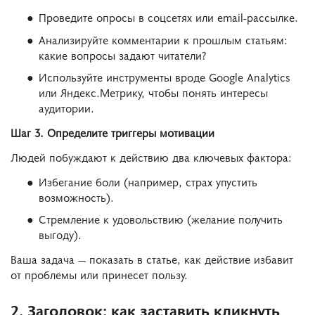
Проведите опросы в соцсетях или email-рассылке.
Анализируйте комментарии к прошлым статьям:
какие вопросы задают читатели?
Используйте инструменты вроде Google Analytics
или Яндекс.Метрику, чтобы понять интересы
аудитории.
Шаг 3. Определите триггеры мотивации
Людей побуждают к действию два ключевых фактора:
Избегание боли (например, страх упустить
возможность).
Стремление к удовольствию (желание получить
выгоду).
Ваша задача — показать в статье, как действие избавит
от проблемы или принесет пользу.
2. Заголовок: как заставить кликнуть