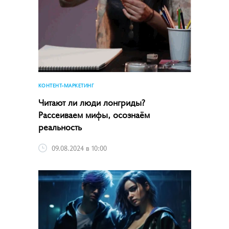
КОНТЕНТ-МАРКЕТИНГ
Читают ли люди лонгриды?
Рассеиваем мифы, осознаём
реальность
09.08.2024 в 10:00