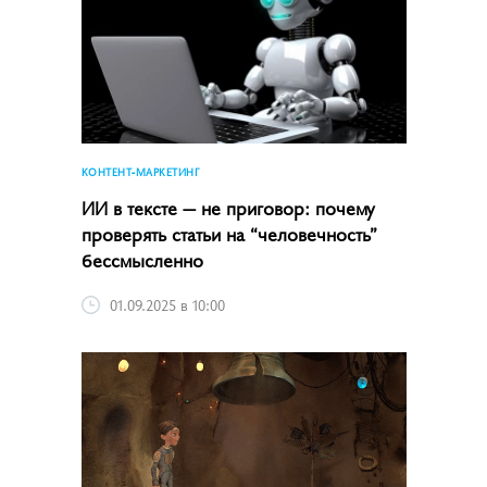
КОНТЕНТ-МАРКЕТИНГ
ИИ в тексте — не приговор: почему
проверять статьи на “человечность”
бессмысленно
01.09.2025 в 10:00