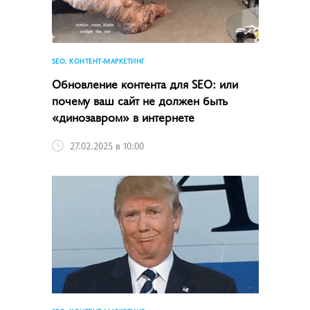
SEO, КОНТЕНТ-МАРКЕТИНГ
Обновление контента для SEO: или
почему ваш сайт не должен быть
«динозавром» в интернете
27.02.2025 в 10:00