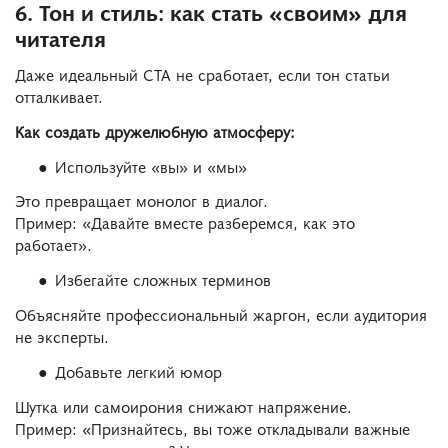
6. Тон и стиль: как стать «своим» для
читателя
Даже идеальный CTA не сработает, если тон статьи
отталкивает.
Как создать дружелюбную атмосферу:
Используйте «вы» и «мы»
Это превращает монолог в диалог.
Пример: «Давайте вместе разберемся, как это
работает».
Избегайте сложных терминов
Объясняйте профессиональный жаргон, если аудитория
не эксперты.
Добавьте легкий юмор
Шутка или самоирония снижают напряжение.
Пример: «Признайтесь, вы тоже откладывали важные