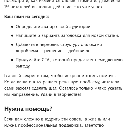
посмотрите, как изменится отклик. Помните: даже если
1% читателей выполнит действие, это уже успех.
Ваш план на сегодня:
Определите аватар своей аудитории.
Напишите 3 варианта заголовка для новой статьи.
Добавьте в черновик структуру с блоками
«проблема — решение — действие».
Придумайте CTA, который предлагает немедленную
выгоду.
Главный секрет в том, чтобы искренне хотеть помочь.
Когда ваша статья решает реальную проблему, читатели
сами захотят сделать шаг. Осталось только мягко указать
им направление. Удачи в творчестве!
Нужна помощь?
Если вам сложно внедрить эти советы в жизнь или
нужна профессиональная поддержка, агентство