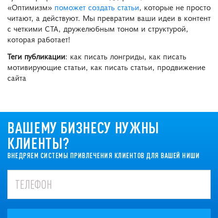
«Оптимизм»
поможет создать статьи
, которые не просто
читают, а действуют. Мы превратим ваши идеи в контент
с четкими CTA, дружелюбным тоном и структурой,
которая работает!
Теги публикации
: как писать лонгриды, как писать
мотивирующие статьи, как писать статьи, продвижение
сайта
ВАШЕМУ БИЗНЕСУ НУЖНЫ
КЛИЕНТЫ?
ВНЕДРЯЕМ СИСТЕМЫ ПРИВЛЕЧЕНИЯ КЛИЕНТОВ ДЛЯ ВАШЕЙ НИШИ