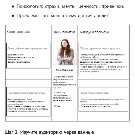
Психология: страхи, мечты, ценности, привычки.
Проблемы: что мешает ему достичь цели?
Шаг 2. Изучите аудиторию через данные