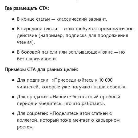
Где размещать CTA:
В конце статьи — классический вариант.
В середине текста — если требуется промежуточное
действие (например, подписка для продолжения
чтения).
В боковой панели или всплывающем окне — но
без навязчивости.
Примеры CTA для разных целей:
Для подписки: «Присоединяйтесь к 10 000
читателей, которые уже получают наши советы».
Для продажи: «Начните бесплатный пробный
период и убедитесь, что это работает».
Для соцсетей: «Поделитесь этой статьей с
коллегой, который тоже мечтает о карьерном
росте».