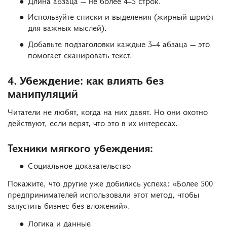
Длина абзаца — не более 4–5 строк.
Используйте списки и выделения (жирный шрифт
для важных мыслей).
Добавьте подзаголовки каждые 3–4 абзаца — это
помогает сканировать текст.
4. Убеждение: как влиять без
манипуляций
Читатели не любят, когда на них давят. Но они охотно
действуют, если верят, что это в их интересах.
Техники мягкого убеждения:
Социальное доказательство
Покажите, что другие уже добились успеха: «Более 500
предпринимателей использовали этот метод, чтобы
запустить бизнес без вложений».
Логика и данные