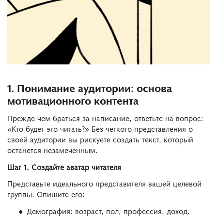
1. Понимание аудитории: основа
мотивационного контента
Прежде чем браться за написание, ответьте на вопрос:
«Кто будет это читать?» Без четкого представления о
своей аудитории вы рискуете создать текст, который
останется незамеченным.
Шаг 1. Создайте аватар читателя
Представьте идеального представителя вашей целевой
группы. Опишите его:
Демография: возраст, пол, профессия, доход.