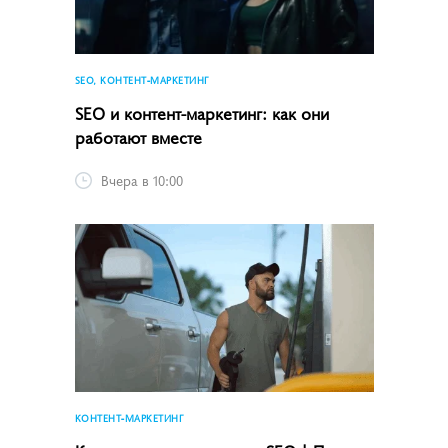
SEO, КОНТЕНТ-МАРКЕТИНГ
SEO и контент-маркетинг: как они
работают вместе
Вчера в 10:00
КОНТЕНТ-МАРКЕТИНГ