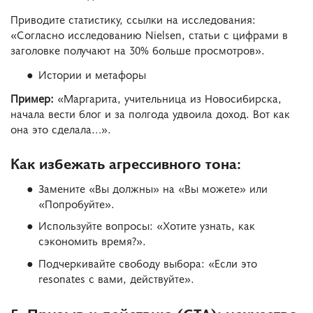
Приводите статистику, ссылки на исследования:
«Согласно исследованию Nielsen, статьи с цифрами в
заголовке получают на 30% больше просмотров».
Истории и метафоры
Пример:
«Маргарита, учительница из Новосибирска,
начала вести блог и за полгода удвоила доход. Вот как
она это сделала…».
Как избежать агрессивного тона:
Замените «Вы должны» на «Вы можете» или
«Попробуйте».
Используйте вопросы: «Хотите узнать, как
сэкономить время?».
Подчеркивайте свободу выбора: «Если это
resonates с вами, действуйте».
5. Призыв к действию (CTA): искусство