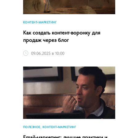
КОНТЕНТ-МАРКЕТИНГ
Как создать контент-воронку для
продаж через блог
09.06.2025 в 10:00
ПОЛЕЗНОЕ, КОНТЕНТ-МАРКЕТИНГ
Email-маркетинг: лучшие практики и