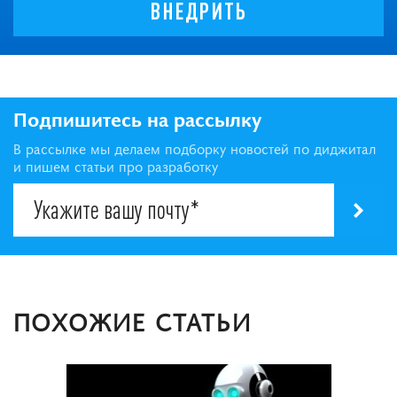
ВНЕДРИТЬ
Подпишитесь на рассылку
В рассылке мы делаем подборку новостей по диджитал
и пишем статьи про разработку
ПОХОЖИЕ СТАТЬИ