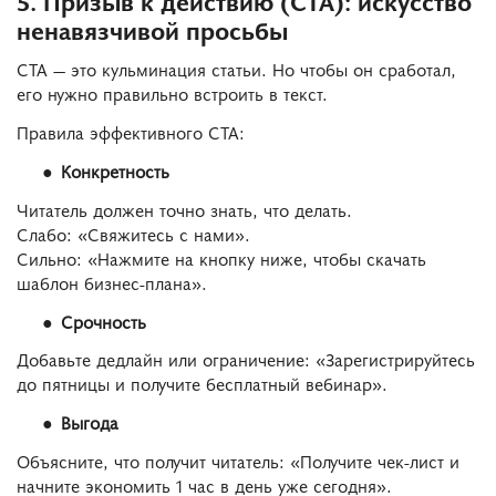
ненавязчивой просьбы
CTA — это кульминация статьи. Но чтобы он сработал,
его нужно правильно встроить в текст.
Правила эффективного CTA:
Конкретность
Читатель должен точно знать, что делать.
Слабо: «Свяжитесь с нами».
Сильно: «Нажмите на кнопку ниже, чтобы скачать
шаблон бизнес-плана».
Срочность
Добавьте дедлайн или ограничение: «Зарегистрируйтесь
до пятницы и получите бесплатный вебинар».
Выгода
Объясните, что получит читатель: «Получите чек-лист и
начните экономить 1 час в день уже сегодня».