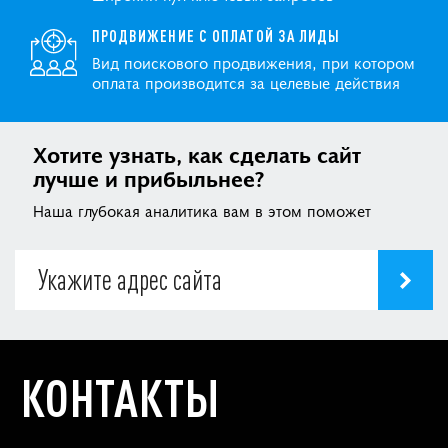
ПРОДВИЖЕНИЕ С ОПЛАТОЙ ЗА ЛИДЫ
Вид поискового продвижения, при котором
оплата производится за целевые действия
Хотите узнать, как сделать сайт
лучше и прибыльнее?
Наша глубокая аналитика вам в этом поможет
КОНТАКТЫ