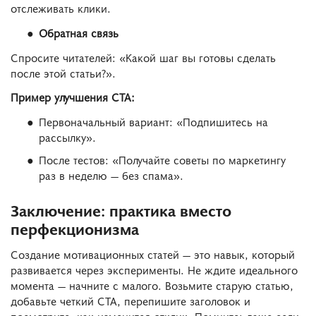
отслеживать клики.
Обратная связь
Спросите читателей: «Какой шаг вы готовы сделать
после этой статьи?».
Пример улучшения CTA:
Первоначальный вариант: «Подпишитесь на
рассылку».
После тестов: «Получайте советы по маркетингу
раз в неделю — без спама».
Заключение: практика вместо
перфекционизма
Создание мотивационных статей — это навык, который
развивается через эксперименты. Не ждите идеального
момента — начните с малого. Возьмите старую статью,
добавьте четкий CTA, перепишите заголовок и