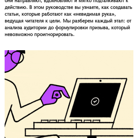
действию. В этом руководстве вы узнаете, как создавать
статьи, которые работают как «невидимая рука»,
ведущая читателя к цели. Мы разберем каждый этап: от
анализа аудитории до формулировки призыва, который
невозможно проигнорировать.