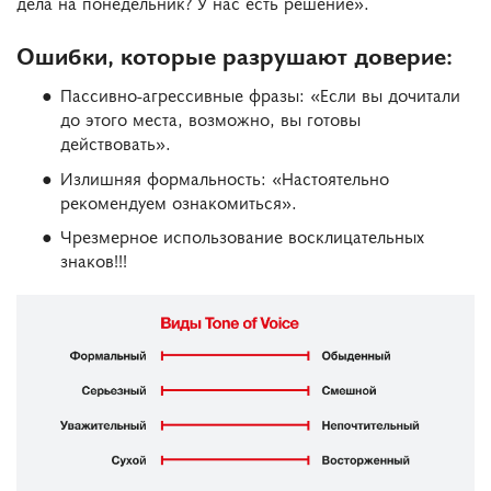
дела на понедельник? У нас есть решение».
Ошибки, которые разрушают доверие:
Пассивно-агрессивные фразы: «Если вы дочитали
до этого места, возможно, вы готовы
действовать».
Излишняя формальность: «Настоятельно
рекомендуем ознакомиться».
Чрезмерное использование восклицательных
знаков!!!