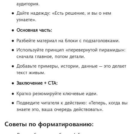
аудитория.
Дайте надежду: «Есть решение, и вы о нем
узнаете».
Основная часть:
Разбейте материал на блоки с подзаголовками.
Используйте принцип «перевернутой пирамиды»:
сначала главное, потом детали.
Добавьте примеры, истории, данные — это делает
текст живым.
Заключение + CTA:
Кратко резюмируйте ключевые идеи.
Подведите читателя к действию: «Теперь, когда вы
знаете это, ваша очередь действовать».
Советы по форматированию: