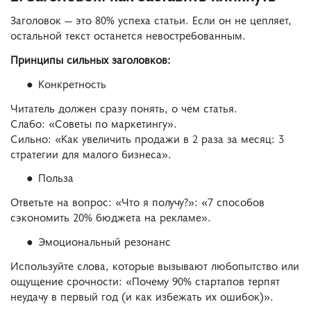
Заголовок — это 80% успеха статьи. Если он не цепляет,
остальной текст останется невостребованным.
Принципы сильных заголовков:
Конкретность
Читатель должен сразу понять, о чем статья.
Слабо: «Советы по маркетингу».
Сильно: «Как увеличить продажи в 2 раза за месяц: 3
стратегии для малого бизнеса».
Польза
Ответьте на вопрос: «Что я получу?»: «7 способов
сэкономить 20% бюджета на рекламе».
Эмоциональный резонанс
Используйте слова, которые вызывают любопытство или
ощущение срочности: «Почему 90% стартапов терпят
неудачу в первый год (и как избежать их ошибок)».