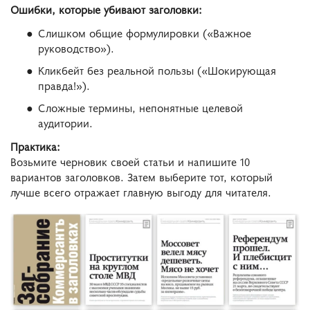
Ошибки, которые убивают заголовки:
Слишком общие формулировки («Важное
руководство»).
Кликбейт без реальной пользы («Шокирующая
правда!»).
Сложные термины, непонятные целевой
аудитории.
Практика:
Возьмите черновик своей статьи и напишите 10
вариантов заголовков. Затем выберите тот, который
лучше всего отражает главную выгоду для читателя.