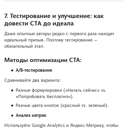
7. Тестирование и улучшение: как
довести CTA до идеала
Даже опытные авторы редко с первого раза находят
идеальный призыв. Поэтому тестирование —
обязательный этап.
Методы оптимизации CTA:
A/B-тестирование
Сравнивайте два варианта:
Разные формулировки («Начать сейчас» vs.
«Попробовать бесплатно»).
Разные цвета кнопок (красный vs. зеленый).
Анализ метрик
Используйте Google Analytics и Яндекс.Метрику, чтобы