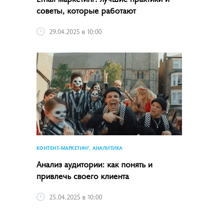
советы, которые работают
29.04.2025 в 10:00
КОНТЕНТ-МАРКЕТИНГ, АНАЛИТИКА
Анализ аудитории: как понять и
привлечь своего клиента
25.04.2025 в 10:00