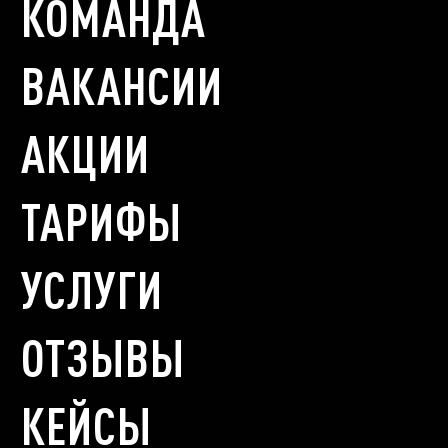
КОМАНДА
ВАКАНСИИ
АКЦИИ
ТАРИФЫ
УСЛУГИ
ОТЗЫВЫ
КЕЙСЫ