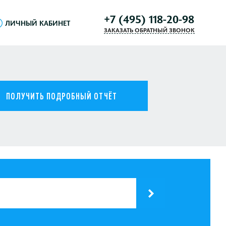
+7 (495) 118-20-98
ЛИЧНЫЙ КАБИНЕТ
ЗАКАЗАТЬ ОБРАТНЫЙ ЗВОНОК
ПОЛУЧИТЬ ПОДРОБНЫЙ ОТЧЁТ