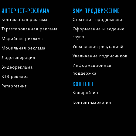
ИНТЕРНЕТ-РЕКЛАМА
SMM ПРОДВИЖЕНИЕ
Контекстная реклама
Стратегия продвижения
Таргетированная реклама
Оформление и ведение
групп
Медийная реклама
Управление репутацией
Мобильная реклама
Увеличение подписчиков
Лидогенерация
Информационная
Видеореклама
поддержка
RTB реклама
КОНТЕНТ
Ретаргетинг
Копирайтинг
Контент-маркетинг