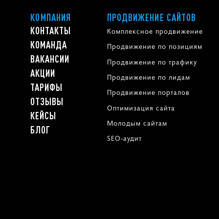
КОМПАНИЯ
ПРОДВИЖЕНИЕ САЙТОВ
КОНТАКТЫ
Комплексное продвижение
КОМАНДА
Продвижение по позициям
ВАКАНСИИ
Продвижение по трафику
АКЦИИ
Продвижение по лидам
ТАРИФЫ
Продвижение порталов
ОТЗЫВЫ
Оптимизация сайта
КЕЙСЫ
Молодым сайтам
БЛОГ
SEO-аудит