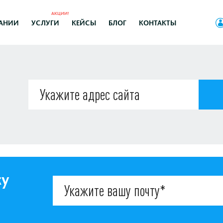
АКЦИИ!
АНИИ
УСЛУГИ
КЕЙСЫ
БЛОГ
КОНТАКТЫ
ку