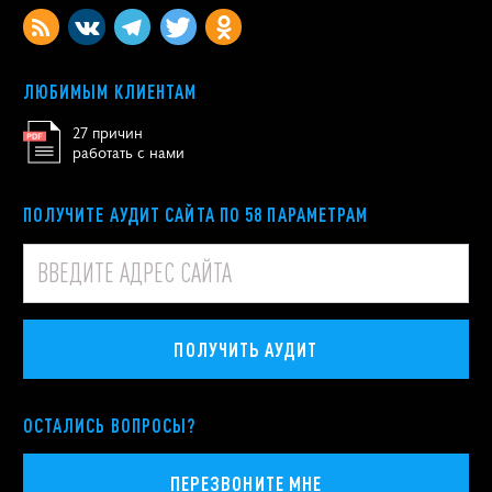
ЛЮБИМЫМ КЛИЕНТАМ
27 причин
работать с нами
ПОЛУЧИТЕ АУДИТ САЙТА ПО 58 ПАРАМЕТРАМ
ПОЛУЧИТЬ АУДИТ
ОСТАЛИСЬ ВОПРОСЫ?
ПЕРЕЗВОНИТЕ МНЕ