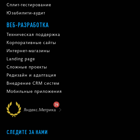
Сплит-тестирование
Юзабилити-аудит
ВЕБ-РАЗРАБОТКА
Техническая поддержка
Корпоративные сайты
Интернет-магазины
Landing page
Сложные проекты
Редизайн и адаптация
Внедрение CRM систем
Мобильные приложения
74
Яндекс.Метрика
СЛЕДИТЕ ЗА НАМИ