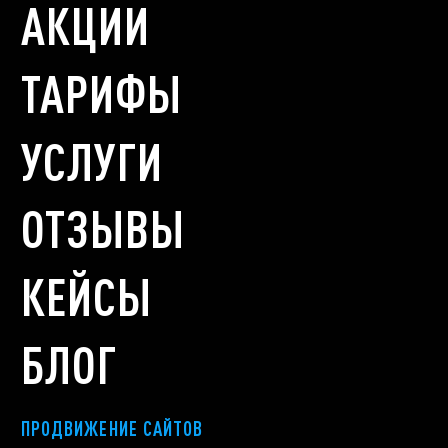
АКЦИИ
ТАРИФЫ
УСЛУГИ
ОТЗЫВЫ
КЕЙСЫ
БЛОГ
ПРОДВИЖЕНИЕ САЙТОВ