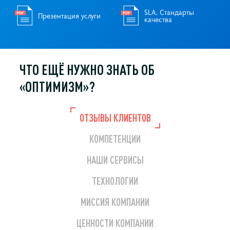
SLA. Стандарты
Презентация услуги
качества
ЧТО ЕЩЁ НУЖНО
ЗНАТЬ ОБ
«ОПТИМИЗМ»?
ОТЗЫВЫ КЛИЕНТОВ
КОМПЕТЕНЦИИ
НАШИ СЕРВИСЫ
ТЕХНОЛОГИИ
МИССИЯ КОМПАНИИ
ЦЕННОСТИ КОМПАНИИ