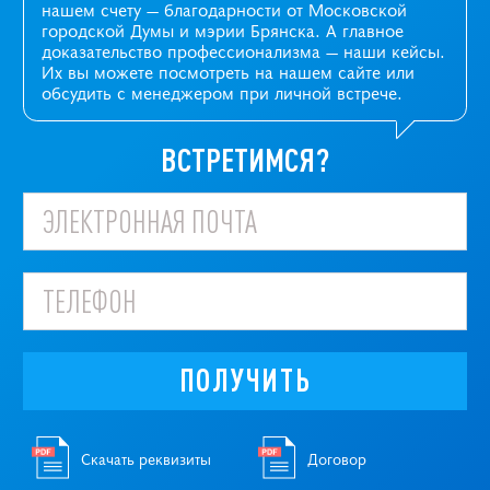
нашем счету — благодарности от Московской
городской Думы и мэрии Брянска. А главное
доказательство профессионализма —
наши кейсы
.
Их вы можете посмотреть на нашем сайте или
обсудить с менеджером при личной встрече.
ВСТРЕТИМСЯ?
ПОЛУЧИТЬ
Скачать реквизиты
Договор