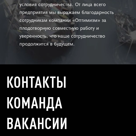
условия сотрудничества. От лица всего
предприятия мы выражаем благодарность
сотрудникам компании «Оптимизм» за
плодотворную совместную работу и
уверенность, что наше сотрудничество
продолжится в будущем.
КОНТАКТЫ
КОМАНДА
ВАКАНСИИ