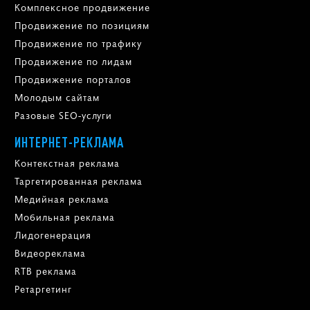
Комплексное продвижение
Продвижение по позициям
Продвижение по трафику
Продвижение по лидам
Продвижение порталов
Молодым сайтам
Разовые SEO-услуги
ИНТЕРНЕТ-РЕКЛАМА
Контекстная реклама
Таргетированная реклама
Медийная реклама
Мобильная реклама
Лидогенерация
Видеореклама
RTB реклама
Ретаргетинг