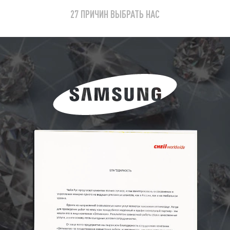
27 ПРИЧИН ВЫБРАТЬ НАС