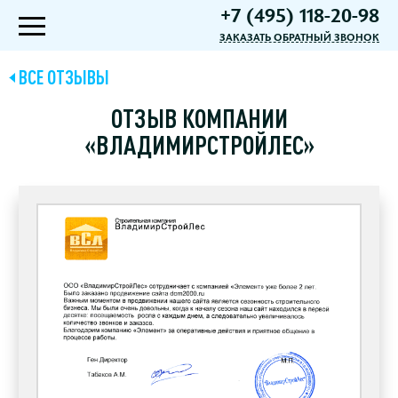
+7 (495) 118-20-98
ЗАКАЗАТЬ ОБРАТНЫЙ ЗВОНОК
ВСЕ ОТЗЫВЫ
ОТЗЫВ КОМПАНИИ
«ВЛАДИМИРСТРОЙЛЕС»