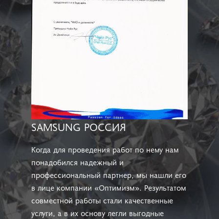
SAMSUNG РОССИЯ
Когда для проведения работ по нему нам
понадобился надежный и
профессиональный партнер, мы нашли его
в лице компании «Оптимизм». Результатом
совместной работы стали качественные
услуги, а в их основу легли выгодные