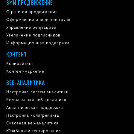
SMM ПРОДВИЖЕНИЕ
Стратегия продвижения
Оформление и ведение групп
Управление репутацией
Увеличение подписчиков
Информационная поддержка
КОНТЕНТ
Копирайтинг
Контент-маркетинг
ВЕБ-АНАЛИТИКА
Настройка систем аналитики
Комплексная веб-аналитика
Аналитическая поддержка
Настройка коллтрекинга
Сквозная веб-аналитика
Юзабилити-тестирование