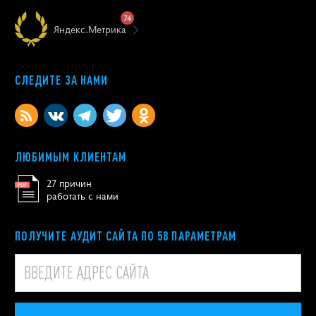
74
Яндекс.Метрика
СЛЕДИТЕ ЗА НАМИ
ЛЮБИМЫМ КЛИЕНТАМ
27 причин
работать с нами
ПОЛУЧИТЕ АУДИТ САЙТА ПО 58 ПАРАМЕТРАМ