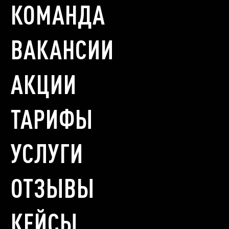
КОМАНДА
ВАКАНСИИ
АКЦИИ
ТАРИФЫ
УСЛУГИ
ОТЗЫВЫ
КЕЙСЫ