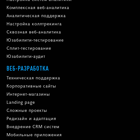
Комплексная веб-аналитика
Аналитическая поддержка
Настройка коллтрекинга
Сквозная веб-аналитика
Юзабилити-тестирование
Сплит-тестирование
Юзабилити-аудит
ВЕБ-РАЗРАБОТКА
Техническая поддержка
Корпоративные сайты
Интернет-магазины
Landing page
Сложные проекты
Редизайн и адаптация
Внедрение CRM систем
Мобильные приложения