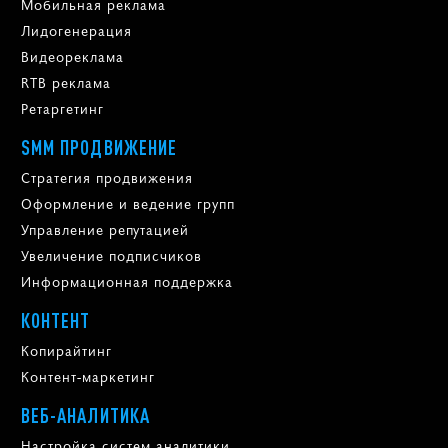
Мобильная реклама
Лидогенерация
Видеореклама
RTB реклама
Ретаргетинг
SMM ПРОДВИЖЕНИЕ
Стратегия продвижения
Оформление и ведение групп
Управление репутацией
Увеличение подписчиков
Информационная поддержка
КОНТЕНТ
Копирайтинг
Контент-маркетинг
ВЕБ-АНАЛИТИКА
Настройка систем аналитики