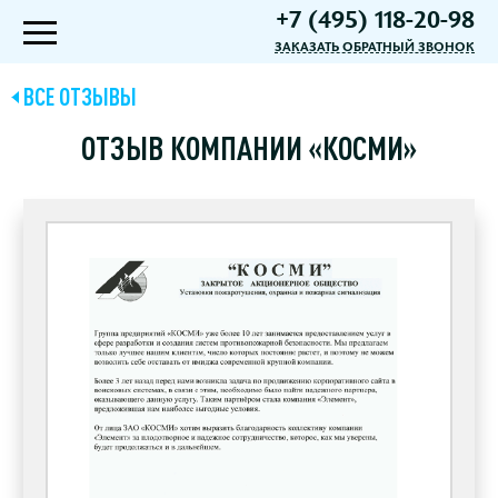
+7 (495) 118-20-98
ЗАКАЗАТЬ ОБРАТНЫЙ ЗВОНОК
ВСЕ ОТЗЫВЫ
ОТЗЫВ КОМПАНИИ «КОСМИ»