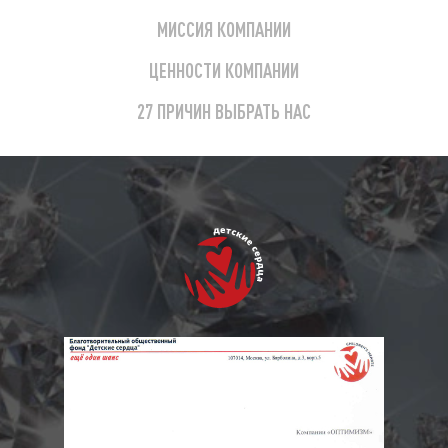
МИССИЯ КОМПАНИИ
ЦЕННОСТИ КОМПАНИИ
27 ПРИЧИН ВЫБРАТЬ НАС