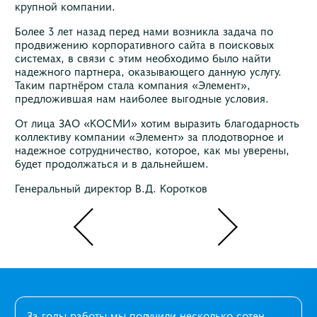
крупной компании.
Более 3 лет назад перед нами возникла задача по
продвижению корпоративного сайта в поисковых
системах, в связи с этим необходимо было найти
надежного партнера, оказывающего данную услугу.
Таким партнёром стала компания «Элемент»,
предложившая нам наиболее выгодные условия.
От лица ЗАО «КОСМИ» хотим выразить благодарность
коллективу компании «Элемент» за плодотворное и
надежное сотрудничество, которое, как мы уверены,
будет продолжаться и в дальнейшем.
Генеральный директор В.Д. Коротков
За годы работы мы получили несколько сотен