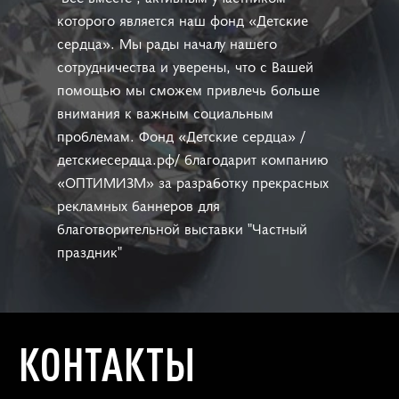
которого является наш фонд «Детские
сердца». Мы рады началу нашего
сотрудничества и уверены, что с Вашей
помощью мы сможем привлечь больше
внимания к важным социальным
проблемам. Фонд «Детские сердца» /
детскиесердца.рф/ благодарит компанию
«ОПТИМИЗМ» за разработку прекрасных
рекламных баннеров для
благотворительной выставки "Частный
праздник"
КОНТАКТЫ