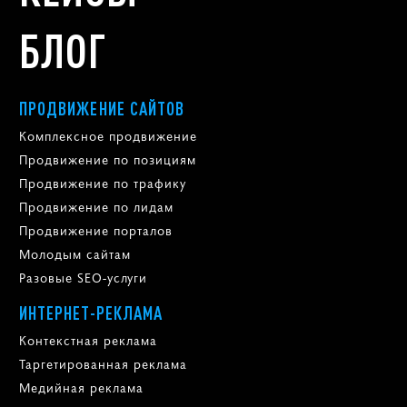
БЛОГ
ПРОДВИЖЕНИЕ САЙТОВ
Комплексное продвижение
Продвижение по позициям
Продвижение по трафику
Продвижение по лидам
Продвижение порталов
Молодым сайтам
Разовые SEO-услуги
ИНТЕРНЕТ-РЕКЛАМА
Контекстная реклама
Таргетированная реклама
Медийная реклама