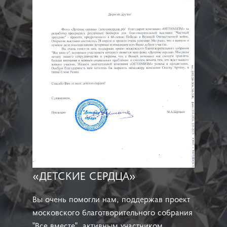
«ДЕТСКИЕ СЕРДЦА»
Вы очень помогли нам, поддержав проект
московского благотворительного собрания
"Все вместе", активным участником