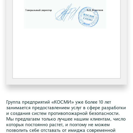
Группа предприятий «КОСМИ» уже более 10 лет
занимается предоставлением услуг в сфере разработки
и создания систем противопожарной безопасности.
Мы предлагаем только лучшее нашим клиентам, число
которых постоянно растет, и поэтому не можем
позволить себе отставать oт имиджа современной