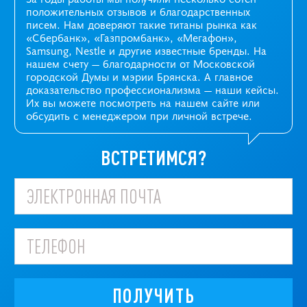
положительных отзывов и благодарственных
писем. Нам доверяют такие титаны рынка как
«Сбербанк», «Газпромбанк», «Мегафон»,
Samsung, Nestle и другие известные бренды. На
нашем счету — благодарности от Московской
городской Думы и мэрии Брянска. А главное
доказательство профессионализма —
наши кейсы
.
Их вы можете посмотреть на нашем сайте или
обсудить с менеджером при личной встрече.
ВСТРЕТИМСЯ?
ПОЛУЧИТЬ