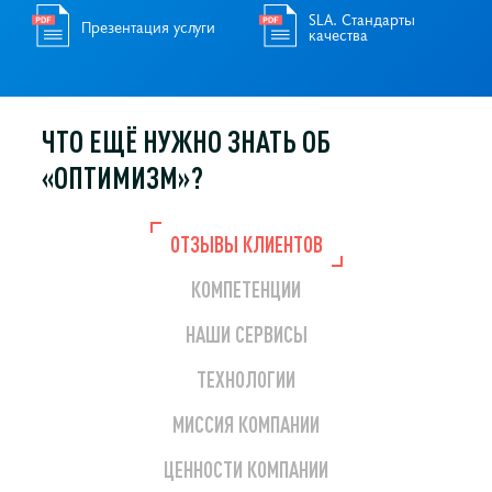
SLA. Стандарты
Презентация услуги
качества
ЧТО ЕЩЁ НУЖНО
ЗНАТЬ ОБ
«ОПТИМИЗМ»?
ОТЗЫВЫ КЛИЕНТОВ
КОМПЕТЕНЦИИ
НАШИ СЕРВИСЫ
ТЕХНОЛОГИИ
МИССИЯ КОМПАНИИ
ЦЕННОСТИ КОМПАНИИ