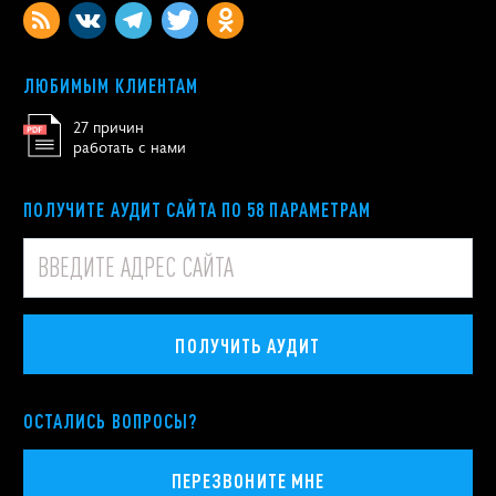
ЛЮБИМЫМ КЛИЕНТАМ
27 причин
работать с нами
ПОЛУЧИТЕ АУДИТ САЙТА ПО 58 ПАРАМЕТРАМ
ПОЛУЧИТЬ АУДИТ
ОСТАЛИСЬ ВОПРОСЫ?
ПЕРЕЗВОНИТЕ МНЕ