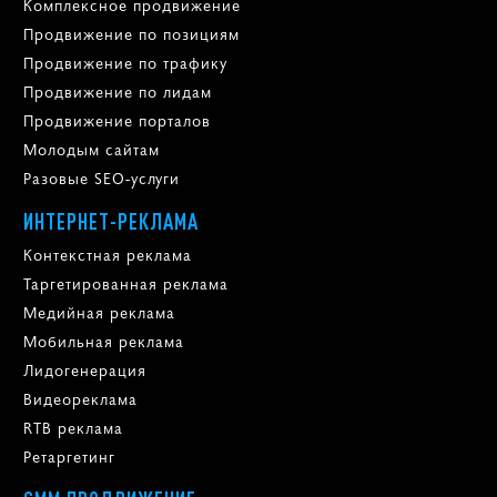
Комплексное продвижение
Продвижение по позициям
Продвижение по трафику
Продвижение по лидам
Продвижение порталов
Молодым сайтам
Разовые SEO-услуги
ИНТЕРНЕТ-РЕКЛАМА
Контекстная реклама
Таргетированная реклама
Медийная реклама
Мобильная реклама
Лидогенерация
Видеореклама
RTB реклама
Ретаргетинг