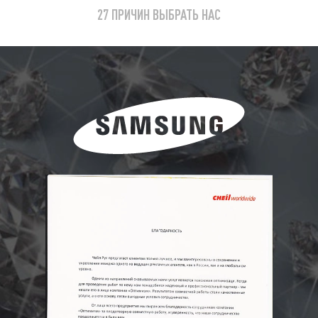
27 ПРИЧИН ВЫБРАТЬ НАС