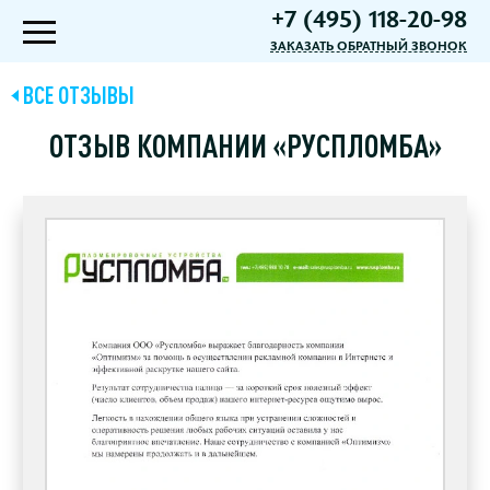
+7 (495) 118-20-98
ЗАКАЗАТЬ ОБРАТНЫЙ ЗВОНОК
ВСЕ ОТЗЫВЫ
ОТЗЫВ КОМПАНИИ «РУСПЛОМБА»