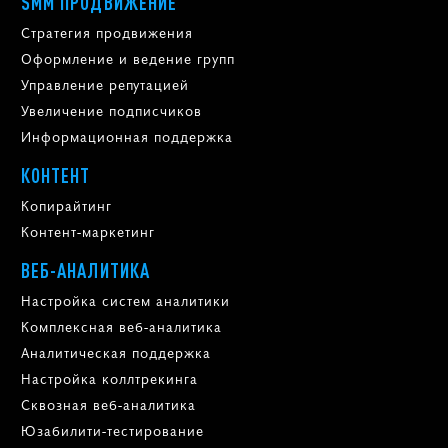
SMM ПРОДВИЖЕНИЕ
Стратегия продвижения
Оформление и ведение групп
Управление репутацией
Увеличение подписчиков
Информационная поддержка
КОНТЕНТ
Копирайтинг
Контент-маркетинг
ВЕБ-АНАЛИТИКА
Настройка систем аналитики
Комплексная веб-аналитика
Аналитическая поддержка
Настройка коллтрекинга
Сквозная веб-аналитика
Юзабилити-тестирование