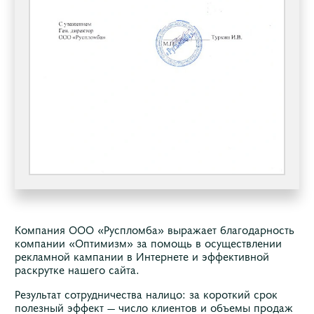
Компания ООО «Руспломба» выражает благодарность
компании «Оптимизм» за помощь в осуществлении
рекламной кампании в Интернете и эффективной
раскрутке нашего сайта.
Результат сотрудничества налицо: за короткий срок
полезный эффект — число клиентов и объемы продаж