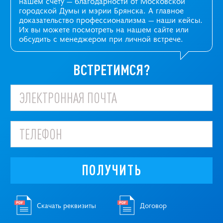
нашем счету — благодарности от Московской
городской Думы и мэрии Брянска. А главное
доказательство профессионализма —
наши кейсы
.
Их вы можете посмотреть на нашем сайте или
обсудить с менеджером при личной встрече.
ВСТРЕТИМСЯ?
ПОЛУЧИТЬ
Скачать реквизиты
Договор