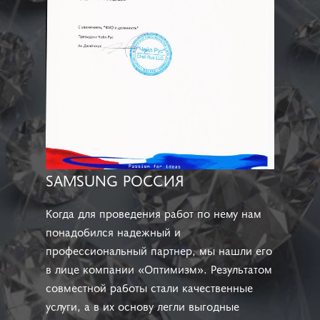
SAMSUNG РОССИЯ
Когда для проведения работ по нему нам
понадобился надежный и
профессиональный партнер, мы нашли его
в лице компании «Оптимизм». Результатом
совместной работы стали качественные
услуги, а в их основу легли выгодные