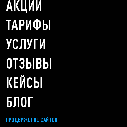
АКЦИИ
ТАРИФЫ
УСЛУГИ
ОТЗЫВЫ
КЕЙСЫ
БЛОГ
ПРОДВИЖЕНИЕ САЙТОВ