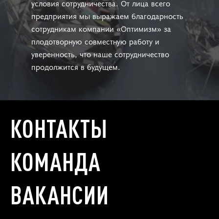
условия сотрудничества. От лица всего
предприятия мы выражаем благодарность
сотрудникам компании «Оптимизм» за
плодотворную совместную работу и
уверенность, что наше сотрудничество
продолжится в будущем.
КОНТАКТЫ
КОМАНДА
ВАКАНСИИ