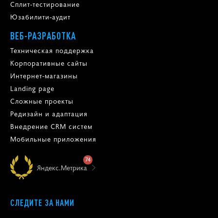
Сплит-тестирование
Юзабилити-аудит
ВЕБ-РАЗРАБОТКА
Техническая поддержка
Корпоративные сайты
Интернет-магазины
Landing page
Сложные проекты
Редизайн и адаптация
Внедрение CRM систем
Мобильные приложения
74
Яндекс.Метрика
СЛЕДИТЕ ЗА НАМИ