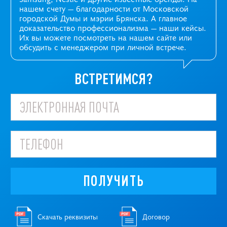
нашем счету — благодарности от Московской
городской Думы и мэрии Брянска. А главное
доказательство профессионализма —
наши кейсы
.
Их вы можете посмотреть на нашем сайте или
обсудить с менеджером при личной встрече.
ВСТРЕТИМСЯ?
ПОЛУЧИТЬ
Скачать реквизиты
Договор