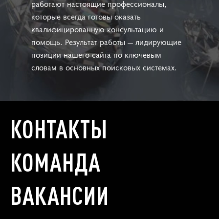
работают настоящие профессионалы,
которые всегда готовы оказать
квалифицированную консультацию и
помощь. Результат работы — лидирующие
позиции нашего сайта по ключевым
словам в основных поисковых системах.
КОНТАКТЫ
КОМАНДА
ВАКАНСИИ