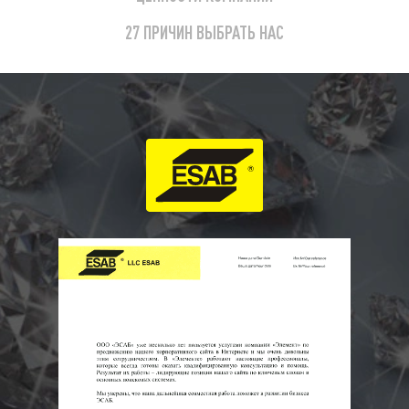
27 ПРИЧИН ВЫБРАТЬ НАС