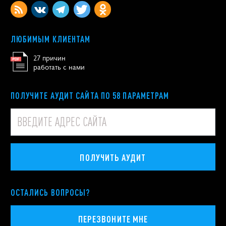
ЛЮБИМЫМ КЛИЕНТАМ
27 причин
работать с нами
ПОЛУЧИТЕ АУДИТ САЙТА ПО 58 ПАРАМЕТРАМ
ПОЛУЧИТЬ АУДИТ
ОСТАЛИСЬ ВОПРОСЫ?
ПЕРЕЗВОНИТЕ МНЕ