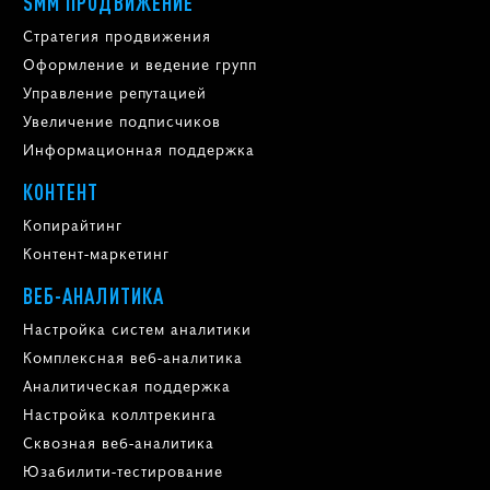
SMM ПРОДВИЖЕНИЕ
Стратегия продвижения
Оформление и ведение групп
Управление репутацией
Увеличение подписчиков
Информационная поддержка
КОНТЕНТ
Копирайтинг
Контент-маркетинг
ВЕБ-АНАЛИТИКА
Настройка систем аналитики
Комплексная веб-аналитика
Аналитическая поддержка
Настройка коллтрекинга
Сквозная веб-аналитика
Юзабилити-тестирование