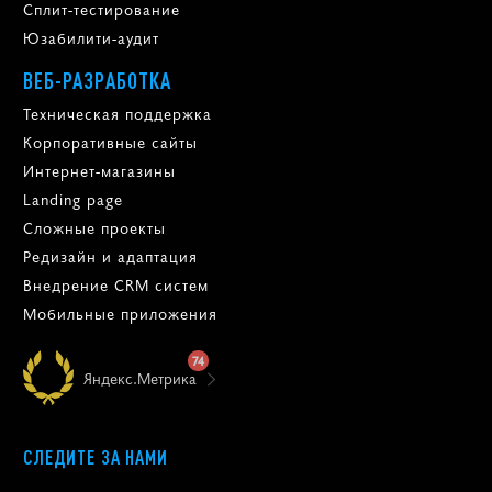
Сплит-тестирование
Юзабилити-аудит
ВЕБ-РАЗРАБОТКА
Техническая поддержка
Корпоративные сайты
Интернет-магазины
Landing page
Сложные проекты
Редизайн и адаптация
Внедрение CRM систем
Мобильные приложения
74
Яндекс.Метрика
СЛЕДИТЕ ЗА НАМИ