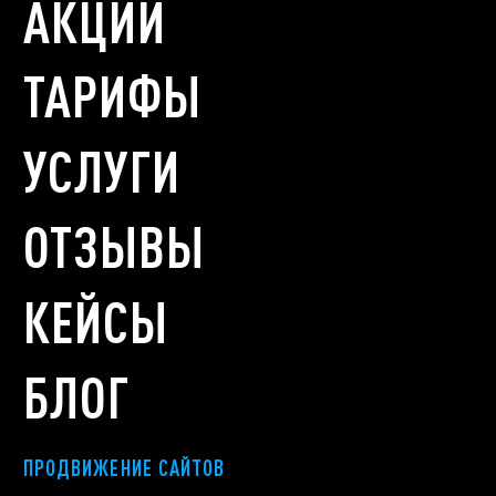
АКЦИИ
ТАРИФЫ
УСЛУГИ
ОТЗЫВЫ
КЕЙСЫ
БЛОГ
ПРОДВИЖЕНИЕ САЙТОВ