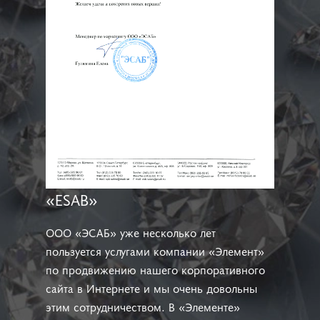
«ESAB»
ООО «ЭСАБ» уже несколько лет
пользуется услугами компании «Элемент»
по продвижению нашего корпоративного
сайта в Интернете и мы очень довольны
этим сотрудничеством. В «Элементе»