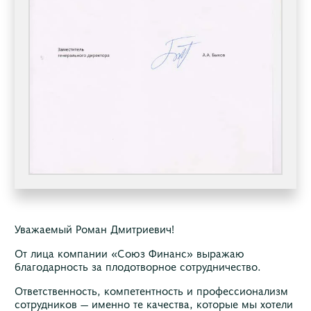
Уважаемый Роман Дмитриевич!
От лица компании «Союз Финанс» выражаю
благодарность за плодотворное сотрудничество.
Ответственность, компетентность и профессионализм
сотрудников — именно те качества, которые мы хотели