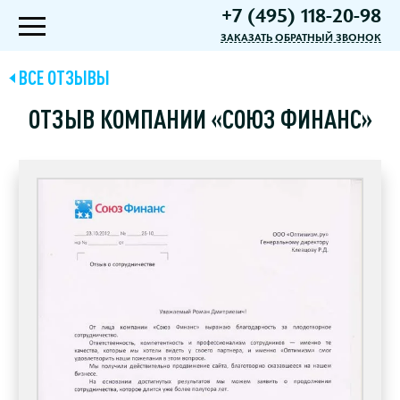
+7 (495) 118-20-98
ЗАКАЗАТЬ ОБРАТНЫЙ ЗВОНОК
ВСЕ ОТЗЫВЫ
ОТЗЫВ КОМПАНИИ «СОЮЗ ФИНАНС»