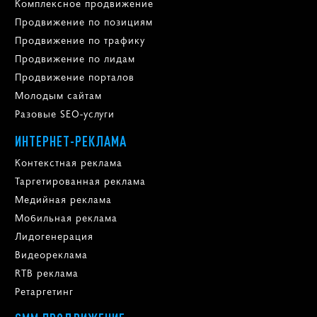
Комплексное продвижение
Продвижение по позициям
Продвижение по трафику
Продвижение по лидам
Продвижение порталов
Молодым сайтам
Разовые SEO-услуги
ИНТЕРНЕТ-РЕКЛАМА
Контекстная реклама
Таргетированная реклама
Медийная реклама
Мобильная реклама
Лидогенерация
Видеореклама
RTB реклама
Ретаргетинг