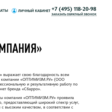
+7 (495) 118-20-98
АКТЫ
ЛИЧНЫЙ КАБИНЕТ
ЗАКАЗАТЬ ОБРАТНЫЙ ЗВОНОК
ОМПАНИЯ»
» выражает свою благодарность всем
ву компании «ОПТИМИЗМ.РУ» (ООО
ессиональную и результативную работу по
нет бренда «Сбарро».
оты компания «ОПТИМИЗМ.РУ» проявила
р, предоставляющий широкий спектр услуг,
с высоким качеством, в соответствии с