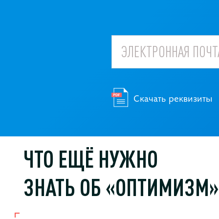
Скачать реквизиты
ЧТО ЕЩЁ НУЖНО
ЗНАТЬ ОБ
«ОПТИМИЗМ»