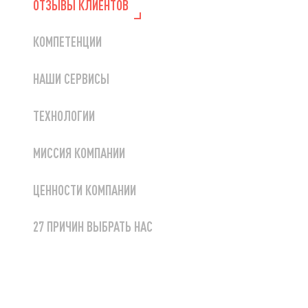
ОТЗЫВЫ КЛИЕНТОВ
КОМПЕТЕНЦИИ
НАШИ СЕРВИСЫ
ТЕХНОЛОГИИ
МИССИЯ КОМПАНИИ
ЦЕННОСТИ КОМПАНИИ
27 ПРИЧИН ВЫБРАТЬ НАС