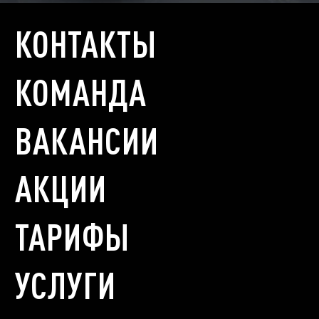
КОНТАКТЫ
КОМАНДА
ВАКАНСИИ
АКЦИИ
ТАРИФЫ
УСЛУГИ