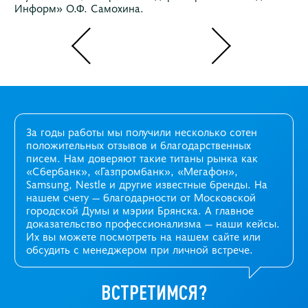
Информ» О.Ф. Самохина.
За годы работы мы получили несколько сотен
положительных отзывов и благодарственных
писем. Нам доверяют такие титаны рынка как
«Сбербанк», «Газпромбанк», «Мегафон»,
Samsung, Nestle и другие известные бренды. На
нашем счету — благодарности от Московской
городской Думы и мэрии Брянска. А главное
доказательство профессионализма —
наши кейсы
.
Их вы можете посмотреть на нашем сайте или
обсудить с менеджером при личной встрече.
ВСТРЕТИМСЯ?