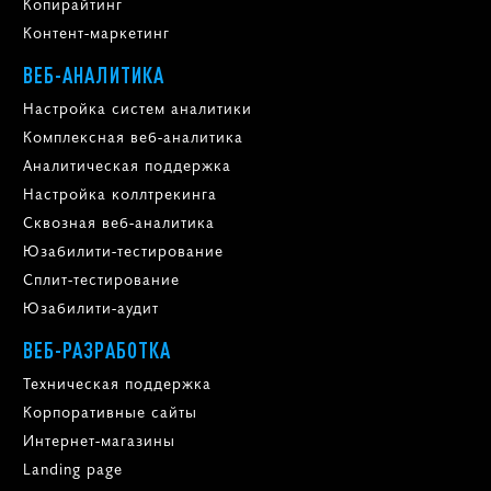
Копирайтинг
Контент-маркетинг
ВЕБ-АНАЛИТИКА
Настройка систем аналитики
Комплексная веб-аналитика
Аналитическая поддержка
Настройка коллтрекинга
Сквозная веб-аналитика
Юзабилити-тестирование
Сплит-тестирование
Юзабилити-аудит
ВЕБ-РАЗРАБОТКА
Техническая поддержка
Корпоративные сайты
Интернет-магазины
Landing page