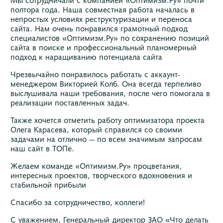
полтора года. Наша совместная работа началась в
непростых условиях реструктуризации и переноса
сайта. Нам очень понравился грамотный подход
специалистов «Оптимизм.Ру» по сохранению позиций
сайта в поиске и профессиональный планомерный
подход к наращиванию потенциала сайта
Чрезвычайно понравилось работать с аккаунт-
менеджером Викторией Колб. Она всегда терпеливо
выслушивала наши требования, после чего помогала в
реализации поставленных задач.
Также хочется отметить работу оптимизатора проекта
Олега Карасева, который справился со своими
задачами на отлично — по всем значимым запросам
наш сайт в ТОПе.
Желаем команде «Оптимизм.Ру» процветания,
интересных проектов, творческого вдохновения и
стабильной прибыли
Спасибо за сотрудничество, коллеги!
С уважением, Генеральный директор ЗАО «Что делать