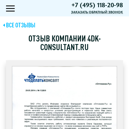
+7 (495) 118-20-98
ЗАКАЗАТЬ ОБРАТНЫЙ ЗВОНОК
ВСЕ ОТЗЫВЫ
ОТЗЫВ КОМПАНИИ 4DK-
CONSULTANT.RU