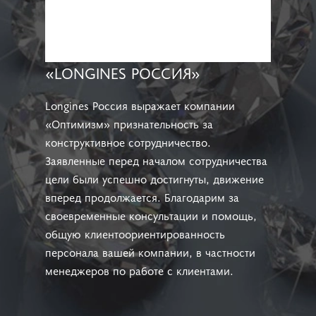
«LONGINES РОССИЯ»
Longines Россия выражает компании
«Оптимизм» признательность за
конструктивное сотрудничество.
Заявленные перед началом сотрудничества
цели были успешно достигнуты, движение
вперед продолжается. Благодарим за
своевременные консультации и помощь,
общую клиентоориентированность
персонала вашей компании, в частности
менеджеров по работе с клиентами.