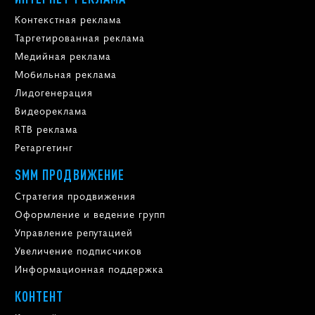
Контекстная реклама
Таргетированная реклама
Медийная реклама
Мобильная реклама
Лидогенерация
Видеореклама
RTB реклама
Ретаргетинг
SMM ПРОДВИЖЕНИЕ
Стратегия продвижения
Оформление и ведение групп
Управление репутацией
Увеличение подписчиков
Информационная поддержка
КОНТЕНТ