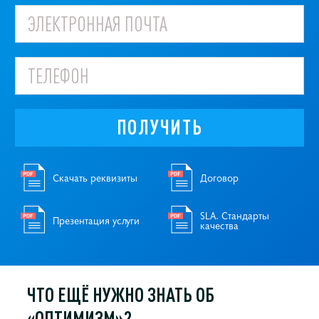
ПОЛУЧИТЬ
Скачать реквизиты
Договор
SLA. Стандарты
Презентация услуги
качества
ЧТО ЕЩЁ НУЖНО
ЗНАТЬ ОБ
«ОПТИМИЗМ»?