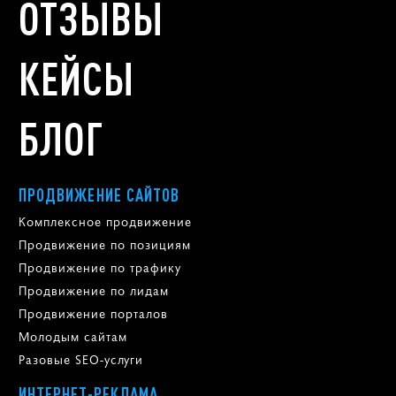
ОТЗЫВЫ
КЕЙСЫ
БЛОГ
ПРОДВИЖЕНИЕ САЙТОВ
Комплексное продвижение
Продвижение по позициям
Продвижение по трафику
Продвижение по лидам
Продвижение порталов
Молодым сайтам
Разовые SEO-услуги
ИНТЕРНЕТ-РЕКЛАМА