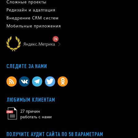
Сложные проекты
Редизайн и адаптация
Внедрение CRM систем
Мобильные приложения
74
Яндекс.Метрика
СЛЕДИТЕ ЗА НАМИ
ЛЮБИМЫМ КЛИЕНТАМ
27 причин
работать с нами
ПОЛУЧИТЕ АУДИТ САЙТА ПО 58 ПАРАМЕТРАМ