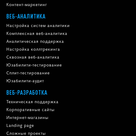
Контент-маркетинг
ВЕБ-АНАЛИТИКА
Настройка систем аналитики
Комплексная веб-аналитика
Аналитическая поддержка
Настройка коллтрекинга
Сквозная веб-аналитика
Юзабилити-тестирование
Сплит-тестирование
Юзабилити-аудит
ВЕБ-РАЗРАБОТКА
Техническая поддержка
Корпоративные сайты
Интернет-магазины
Landing page
Сложные проекты