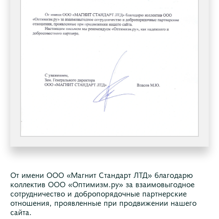
От имени ООО «Магнит Стандарт ЛТД» благодарю
коллектив ООО «Оптимизм.ру» за взаимовыгодное
сотрудничество и добропорядочные партнерские
отношения, проявленные при продвижении нашего
сайта.