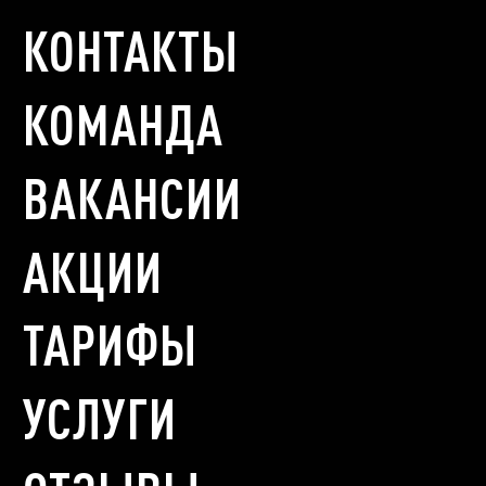
КОНТАКТЫ
КОМАНДА
ВАКАНСИИ
АКЦИИ
ТАРИФЫ
УСЛУГИ