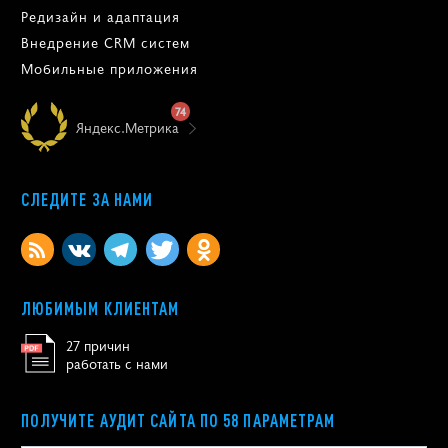
Редизайн и адаптация
Внедрение CRM систем
Мобильные приложения
74
Яндекс.Метрика
СЛЕДИТЕ ЗА НАМИ
ЛЮБИМЫМ КЛИЕНТАМ
27 причин
работать с нами
ПОЛУЧИТЕ АУДИТ САЙТА ПО 58 ПАРАМЕТРАМ