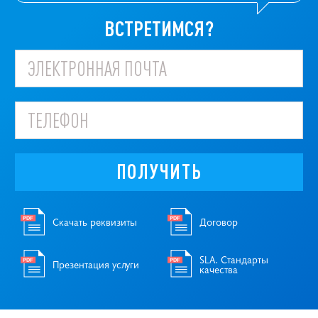
ВСТРЕТИМСЯ?
ПОЛУЧИТЬ
Скачать реквизиты
Договор
SLA. Стандарты
Презентация услуги
качества