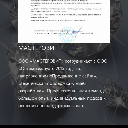
МАСТЕРОВИТ
ООО «МАСТЕРОВИТ» сотрудничает с ООО
«Оптимизм.ру» с 2015 года по
направлениям «Продвижение сайта»,
«Техническая поддержка», «Веб-
разработка». Профессиональная команда,
большой опыт, индивидуальный подход к
решению нестандартных задач.