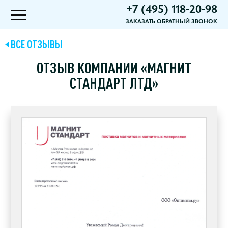
+7 (495) 118-20-98
ЗАКАЗАТЬ ОБРАТНЫЙ ЗВОНОК
ВСЕ ОТЗЫВЫ
ОТЗЫВ КОМПАНИИ «МАГНИТ
СТАНДАРТ ЛТД»