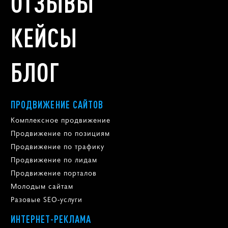
ОТЗЫВЫ
КЕЙСЫ
БЛОГ
ПРОДВИЖЕНИЕ САЙТОВ
Комплексное продвижение
Продвижение по позициям
Продвижение по трафику
Продвижение по лидам
Продвижение порталов
Молодым сайтам
Разовые SEO-услуги
ИНТЕРНЕТ-РЕКЛАМА