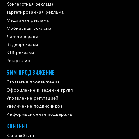
Контекстная реклама
Таргетированная реклама
Медийная реклама
Мобильная реклама
Лидогенерация
Видеореклама
RTB реклама
Ретаргетинг
SMM ПРОДВИЖЕНИЕ
Стратегия продвижения
Оформление и ведение групп
Управление репутацией
Увеличение подписчиков
Информационная поддержка
КОНТЕНТ
Копирайтинг