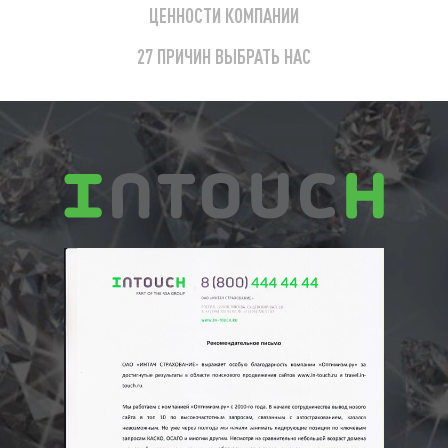
ЦЕННОСТИ КОМПАНИИ
27 ПРИЧИН ВЫБРАТЬ НАС