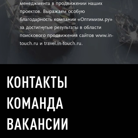
менеджмента в продвижении наших
проектов. Выражаем особую
благодарность компании «Оптимизм.ру»
за достигнутые результаты в области
поискового продвижения сайтов www.in-
touch.ru и travel.in-touch.ru.
КОНТАКТЫ
КОМАНДА
ВАКАНСИИ