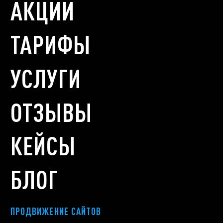
АКЦИИ
ТАРИФЫ
УСЛУГИ
ОТЗЫВЫ
КЕЙСЫ
БЛОГ
ПРОДВИЖЕНИЕ САЙТОВ