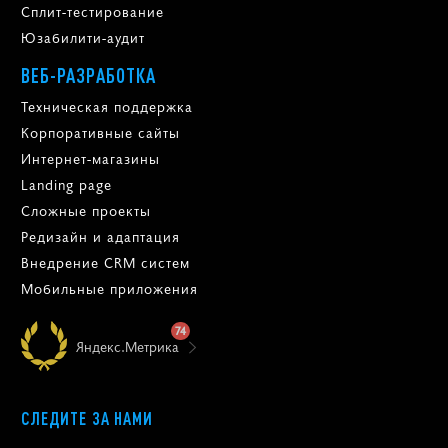
Сплит-тестирование
Юзабилити-аудит
ВЕБ-РАЗРАБОТКА
Техническая поддержка
Корпоративные сайты
Интернет-магазины
Landing page
Сложные проекты
Редизайн и адаптация
Внедрение CRM систем
Мобильные приложения
74
Яндекс.Метрика
СЛЕДИТЕ ЗА НАМИ