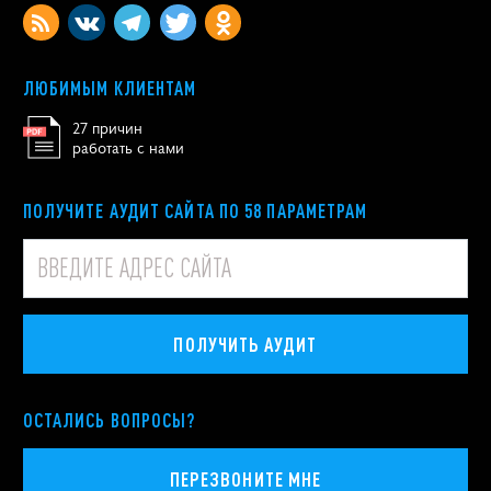
ЛЮБИМЫМ КЛИЕНТАМ
27 причин
работать с нами
ПОЛУЧИТЕ АУДИТ САЙТА ПО 58 ПАРАМЕТРАМ
ПОЛУЧИТЬ АУДИТ
ОСТАЛИСЬ ВОПРОСЫ?
ПЕРЕЗВОНИТЕ МНЕ