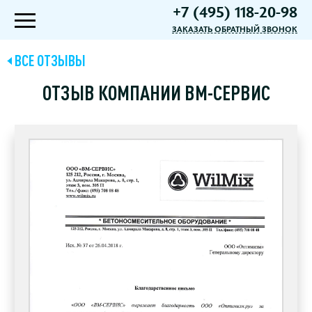
+7 (495) 118-20-98
ЗАКАЗАТЬ ОБРАТНЫЙ ЗВОНОК
ВСЕ ОТЗЫВЫ
ОТЗЫВ КОМПАНИИ ВМ-СЕРВИС