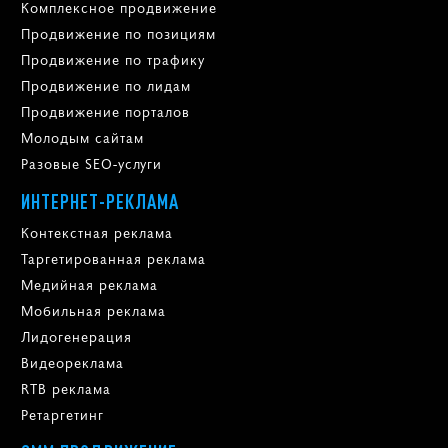
Комплексное продвижение
Продвижение по позициям
Продвижение по трафику
Продвижение по лидам
Продвижение порталов
Молодым сайтам
Разовые SEO-услуги
ИНТЕРНЕТ-РЕКЛАМА
Контекстная реклама
Таргетированная реклама
Медийная реклама
Мобильная реклама
Лидогенерация
Видеореклама
RTB реклама
Ретаргетинг