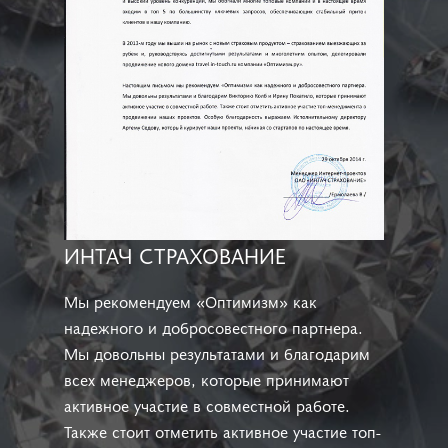
ИНТАЧ СТРАХОВАНИЕ
Мы рекомендуем «Оптимизм» как
надежного и добросовестного партнера.
Мы довольны результатами и благодарим
всех менеджеров, которые принимают
активное участие в совместной работе.
Также стоит отметить активное участие топ-