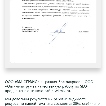
ООО «ВМ-СЕРВИС» выражает благодарность ООО
«Оптимизм.ру» за качественную работу по SEO-
продвижению нашего сайта wilmix.ru.
Мы довольны результатами работы: видимость
ресурса по нашей тематике составляет 80%, стабильно