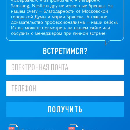
Samsung, Nestle и другие известные бренды. На
нашем счету — благодарности от Московской
городской Думы и мэрии Брянска. А главное
доказательство профессионализма —
наши кейсы
.
Их вы можете посмотреть на нашем сайте или
обсудить с менеджером при личной встрече.
ВСТРЕТИМСЯ?
ПОЛУЧИТЬ
Скачать реквизиты
Договор