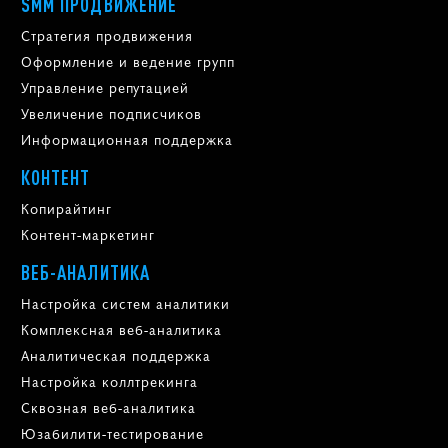
SMM ПРОДВИЖЕНИЕ
Стратегия продвижения
Оформление и ведение групп
Управление репутацией
Увеличение подписчиков
Информационная поддержка
КОНТЕНТ
Копирайтинг
Контент-маркетинг
ВЕБ-АНАЛИТИКА
Настройка систем аналитики
Комплексная веб-аналитика
Аналитическая поддержка
Настройка коллтрекинга
Сквозная веб-аналитика
Юзабилити-тестирование