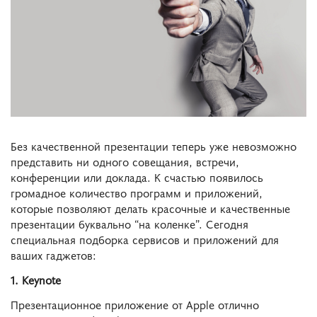
Без качественной презентации теперь уже невозможно
представить ни одного совещания, встречи,
конференции или доклада. К счастью появилось
громадное количество программ и приложений,
которые позволяют делать красочные и качественные
презентации буквально “на коленке”. Сегодня
специальная подборка сервисов и приложений
для
ваших гаджетов:
1. Keynote
Презентационное приложение от Apple отлично