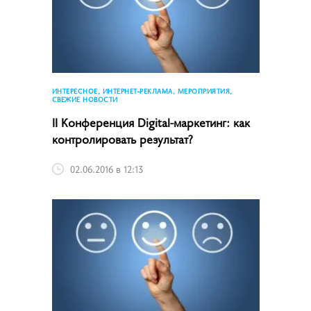
ИНТЕРЕСНОЕ, ИНТЕРНЕТ-РЕКЛАМА, МЕРОПРИЯТИЯ,
СВЕЖИЕ НОВОСТИ
II Конференция Digital-маркетинг: как
контролировать результат?
02.06.2016 в 12:13