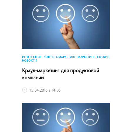
ИНТЕРЕСНОЕ, КОНТЕНТ-МАРКЕТИНГ, МАРКЕТИНГ, СВЕЖИЕ
НОВОСТИ
Крауд-маркетинг для продуктовой
компании
15.04.2016 в 14:05