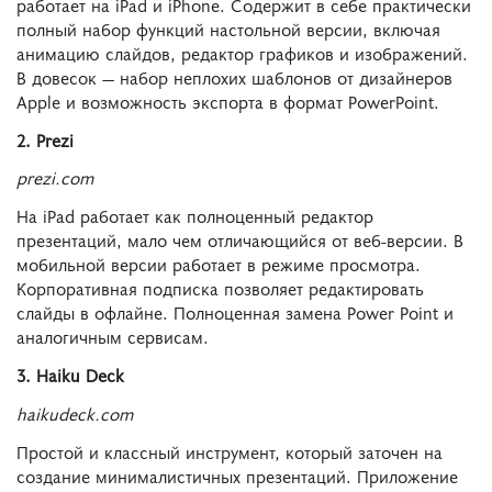
работает на iPad и iPhone. Содержит в себе практически
полный набор функций настольной версии, включая
анимацию слайдов, редактор графиков и изображений.
В довесок — набор неплохих шаблонов от дизайнеров
Apple и возможность экспорта в формат PowerPoint.
2. Prezi
prezi.com
На iPad работает как полноценный редактор
презентаций, мало чем отличающийся от веб-версии. В
мобильной версии работает в режиме просмотра.
Корпоративная подписка позволяет редактировать
слайды в офлайне. Полноценная замена Power Point и
аналогичным сервисам.
3. Haiku Deck
haikudeck.com
Простой и классный инструмент, который заточен на
создание минималистичных презентаций. Приложение