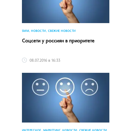
SMM, НОВОСТИ, СВЕЖИЕ НОВОСТИ
Соцсети у россиян в приоритете
08.07.2016 в 16:33
ИНТЕРЕСНОЕ, МАРКЕТИНГ, НОВОСТИ, СВЕЖИЕ НОВОСТИ