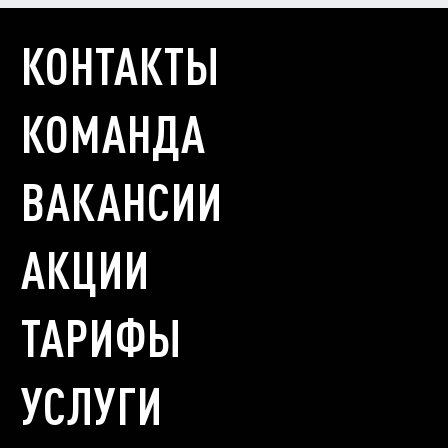
КОНТАКТЫ
КОМАНДА
ВАКАНСИИ
АКЦИИ
ТАРИФЫ
УСЛУГИ