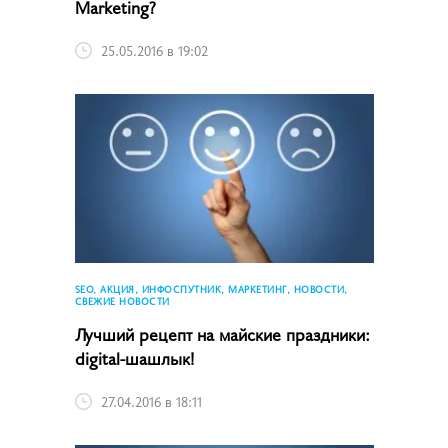
Marketing?
25.05.2016 в 19:02
SEO, АКЦИЯ, ИНФОСПУТНИК, МАРКЕТИНГ, НОВОСТИ,
СВЕЖИЕ НОВОСТИ
Лучший рецепт на майские праздники:
digital-шашлык!
27.04.2016 в 18:11