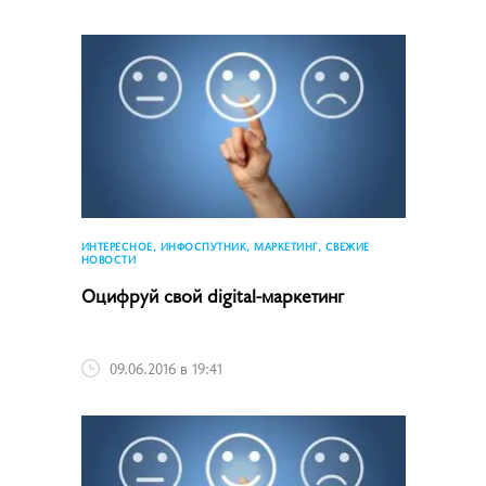
ИНТЕРЕСНОЕ, ИНФОСПУТНИК, МАРКЕТИНГ, СВЕЖИЕ
НОВОСТИ
Оцифруй свой digital-маркетинг
09.06.2016 в 19:41