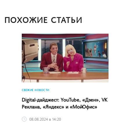
ПОХОЖИЕ СТАТЬИ
СВЕЖИЕ НОВОСТИ
Digital-дайджест: YouTube, «Дзен», VK
Реклама, «Яндекс» и «МойОфис»
08.08.2024 в 14:20