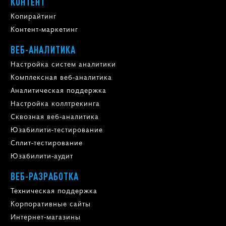
КОНТЕНТ
Копирайтинг
Контент-маркетинг
ВЕБ-АНАЛИТИКА
Настройка систем аналитики
Комплексная веб-аналитика
Аналитическая поддержка
Настройка коллтрекинга
Сквозная веб-аналитика
Юзабилити-тестирование
Сплит-тестирование
Юзабилити-аудит
ВЕБ-РАЗРАБОТКА
Техническая поддержка
Корпоративные сайты
Интернет-магазины