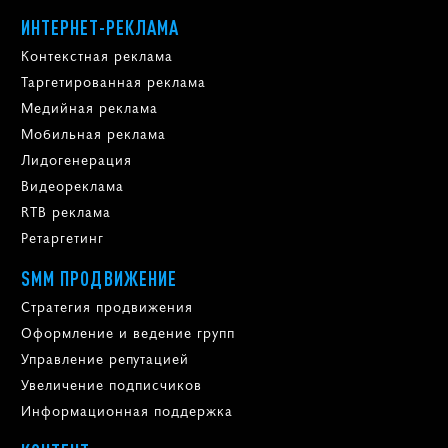
ИНТЕРНЕТ-РЕКЛАМА
Контекстная реклама
Таргетированная реклама
Медийная реклама
Мобильная реклама
Лидогенерация
Видеореклама
RTB реклама
Ретаргетинг
SMM ПРОДВИЖЕНИЕ
Стратегия продвижения
Оформление и ведение групп
Управление репутацией
Увеличение подписчиков
Информационная поддержка