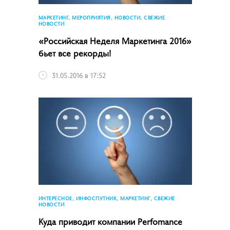
МАРКЕТИНГ, МЕРОПРИЯТИЯ, НОВОСТИ, СВЕЖИЕ
НОВОСТИ
«Российская Неделя Маркетинга 2016»
бьет все рекорды!
31.05.2016 в 17:52
ИНТЕРЕСНОЕ, ИНФОСПУТНИК, МАРКЕТИНГ, СВЕЖИЕ
НОВОСТИ
Куда приводит компании Perfomance