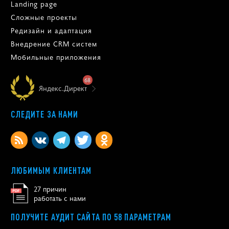
Landing page
Сложные проекты
Редизайн и адаптация
Внедрение CRM систем
Мобильные приложения
68
Яндекс.Директ
СЛЕДИТЕ ЗА НАМИ
ЛЮБИМЫМ КЛИЕНТАМ
27 причин
работать с нами
ПОЛУЧИТЕ АУДИТ САЙТА ПО 58 ПАРАМЕТРАМ