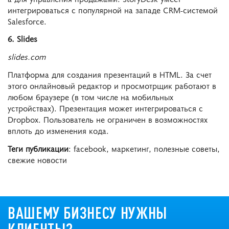
интегрироваться с популярной на западе CRM-системой
Salesforce.
6. Slides
slides.com
Платформа для создания презентаций в HTML. За счет
этого онлайновый редактор и просмотрщик работают в
любом браузере (в том числе на мобильных
устройствах). Презентация может интегрироваться с
Dropbox. Пользователь не ограничен в возможностях
вплоть до изменения кода.
Теги публикации
: facebook, маркетинг, полезные советы,
свежие новости
ВАШЕМУ БИЗНЕСУ НУЖНЫ
КЛИЕНТЫ?