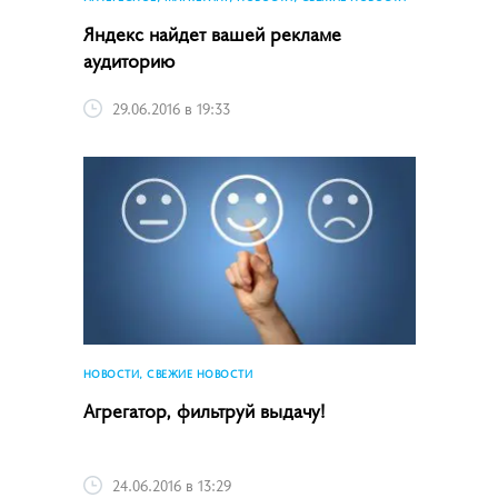
Яндекс найдет вашей рекламе
аудиторию
29.06.2016 в 19:33
НОВОСТИ, СВЕЖИЕ НОВОСТИ
Агрегатор, фильтруй выдачу!
24.06.2016 в 13:29