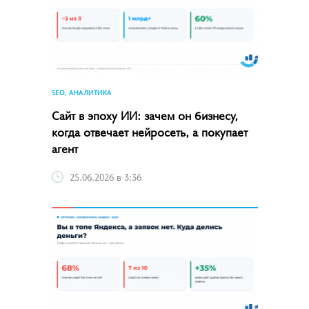
SEO, АНАЛИТИКА
Сайт в эпоху ИИ: зачем он бизнесу,
когда отвечает нейросеть, а покупает
агент
25.06.2026 в 3:36