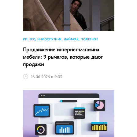
ИИ, SEO, ИНФОСПУТНИК, ЛАЙФХАК, ПОЛЕЗНОЕ
Продвижение интернет-магазина
мебели: 9 рычагов, которые дают
продажи
16.06.2026 в 9:03