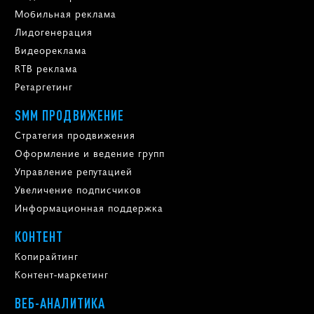
Мобильная реклама
Лидогенерация
Видеореклама
RTB реклама
Ретаргетинг
SMM ПРОДВИЖЕНИЕ
Стратегия продвижения
Оформление и ведение групп
Управление репутацией
Увеличение подписчиков
Информационная поддержка
КОНТЕНТ
Копирайтинг
Контент-маркетинг
ВЕБ-АНАЛИТИКА