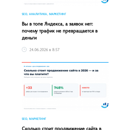
SEO, АНАЛИТИКА, МАРКЕТИНГ
Вы в топе Яндекса, а заявок нет:
почему трафик не превращается в
деньги
24.06.2026 в 8:57
SEO, МАРКЕТИНГ
Сколько стоит продвижение сайта в