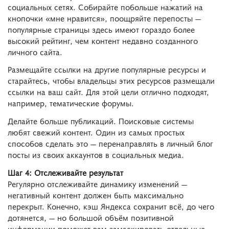
социальных сетях. Собирайте побольше нажатий на
кнопочки «мне нравится», поощряйте перепосты ―
популярные страницы здесь имеют гораздо более
высокий рейтинг, чем контент недавно созданного
личного сайта.
Размещайте ссылки на другие популярные ресурсы и
старайтесь, чтобы владельцы этих ресурсов размещали
ссылки на ваш сайт. Для этой цели отлично подходят,
например, тематические форумы.
Делайте больше публикаций. Поисковые системы
любят свежий контент. Один из самых простых
способов сделать это ― перенаправлять в личный блог
посты из своих аккаунтов в социальных медиа.
Шаг 4: Отслеживайте результат
Регулярно отслеживайте динамику изменений ―
негативный контент должен быть максимально
перекрыт. Конечно, кэш Яндекса сохранит всё, до чего
дотянется, ― но большой объём позитивной
информации поможет вам замаскировать отдельные