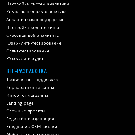
Настройка систем аналитики
Комплексная веб-аналитика
Аналитическая поддержка
Настройка коллтрекинга
Сквозная веб-аналитика
Юзабилити-тестирование
Сплит-тестирование
Юзабилити-аудит
ВЕБ-РАЗРАБОТКА
Техническая поддержка
Корпоративные сайты
Интернет-магазины
Landing page
Сложные проекты
Редизайн и адаптация
Внедрение CRM систем
Мобильные приложения