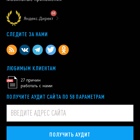
68
Яндекс.Директ
СЛЕДИТЕ ЗА НАМИ
ЛЮБИМЫМ КЛИЕНТАМ
27 причин
работать с нами
ПОЛУЧИТЕ АУДИТ САЙТА ПО 58 ПАРАМЕТРАМ
ПОЛУЧИТЬ АУДИТ