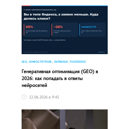
SEO, ИНФОСПУТНИК, ЛАЙФХАК, ПОЛЕЗНОЕ
Генеративная оптимизация (GEO) в
2026: как попадать в ответы
нейросетей
22.06.2026 в 9:45