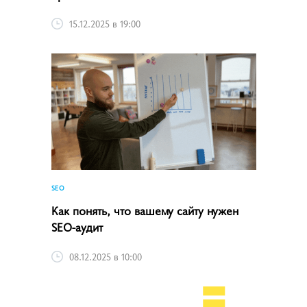
15.12.2025 в 19:00
SEO
Как понять, что вашему сайту нужен
SEO-аудит
08.12.2025 в 10:00