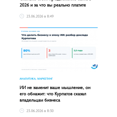
2026 и за что вы реально платите
23.06.2026 в 8:49
АНАЛИТИКА, МАРКЕТИНГ
ИИ не заменит ваше мышление, он
его обнажит: что Курпатов сказал
владельцам бизнеса
23.06.2026 в 8:30