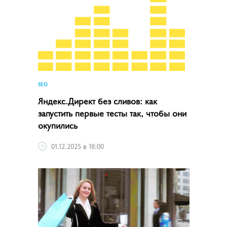
SEO
Яндекс.Директ без сливов: как
запустить первые тесты так, чтобы они
окупились
01.12.2025 в 18:00