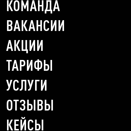
КОМАНДА
ВАКАНСИИ
АКЦИИ
ТАРИФЫ
УСЛУГИ
ОТЗЫВЫ
КЕЙСЫ