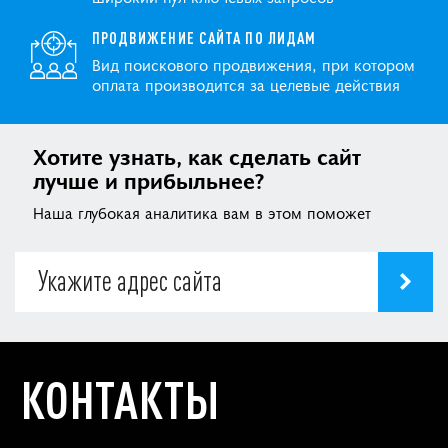
ПРОДВИЖЕНИЕ САЙТА ПО ЛИДАМ
Вид поискового продвижения, при котором
оплата производится за целевые действия
Хотите узнать, как сделать сайт
лучше и прибыльнее?
Наша глубокая аналитика вам в этом поможет
КОНТАКТЫ