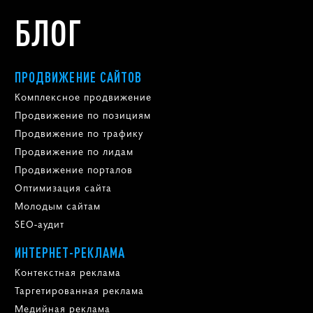
БЛОГ
ПРОДВИЖЕНИЕ САЙТОВ
Комплексное продвижение
Продвижение по позициям
Продвижение по трафику
Продвижение по лидам
Продвижение порталов
Оптимизация сайта
Молодым сайтам
SEO-аудит
ИНТЕРНЕТ-РЕКЛАМА
Контекстная реклама
Таргетированная реклама
Медийная реклама