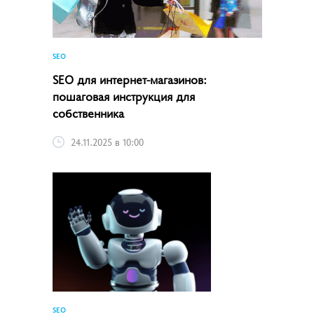
SEO
SEO для интернет-магазинов:
пошаговая инструкция для
собственника
24.11.2025 в 10:00
SEO