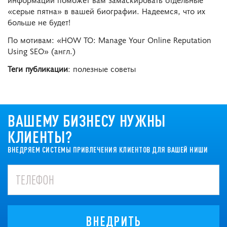
«серые пятна» в вашей биографии. Надеемся, что их
больше не будет!
По мотивам: «HOW TO: Manage Your Online Reputation
Using SEO» (англ.)
Теги публикации
: полезные советы
ВАШЕМУ БИЗНЕСУ НУЖНЫ
КЛИЕНТЫ?
ВНЕДРЯЕМ СИСТЕМЫ ПРИВЛЕЧЕНИЯ КЛИЕНТОВ ДЛЯ ВАШЕЙ НИШИ
ВНЕДРИТЬ