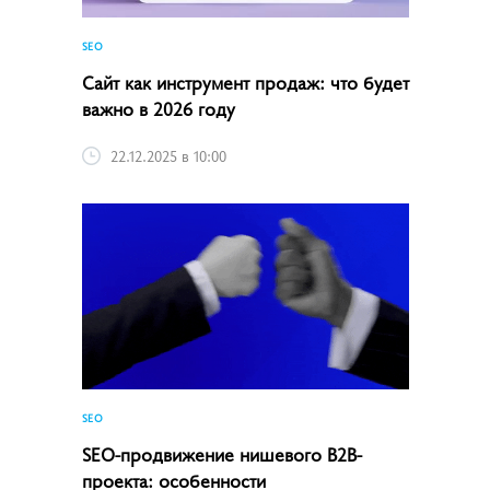
SEO
Сайт как инструмент продаж: что будет
важно в 2026 году
22.12.2025 в 10:00
SEO
SEO-продвижение нишевого B2B-
проекта: особенности