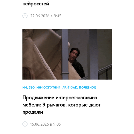
нейросетей
22.06.2026 в 9:45
ИИ, SEO, ИНФОСПУТНИК, ЛАЙФХАК, ПОЛЕЗНОЕ
Продвижение интернет-магазина
мебели: 9 рычагов, которые дают
продажи
16.06.2026 в 9:03