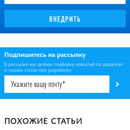
ВНЕДРИТЬ
Подпишитесь на рассылку
В рассылке мы делаем подборку новостей по диджитал
и пишем статьи про разработку
ПОХОЖИЕ СТАТЬИ