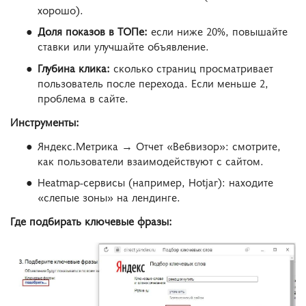
хорошо).
Доля показов в ТОПе:
если ниже 20%, повышайте
ставки или улучшайте объявление.
Глубина клика:
сколько страниц просматривает
пользователь после перехода. Если меньше 2,
проблема в сайте.
Инструменты:
Яндекс.Метрика → Отчет «Вебвизор»: смотрите,
как пользователи взаимодействуют с сайтом.
Heatmap-сервисы (например, Hotjar): находите
«слепые зоны» на лендинге.
Где подбирать ключевые фразы: