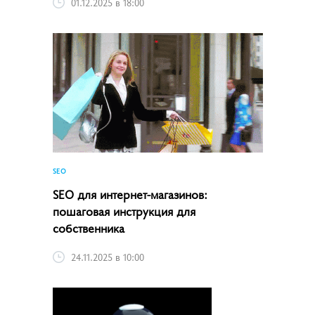
01.12.2025 в 18:00
SEO
SEO для интернет-магазинов:
пошаговая инструкция для
собственника
24.11.2025 в 10:00