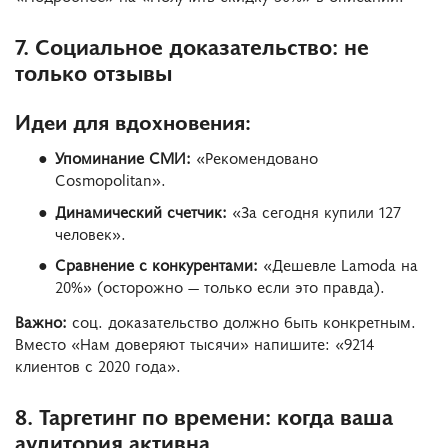
7. Социальное доказательство: не
только отзывы
Идеи для вдохновения:
Упоминание СМИ:
«Рекомендовано
Cosmopolitan».
Динамический счетчик:
«За сегодня купили 127
человек».
Сравнение с конкурентами:
«Дешевле Lamoda на
20%» (осторожно — только если это правда).
Важно:
соц. доказательство должно быть конкретным.
Вместо «Нам доверяют тысячи» напишите: «9214
клиентов с 2020 года».
8. Таргетинг по времени: когда ваша
аудитория активна