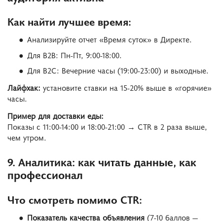
Как найти лучшее время:
Анализируйте отчет «Время суток» в Директе.
Для B2B: Пн-Пт, 9:00-18:00.
Для B2C: Вечерние часы (19:00-23:00) и выходные.
Лайфхак:
установите ставки на 15-20% выше в «горячие»
часы.
Пример для доставки еды:
Показы с 11:00-14:00 и 18:00-21:00 → CTR в 2 раза выше,
чем утром.
9. Аналитика: как читать данные, как
профессионал
Что смотреть помимо CTR:
Показатель качества объявления
(7-10 баллов —