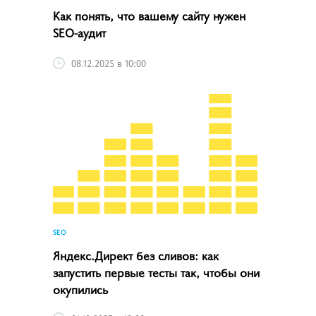
Как понять, что вашему сайту нужен
SEO-аудит
08.12.2025 в 10:00
SEO
Яндекс.Директ без сливов: как
запустить первые тесты так, чтобы они
окупились