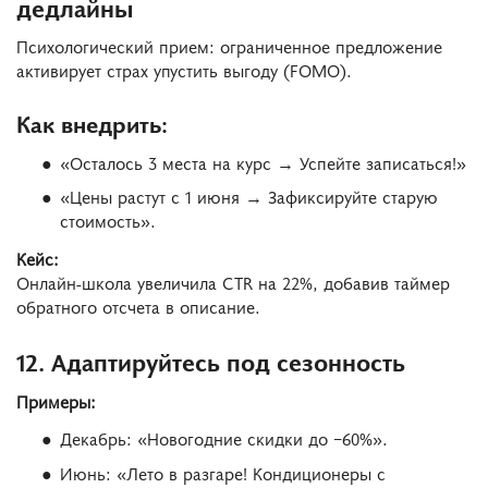
дедлайны
Психологический прием: ограниченное предложение
активирует страх упустить выгоду (FOMO).
Как внедрить:
«Осталось 3 места на курс → Успейте записаться!»
«Цены растут с 1 июня → Зафиксируйте старую
стоимость».
Кейс:
Онлайн-школа увеличила CTR на 22%, добавив таймер
обратного отсчета в описание.
12. Адаптируйтесь под сезонность
Примеры:
Декабрь: «Новогодние скидки до −60%».
Июнь: «Лето в разгаре! Кондиционеры с