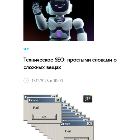
SEO
Техническое SEO: простыми словами о
сложных вещах
17.11.2025 в 10:00