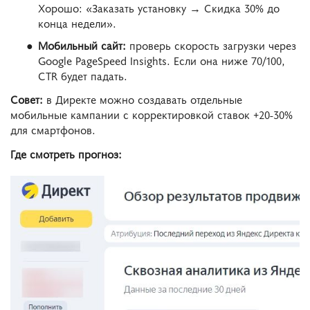
Хорошо: «Заказать установку → Скидка 30% до
конца недели».
Мобильный сайт:
проверь скорость загрузки через
Google PageSpeed Insights. Если она ниже 70/100,
CTR будет падать.
Совет:
в Директе можно создавать отдельные
мобильные кампании с корректировкой ставок +20-30%
для смартфонов.
Где смотреть прогноз: