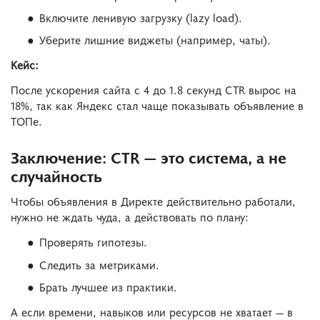
Включите ленивую загрузку (lazy load).
Уберите лишние виджеты (например, чаты).
Кейс:
После ускорения сайта с 4 до 1.8 секунд CTR вырос на
18%, так как Яндекс стал чаще показывать объявление в
ТОПе.
Заключение: CTR — это система, а не
случайность
Чтобы объявления в Директе действительно работали,
нужно не ждать чуда, а действовать по плану:
Проверять гипотезы.
Следить за метриками.
Брать лучшее из практики.
А если времени, навыков или ресурсов не хватает — в