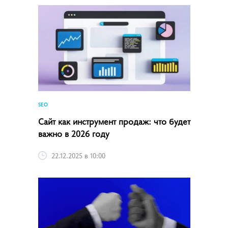
SEO
Сайт как инструмент продаж: что будет
важно в 2026 году
22.12.2025 в 10:00