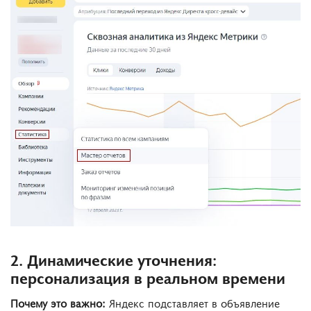
2. Динамические уточнения:
персонализация в реальном времени
Почему это важно:
Яндекс подставляет в объявление