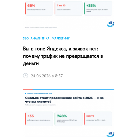
SEO, АНАЛИТИКА, МАРКЕТИНГ
Вы в топе Яндекса, а заявок нет:
почему трафик не превращается в
деньги
24.06.2026 в 8:57