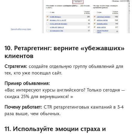
10. Ретаргетинг: верните «убежавших»
клиентов
Стратегия:
создайте отдельную группу объявлений для
тех, кто уже посещал сайт.
Пример объявления:
«Вас интересуют курсы английского? Только сегодня —
скидка 25% для вернувшихся! »
Почему работает:
CTR ретаргетинговых кампаний в 3-4
раза выше, чем обычных.
11. Используйте эмоции страха и