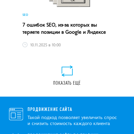
SEO
7 ошибок SEO, из-за которых вы
теряете позиции в Google и Яндексе
10.11.2025 в 10:00
ПОКАЗАТЬ ЕЩЁ
ПРОДВИЖЕНИЕ САЙТА
Такой подход позволяет увеличить спрос
и снизить стоимость каждого клиента