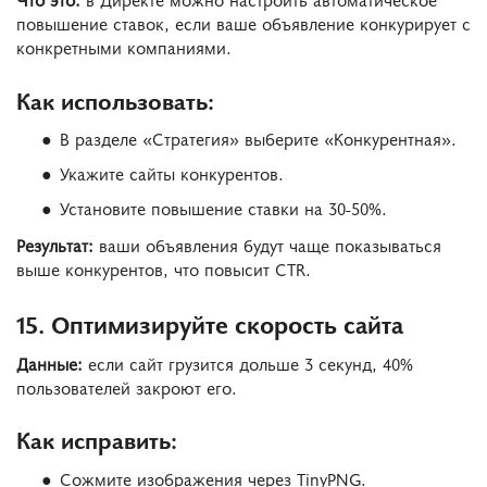
повышение ставок, если ваше объявление конкурирует с
конкретными компаниями.
Как использовать:
В разделе «Стратегия» выберите «Конкурентная».
Укажите сайты конкурентов.
Установите повышение ставки на 30-50%.
Результат:
ваши объявления будут чаще показываться
выше конкурентов, что повысит CTR.
15. Оптимизируйте скорость сайта
Данные:
если сайт грузится дольше 3 секунд, 40%
пользователей закроют его.
Как исправить:
Сожмите изображения через TinyPNG.