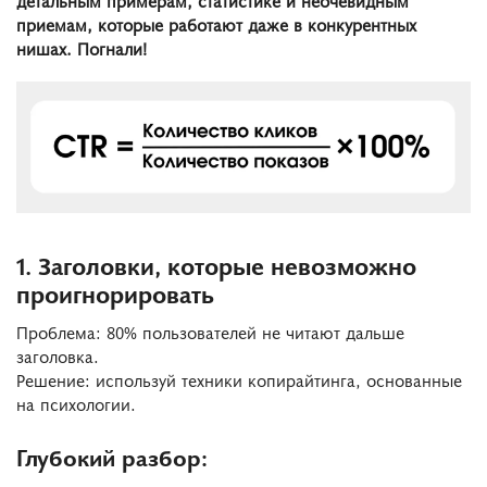
приемам, которые работают даже в конкурентных
нишах. Погнали!
1. Заголовки, которые невозможно
проигнорировать
Проблема: 80% пользователей не читают дальше
заголовка.
Решение: используй техники копирайтинга, основанные
на психологии.
Глубокий разбор: