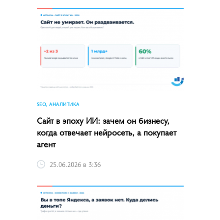
SEO, АНАЛИТИКА
Сайт в эпоху ИИ: зачем он бизнесу,
когда отвечает нейросеть, а покупает
агент
25.06.2026 в 3:36