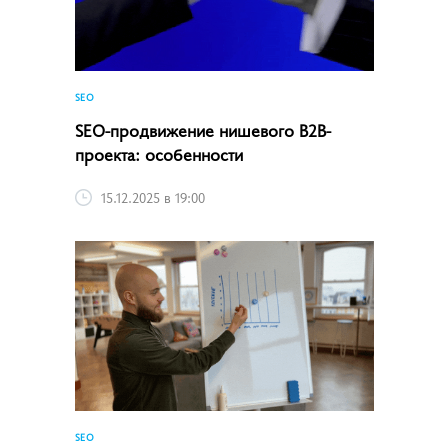
SEO
SEO-продвижение нишевого B2B-
проекта: особенности
15.12.2025 в 19:00
SEO