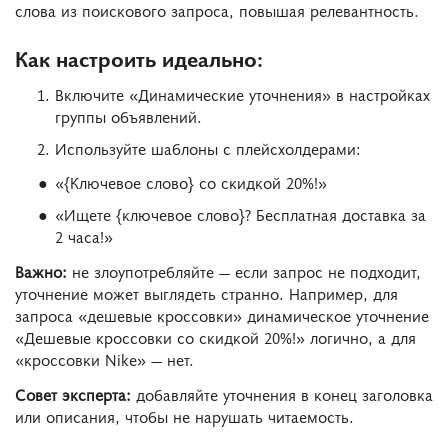
слова из поискового запроса, повышая релевантность.
Как настроить идеально:
Включите «Динамические уточнения» в настройках
группы объявлений.
Используйте шаблоны с плейсхолдерами:
«{Ключевое слово} со скидкой 20%!»
«Ищете {ключевое слово}? Бесплатная доставка за
2 часа!»
Важно:
не злоупотребляйте — если запрос не подходит,
уточнение может выглядеть странно. Например, для
запроса «дешевые кроссовки» динамическое уточнение
«Дешевые кроссовки со скидкой 20%!» логично, а для
«кроссовки Nike» — нет.
Совет эксперта:
добавляйте уточнения в конец заголовка
или описания, чтобы не нарушать читаемость.