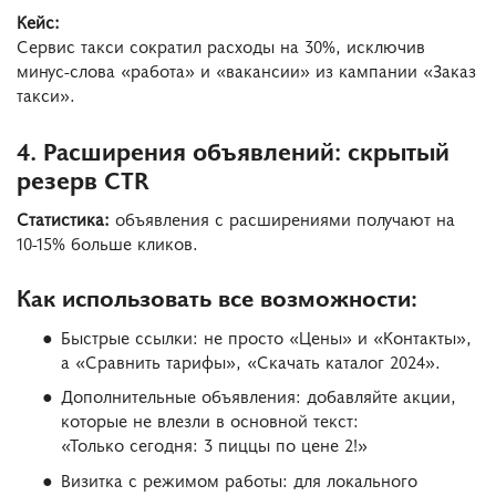
Кейс:
Сервис такси сократил расходы на 30%, исключив
минус-слова «работа» и «вакансии» из кампании «Заказ
такси».
4. Расширения объявлений: скрытый
резерв CTR
Статистика:
объявления с расширениями получают на
10-15% больше кликов.
Как использовать все возможности:
Быстрые ссылки: не просто «Цены» и «Контакты»,
а «Сравнить тарифы», «Скачать каталог 2024».
Дополнительные объявления: добавляйте акции,
которые не влезли в основной текст:
«Только сегодня: 3 пиццы по цене 2!»
Визитка с режимом работы: для локального