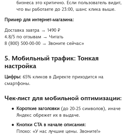
бизнеса это критично. Если пользователь видит,
что вы работаете до 23:00, шанс клика выше.
Пример для интернет-магазина:
Доставка завтра → 1490 ₽
4.8/5 по отзывам → Читать
8 (800) 500-00-00 → Звоните сейчас»
5. Мобильный трафик: Тонкая
настройка
Цифры:
65% кликов в Директе приходится на
смартфоны.
Чек-лист для мобильной оптимизации:
Короткие заголовки
(до 20-25 символов), иначе
Яндекс обрежет их в выдаче.
Кнопки CTA в начале описания:
Плохо: «У нас лучшие цены. Звоните!»