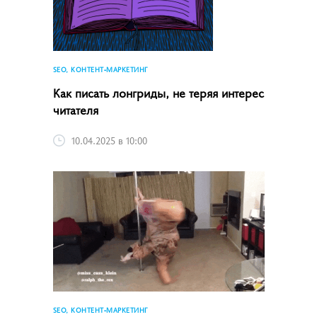
SEO, КОНТЕНТ-МАРКЕТИНГ
Как писать лонгриды, не теряя интерес
читателя
10.04.2025 в 10:00
SEO, КОНТЕНТ-МАРКЕТИНГ