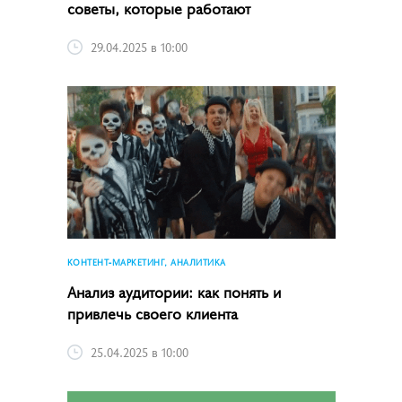
советы, которые работают
29.04.2025 в 10:00
КОНТЕНТ-МАРКЕТИНГ, АНАЛИТИКА
Анализ аудитории: как понять и
привлечь своего клиента
25.04.2025 в 10:00