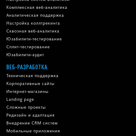
Комплексная веб-аналитика
Аналитическая поддержка
Настройка коллтрекинга
Сквозная веб-аналитика
Юзабилити-тестирование
Сплит-тестирование
Юзабилити-аудит
ВЕБ-РАЗРАБОТКА
Техническая поддержка
Корпоративные сайты
Интернет-магазины
Landing page
Сложные проекты
Редизайн и адаптация
Внедрение CRM систем
Мобильные приложения