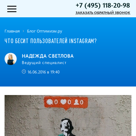
+7 (495) 118-20-98
ЗАКАЗАТЬ ОБРАТНЫЙ ЗВОНОК
Главная
Блог Оптимизм.ру
ЧТО БЕСИТ ПОЛЬЗОВАТЕЛЕЙ INSTAGRAM?
НАДЕЖДА СВЕТЛОВА
Ведущий специалист
16.06.2016 в 19:40