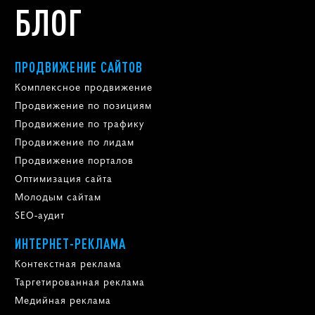
БЛОГ
ПРОДВИЖЕНИЕ САЙТОВ
Комплексное продвижение
Продвижение по позициям
Продвижение по трафику
Продвижение по лидам
Продвижение порталов
Оптимизация сайта
Молодым сайтам
SEO-аудит
ИНТЕРНЕТ-РЕКЛАМА
Контекстная реклама
Таргетированная реклама
Медийная реклама