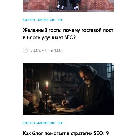
КОНТЕНТ-МАРКЕТИНГ, SEO
Желанный гость: почему гостевой пост
в блоге улучшает SEO?
20.09.2024 в 10:00
КОНТЕНТ-МАРКЕТИНГ, SEO
Как блог помогает в стратегии SEO: 9