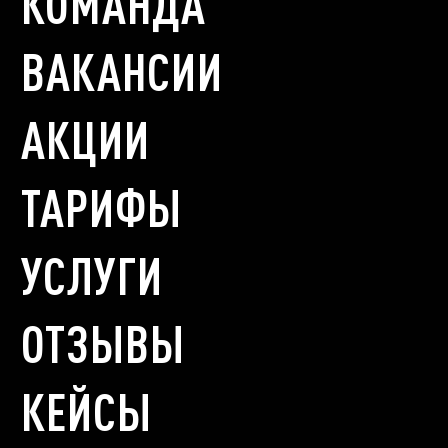
КОМАНДА
ВАКАНСИИ
АКЦИИ
ТАРИФЫ
УСЛУГИ
ОТЗЫВЫ
КЕЙСЫ