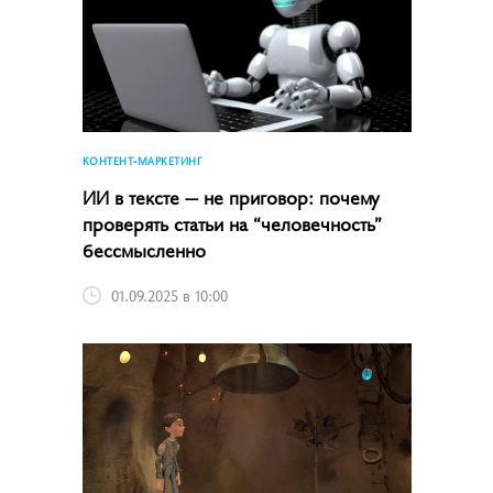
КОНТЕНТ-МАРКЕТИНГ
ИИ в тексте — не приговор: почему
проверять статьи на “человечность”
бессмысленно
01.09.2025 в 10:00