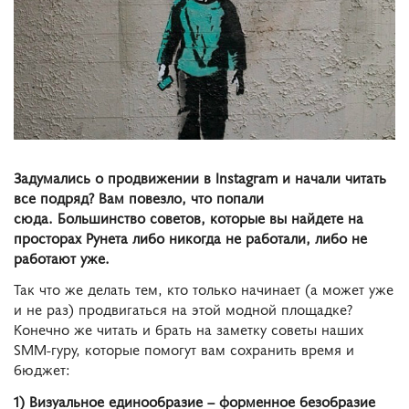
Задумались о продвижении в Instagram и начали читать
все подряд? Вам повезло, что попали
сюда.
Большинство советов, которые вы найдете на
просторах Рунета либо никогда не работали,
либо не
работают уже.
Так что же делать тем, кто только начинает (а может уже
и не раз) продвигаться на этой модной площадке?
Конечно же читать и брать на заметку советы наших
SMM-гуру, которые помогут вам сохранить время и
бюджет:
1) Визуальное единообразие – форменное безобразие