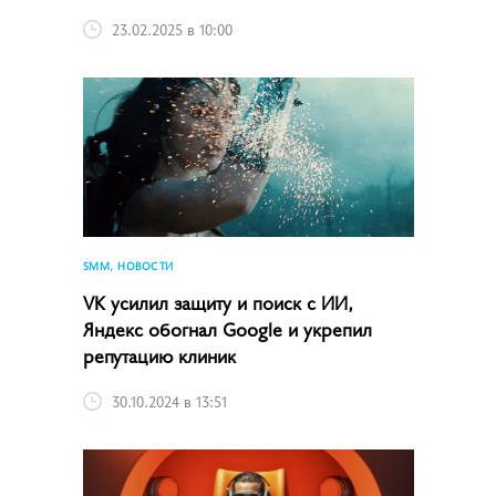
23.02.2025 в 10:00
SMM, НОВОСТИ
VK усилил защиту и поиск с ИИ,
Яндекс обогнал Google и укрепил
репутацию клиник
30.10.2024 в 13:51