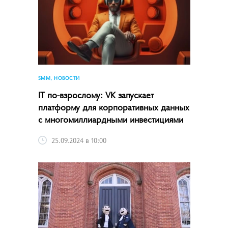
SMM, НОВОСТИ
IT по-взрослому: VK запускает
платформу для корпоративных данных
с многомиллиардными инвестициями
25.09.2024 в 10:00