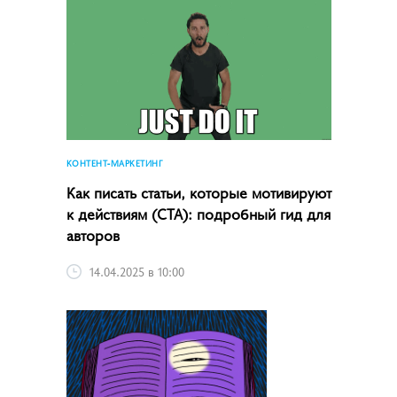
КОНТЕНТ-МАРКЕТИНГ
Как писать статьи, которые мотивируют
к действиям (CTA): подробный гид для
авторов
14.04.2025 в 10:00