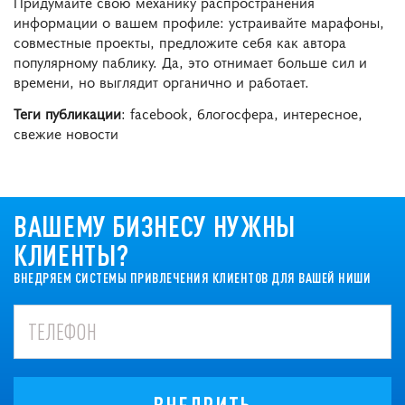
Придумайте свою механику распространения
информации о вашем профиле: устраивайте марафоны,
совместные проекты, предложите себя как автора
популярному паблику. Да, это отнимает больше сил и
времени, но выглядит органично и работает.
Теги публикации
: facebook, блогосфера, интересное,
свежие новости
ВАШЕМУ БИЗНЕСУ НУЖНЫ
КЛИЕНТЫ?
ВНЕДРЯЕМ СИСТЕМЫ ПРИВЛЕЧЕНИЯ КЛИЕНТОВ ДЛЯ ВАШЕЙ НИШИ
ВНЕДРИТЬ