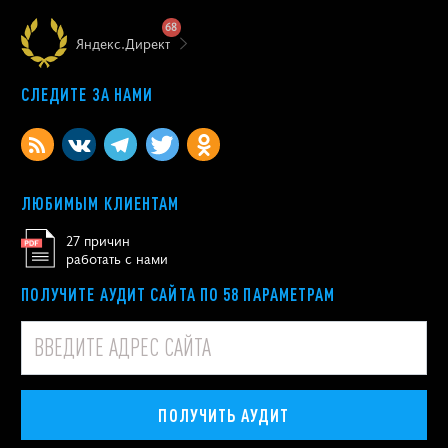
68
Яндекс.Директ
СЛЕДИТЕ ЗА НАМИ
ЛЮБИМЫМ КЛИЕНТАМ
27 причин
работать с нами
ПОЛУЧИТЕ АУДИТ САЙТА ПО 58 ПАРАМЕТРАМ
ПОЛУЧИТЬ АУДИТ