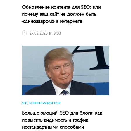
Обновление контента для SEO: или
почему ваш сайт не должен быть
«динозавром» в интернете
27.02.2025 в 10:00
SEO, КОНТЕНТ-МАРКЕТИНГ
Больше эмоций! SEO для блога: как
повысить видимость и трафик
нестандартными способами