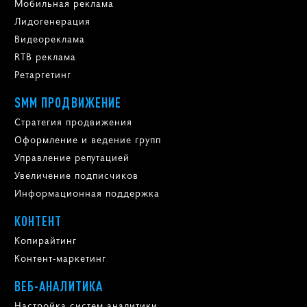
Мобильная реклама
Лидогенерация
Видеореклама
RTB реклама
Ретаргетинг
SMM ПРОДВИЖЕНИЕ
Стратегия продвижения
Оформление и ведение групп
Управление репутацией
Увеличение подписчиков
Информационная поддержка
КОНТЕНТ
Копирайтинг
Контент-маркетинг
ВЕБ-АНАЛИТИКА
Настройка систем аналитики