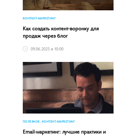
КОНТЕНТ-МАРКЕТИНГ
Как создать контент-воронку для
продаж через блог
09.06.2025 в 10:00
ПОЛЕЗНОЕ, КОНТЕНТ-МАРКЕТИНГ
Email-маркетинг: лучшие практики и