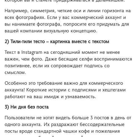
Например, симметрия, четкие оси и линии горизонта на
всех фотографиях. Если у вас коммерческий аккаунт и
вы нанимаете фотографа, попросите его придумать для
вашей компании визуальную концепцию.
2) Тили-тили тесто – картинка вместе с текстом
Текст в Instagram на сегодняшний момент не менее
важен, чем фото. Даже бесящие селфи воспринимаются
позитивнее, если их сопровождает подпись со
смыслом.
Особенно это требование важно для коммерческого
аккаунта! Короткие истории с подписями и хештегами
работают на ваш имидж и узнаваемость.
3) Ни дня без поста
Пользователи не хотят видеть больше 3 постов в день от
одного аккаунта. Их раздражают бессодержательные
посты вроде стандартной чашки кофе и пожелания