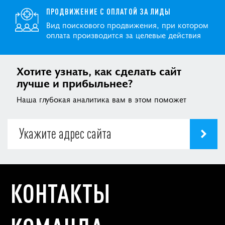
ПРОДВИЖЕНИЕ С ОПЛАТОЙ ЗА ЛИДЫ
Вид поискового продвижения, при котором
оплата производится за целевые действия
Хотите узнать, как сделать сайт
лучше и прибыльнее?
Наша глубокая аналитика вам в этом поможет
КОНТАКТЫ