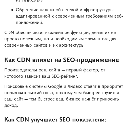
от DDoS-атак.
Обретение надёжной сетевой инфраструктуры,
адаптированной к современным требованиям веб-
приложений.
CDN обеспечивает важнейшие функции, делая их не
просто полезным, но и необходимым элементом для
современных сайтов и их архитектуры.
Как CDN влияет на SEO-продвижение
Производительность сайта — первый фактор, от
которого зависит ваш SEO-рейтинг.
Поисковые системы Google и Яндекс ставят в приоритет
пользовательский опыт, поэтому чем быстрее грузится
ваш сайт — тем быстрее ваш бизнес начнёт приносить
доход.
Как CDN улучшает SEO-показатели: