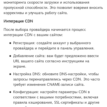
мониторинга скорости загрузки и использования
пропускной способности. Это позволит вовремя вносить
коррективы и улучшать работу сайта.
Интеграция CDN
После выбора провайдера начинается процесс
интеграции CDN с вашим сайтом:
Регистрация: создайте аккаунт у выбранного
провайдера и перейдите в панель управления.
Добавление сайта: вам будет предложено ввести
URL вашего сайта согласно инструкциям на
экране.
Настройка DNS: обновите DNS-настройки, чтобы
запросы перенаправлялись через CDN. Это часто
требует изменения CNAME-записи сайта.
Конфигурация: настройте параметры CDN в
соответствии с вашими потребностями, включая
правила кэширования, SSL-сертификаты и другие