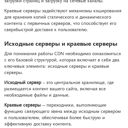
загрузки страниц и загрузку на сетевые каналы.
Краевые серверы задействуют механизмы кэширования
для хранения копий статического и динамического
контента с первичных серверов, что способствует его
сверхбыстрой доставке к пользователю.
Исходные серверы и краевые серверы
Для понимания работы CDN необходимо ознакомиться
с его базовой структурой, которая включает в себя два
ключевых элемента: исходные серверы и краевые
серверы.
Исходный сервер
– это центральное хранилище, где
размещается контент вашего сайта, включая все
необходимые файлы и данные.
Краевые серверы
— переходники, выполняющие
функцию связующего звена между исходным сервером
и пользователем, обеспечивая более быструю и
эффективную доставку контента.