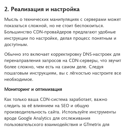
2. Реализация и настройка
Мысль о технических манипуляциях с серверами может
показаться сложной, но не стоит беспокоиться.
Большинство CDN-провайдеров предлагают удобные
инструкции по настройке, делая процесс понятным и
доступным.
Обычно это включает корректировку DNS-настроек для
перенаправления запросов на CDN-серверы, что звучит
более сложно, чем есть на самом деле. Следуя
пошаговым инструкциям, вы с лёгкостью настроите все
необходимое.
Мониторинг и оптимизация
Как только ваша CDN-система заработает, важно
следить за её влиянием на SEO и общую
производительность сайта. Используйте инструменты
вроде Google Analytics для отслеживания
пользовательского взаимодействия и GTmetrix для