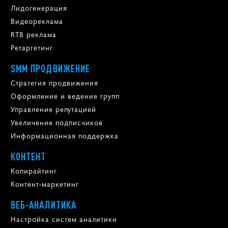
Лидогенерация
Видеореклама
RTB реклама
Ретаргетинг
SMM ПРОДВИЖЕНИЕ
Стратегия продвижения
Оформление и ведение групп
Управление репутацией
Увеличение подписчиков
Информационная поддержка
КОНТЕНТ
Копирайтинг
Контент-маркетинг
ВЕБ-АНАЛИТИКА
Настройка систем аналитики