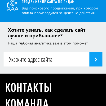
ПРОДВИЖЕНИЕ САЙТА ПО ЛИДАМ
Вид поискового продвижения, при котором
оплата производится за целевые действия
Хотите узнать, как сделать сайт
лучше и прибыльнее?
Наша глубокая аналитика вам в этом поможет
КОНТАКТЫ
КОМАНДА