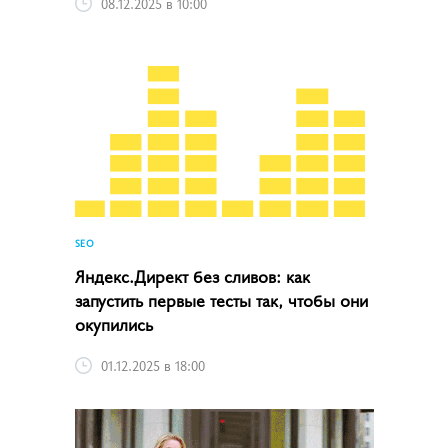
08.12.2025 в 10:00
SEO
Яндекс.Директ без сливов: как
запустить первые тесты так, чтобы они
окупились
01.12.2025 в 18:00