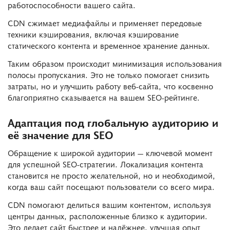
работоспособности вашего сайта.
CDN сжимает медиафайлы и применяет передовые
техники кэширования, включая кэширование
статического контента и временное хранение данных.
Таким образом происходит минимизация использования
полосы пропускания. Это не только помогает снизить
затраты, но и улучшить работу веб-сайта, что косвенно
благоприятно сказывается на вашем SEO-рейтинге.
Адаптация под глобальную аудиторию и
её значение для SEO
Обращение к широкой аудитории — ключевой момент
для успешной SEO-стратегии. Локализация контента
становится не просто желательной, но и необходимой,
когда ваш сайт посещают пользователи со всего мира.
CDN помогают делиться вашим контентом, используя
центры данных, расположенные близко к аудитории.
Это делает сайт быстрее и надёжнее, улучшая опыт