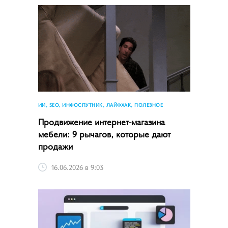
ИИ, SEO, ИНФОСПУТНИК, ЛАЙФХАК, ПОЛЕЗНОЕ
Продвижение интернет-магазина
мебели: 9 рычагов, которые дают
продажи
16.06.2026 в 9:03