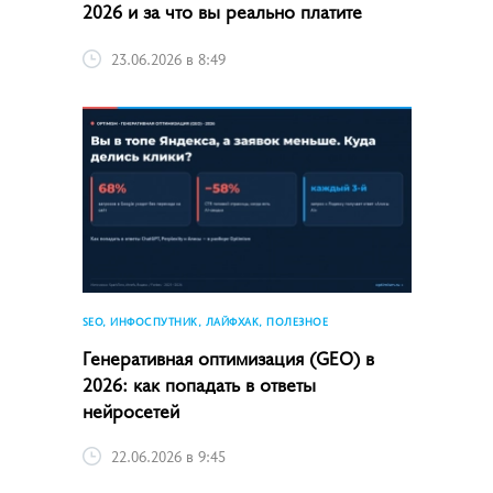
2026 и за что вы реально платите
23.06.2026 в 8:49
SEO, ИНФОСПУТНИК, ЛАЙФХАК, ПОЛЕЗНОЕ
Генеративная оптимизация (GEO) в
2026: как попадать в ответы
нейросетей
22.06.2026 в 9:45