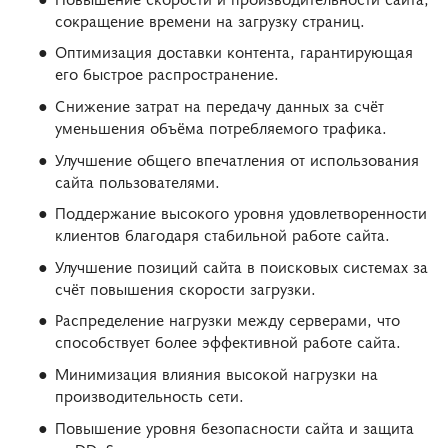
сокращение времени на загрузку страниц.
Оптимизация доставки контента, гарантирующая
его быстрое распространение.
Снижение затрат на передачу данных за счёт
уменьшения объёма потребляемого трафика.
Улучшение общего впечатления от использования
сайта пользователями.
Поддержание высокого уровня удовлетворенности
клиентов благодаря стабильной работе сайта.
Улучшение позиций сайта в поисковых системах за
счёт повышения скорости загрузки.
Распределение нагрузки между серверами, что
способствует более эффективной работе сайта.
Минимизация влияния высокой нагрузки на
производительность сети.
Повышение уровня безопасности сайта и защита