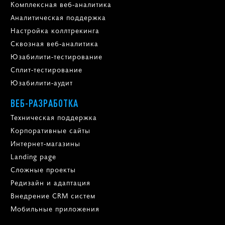
Комплексная веб-аналитика
Аналитическая поддержка
Настройка коллтрекинга
Сквозная веб-аналитика
Юзабилити-тестирование
Сплит-тестирование
Юзабилити-аудит
ВЕБ-РАЗРАБОТКА
Техническая поддержка
Корпоративные сайты
Интернет-магазины
Landing page
Сложные проекты
Редизайн и адаптация
Внедрение CRM систем
Мобильные приложения