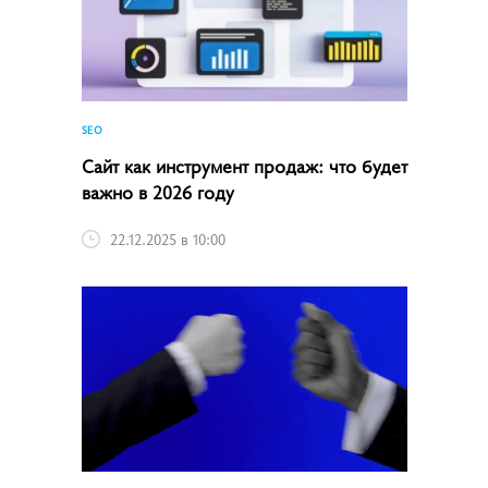
SEO
Сайт как инструмент продаж: что будет
важно в 2026 году
22.12.2025 в 10:00