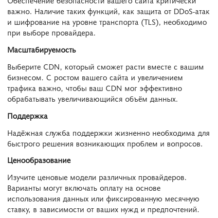
Обеспечение безопасности вашего сайта критически
важно. Наличие таких функций, как защита от DDoS-атак
и шифрование на уровне транспорта (TLS), необходимо
при выборе провайдера.
Масштабируемость
Выберите CDN, который сможет расти вместе с вашим
бизнесом. С ростом вашего сайта и увеличением
трафика важно, чтобы ваш CDN мог эффективно
обрабатывать увеличивающийся объём данных.
Поддержка
Надёжная служба поддержки жизненно необходима для
быстрого решения возникающих проблем и вопросов.
Ценообразование
Изучите ценовые модели различных провайдеров.
Варианты могут включать оплату на основе
использования данных или фиксированную месячную
ставку, в зависимости от ваших нужд и предпочтений.