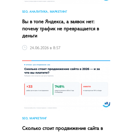
SEO, АНАЛИТИКА, МАРКЕТИНГ
Вы в топе Яндекса, а заявок нет:
почему трафик не превращается в
деньги
24.06.2026 в 8:57
SEO, МАРКЕТИНГ
Сколько стоит продвижение сайта в