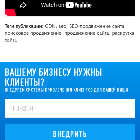
Теги публикации
: CDN, seo, SEO-продвижение сайта,
поисковое продвижение, продвижение сайта, раскрутка
сайта
ВАШЕМУ БИЗНЕСУ НУЖНЫ
КЛИЕНТЫ?
ВНЕДРЯЕМ СИСТЕМЫ ПРИВЛЕЧЕНИЯ КЛИЕНТОВ ДЛЯ ВАШЕЙ НИШИ
ВНЕДРИТЬ