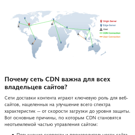
Почему сеть CDN важна для всех
владельцев сайтов?
Сети доставки контента играют ключевую роль для веб-
сайтов, нацеленных на улучшение всего спектра
характеристик — от скорости загрузки до уровня защиты.
Вот основные причины, по которым CDN становятся
неотъемлемой частью управления сайтом:
Повышение скорости и производительности сайта,