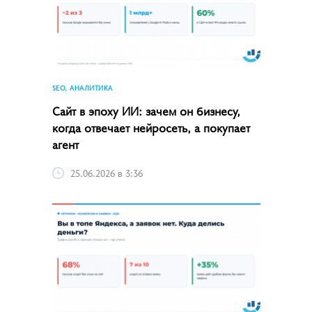
SEO, АНАЛИТИКА
Сайт в эпоху ИИ: зачем он бизнесу,
когда отвечает нейросеть, а покупает
агент
25.06.2026 в 3:36