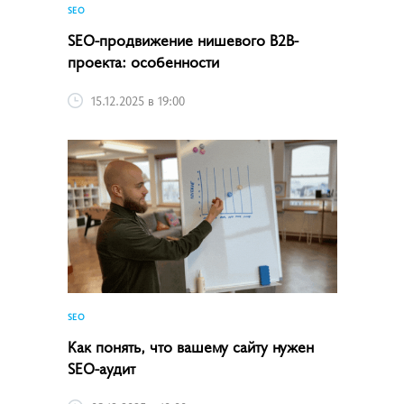
SEO
SEO-продвижение нишевого B2B-
проекта: особенности
15.12.2025 в 19:00
SEO
Как понять, что вашему сайту нужен
SEO-аудит