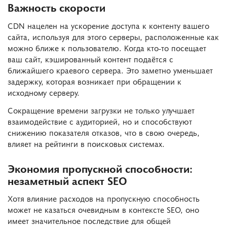
Важность скорости
CDN нацелен на ускорение доступа к контенту вашего
сайта, используя для этого серверы, расположенные как
можно ближе к пользователю. Когда кто-то посещает
ваш сайт, кэшированный контент подаётся с
ближайшего краевого сервера. Это заметно уменьшает
задержку, которая возникает при обращении к
исходному серверу.
Сокращение времени загрузки не только улучшает
взаимодействие с аудиторией, но и способствуют
снижению показателя отказов, что в свою очередь,
влияет на рейтинги в поисковых системах.
Экономия пропускной способности:
незаметный аспект SEO
Хотя влияние расходов на пропускную способность
может не казаться очевидным в контексте SEO, оно
имеет значительное последствие для общей