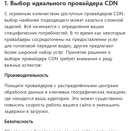
1. Выбор идеального провайдера CDN
С огромным количеством доступных провайдеров CDN,
выбор наиболее подходящего может казаться сложной
задачей. Всё начинается с определения ваших
специфических потребностей. В то время как некоторые
провайдеры сосредоточены на предоставлении услуг
для потоковой передачи видео, другие предлагают
более широкий набор услуг. Принятие решения о
выборе провайдера CDN требует внимания к ряду
важных аспектов:
Производительность
Поищите провайдеров с распределёнными центрами
обработки данных в ключевых географических локациях,
где находится ваша аудитория. Это может существенно
повысить скорость работы вашего сайта и уменьшить
задержки в загрузке.
Безопасность