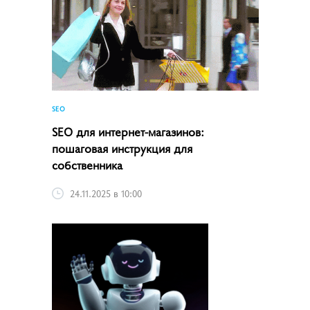
SEO
SEO для интернет-магазинов:
пошаговая инструкция для
собственника
24.11.2025 в 10:00