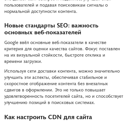
пользователей и подавая поисковикам сигналы о
нормальной доступности контента.
Новые стандарты SEO: важность
основных веб-показателей
Google ввёл основные веб-показатели в качестве
критерия для оценки качества сайтов. Фокус поставлен
на их визуальной стойкости, быстроте отклика и
времени загрузки.
Используя сети доставки контента, можно значительно
улучшить эти аспекты, обеспечивая стабильное и
скоростное отображение контента без внезапных
сдвигов в оформлении. Это не только повышает
удовлетворенность посетителей сайта, но и способствует
улучшению позиций в поисковых системах.
Как настроить CDN для сайта