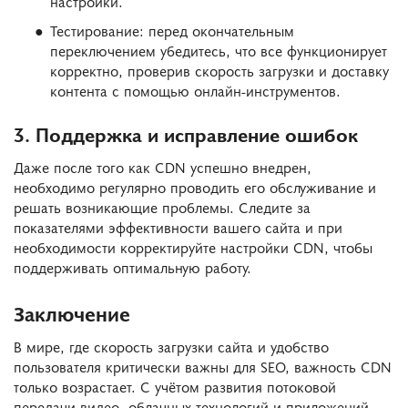
настройки.
Тестирование: перед окончательным
переключением убедитесь, что все функционирует
корректно, проверив скорость загрузки и доставку
контента с помощью онлайн-инструментов.
3. Поддержка и исправление ошибок
Даже после того как CDN успешно внедрен,
необходимо регулярно проводить его обслуживание и
решать возникающие проблемы. Следите за
показателями эффективности вашего сайта и при
необходимости корректируйте настройки CDN, чтобы
поддерживать оптимальную работу.
Заключение
В мире, где скорость загрузки сайта и удобство
пользователя критически важны для SEO, важность CDN
только возрастает. С учётом развития потоковой
передачи видео, облачных технологий и приложений,