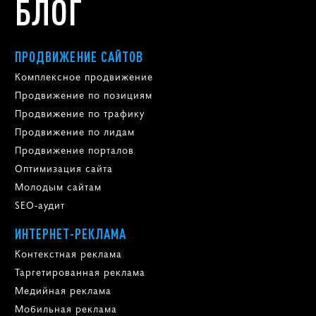
БЛОГ
ПРОДВИЖЕНИЕ САЙТОВ
Комплексное продвижение
Продвижение по позициям
Продвижение по трафику
Продвижение по лидам
Продвижение порталов
Оптимизация сайта
Молодым сайтам
SEO-аудит
ИНТЕРНЕТ-РЕКЛАМА
Контекстная реклама
Таргетированная реклама
Медийная реклама
Мобильная реклама