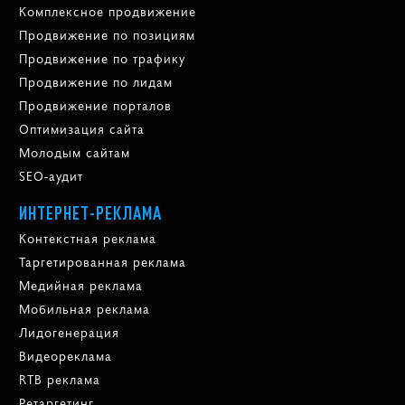
Комплексное продвижение
Продвижение по позициям
Продвижение по трафику
Продвижение по лидам
Продвижение порталов
Оптимизация сайта
Молодым сайтам
SEO-аудит
ИНТЕРНЕТ-РЕКЛАМА
Контекстная реклама
Таргетированная реклама
Медийная реклама
Мобильная реклама
Лидогенерация
Видеореклама
RTB реклама
Ретаргетинг