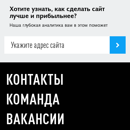
Хотите узнать, как сделать сайт
лучше и прибыльнее?
Наша глубокая аналитика вам в этом поможет
КОНТАКТЫ
КОМАНДА
ВАКАНСИИ