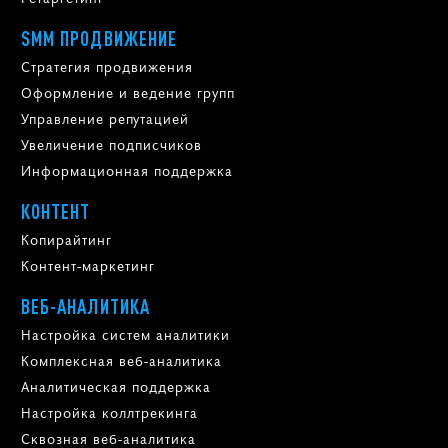
SMM ПРОДВИЖЕНИЕ
Стратегия продвижения
Оформление и ведение групп
Управление репутацией
Увеличение подписчиков
Информационная поддержка
КОНТЕНТ
Копирайтинг
Контент-маркетинг
ВЕБ-АНАЛИТИКА
Настройка систем аналитики
Комплексная веб-аналитика
Аналитическая поддержка
Настройка коллтрекинга
Сквозная веб-аналитика