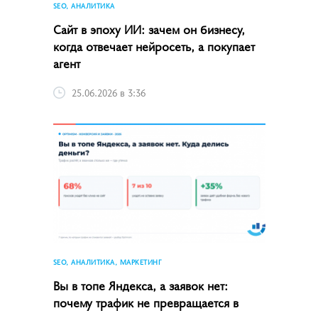
SEO, АНАЛИТИКА
Сайт в эпоху ИИ: зачем он бизнесу,
когда отвечает нейросеть, а покупает
агент
25.06.2026 в 3:36
SEO, АНАЛИТИКА, МАРКЕТИНГ
Вы в топе Яндекса, а заявок нет:
почему трафик не превращается в