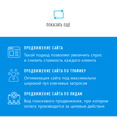
ПОКАЗАТЬ ЕЩЁ
ПРОДВИЖЕНИЕ САЙТА
Такой подход позволяет увеличить спрос
и снизить стоимость каждого клиента
ПРОДВИЖЕНИЕ САЙТА ПО ТРАФИКУ
Оптимизация сайта под максимально
широкий пул ключевых запросов
ПРОДВИЖЕНИЕ САЙТА ПО ЛИДАМ
Вид поискового продвижения, при котором
оплата производится за целевые действия