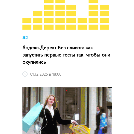
SEO
Яндекс.Директ без сливов: как
запустить первые тесты так, чтобы они
окупились
01.12.2025 в 18:00