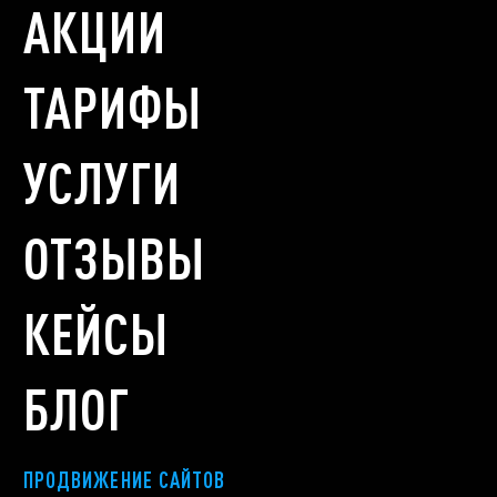
АКЦИИ
ТАРИФЫ
УСЛУГИ
ОТЗЫВЫ
КЕЙСЫ
БЛОГ
ПРОДВИЖЕНИЕ САЙТОВ