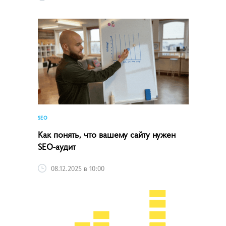
SEO
Как понять, что вашему сайту нужен
SEO-аудит
08.12.2025 в 10:00