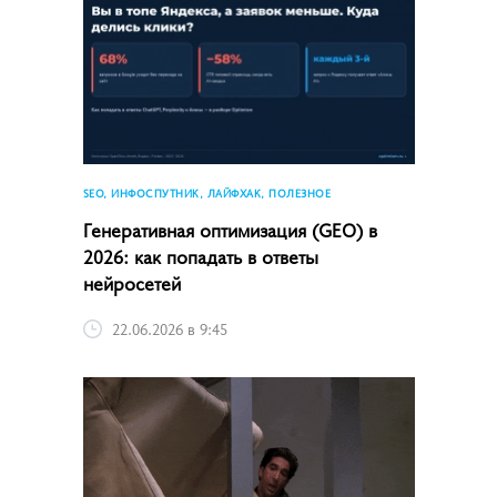
SEO, ИНФОСПУТНИК, ЛАЙФХАК, ПОЛЕЗНОЕ
Генеративная оптимизация (GEO) в
2026: как попадать в ответы
нейросетей
22.06.2026 в 9:45