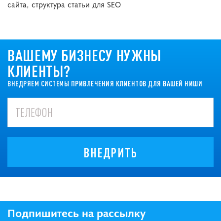
сайта, структура статьи для SEO
ВАШЕМУ БИЗНЕСУ НУЖНЫ
КЛИЕНТЫ?
ВНЕДРЯЕМ СИСТЕМЫ ПРИВЛЕЧЕНИЯ КЛИЕНТОВ ДЛЯ ВАШЕЙ НИШИ
ВНЕДРИТЬ
Подпишитесь на рассылку