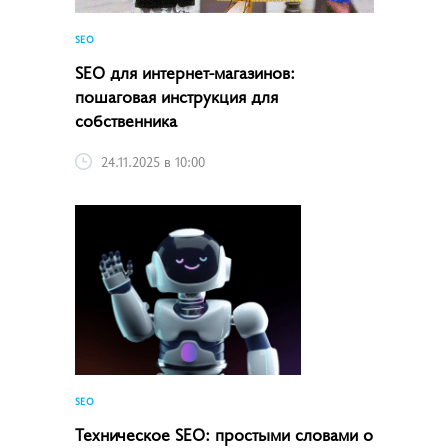
SEO
SEO для интернет-магазинов:
пошаговая инструкция для
собственника
24.11.2025 в 10:00
SEO
Техническое SEO: простыми словами о