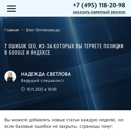
+7 (495) 118-20-98
ЗАКАЗАТЬ ОБРАТНЫЙ ЗВОНОК
Главная
Блог Оптимизм.ру
7 ОШИБОК SEO, ИЗ-ЗА КОТОРЫХ ВЫ ТЕРЯЕТЕ ПОЗИЦИИ
В GOOGLE И ЯНДЕКСЕ
НАДЕЖДА СВЕТЛОВА
Ведущий специалист
10.11.2025 в 10:00
Вы можете добавлять новые статьи каждую неделю, но
если базовые ошибки не закрыты, страницы тонут: