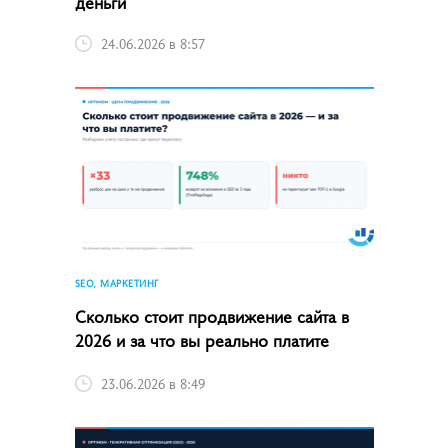
деньги
24.06.2026 в 8:57
SEO, МАРКЕТИНГ
Сколько стоит продвижение сайта в
2026 и за что вы реально платите
23.06.2026 в 8:49