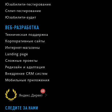
Юзабилити-тестирование
Сплит-тестирование
Юзабилити-аудит
ВЕБ-РАЗРАБОТКА
Техническая поддержка
Корпоративные сайты
Интернет-магазины
Landing page
Сложные проекты
Редизайн и адаптация
Внедрение CRM систем
Мобильные приложения
68
Яндекс.Директ
СЛЕДИТЕ ЗА НАМИ