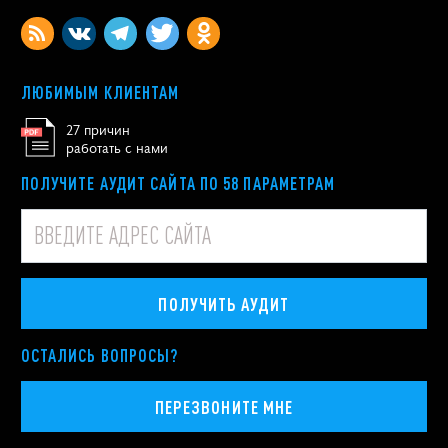
ЛЮБИМЫМ КЛИЕНТАМ
27 причин
работать с нами
ПОЛУЧИТЕ АУДИТ САЙТА ПО 58 ПАРАМЕТРАМ
ПОЛУЧИТЬ АУДИТ
ОСТАЛИСЬ ВОПРОСЫ?
ПЕРЕЗВОНИТЕ МНЕ