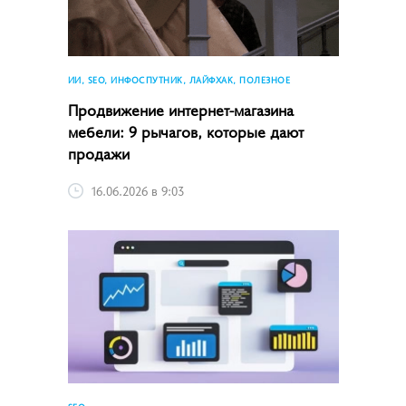
ИИ, SEO, ИНФОСПУТНИК, ЛАЙФХАК, ПОЛЕЗНОЕ
Продвижение интернет-магазина
мебели: 9 рычагов, которые дают
продажи
16.06.2026 в 9:03