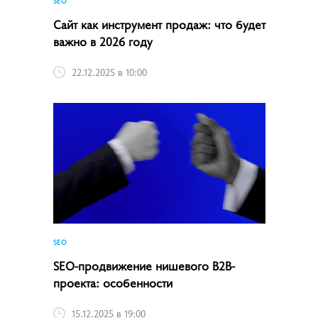
SEO
Сайт как инструмент продаж: что будет
важно в 2026 году
22.12.2025 в 10:00
SEO
SEO-продвижение нишевого B2B-
проекта: особенности
15.12.2025 в 19:00